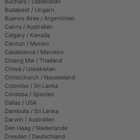
Buchara / Usbekistan
Budapest / Ungarn
Buenos Aires / Argentinien
Cairns / Australien
Calgary / Kanada
Cancun / Mexiko
Casablanca / Marokko
Chiang Mai / Thailand
Chiwa / Usbekistan
Christchurch / Neuseeland
Colombo / Sri Lanka
Córdoba / Spanien
Dallas / USA
Dambulla / Sri Lanka
Darwin / Australien
Den Haag / Niederlande
Dresden / Deutschland