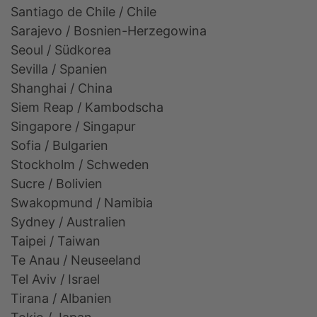
Santiago de Chile / Chile
Sarajevo / Bosnien-Herzegowina
Seoul / Südkorea
Sevilla / Spanien
Shanghai / China
Siem Reap / Kambodscha
Singapore / Singapur
Sofia / Bulgarien
Stockholm / Schweden
Sucre / Bolivien
Swakopmund / Namibia
Sydney / Australien
Taipei / Taiwan
Te Anau / Neuseeland
Tel Aviv / Israel
Tirana / Albanien