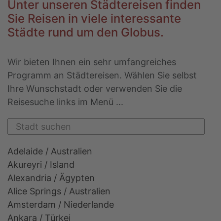
Unter unseren Städtereisen finden
Sie Reisen in viele interessante
Städte rund um den Globus.
Wir bieten Ihnen ein sehr umfangreiches
Programm an Städtereisen. Wählen Sie selbst
Ihre Wunschstadt oder verwenden Sie die
Reisesuche links im Menü ...
Adelaide / Australien
Akureyri / Island
Alexandria / Ägypten
Alice Springs / Australien
Amsterdam / Niederlande
Ankara / Türkei