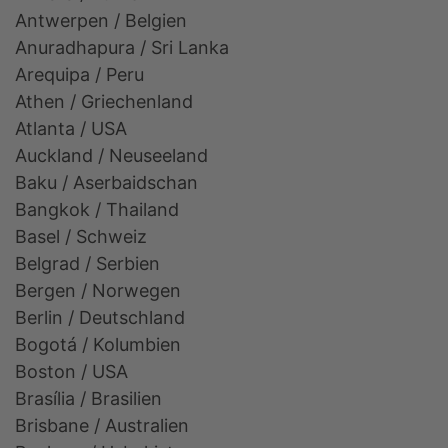
Antwerpen / Belgien
Anuradhapura / Sri Lanka
Arequipa / Peru
Athen / Griechenland
Atlanta / USA
Auckland / Neuseeland
Baku / Aserbaidschan
Bangkok / Thailand
Basel / Schweiz
Belgrad / Serbien
Bergen / Norwegen
Berlin / Deutschland
Bogotá / Kolumbien
Boston / USA
Brasília / Brasilien
Brisbane / Australien