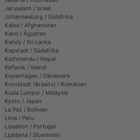
Jerusalem / Israel
Johannesburg / Südafrika
Kabul / Afghanistan
Kairo / Ägypten
Kandy / Sri Lanka
Kapstadt / Südafrika
Kathmandu / Nepal
Keflavik / Island
Kopenhagen / Dänemark
Kronstadt (Brasov) / Rumänien
Kuala Lumpur / Malaysia
Kyoto / Japan
La Paz / Bolivien
Lima / Peru
Lissabon / Portugal
Ljubljana / Slowenien