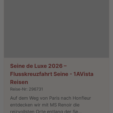
Seine de Luxe 2026 –
Flusskreuzfahrt Seine - 1AVista
Reisen
Reise-Nr: 296731
Auf dem Weg von Paris nach Honfleur
entdecken wir mit MS Renoir die
reizvollsten Orte entlang der Se...