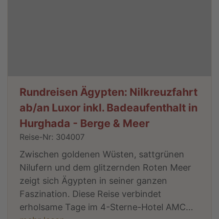
Rundreisen Ägypten: Nilkreuzfahrt
ab/an Luxor inkl. Badeaufenthalt in
Hurghada - Berge & Meer
Reise-Nr: 304007
Zwischen goldenen Wüsten, sattgrünen
Nilufern und dem glitzernden Roten Meer
zeigt sich Ägypten in seiner ganzen
Faszination. Diese Reise verbindet
erholsame Tage im 4-Sterne-Hotel AMC...