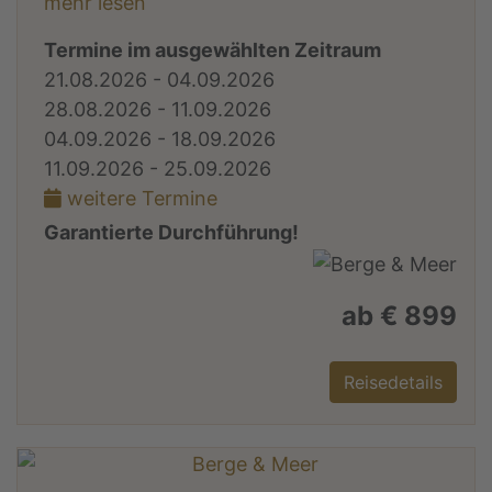
mehr lesen
Termine im ausgewählten Zeitraum
21.08.2026 - 04.09.2026
28.08.2026 - 11.09.2026
04.09.2026 - 18.09.2026
11.09.2026 - 25.09.2026
weitere Termine
Garantierte Durchführung!
ab € 899
Reisedetails