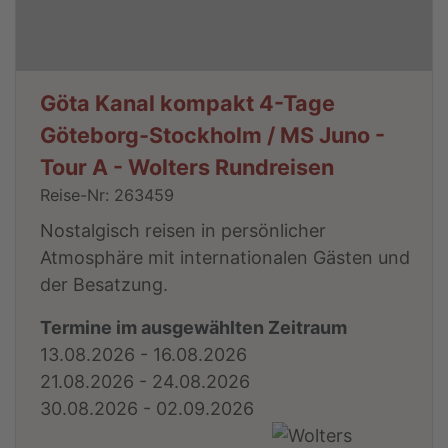
Göta Kanal kompakt 4-Tage
Göteborg-Stockholm / MS Juno -
Tour A - Wolters Rundreisen
Reise-Nr: 263459
Nostalgisch reisen in persönlicher
Atmosphäre mit internationalen Gästen und
der Besatzung.
Termine im ausgewählten Zeitraum
13.08.2026 - 16.08.2026
21.08.2026 - 24.08.2026
30.08.2026 - 02.09.2026