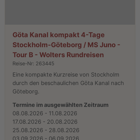
Göta Kanal kompakt 4-Tage
Stockholm-Göteborg / MS Juno -
Tour B - Wolters Rundreisen
Reise-Nr: 263445
Eine kompakte Kurzreise von Stockholm
durch den beschaulichen Göta Kanal nach
Göteborg.
Termine im ausgewählten Zeitraum
08.08.2026 - 11.08.2026
17.08.2026 - 20.08.2026
25.08.2026 - 28.08.2026
03.09.2026 - 06.09.2026