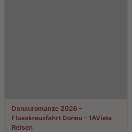
Donauromanze 2026 –
Flusskreuzfahrt Donau - 1AVista
Reisen