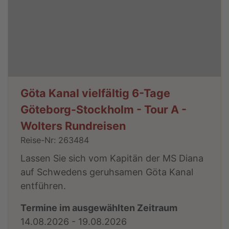
Göta Kanal vielfältig 6-Tage
Göteborg-Stockholm - Tour A -
Wolters Rundreisen
Reise-Nr: 263484
Lassen Sie sich vom Kapitän der MS Diana
auf Schwedens geruhsamen Göta Kanal
entführen.
Termine im ausgewählten Zeitraum
14.08.2026 - 19.08.2026