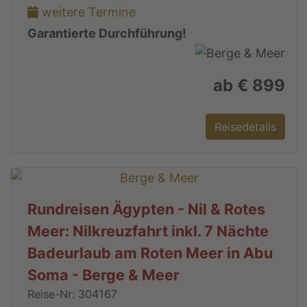
weitere Termine
Garantierte Durchführung!
ab € 899
Reisedetails
Rundreisen Ägypten - Nil & Rotes
Meer: Nilkreuzfahrt inkl. 7 Nächte
Badeurlaub am Roten Meer in Abu
Soma - Berge & Meer
Reise-Nr: 304167