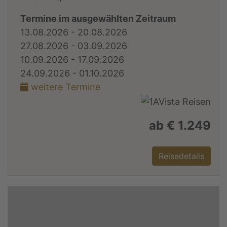
Termine im ausgewählten Zeitraum
13.08.2026 - 20.08.2026
27.08.2026 - 03.09.2026
10.09.2026 - 17.09.2026
24.09.2026 - 01.10.2026
weitere Termine
ab € 1.249
Reisedetails