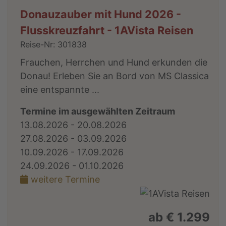
Donauzauber mit Hund 2026 -
Flusskreuzfahrt - 1AVista Reisen
Reise-Nr: 301838
Frauchen, Herrchen und Hund erkunden die
Donau! Erleben Sie an Bord von MS Classica
eine entspannte ...
Termine im ausgewählten Zeitraum
13.08.2026 - 20.08.2026
27.08.2026 - 03.09.2026
10.09.2026 - 17.09.2026
24.09.2026 - 01.10.2026
weitere Termine
ab € 1.299