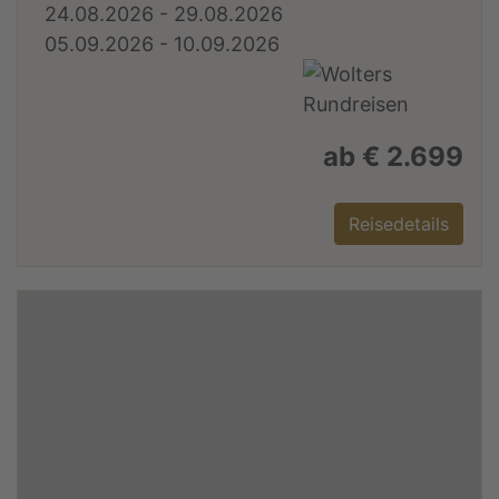
24.08.2026 - 29.08.2026
05.09.2026 - 10.09.2026
ab € 2.699
Reisedetails