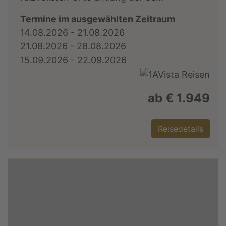
Termine im ausgewählten Zeitraum
14.08.2026 - 21.08.2026
21.08.2026 - 28.08.2026
15.09.2026 - 22.09.2026
ab € 1.949
Reisedetails