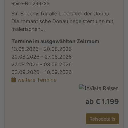
Reise-Nr: 296735
Ein Erlebnis für alle Liebhaber der Donau.
Die romantische Donau begeistert uns mit
malerischen...
Termine im ausgewählten Zeitraum
13.08.2026 - 20.08.2026
20.08.2026 - 27.08.2026
27.08.2026 - 03.09.2026
03.09.2026 - 10.09.2026
weitere Termine
ab € 1.199
Reisedetails