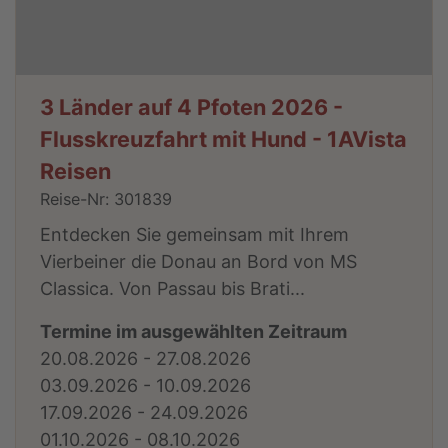
3 Länder auf 4 Pfoten 2026 -
Flusskreuzfahrt mit Hund - 1AVista
Reisen
Reise-Nr: 301839
Entdecken Sie gemeinsam mit Ihrem
Vierbeiner die Donau an Bord von MS
Classica. Von Passau bis Brati...
Termine im ausgewählten Zeitraum
20.08.2026 - 27.08.2026
03.09.2026 - 10.09.2026
17.09.2026 - 24.09.2026
01.10.2026 - 08.10.2026