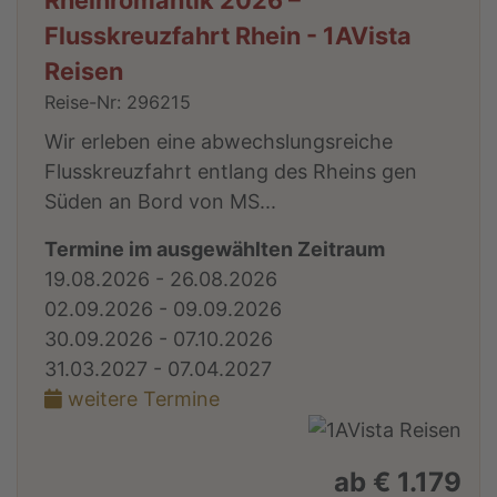
Flusskreuzfahrt Rhein - 1AVista
Reisen
Reise-Nr: 296215
Wir erleben eine abwechslungsreiche
Flusskreuzfahrt entlang des Rheins gen
Süden an Bord von MS...
Termine im ausgewählten Zeitraum
19.08.2026 - 26.08.2026
02.09.2026 - 09.09.2026
30.09.2026 - 07.10.2026
31.03.2027 - 07.04.2027
weitere Termine
ab € 1.179