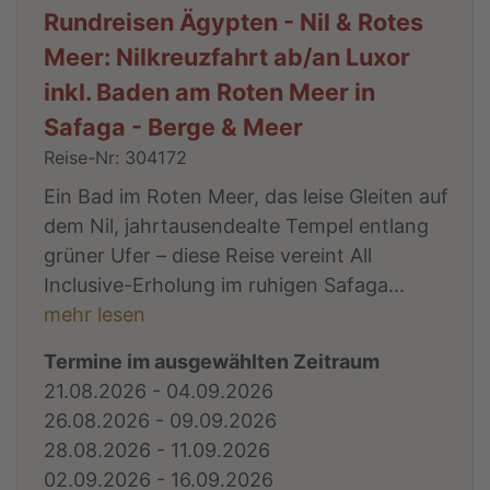
Rundreisen Ägypten - Nil & Rotes
Meer: Nilkreuzfahrt ab/an Luxor
inkl. Baden am Roten Meer in
Safaga - Berge & Meer
Reise-Nr: 304172
Ein Bad im Roten Meer, das leise Gleiten auf
dem Nil, jahrtausendealte Tempel entlang
grüner Ufer – diese Reise vereint All
Inclusive-Erholung im ruhigen Safaga...
mehr lesen
Termine im ausgewählten Zeitraum
21.08.2026 - 04.09.2026
26.08.2026 - 09.09.2026
28.08.2026 - 11.09.2026
02.09.2026 - 16.09.2026