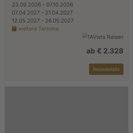
23.09.2026 - 07.10.2026
07.04.2027 - 21.04.2027
12.05.2027 - 26.05.2027
weitere Termine
ab € 2.328
Reisedetails