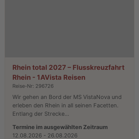
Rhein total 2027 – Flusskreuzfahrt
Rhein - 1AVista Reisen
Reise-Nr: 296726
Wir gehen an Bord der MS VistaNova und
erleben den Rhein in all seinen Facetten.
Entlang der Strecke...
Termine im ausgewählten Zeitraum
12.08.2026 - 26.08.2026