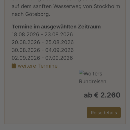
auf dem sanften Wasserweg von Stockholm
nach Göteborg.
Termine im ausgewählten Zeitraum
18.08.2026 - 23.08.2026
20.08.2026 - 25.08.2026
30.08.2026 - 04.09.2026
02.09.2026 - 07.09.2026
weitere Termine
ab € 2.260
Reisedetails