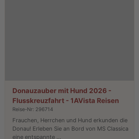
Donauzauber mit Hund 2026 -
Flusskreuzfahrt - 1AVista Reisen
Reise-Nr: 296714
Frauchen, Herrchen und Hund erkunden die
Donau! Erleben Sie an Bord von MS Classica
eine entspannte ...