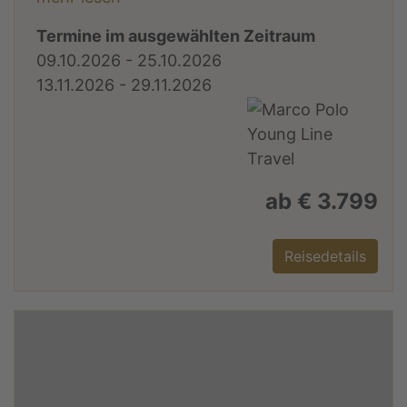
Termine im ausgewählten Zeitraum
09.10.2026 - 25.10.2026
13.11.2026 - 29.11.2026
ab € 3.799
Reisedetails