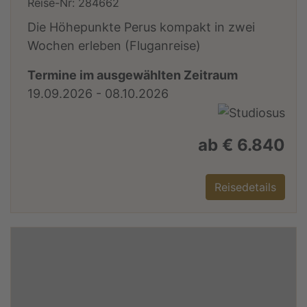
Reise-Nr: 284662
Die Höhepunkte Perus kompakt in zwei
Wochen erleben (Fluganreise)
Termine im ausgewählten Zeitraum
19.09.2026 - 08.10.2026
ab € 6.840
Reisedetails