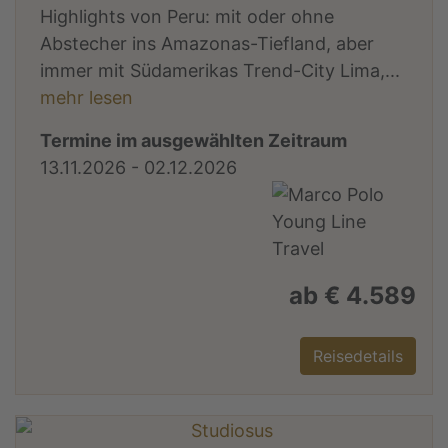
Highlights von Peru: mit oder ohne
Abstecher ins Amazonas-Tiefland, aber
immer mit Südamerikas Trend-City Lima,...
mehr lesen
Termine im ausgewählten Zeitraum
13.11.2026 - 02.12.2026
ab € 4.589
Reisedetails