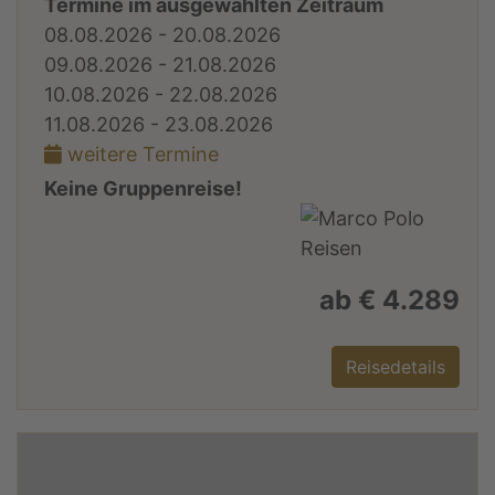
Termine im ausgewählten Zeitraum
08.08.2026 - 20.08.2026
09.08.2026 - 21.08.2026
10.08.2026 - 22.08.2026
11.08.2026 - 23.08.2026
weitere Termine
Keine Gruppenreise!
ab € 4.289
Reisedetails