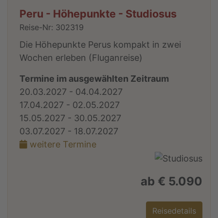
Peru - Höhepunkte - Studiosus
Reise-Nr: 302319
Die Höhepunkte Perus kompakt in zwei
Wochen erleben (Fluganreise)
Termine im ausgewählten Zeitraum
20.03.2027 - 04.04.2027
17.04.2027 - 02.05.2027
15.05.2027 - 30.05.2027
03.07.2027 - 18.07.2027
weitere Termine
ab € 5.090
Reisedetails