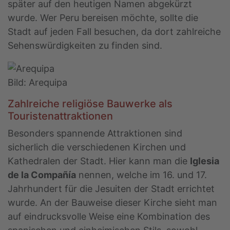
später auf den heutigen Namen abgekürzt
wurde. Wer Peru bereisen möchte, sollte die
Stadt auf jeden Fall besuchen, da dort zahlreiche
Sehenswürdigkeiten zu finden sind.
Bild: Arequipa
Zahlreiche religiöse Bauwerke als
Touristenattraktionen
Besonders spannende Attraktionen sind
sicherlich die verschiedenen Kirchen und
Kathedralen der Stadt. Hier kann man die
Iglesia
de la Compañía
nennen, welche im 16. und 17.
Jahrhundert für die Jesuiten der Stadt errichtet
wurde. An der Bauweise dieser Kirche sieht man
auf eindrucksvolle Weise eine Kombination des