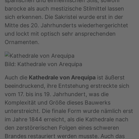
spanischen und einheimischen Stils, sowohl
barocke als auch mestizische Stilmittel lassen
sich erkennen. Die Sakristei wurde erst in der
Mitte des 20. Jahrhunderts wiederhergerichtet
und lockt mit optisch sehr ansprechenden
Ornamenten.
Bild: Kathedrale von Arequipa
Auch die
Kathedrale von Arequipa
ist äußerst
beeindruckend, ihre Entstehung erstreckte sich
vom 17. bis ins 19. Jahrhundert, was die
Komplexität und Größe dieses Bauwerks
unterstreicht. Die finale Form wurde nämlich erst
im Jahre 1844 erreicht, als die Kathedrale nach
den zerstörerischen Folgen eines schweren
Brandes restauriert werden musste. Auch das