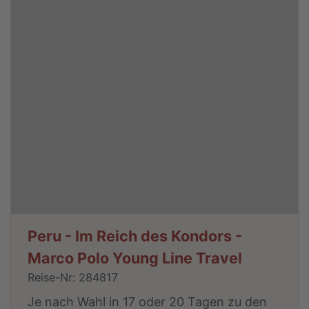
Peru - Im Reich des Kondors -
Marco Polo Young Line Travel
Reise-Nr: 284817
Je nach Wahl in 17 oder 20 Tagen zu den