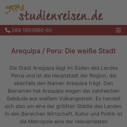
089 1893960-60
Ha
Arequipa / Peru: Die weiße Stadt
Die Stadt Arequipa liegt im Süden des Landes
Perus und ist die Hauptstadt der Region, die
ebenfalls den Namen Arequipa trägt. Den
Beinamen hat Arequipa wegen der zahlreichen
Gebäude aus weißem Vulkangestein. Es handelt
sich also um eine der größten Städte des Landes.
In den Bereichen Wirtschaft, Kultur und Politik ist
die Metropole eine der relevantesten