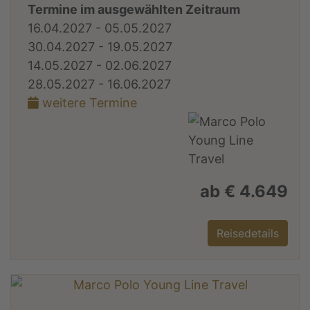
Termine im ausgewählten Zeitraum
16.04.2027 - 05.05.2027
30.04.2027 - 19.05.2027
14.05.2027 - 02.06.2027
28.05.2027 - 16.06.2027
weitere Termine
ab € 4.649
Reisedetails