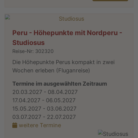
Peru - Höhepunkte mit Nordperu -
Studiosus
Reise-Nr: 302320
Die Höhepunkte Perus kompakt in zwei
Wochen erleben (Fluganreise)
Termine im ausgewählten Zeitraum
20.03.2027 - 08.04.2027
17.04.2027 - 06.05.2027
15.05.2027 - 03.06.2027
03.07.2027 - 22.07.2027
weitere Termine