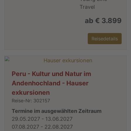
ab € 3.899
Reisedetails
Peru - Kultur und Natur im
Andenhochland - Hauser
exkursionen
Reise-Nr: 302157
Termine im ausgewählten Zeitraum
29.05.2027 - 13.06.2027
07.08.2027 - 22.08.2027