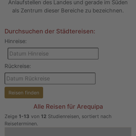
Anlaufstellen des Landes und gerade im Süden
als Zentrum dieser Bereiche zu bezeichnen.
Durchsuchen der Städtereisen:
Hinreise:
Rückreise:
Reisen finden
Alle Reisen für Arequipa
Zeige
1-13
von
12
Studienreisen, sortiert nach
Reiseterminen.