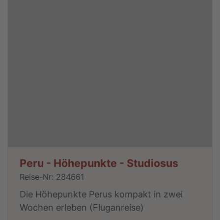
Peru - Höhepunkte - Studiosus
Reise-Nr: 284661
Die Höhepunkte Perus kompakt in zwei
Wochen erleben (Fluganreise)