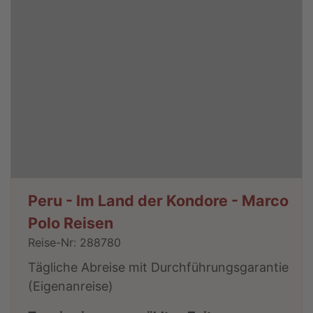
Peru - Im Land der Kondore - Marco
Polo Reisen
Reise-Nr: 288780
Tägliche Abreise mit Durchführungsgarantie
(Eigenanreise)