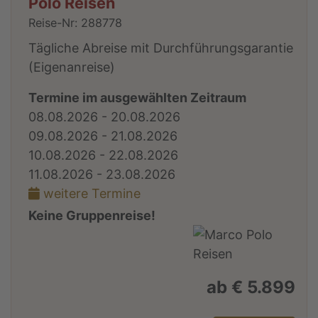
Polo Reisen
Reise-Nr: 288778
Tägliche Abreise mit Durchführungsgarantie
(Eigenanreise)
Termine im ausgewählten Zeitraum
08.08.2026 - 20.08.2026
09.08.2026 - 21.08.2026
10.08.2026 - 22.08.2026
11.08.2026 - 23.08.2026
weitere Termine
Keine Gruppenreise!
ab € 5.899