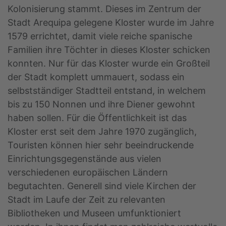
Kolonisierung stammt. Dieses im Zentrum der
Stadt Arequipa gelegene Kloster wurde im Jahre
1579 errichtet, damit viele reiche spanische
Familien ihre Töchter in dieses Kloster schicken
konnten. Nur für das Kloster wurde ein Großteil
der Stadt komplett ummauert, sodass ein
selbstständiger Stadtteil entstand, in welchem
bis zu 150 Nonnen und ihre Diener gewohnt
haben sollen. Für die Öffentlichkeit ist das
Kloster erst seit dem Jahre 1970 zugänglich,
Touristen können hier sehr beeindruckende
Einrichtungsgegenstände aus vielen
verschiedenen europäischen Ländern
begutachten. Generell sind viele Kirchen der
Stadt im Laufe der Zeit zu relevanten
Bibliotheken und Museen umfunktioniert