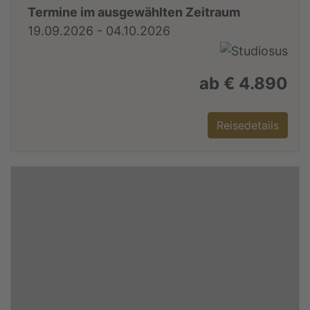
Termine im ausgewählten Zeitraum
19.09.2026 - 04.10.2026
ab € 4.890
Reisedetails