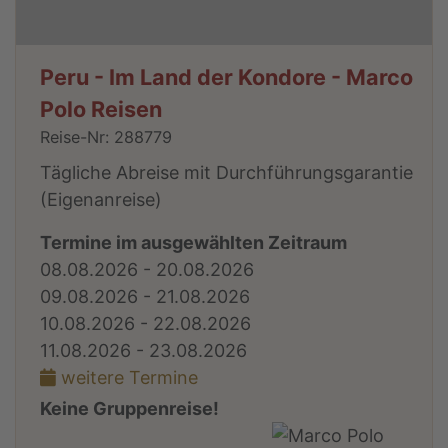
Peru - Im Land der Kondore - Marco
Polo Reisen
Reise-Nr: 288779
Tägliche Abreise mit Durchführungsgarantie
(Eigenanreise)
Termine im ausgewählten Zeitraum
08.08.2026 - 20.08.2026
09.08.2026 - 21.08.2026
10.08.2026 - 22.08.2026
11.08.2026 - 23.08.2026
weitere Termine
Keine Gruppenreise!