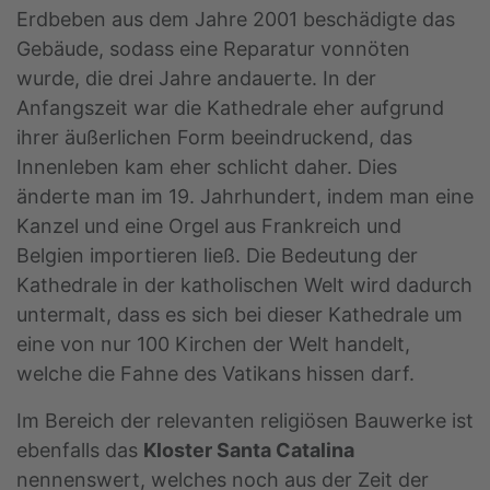
Erdbeben aus dem Jahre 2001 beschädigte das
Gebäude, sodass eine Reparatur vonnöten
wurde, die drei Jahre andauerte. In der
Anfangszeit war die Kathedrale eher aufgrund
ihrer äußerlichen Form beeindruckend, das
Innenleben kam eher schlicht daher. Dies
änderte man im 19. Jahrhundert, indem man eine
Kanzel und eine Orgel aus Frankreich und
Belgien importieren ließ. Die Bedeutung der
Kathedrale in der katholischen Welt wird dadurch
untermalt, dass es sich bei dieser Kathedrale um
eine von nur 100 Kirchen der Welt handelt,
welche die Fahne des Vatikans hissen darf.
Im Bereich der relevanten religiösen Bauwerke ist
ebenfalls das
Kloster Santa Catalina
nennenswert, welches noch aus der Zeit der