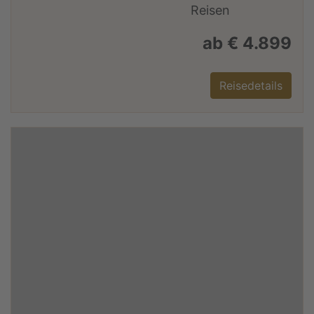
ab € 4.899
Reisedetails