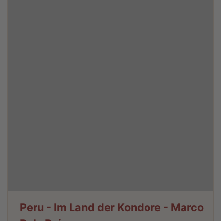
Peru - Im Land der Kondore - Marco