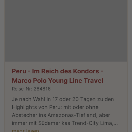
Peru - Im Reich des Kondors -
Marco Polo Young Line Travel
Reise-Nr: 284816
Je nach Wahl in 17 oder 20 Tagen zu den
Highlights von Peru: mit oder ohne
Abstecher ins Amazonas-Tiefland, aber
immer mit Südamerikas Trend-City Lima,...
mehr lesen