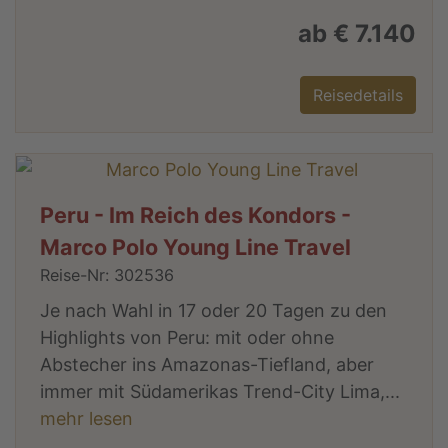
ab € 7.140
Reisedetails
Peru - Im Reich des Kondors -
Marco Polo Young Line Travel
Reise-Nr: 302536
Je nach Wahl in 17 oder 20 Tagen zu den
Highlights von Peru: mit oder ohne
Abstecher ins Amazonas-Tiefland, aber
immer mit Südamerikas Trend-City Lima,...
mehr lesen