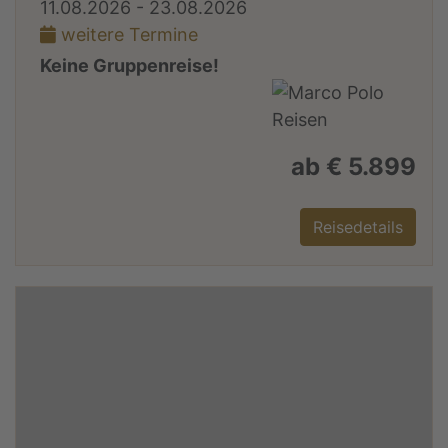
11.08.2026 - 23.08.2026
weitere Termine
Keine Gruppenreise!
ab € 5.899
Reisedetails