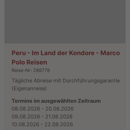
Peru - Im Land der Kondore - Marco
Polo Reisen
Reise-Nr: 288778
Tägliche Abreise mit Durchführungsgarantie
(Eigenanreise)
Termine im ausgewählten Zeitraum
08.08.2026 - 20.08.2026
09.08.2026 - 21.08.2026
10.08.2026 - 22.08.2026