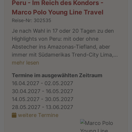
Peru - Im Reich des Kondors -
Marco Polo Young Line Travel
Reise-Nr: 302535
Je nach Wahl in 17 oder 20 Tagen zu den
Highlights von Peru: mit oder ohne
Abstecher ins Amazonas-Tiefland, aber
immer mit Südamerikas Trend-City Lima,...
mehr lesen
Termine im ausgewählten Zeitraum
16.04.2027 - 02.05.2027
30.04.2027 - 16.05.2027
14.05.2027 - 30.05.2027
28.05.2027 - 13.06.2027
weitere Termine