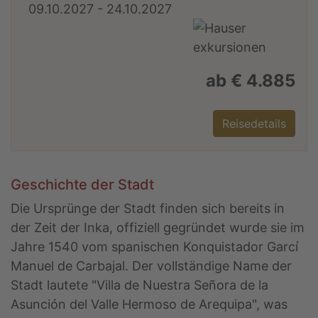
09.10.2027 - 24.10.2027
ab € 4.885
Reisedetails
Geschichte der Stadt
Die Ursprünge der Stadt finden sich bereits in
der Zeit der Inka, offiziell gegründet wurde sie im
Jahre 1540 vom spanischen Konquistador Garcí
Manuel de Carbajal. Der vollständige Name der
Stadt lautete "Villa de Nuestra Señora de la
Asunción del Valle Hermoso de Arequipa", was