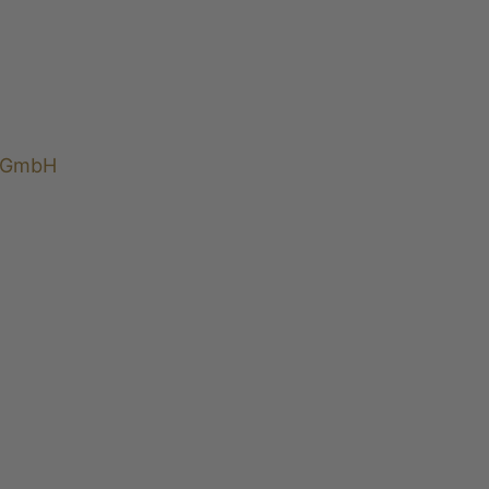
l GmbH