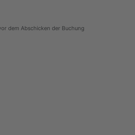
g vor dem Abschicken der Buchung