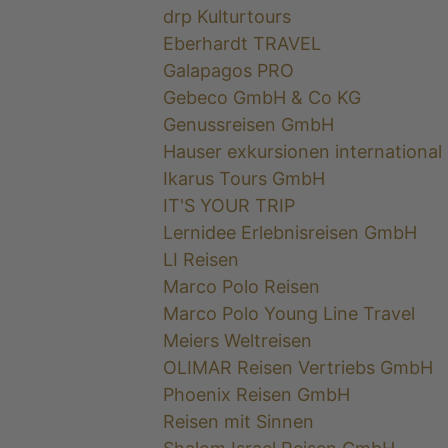
drp Kulturtours
Eberhardt TRAVEL
Galapagos PRO
Gebeco GmbH & Co KG
Genussreisen GmbH
Hauser exkursionen internationa
Ikarus Tours GmbH
IT'S YOUR TRIP
Lernidee Erlebnisreisen GmbH
LI Reisen
Marco Polo Reisen
Marco Polo Young Line Travel
Meiers Weltreisen
OLIMAR Reisen Vertriebs GmbH
Phoenix Reisen GmbH
Reisen mit Sinnen