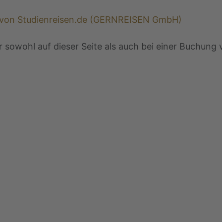
 von Studienreisen.de (GERNREISEN GmbH)
r sowohl auf dieser Seite als auch bei einer Buchun