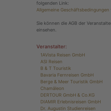
folgenden Link:
Allgemeine Geschäftsbedingungen
Sie können die AGB der Veranstalte
einsehen.
Veranstalter:
1AVista Reisen GmbH
ASI Reisen
B & T Touristik
Bavaria Fernreisen GmbH
Berge & Meer Touristik GmbH
Chamäleon
DERTOUR GmbH & Co.KG
DIAMIR Erlebnisreisen GmbH
Dr. Augustin Studienreisen