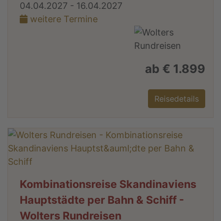
04.04.2027 - 16.04.2027
weitere Termine
ab € 1.899
Reisedetails
Kombinationsreise Skandinaviens
Hauptstädte per Bahn & Schiff -
Wolters Rundreisen