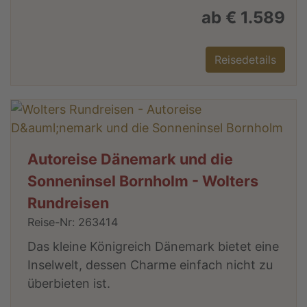
ab € 1.589
Reisedetails
Autoreise Dänemark und die
Sonneninsel Bornholm - Wolters
Rundreisen
Reise-Nr: 263414
Das kleine Königreich Dänemark bietet eine
Inselwelt, dessen Charme einfach nicht zu
überbieten ist.