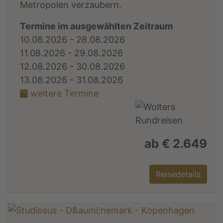
Metropolen verzaubern.
Termine im ausgewählten Zeitraum
10.08.2026 - 28.08.2026
11.08.2026 - 29.08.2026
12.08.2026 - 30.08.2026
13.08.2026 - 31.08.2026
weitere Termine
ab € 2.649
Reisedetails