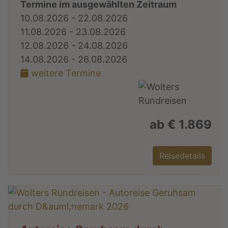
Termine im ausgewählten Zeitraum
10.08.2026 - 22.08.2026
11.08.2026 - 23.08.2026
12.08.2026 - 24.08.2026
14.08.2026 - 26.08.2026
weitere Termine
ab € 1.869
Reisedetails