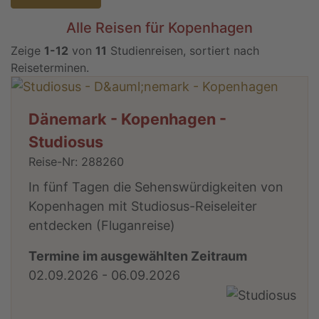
Alle Reisen für Kopenhagen
Zeige
1-12
von
11
Studienreisen, sortiert nach
Reiseterminen.
Dänemark - Kopenhagen -
Studiosus
Reise-Nr: 288260
In fünf Tagen die Sehenswürdigkeiten von
Kopenhagen mit Studiosus-Reiseleiter
entdecken (Fluganreise)
Termine im ausgewählten Zeitraum
02.09.2026 - 06.09.2026