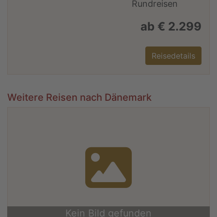
ab € 2.299
Reisedetails
Weitere Reisen nach Dänemark
Kein Bild gefunden