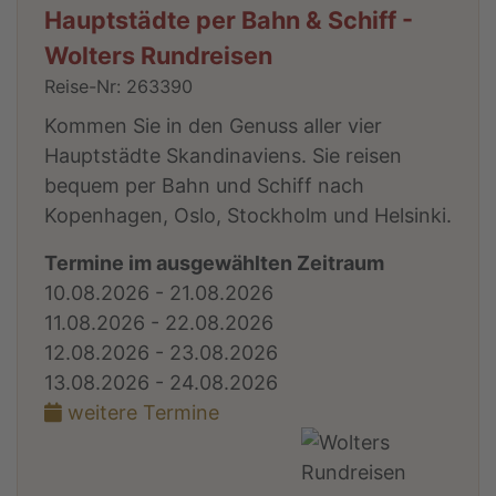
Hauptstädte per Bahn & Schiff -
Wolters Rundreisen
Reise-Nr: 263390
Kommen Sie in den Genuss aller vier
Hauptstädte Skandinaviens. Sie reisen
bequem per Bahn und Schiff nach
Kopenhagen, Oslo, Stockholm und Helsinki.
Termine im ausgewählten Zeitraum
10.08.2026 - 21.08.2026
11.08.2026 - 22.08.2026
12.08.2026 - 23.08.2026
13.08.2026 - 24.08.2026
weitere Termine