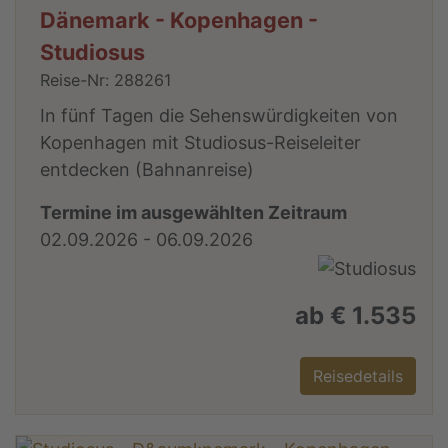
Dänemark - Kopenhagen -
Studiosus
Reise-Nr: 288261
In fünf Tagen die Sehenswürdigkeiten von
Kopenhagen mit Studiosus-Reiseleiter
entdecken (Bahnanreise)
Termine im ausgewählten Zeitraum
02.09.2026 - 06.09.2026
ab € 1.535
Reisedetails