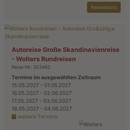
Reisedetails
Autoreise Große Skandinavienreise
- Wolters Rundreisen
Reise-Nr: 303462
Termine im ausgewählten Zeitraum
15.05.2027 - 01.06.2027
16.05.2027 - 02.06.2027
17.05.2027 - 03.06.2027
18.05.2027 - 04.06.2027
weitere Termine