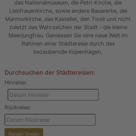
das Nationalmuseum, die Petri-Kirche, die
Liebfrauenkirche, sowie andere Bauwerke, die
Marmorkirche, das Kastellet, den Tivoli und nicht
zuletzt das Wahrzeichen der Stadt - die kleine
Meerjungfrau. Geniessen Sie eine neue Welt im
Rahmen einer Städtereise durch das
bezaubernde Kopenhagen.
Durchsuchen der Städtereisen:
Hinreise:
Rückreise:
Reisen finden