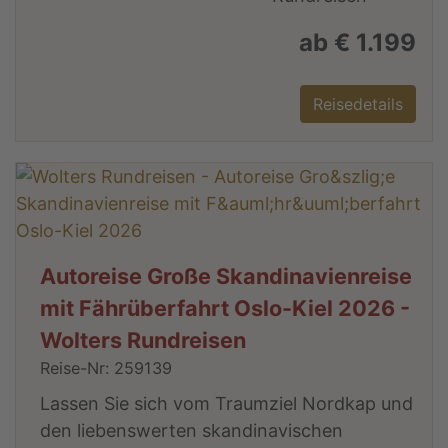
ab € 1.199
Reisedetails
Autoreise Große Skandinavienreise
mit Fährüberfahrt Oslo-Kiel 2026 -
Wolters Rundreisen
Reise-Nr: 259139
Lassen Sie sich vom Traumziel Nordkap und
den liebenswerten skandinavischen