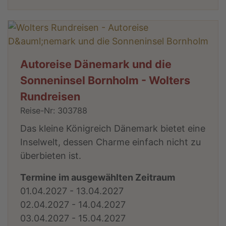
Autoreise Dänemark und die
Sonneninsel Bornholm - Wolters
Rundreisen
Reise-Nr: 303788
Das kleine Königreich Dänemark bietet eine
Inselwelt, dessen Charme einfach nicht zu
überbieten ist.
Termine im ausgewählten Zeitraum
01.04.2027 - 13.04.2027
02.04.2027 - 14.04.2027
03.04.2027 - 15.04.2027