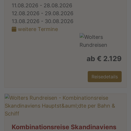
11.08.2026 - 28.08.2026
12.08.2026 - 29.08.2026
13.08.2026 - 30.08.2026
weitere Termine
ab € 2.129
Reisedetails
Kombinationsreise Skandinaviens