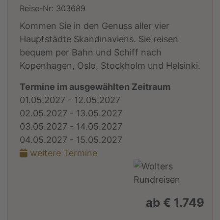
Reise-Nr: 303689
Kommen Sie in den Genuss aller vier
Hauptstädte Skandinaviens. Sie reisen
bequem per Bahn und Schiff nach
Kopenhagen, Oslo, Stockholm und Helsinki.
Termine im ausgewählten Zeitraum
01.05.2027 - 12.05.2027
02.05.2027 - 13.05.2027
03.05.2027 - 14.05.2027
04.05.2027 - 15.05.2027
weitere Termine
ab € 1.749