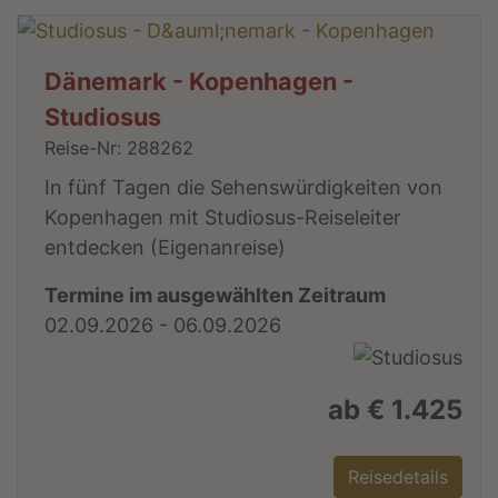
Dänemark - Kopenhagen -
Studiosus
Reise-Nr: 288262
In fünf Tagen die Sehenswürdigkeiten von
Kopenhagen mit Studiosus-Reiseleiter
entdecken (Eigenanreise)
Termine im ausgewählten Zeitraum
02.09.2026 - 06.09.2026
ab € 1.425
Reisedetails