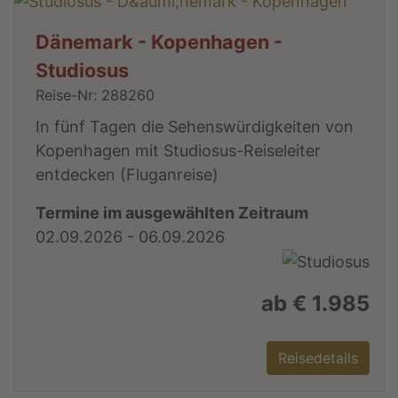
Dänemark - Kopenhagen -
Studiosus
Reise-Nr: 288260
In fünf Tagen die Sehenswürdigkeiten von
Kopenhagen mit Studiosus-Reiseleiter
entdecken (Fluganreise)
Termine im ausgewählten Zeitraum
02.09.2026 - 06.09.2026
ab € 1.985
Reisedetails