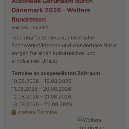
Autoreise Geruhsam durch
Dänemark 2026 - Wolters
Rundreisen
Reise-Nr: 263475
Traumhafte Schlösser, malerische
Fachwerkstädtchen und wunderbare Natur
sorgen für einen kulturreichen und
erholsamen Urlaub.
Termine im ausgewählten Zeitraum
10.08.2026 - 19.08.2026
11.08.2026 - 20.08.2026
12.08.2026 - 21.08.2026
13.08.2026 - 22.08.2026
weitere Termine