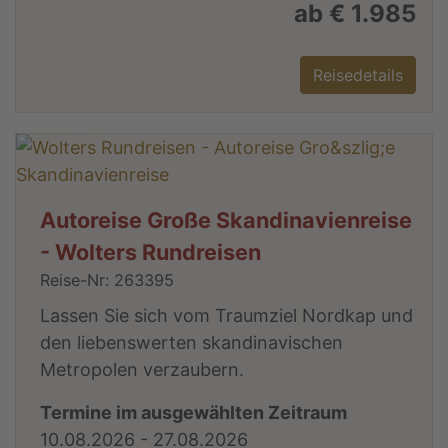
ab € 1.985
Reisedetails
Autoreise Große Skandinavienreise
- Wolters Rundreisen
Reise-Nr: 263395
Lassen Sie sich vom Traumziel Nordkap und
den liebenswerten skandinavischen
Metropolen verzaubern.
Termine im ausgewählten Zeitraum
10.08.2026 - 27.08.2026