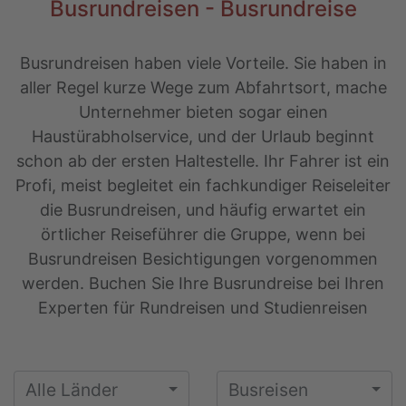
Busrundreisen - Busrundreise
Busrundreisen haben viele Vorteile. Sie haben in
aller Regel kurze Wege zum Abfahrtsort, mache
Unternehmer bieten sogar einen
Haustürabholservice, und der Urlaub beginnt
schon ab der ersten Haltestelle. Ihr Fahrer ist ein
Profi, meist begleitet ein fachkundiger Reiseleiter
die Busrundreisen, und häufig erwartet ein
örtlicher Reiseführer die Gruppe, wenn bei
Busrundreisen Besichtigungen vorgenommen
werden. Buchen Sie Ihre Busrundreise bei Ihren
Experten für Rundreisen und Studienreisen
Alle Länder
Busreisen