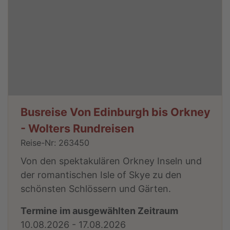
Busreise Von Edinburgh bis Orkney
- Wolters Rundreisen
Reise-Nr: 263450
Von den spektakulären Orkney Inseln und
der romantischen Isle of Skye zu den
schönsten Schlössern und Gärten.
Termine im ausgewählten Zeitraum
10.08.2026 - 17.08.2026