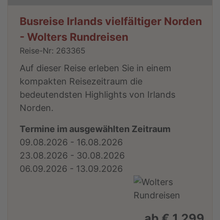
Busreise Irlands vielfältiger Norden
- Wolters Rundreisen
Reise-Nr: 263365
Auf dieser Reise erleben Sie in einem
kompakten Reisezeitraum die
bedeutendsten Highlights von Irlands
Norden.
Termine im ausgewählten Zeitraum
09.08.2026 - 16.08.2026
23.08.2026 - 30.08.2026
06.09.2026 - 13.09.2026
ab € 1.299