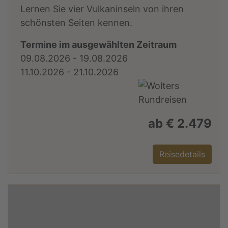
Lernen Sie vier Vulkaninseln von ihren
schönsten Seiten kennen.
Termine im ausgewählten Zeitraum
09.08.2026 - 19.08.2026
11.10.2026 - 21.10.2026
ab € 2.479
Reisedetails