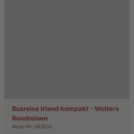
Busreise Irland kompakt - Wolters
Rundreisen
Reise-Nr: 263533