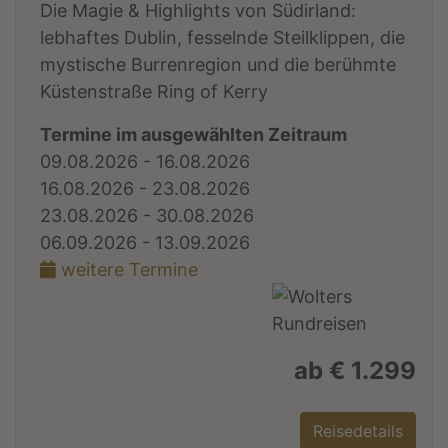
Die Magie & Highlights von Südirland:
lebhaftes Dublin, fesselnde Steilklippen, die
mystische Burrenregion und die berühmte
Küstenstraße Ring of Kerry
Termine im ausgewählten Zeitraum
09.08.2026 - 16.08.2026
16.08.2026 - 23.08.2026
23.08.2026 - 30.08.2026
06.09.2026 - 13.09.2026
weitere Termine
ab € 1.299
Reisedetails