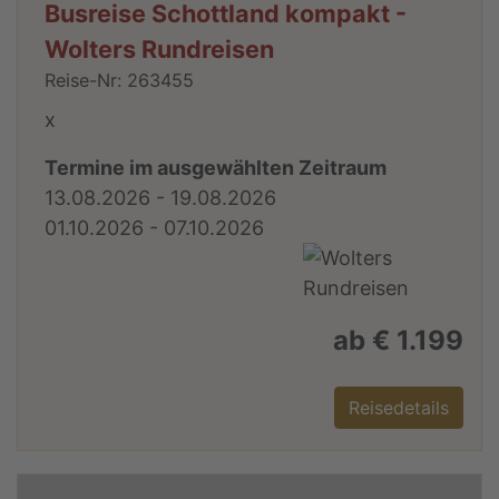
Busreise Schottland kompakt -
Wolters Rundreisen
Reise-Nr: 263455
x
Termine im ausgewählten Zeitraum
13.08.2026 - 19.08.2026
01.10.2026 - 07.10.2026
ab € 1.199
Reisedetails