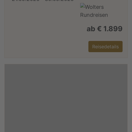
ab € 1.899
Reisedetails