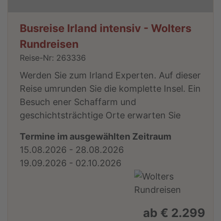
Busreise Irland intensiv - Wolters
Rundreisen
Reise-Nr: 263336
Werden Sie zum Irland Experten. Auf dieser
Reise umrunden Sie die komplette Insel. Ein
Besuch ener Schaffarm und
geschichtsträchtige Orte erwarten Sie
Termine im ausgewählten Zeitraum
15.08.2026 - 28.08.2026
19.09.2026 - 02.10.2026
ab € 2.299