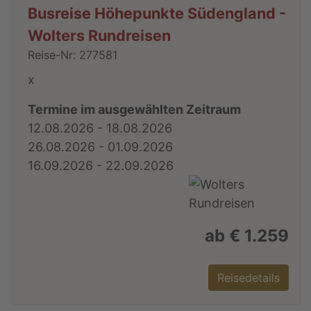
Busreise Höhepunkte Südengland -
Wolters Rundreisen
Reise-Nr: 277581
x
Termine im ausgewählten Zeitraum
12.08.2026 - 18.08.2026
26.08.2026 - 01.09.2026
16.09.2026 - 22.09.2026
ab € 1.259
Reisedetails