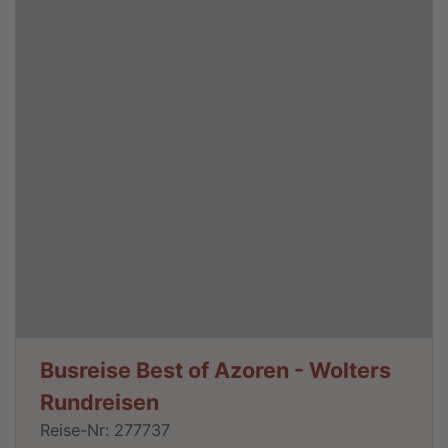
Busreise Best of Azoren - Wolters
Rundreisen
Reise-Nr: 277737