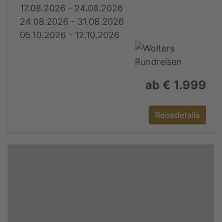
17.08.2026 - 24.08.2026
24.08.2026 - 31.08.2026
05.10.2026 - 12.10.2026
ab € 1.999
Reisedetails