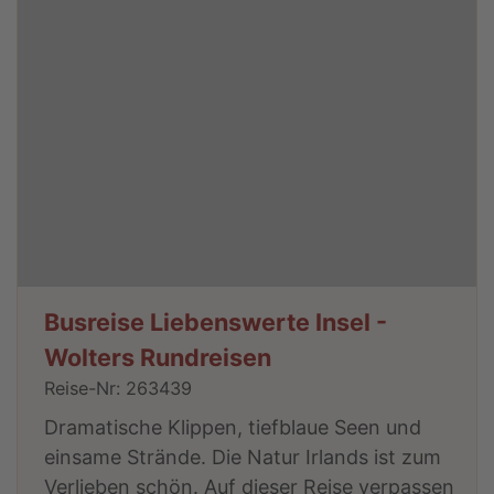
Busreise Liebenswerte Insel -
Wolters Rundreisen
Reise-Nr: 263439
Dramatische Klippen, tiefblaue Seen und
einsame Strände. Die Natur Irlands ist zum
Verlieben schön. Auf dieser Reise verpassen