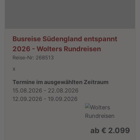
Busreise Südengland entspannt
2026 - Wolters Rundreisen
Reise-Nr: 268513
x
Termine im ausgewählten Zeitraum
15.08.2026 - 22.08.2026
12.09.2026 - 19.09.2026
ab € 2.099