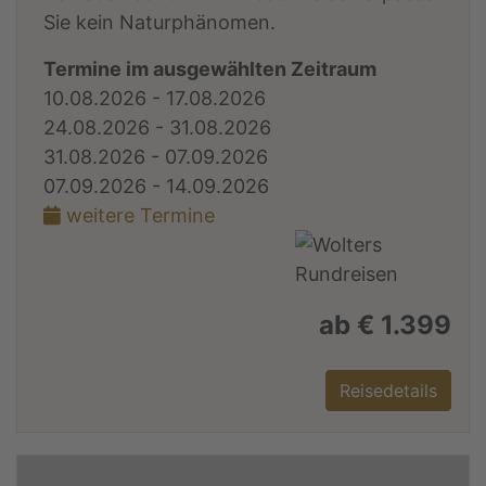
Sie kein Naturphänomen.
Termine im ausgewählten Zeitraum
10.08.2026 - 17.08.2026
24.08.2026 - 31.08.2026
31.08.2026 - 07.09.2026
07.09.2026 - 14.09.2026
weitere Termine
ab € 1.399
Reisedetails