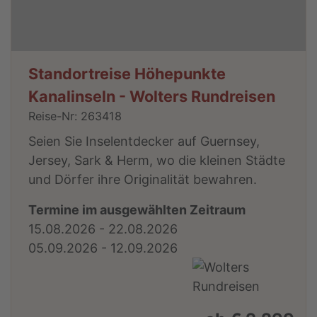
Standortreise Höhepunkte
Kanalinseln - Wolters Rundreisen
Reise-Nr: 263418
Seien Sie Inselentdecker auf Guernsey,
Jersey, Sark & Herm, wo die kleinen Städte
und Dörfer ihre Originalität bewahren.
Termine im ausgewählten Zeitraum
15.08.2026 - 22.08.2026
05.09.2026 - 12.09.2026