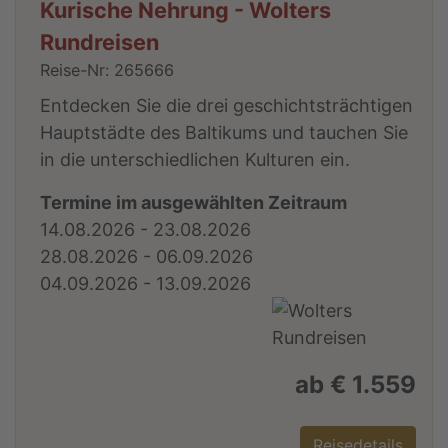
Kurische Nehrung - Wolters
Rundreisen
Reise-Nr: 265666
Entdecken Sie die drei geschichtsträchtigen
Hauptstädte des Baltikums und tauchen Sie
in die unterschiedlichen Kulturen ein.
Termine im ausgewählten Zeitraum
14.08.2026 - 23.08.2026
28.08.2026 - 06.09.2026
04.09.2026 - 13.09.2026
ab € 1.559
Reisedetails