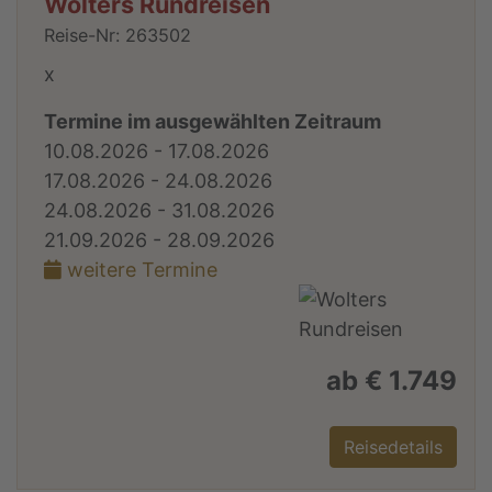
Wolters Rundreisen
Reise-Nr: 263502
x
Termine im ausgewählten Zeitraum
10.08.2026 - 17.08.2026
17.08.2026 - 24.08.2026
24.08.2026 - 31.08.2026
21.09.2026 - 28.09.2026
weitere Termine
ab € 1.749
Reisedetails