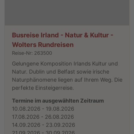
Busreise Irland - Natur & Kultur -
Wolters Rundreisen
Reise-Nr: 263500
Gelungene Komposition Irlands Kultur und
Natur. Dublin und Belfast sowie irische
Naturphänomene liegen auf Ihrem Weg. Die
perfekte Einsteigerreise.
Termine im ausgewählten Zeitraum
10.08.2026 - 19.08.2026
17.08.2026 - 26.08.2026
14.09.2026 - 23.09.2026
21.09.2026 - 30.09.2026