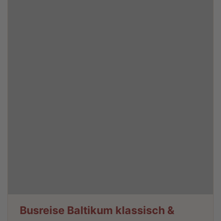
Busreise Baltikum klassisch &