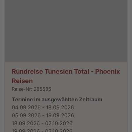
Rundreise Tunesien Total - Phoenix
Reisen
Reise-Nr: 285585
Termine im ausgewählten Zeitraum
04.09.2026 - 18.09.2026
05.09.2026 - 19.09.2026
18.09.2026 - 02.10.2026
19.09.2026 - 03.10.2026