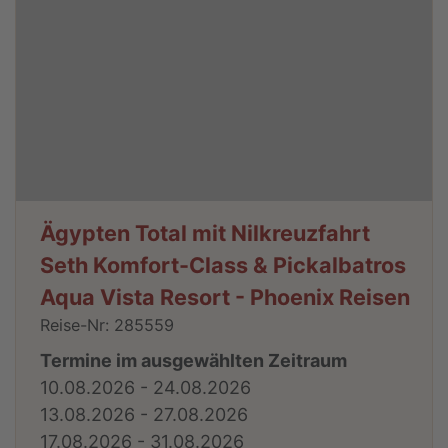
Ägypten Total mit Nilkreuzfahrt
Seth Komfort-Class & Pickalbatros
Aqua Vista Resort - Phoenix Reisen
Reise-Nr: 285559
Termine im ausgewählten Zeitraum
10.08.2026 - 24.08.2026
13.08.2026 - 27.08.2026
17.08.2026 - 31.08.2026