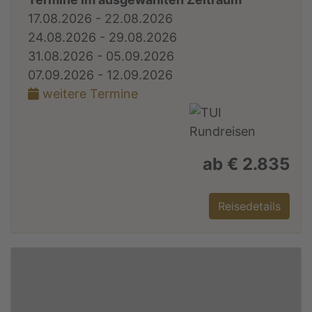
17.08.2026 - 22.08.2026
24.08.2026 - 29.08.2026
31.08.2026 - 05.09.2026
07.09.2026 - 12.09.2026
weitere Termine
ab € 2.835
Reisedetails