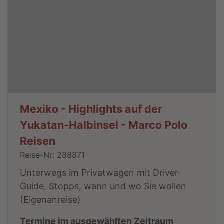
Mexiko - Highlights auf der
Yukatan-Halbinsel - Marco Polo
Reisen
Reise-Nr: 288871
Unterwegs im Privatwagen mit Driver-
Guide, Stopps, wann und wo Sie wollen
(Eigenanreise)
Termine im ausgewählten Zeitraum