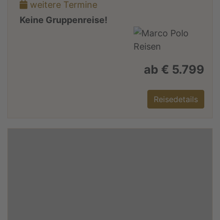
weitere Termine
Keine Gruppenreise!
ab € 5.799
Reisedetails