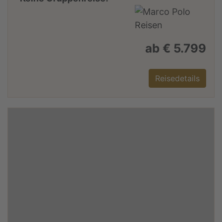
ab € 5.799
Reisedetails