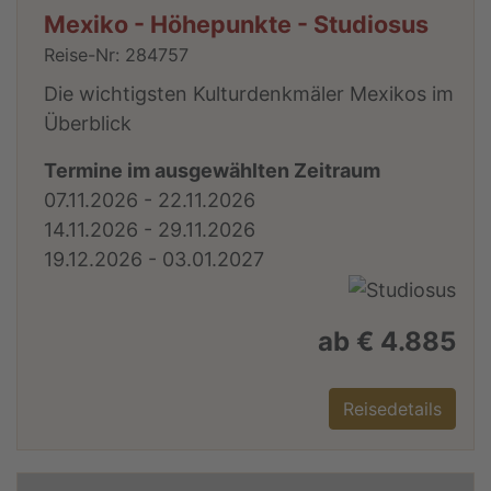
Mexiko - Höhepunkte - Studiosus
Reise-Nr: 284757
Die wichtigsten Kulturdenkmäler Mexikos im
Überblick
Termine im ausgewählten Zeitraum
07.11.2026 - 22.11.2026
14.11.2026 - 29.11.2026
19.12.2026 - 03.01.2027
ab € 4.885
Reisedetails