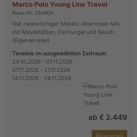
Marco Polo Young Line Travel
Reise-Nr: 284909
Gut zweiwöchiger Mexiko-Abenteuer-Mix
mit Mayastätten, Dschungel und Beach
(Eigenanreise)
Termine im ausgewählten Zeitraum
24.10.2026 - 07.11.2026
07.11.2026 - 21.11.2026
14.11.2026 - 28.11.2026
ab € 2.449
Reisedetails