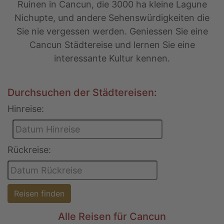
Ruinen in Cancun, die 3000 ha kleine Lagune
Nichupte, und andere Sehenswürdigkeiten die
Sie nie vergessen werden. Geniessen Sie eine
Cancun Städtereise und lernen Sie eine
interessante Kultur kennen.
Durchsuchen der Städtereisen:
Hinreise:
Rückreise:
Reisen finden
Alle Reisen für Cancun