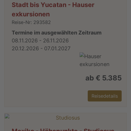
Stadt bis Yucatan - Hauser
exkursionen
Reise-Nr: 293582
Termine im ausgewählten Zeitraum
08.11.2026 - 26.11.2026
20.12.2026 - 07.01.2027
ab € 5.385
Reisedetails
Mexiko - Höhepunkte - Studiosus