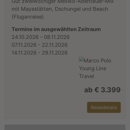
Gut zweiwöchiger Mexiko-Abenteuer-Mix
mit Mayastätten, Dschungel und Beach
(Fluganreise)
Termine im ausgewählten Zeitraum
24.10.2026 - 08.11.2026
07.11.2026 - 22.11.2026
14.11.2026 - 29.11.2026
ab € 3.399
Reisedetails