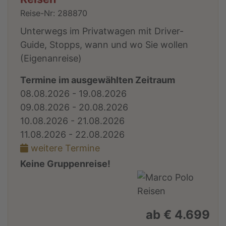
Reise-Nr: 288870
Unterwegs im Privatwagen mit Driver-
Guide, Stopps, wann und wo Sie wollen
(Eigenanreise)
Termine im ausgewählten Zeitraum
08.08.2026 - 19.08.2026
09.08.2026 - 20.08.2026
10.08.2026 - 21.08.2026
11.08.2026 - 22.08.2026
weitere Termine
Keine Gruppenreise!
ab € 4.699