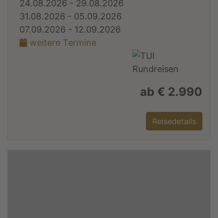
24.08.2026 - 29.08.2026
31.08.2026 - 05.09.2026
07.09.2026 - 12.09.2026
weitere Termine
ab € 2.990
Reisedetails