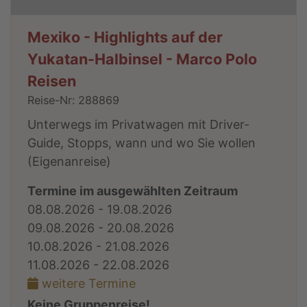
Mexiko - Highlights auf der
Yukatan-Halbinsel - Marco Polo
Reisen
Reise-Nr: 288869
Unterwegs im Privatwagen mit Driver-
Guide, Stopps, wann und wo Sie wollen
(Eigenanreise)
Termine im ausgewählten Zeitraum
08.08.2026 - 19.08.2026
09.08.2026 - 20.08.2026
10.08.2026 - 21.08.2026
11.08.2026 - 22.08.2026
weitere Termine
Keine Gruppenreise!