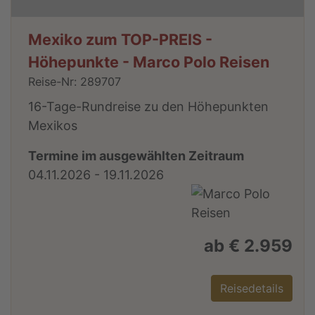
Mexiko zum TOP-PREIS -
Höhepunkte - Marco Polo Reisen
Reise-Nr: 289707
16-Tage-Rundreise zu den Höhepunkten
Mexikos
Termine im ausgewählten Zeitraum
04.11.2026 - 19.11.2026
ab € 2.959
Reisedetails