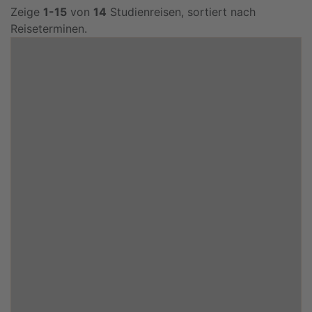
Zeige
1-15
von
14
Studienreisen, sortiert nach
Reiseterminen.