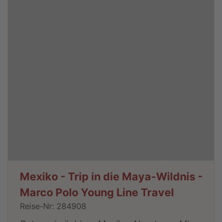
Mexiko - Trip in die Maya-Wildnis -
Marco Polo Young Line Travel
Reise-Nr: 284908