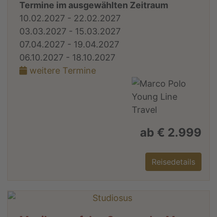
Termine im ausgewählten Zeitraum
10.02.2027 - 22.02.2027
03.03.2027 - 15.03.2027
07.04.2027 - 19.04.2027
06.10.2027 - 18.10.2027
weitere Termine
ab € 2.999
Reisedetails