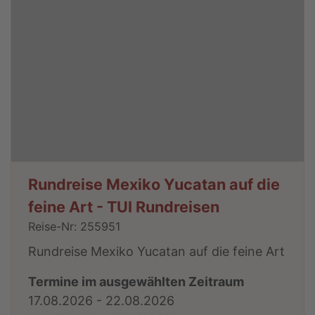
Rundreise Mexiko Yucatan auf die
feine Art - TUI Rundreisen
Reise-Nr: 255951
Rundreise Mexiko Yucatan auf die feine Art
Termine im ausgewählten Zeitraum
17.08.2026 - 22.08.2026