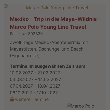
Mexiko - Trip in die Maya-Wildnis -
Marco Polo Young Line Travel
Reise-Nr: 302330
Zwölf Tage Mexiko-Abenteuermix mit
Mayastätten, Dschungel und Beach
(Eigenanreise)
Termine im ausgewählten Zeitraum
10.02.2027 - 21.02.2027
03.03.2027 - 14.03.2027
07.04.2027 - 18.04.2027
06.10.2027 - 17.10.2027
weitere Termine