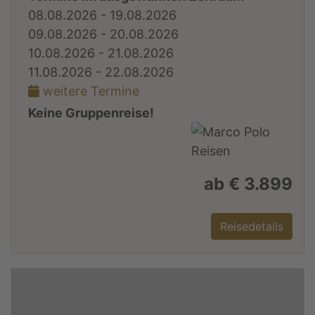
08.08.2026 - 19.08.2026
09.08.2026 - 20.08.2026
10.08.2026 - 21.08.2026
11.08.2026 - 22.08.2026
weitere Termine
Keine Gruppenreise!
ab € 3.899
Reisedetails