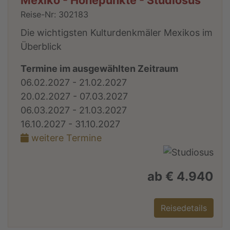
Reise-Nr: 302183
Die wichtigsten Kulturdenkmäler Mexikos im
Überblick
Termine im ausgewählten Zeitraum
06.02.2027 - 21.02.2027
20.02.2027 - 07.03.2027
06.03.2027 - 21.03.2027
16.10.2027 - 31.10.2027
weitere Termine
ab € 4.940
Reisedetails