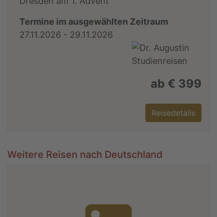
Dresden am 1. Advent
Termine im ausgewählten Zeitraum
27.11.2026 - 29.11.2026
ab € 399
Reisedetails
Weitere Reisen nach Deutschland