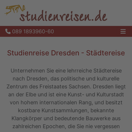
089 1893960-60
Ha
Studienreise Dresden - Städtereise
Unternehmen Sie eine lehrreiche Städtereise
nach Dresden, das politische und kulturelle
Zentrum des Freistaates Sachsen. Dresden liegt
an der Elbe und ist eine Kunst- und Kulturstadt
von hohem internationalen Rang, und besitzt
kostbare Kunstsammlungen, bekannte
Klangkörper und bedeutende Bauwerke aus
zahlreichen Epochen, die Sie nie vergessen