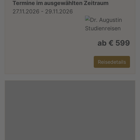
Termine im ausgewählten Zeitraum
27.11.2026 - 29.11.2026
ab € 599
Reisedetails