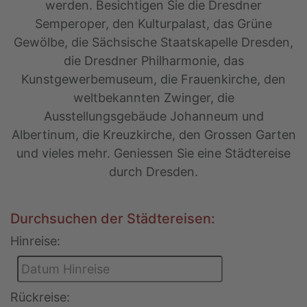
werden. Besichtigen Sie die Dresdner
Semperoper, den Kulturpalast, das Grüne
Gewölbe, die Sächsische Staatskapelle Dresden,
die Dresdner Philharmonie, das
Kunstgewerbemuseum, die Frauenkirche, den
weltbekannten Zwinger, die
Ausstellungsgebäude Johanneum und
Albertinum, die Kreuzkirche, den Grossen Garten
und vieles mehr. Geniessen Sie eine Städtereise
durch Dresden.
Durchsuchen der Städtereisen:
Hinreise:
Rückreise: