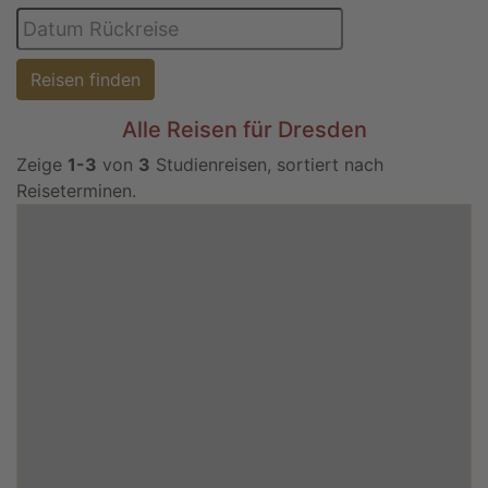
Reisen finden
Alle Reisen für Dresden
Zeige
1-3
von
3
Studienreisen, sortiert nach
Reiseterminen.