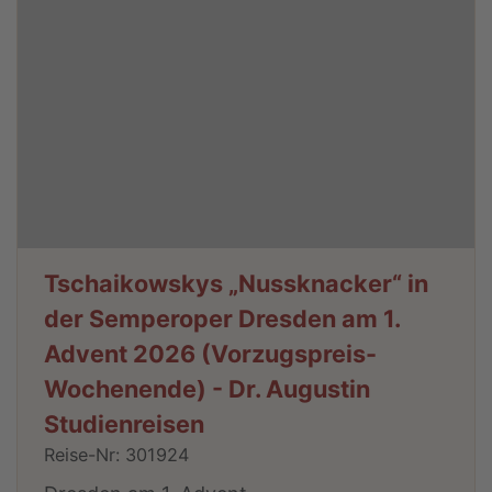
Tschaikowskys „Nussknacker“ in
der Semperoper Dresden am 1.
Advent 2026 (Vorzugspreis-
Wochenende) - Dr. Augustin
Studienreisen
Reise-Nr: 301924