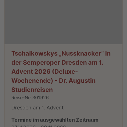
Tschaikowskys „Nussknacker“ in
der Semperoper Dresden am 1.
Advent 2026 (Deluxe-
Wochenende) - Dr. Augustin
Studienreisen
Reise-Nr: 301926
Dresden am 1. Advent
Termine im ausgewählten Zeitraum