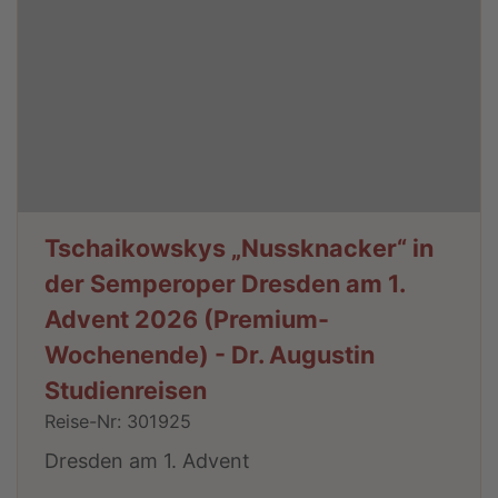
Tschaikowskys „Nussknacker“ in
der Semperoper Dresden am 1.
Advent 2026 (Premium-
Wochenende) - Dr. Augustin
Studienreisen
Reise-Nr: 301925
Dresden am 1. Advent