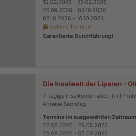
19.09.2026 - 26.09.2026
26.09.2026 - 03.10.2026
03.10.2026 - 10.10.2026
weitere Termine
Garantierte Durchführung!
Die Inselwelt der Liparen - O
7-tägige Inselkombination (mit Früh
Anreise Samstag
Termine im ausgewählten Zeitrau
22.08.2026 - 29.08.2026
29.08.2026 - 05.09.2026