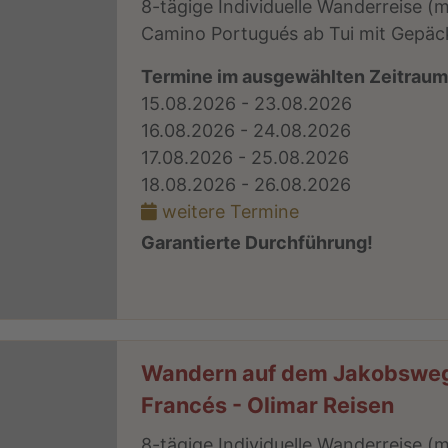
8-tägige Individuelle Wanderreise 
Camino Portugués ab Tui mit Gepäck
Termine im ausgewählten Zeitrau
15.08.2026 - 23.08.2026
16.08.2026 - 24.08.2026
17.08.2026 - 25.08.2026
18.08.2026 - 26.08.2026
weitere Termine
Garantierte Durchführung!
Wandern auf dem Jakobswe
Francés - Olimar Reisen
8-tägige Individuelle Wanderreise 