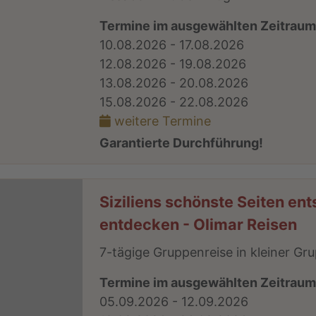
Termine im ausgewählten Zeitrau
10.08.2026 - 17.08.2026
12.08.2026 - 19.08.2026
13.08.2026 - 20.08.2026
15.08.2026 - 22.08.2026
weitere Termine
Garantierte Durchführung!
Siziliens schönste Seiten en
entdecken - Olimar Reisen
7-tägige Gruppenreise in kleiner Gr
Termine im ausgewählten Zeitrau
05.09.2026 - 12.09.2026