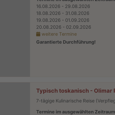
16.08.2026 - 29.08.2026
18.08.2026 - 31.08.2026
19.08.2026 - 01.09.2026
20.08.2026 - 02.09.2026
weitere Termine
Garantierte Durchführung!
Typisch toskanisch - Olimar 
7-tägige Kulinarische Reise (Verpfl
Termine im ausgewählten Zeitrau