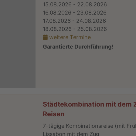
15.08.2026 - 22.08.2026
16.08.2026 - 23.08.2026
17.08.2026 - 24.08.2026
18.08.2026 - 25.08.2026
weitere Termine
Garantierte Durchführung!
Städtekombination mit dem Z
Reisen
7-tägige Kombinationsreise (mit Fr
Lissabon mit dem Zug