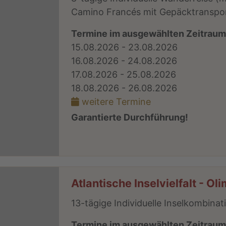
Camino Francés mit Gepäcktranspor
Termine im ausgewählten Zeitrau
15.08.2026 - 23.08.2026
16.08.2026 - 24.08.2026
17.08.2026 - 25.08.2026
18.08.2026 - 26.08.2026
weitere Termine
Garantierte Durchführung!
Atlantische Inselvielfalt - Ol
13-tägige Individuelle Inselkombinat
Termine im ausgewählten Zeitrau