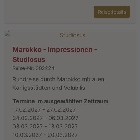
Reisedetails
Marokko - Impressionen -
Studiosus
Reise-Nr: 302224
Rundreise durch Marokko mit allen
Königsstädten und Volubilis
Termine im ausgewählten Zeitraum
17.02.2027 - 27.02.2027
24.02.2027 - 06.03.2027
03.03.2027 - 13.03.2027
10.03.2027 - 20.03.2027