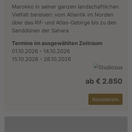
Marokko in seiner ganzen landschaftlichen
Vielfalt bereisen: vom Atlantik im Norden
über das Rif- und Atlas-Gebirge bis zu den
Sanddünen der Sahara
Termine im ausgewählten Zeitraum
01.10.2026 - 14.10.2026
15.10.2026 - 28.10.2026
ab € 2.850
Reisedetails