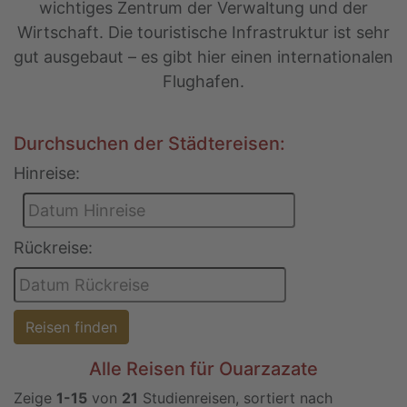
wichtiges Zentrum der Verwaltung und der
Wirtschaft. Die touristische Infrastruktur ist sehr
gut ausgebaut – es gibt hier einen internationalen
Flughafen.
Durchsuchen der Städtereisen:
Hinreise:
Rückreise:
Reisen finden
Alle Reisen für Ouarzazate
Zeige
1-15
von
21
Studienreisen, sortiert nach