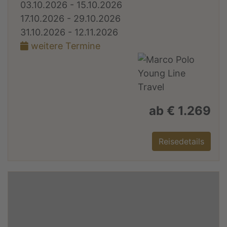
03.10.2026 - 15.10.2026
17.10.2026 - 29.10.2026
31.10.2026 - 12.11.2026
weitere Termine
ab € 1.269
Reisedetails