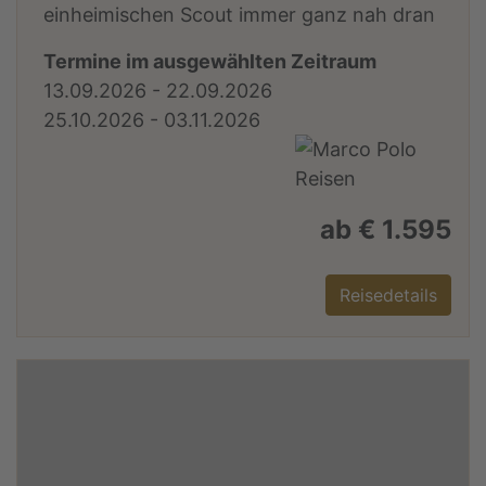
einheimischen Scout immer ganz nah dran
Termine im ausgewählten Zeitraum
13.09.2026 - 22.09.2026
25.10.2026 - 03.11.2026
ab € 1.595
Reisedetails