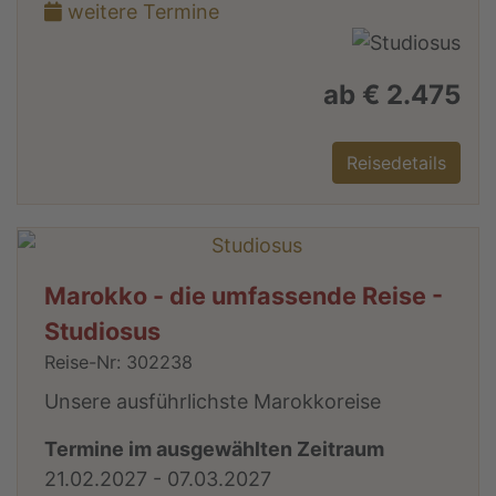
weitere Termine
ab € 2.475
Reisedetails
Marokko - die umfassende Reise -
Studiosus
Reise-Nr: 302238
Unsere ausführlichste Marokkoreise
Termine im ausgewählten Zeitraum
21.02.2027 - 07.03.2027