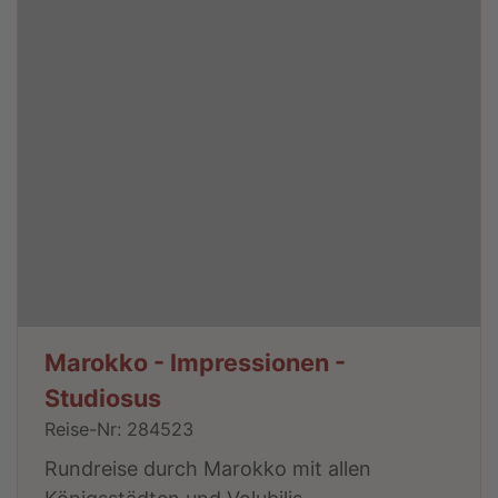
Marokko - Impressionen -
Studiosus
Reise-Nr: 284523
Rundreise durch Marokko mit allen