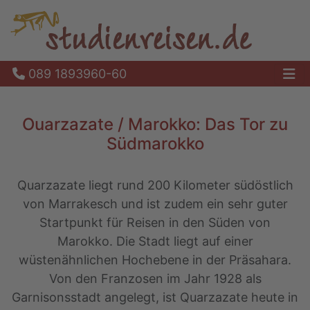
089 1893960-60
Ha
Ouarzazate / Marokko: Das Tor zu
Südmarokko
Quarzazate liegt rund 200 Kilometer südöstlich
von Marrakesch und ist zudem ein sehr guter
Startpunkt für Reisen in den Süden von
Marokko. Die Stadt liegt auf einer
wüstenähnlichen Hochebene in der Präsahara.
Von den Franzosen im Jahr 1928 als
Garnisonsstadt angelegt, ist Quarzazate heute in