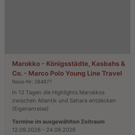
Marokko - Königsstädte, Kasbahs &
Co. - Marco Polo Young Line Travel
Reise-Nr: 284877
In 13 Tagen die Highlights Marokkos
zwischen Atlantik und Sahara entdecken
(Eigenanreise)
Termine im ausgewählten Zeitraum
12.09.2026 - 24.09.2026