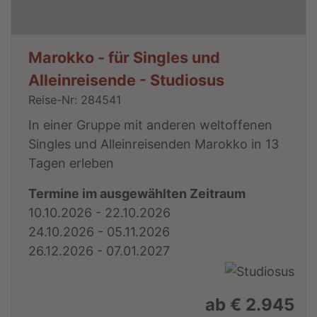
Marokko - für Singles und
Alleinreisende - Studiosus
Reise-Nr: 284541
In einer Gruppe mit anderen weltoffenen
Singles und Alleinreisenden Marokko in 13
Tagen erleben
Termine im ausgewählten Zeitraum
10.10.2026 - 22.10.2026
24.10.2026 - 05.11.2026
26.12.2026 - 07.01.2027
ab € 2.945