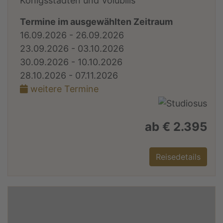
Königsstädten und Volubilis
Termine im ausgewählten Zeitraum
16.09.2026 - 26.09.2026
23.09.2026 - 03.10.2026
30.09.2026 - 10.10.2026
28.10.2026 - 07.11.2026
weitere Termine
ab € 2.395
Reisedetails