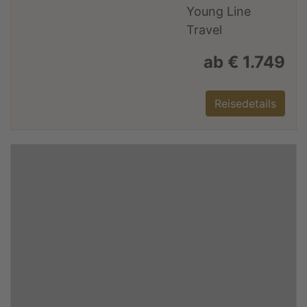
ab € 1.749
Reisedetails