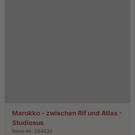
Marokko - zwischen Rif und Atlas -
Studiosus
Reise-Nr: 284532