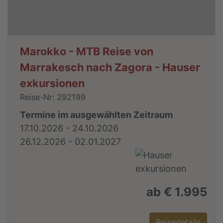
Marokko - MTB Reise von
Marrakesch nach Zagora - Hauser
exkursionen
Reise-Nr: 292199
Termine im ausgewählten Zeitraum
17.10.2026 - 24.10.2026
26.12.2026 - 02.01.2027
ab € 1.995
Reisedetails