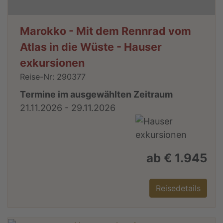
Marokko - Mit dem Rennrad vom
Atlas in die Wüste - Hauser
exkursionen
Reise-Nr: 290377
Termine im ausgewählten Zeitraum
21.11.2026 - 29.11.2026
ab € 1.945
Reisedetails