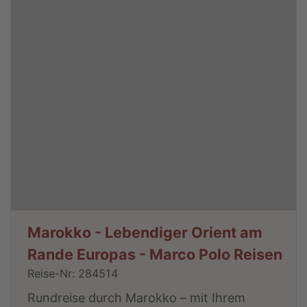
Marokko - Lebendiger Orient am
Rande Europas - Marco Polo Reisen
Reise-Nr: 284514
Rundreise durch Marokko – mit Ihrem