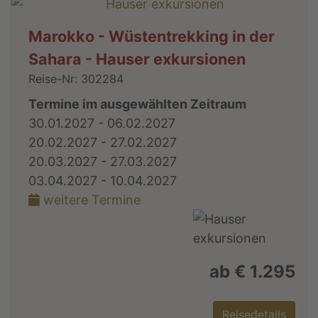
Marokko - Wüstentrekking in der
Sahara - Hauser exkursionen
Reise-Nr: 302284
Termine im ausgewählten Zeitraum
30.01.2027 - 06.02.2027
20.02.2027 - 27.02.2027
20.03.2027 - 27.03.2027
03.04.2027 - 10.04.2027
weitere Termine
ab € 1.295
Reisedetails