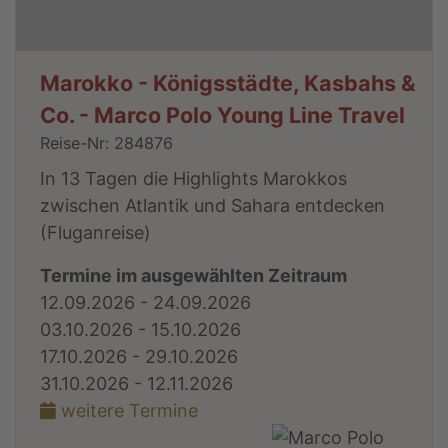
Marokko - Königsstädte, Kasbahs &
Co. - Marco Polo Young Line Travel
Reise-Nr: 284876
In 13 Tagen die Highlights Marokkos
zwischen Atlantik und Sahara entdecken
(Fluganreise)
Termine im ausgewählten Zeitraum
12.09.2026 - 24.09.2026
03.10.2026 - 15.10.2026
17.10.2026 - 29.10.2026
31.10.2026 - 12.11.2026
weitere Termine