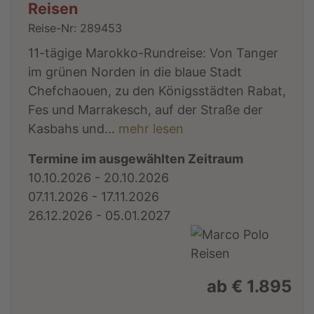
Reisen
Reise-Nr: 289453
11-tägige Marokko-Rundreise: Von Tanger
im grünen Norden in die blaue Stadt
Chefchaouen, zu den Königsstädten Rabat,
Fes und Marrakesch, auf der Straße der
Kasbahs und...
mehr lesen
Termine im ausgewählten Zeitraum
10.10.2026 - 20.10.2026
07.11.2026 - 17.11.2026
26.12.2026 - 05.01.2027
ab € 1.895