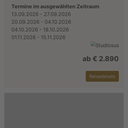
Termine im ausgewählten Zeitraum
13.09.2026 - 27.09.2026
20.09.2026 - 04.10.2026
04.10.2026 - 18.10.2026
01.11.2026 - 15.11.2026
ab € 2.890
Reisedetails