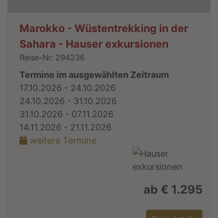
Marokko - Wüstentrekking in der
Sahara - Hauser exkursionen
Reise-Nr: 294236
Termine im ausgewählten Zeitraum
17.10.2026 - 24.10.2026
24.10.2026 - 31.10.2026
31.10.2026 - 07.11.2026
14.11.2026 - 21.11.2026
weitere Termine
ab € 1.295