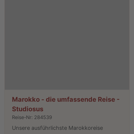
Marokko - die umfassende Reise -
Studiosus
Reise-Nr: 284539
Unsere ausführlichste Marokkoreise