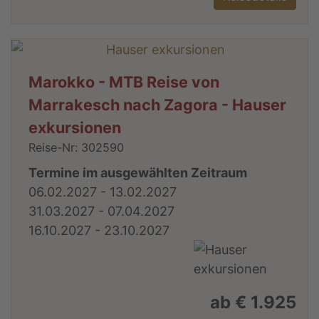
Marokko - MTB Reise von
Marrakesch nach Zagora - Hauser
exkursionen
Reise-Nr: 302590
Termine im ausgewählten Zeitraum
06.02.2027 - 13.02.2027
31.03.2027 - 07.04.2027
16.10.2027 - 23.10.2027
ab € 1.925