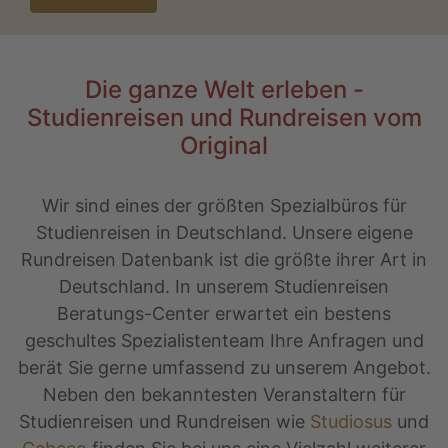
Die ganze Welt erleben -
Studienreisen und Rundreisen vom
Original
Wir sind eines der größten Spezialbüros für
Studienreisen in Deutschland. Unsere eigene
Rundreisen Datenbank ist die größte ihrer Art in
Deutschland. In unserem Studienreisen
Beratungs-Center erwartet ein bestens
geschultes Spezialistenteam Ihre Anfragen und
berät Sie gerne umfassend zu unserem Angebot.
Neben den bekanntesten Veranstaltern für
Studienreisen und Rundreisen wie
Studiosus
und