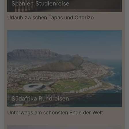
Spanien Studienreise
Urlaub zwischen Tapas und Chorizo
Südafrika Rundreisen
Unterwegs am schönsten Ende der Welt