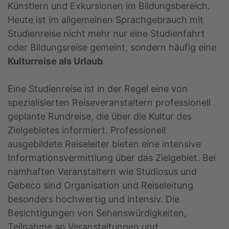
Künstlern und Exkursionen im Bildungsbereich.
Heute ist im allgemeinen Sprachgebrauch mit
Studienreise nicht mehr nur eine Studienfahrt
oder Bildungsreise gemeint, sondern häufig eine
Kulturreise als Urlaub
.
Eine Studienreise ist in der Regel eine von
spezialisierten Reiseveranstaltern professionell
geplante Rundreise, die über die Kultur des
Zielgebietes informiert. Professionell
ausgebildete Reiseleiter bieten eine intensive
Informationsvermittlung über das Zielgebiet. Bei
namhaften Veranstaltern wie Studiosus und
Gebeco sind Organisation und Reiseleitung
besonders hochwertig und intensiv. Die
Besichtigungen von Sehenswürdigkeiten,
Teilnahme an Veranstaltungen und