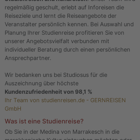
regelmäßig geschult, erlebt auf Inforeisen die
Reiseziele und lernt die Reiseangebote der
Veranstalter persönlich kennen. Bei Auswahl und
Planung Ihrer Studienreise profitieren Sie von
unserer Angebotsvielfalt verbunden mit
individueller Beratung durch einen persönlichen
Ansprechpartner.
Wir bedanken uns bei Studiosus für die
Auszeichnung über höchste
Kundenzufriedenheit von 98,1 %
Ihr Team von studienreisen.de - GERNREISEN
GmbH
Was ist eine Studienreise?
Ob Sie in der Medina von Marrakesch in die