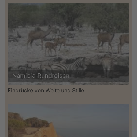
Namibia Rundreisen
Eindrücke von Weite und Stille