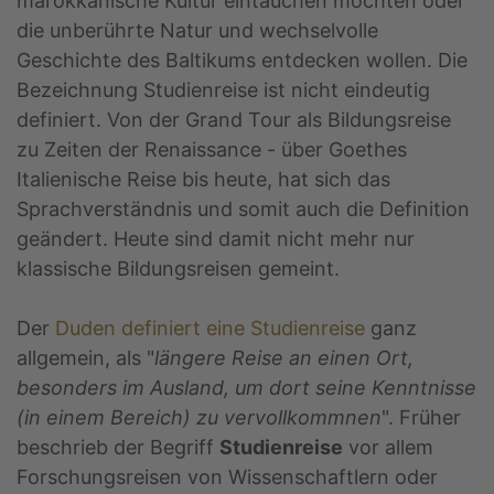
marokkanische Kultur eintauchen möchten oder
die unberührte Natur und wechselvolle
Geschichte des Baltikums entdecken wollen. Die
Bezeichnung Studienreise ist nicht eindeutig
definiert. Von der Grand Tour als Bildungsreise
zu Zeiten der Renaissance - über Goethes
Italienische Reise bis heute, hat sich das
Sprachverständnis und somit auch die Definition
geändert. Heute sind damit nicht mehr nur
klassische Bildungsreisen gemeint.
Der
Duden definiert eine Studienreise
ganz
allgemein, als "
längere Reise an einen Ort,
besonders im Ausland, um dort seine Kenntnisse
(in einem Bereich) zu vervollkommnen
". Früher
beschrieb der Begriff
Studienreise
vor allem
Forschungsreisen von Wissenschaftlern oder