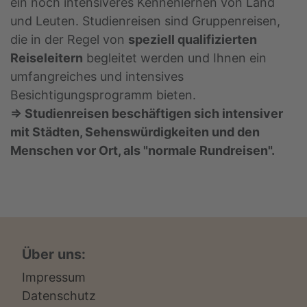
ein noch intensiveres Kennenlernen von Land
und Leuten. Studienreisen sind Gruppenreisen,
die in der Regel von
speziell qualifizierten
Reiseleitern
begleitet werden und Ihnen ein
umfangreiches und intensives
Besichtigungsprogramm bieten.
=> Studienreisen beschäftigen sich intensiver
mit Städten, Sehenswürdigkeiten und den
Menschen vor Ort, als "normale Rundreisen".
Über uns:
Impressum
Datenschutz