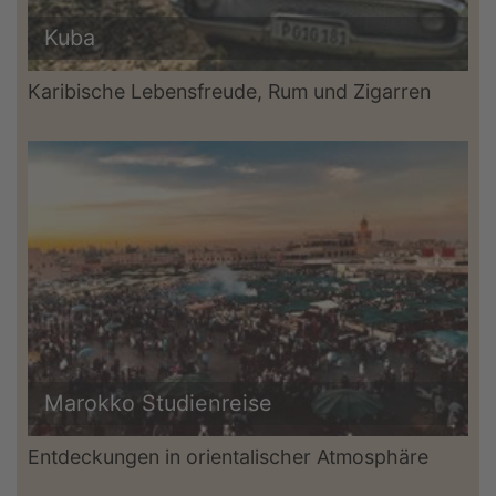
Kuba
Karibische Lebensfreude, Rum und Zigarren
Marokko Studienreise
Entdeckungen in orientalischer Atmosphäre