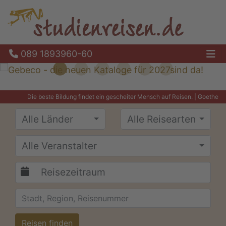
089 1893960-60
Ha
Die beste Bildung findet ein gescheiter Mensch auf Reisen. | Goethe
Alle Länder
Alle Reisearten
Alle Veranstalter
Reisen finden