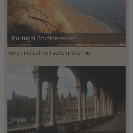
Portugal Studienreisen
Ferien mit authentischem Charme