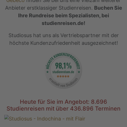
Gebeco
finden Sie bei uns eine Vielzahl weiterer
Anbieter erstklassiger Studienreisen.
Buchen Sie
Ihre Rundreise beim Spezialisten, bei
studienreisen.de!
Studiosus hat uns als Vertriebspartner mit der
höchste Kundenzufriedenheit ausgezeichnet!
Heute für Sie im Angebot: 8.696
Studienreisen mit über 436.896 Terminen