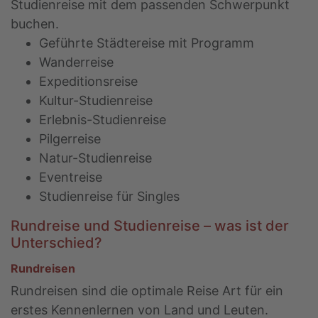
Studienreise mit dem passenden Schwerpunkt
buchen.
Geführte Städtereise mit Programm
Wanderreise
Expeditionsreise
Kultur-Studienreise
Erlebnis-Studienreise
Pilgerreise
Natur-Studienreise
Eventreise
Studienreise für Singles
Rundreise und Studienreise – was ist der
Unterschied?
Rundreisen
Rundreisen sind die optimale Reise Art für ein
erstes Kennenlernen von Land und Leuten.