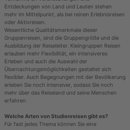
Entdeckungen von Land und Leuten stehen
mehr im Mittelpunkt, als bei reinen Erlebnisreisen
oder Aktivreisen.
Wesentliche Qualitätsmerkmale dieser
Gruppenreisen, sind die Gruppengröße und die
Ausbildung der Reiseleiter. Kleingruppen Reisen
erlauben mehr Flexibilität, ein intensiveres
Erleben und auch die Auswahl der
Übernachtungsmöglichkeiten gestaltet sich
flexibler. Auch Begegnungen mit der Bevölkerung
erleben Sie noch intensiver, sodass Sie noch
mehr über das Reiseland und seine Menschen
erfahren.
Welche Arten von Studienreisen gibt es?
Für fast jedes Thema können Sie eine