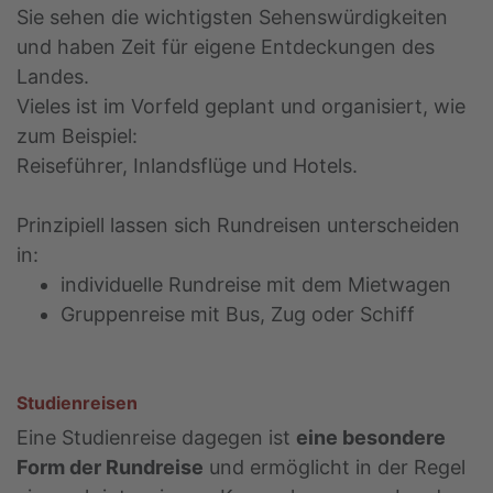
Sie sehen die wichtigsten Sehenswürdigkeiten
und haben Zeit für eigene Entdeckungen des
Landes.
Vieles ist im Vorfeld geplant und organisiert, wie
zum Beispiel:
Reiseführer, Inlandsflüge und Hotels.
Prinzipiell lassen sich Rundreisen unterscheiden
in:
individuelle Rundreise mit dem Mietwagen
Gruppenreise mit Bus, Zug oder Schiff
Studienreisen
Eine Studienreise dagegen ist
eine besondere
Form der Rundreise
und ermöglicht in der Regel