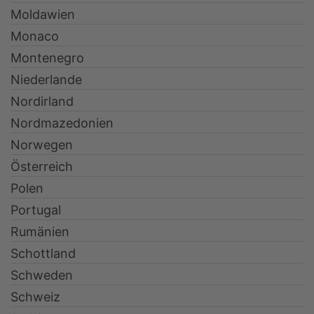
Moldawien
Monaco
Montenegro
Niederlande
Nordirland
Nordmazedonien
Norwegen
Österreich
Polen
Portugal
Rumänien
Schottland
Schweden
Schweiz