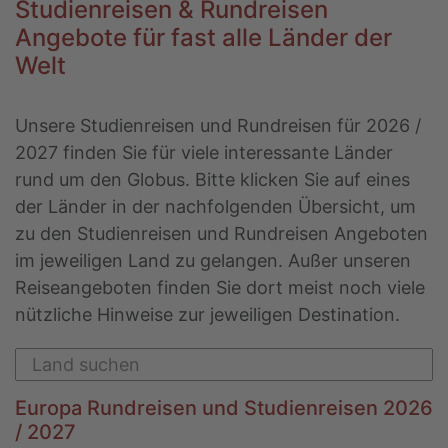
Studienreisen & Rundreisen
Angebote für fast alle Länder der
Welt
Unsere Studienreisen und Rundreisen für 2026 /
2027 finden Sie für viele interessante Länder
rund um den Globus. Bitte klicken Sie auf eines
der Länder in der nachfolgenden Übersicht, um
zu den Studienreisen und Rundreisen Angeboten
im jeweiligen Land zu gelangen. Außer unseren
Reiseangeboten finden Sie dort meist noch viele
nützliche Hinweise zur jeweiligen Destination.
Europa Rundreisen und Studienreisen 2026
/ 2027