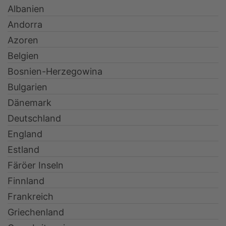
Albanien
Andorra
Azoren
Belgien
Bosnien-Herzegowina
Bulgarien
Dänemark
Deutschland
England
Estland
Färöer Inseln
Finnland
Frankreich
Griechenland