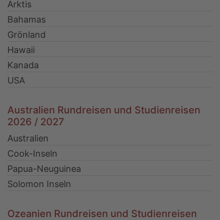
Arktis
Bahamas
Grönland
Hawaii
Kanada
USA
Australien Rundreisen und Studienreisen
2026 / 2027
Australien
Cook-Inseln
Papua-Neuguinea
Solomon Inseln
Ozeanien Rundreisen und Studienreisen