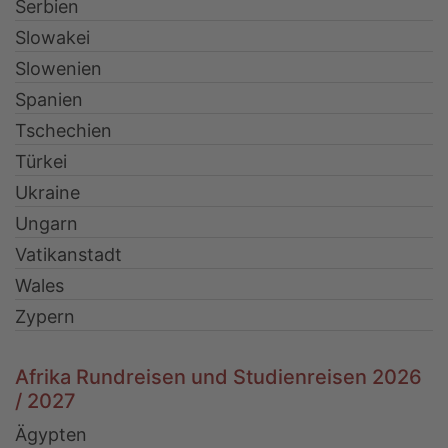
Serbien
Slowakei
Slowenien
Spanien
Tschechien
Türkei
Ukraine
Ungarn
Vatikanstadt
Wales
Zypern
Afrika Rundreisen und Studienreisen 2026
/ 2027
Ägypten