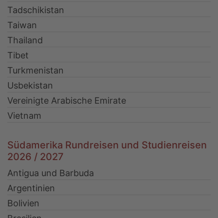
Tadschikistan
Taiwan
Thailand
Tibet
Turkmenistan
Usbekistan
Vereinigte Arabische Emirate
Vietnam
Südamerika Rundreisen und Studienreisen
2026 / 2027
Antigua und Barbuda
Argentinien
Bolivien