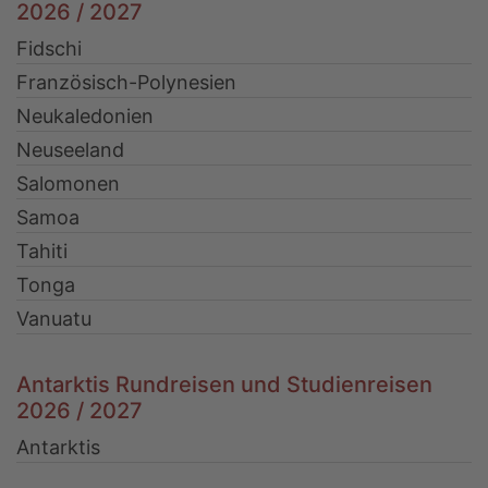
2026 / 2027
Fidschi
Französisch-Polynesien
Neukaledonien
Neuseeland
Salomonen
Samoa
Tahiti
Tonga
Vanuatu
Antarktis Rundreisen und Studienreisen
2026 / 2027
Antarktis