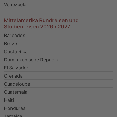
Venezuela
Mittelamerika Rundreisen und
Studienreisen 2026 / 2027
Barbados
Belize
Costa Rica
Dominikanische Republik
El Salvador
Grenada
Guadeloupe
Guatemala
Haiti
Honduras
Jamaica