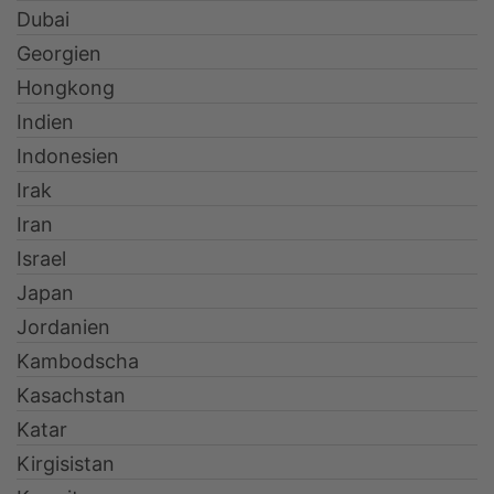
Dubai
Georgien
Hongkong
Indien
Indonesien
Irak
Iran
Israel
Japan
Jordanien
Kambodscha
Kasachstan
Katar
Kirgisistan