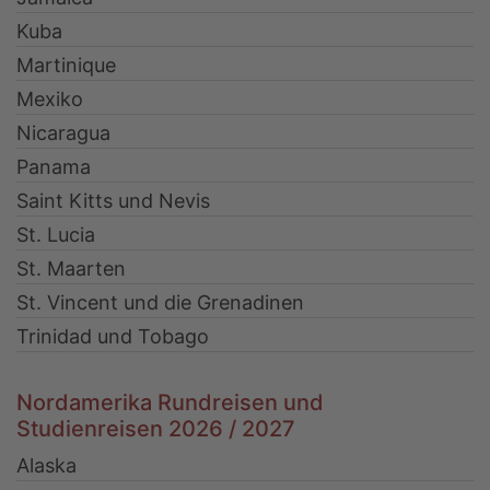
Kuba
Martinique
Mexiko
Nicaragua
Panama
Saint Kitts und Nevis
St. Lucia
St. Maarten
St. Vincent und die Grenadinen
Trinidad und Tobago
Nordamerika Rundreisen und
Studienreisen 2026 / 2027
Alaska