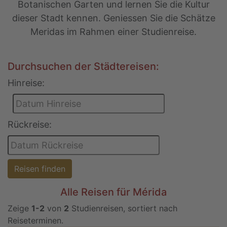
Botanischen Garten und lernen Sie die Kultur
dieser Stadt kennen. Geniessen Sie die Schätze
Meridas im Rahmen einer Studienreise.
Durchsuchen der Städtereisen:
Hinreise:
Rückreise:
Reisen finden
Alle Reisen für Mérida
Zeige
1-2
von
2
Studienreisen, sortiert nach
Reiseterminen.