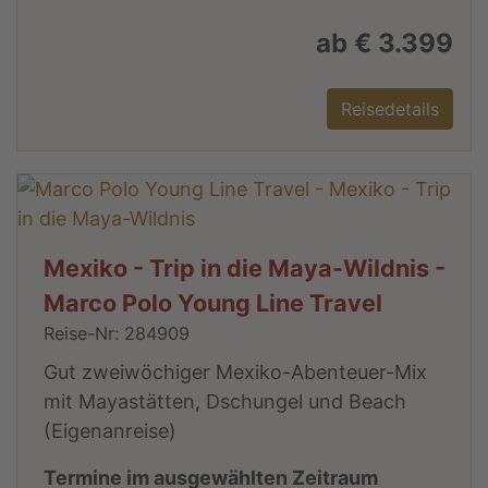
ab € 3.399
Reisedetails
Mexiko - Trip in die Maya-Wildnis -
Marco Polo Young Line Travel
Reise-Nr: 284909
Gut zweiwöchiger Mexiko-Abenteuer-Mix
mit Mayastätten, Dschungel und Beach
(Eigenanreise)
Termine im ausgewählten Zeitraum