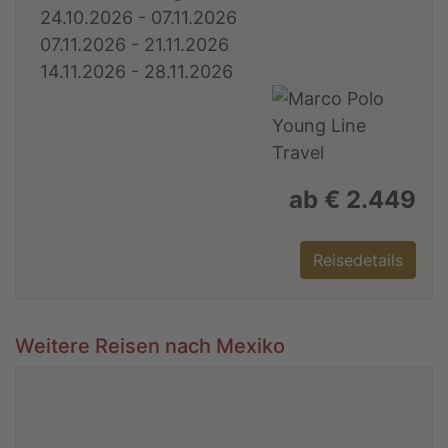
24.10.2026 - 07.11.2026
07.11.2026 - 21.11.2026
14.11.2026 - 28.11.2026
ab € 2.449
Reisedetails
Weitere Reisen nach Mexiko