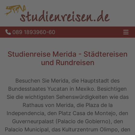
089 1893960-60
Ha
Studienreise Merida - Städtereisen
und Rundreisen
Besuchen Sie Merida, die Hauptstadt des
Bundesstaates Yucatan in Mexiko. Besichtigen
Sie die wichtigsten Sehenswürdigkeiten wie das
Rathaus von Merida, die Plaza de la
Independencia, den Platz Casa de Montejo, den
Guverneurpalast (Palacio de Gobierno), den
Palacio Municipal, das Kulturzentrum Olimpo, den