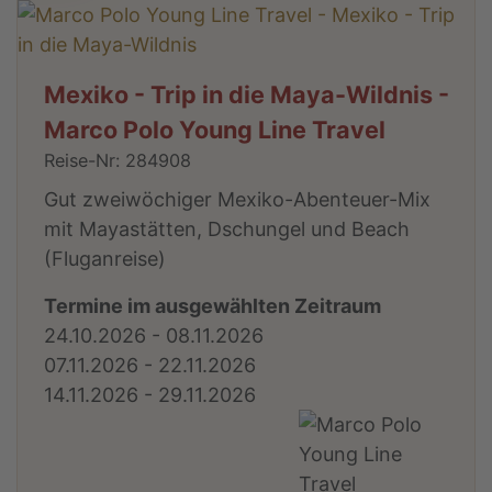
Mexiko - Trip in die Maya-Wildnis -
Marco Polo Young Line Travel
Reise-Nr: 284908
Gut zweiwöchiger Mexiko-Abenteuer-Mix
mit Mayastätten, Dschungel und Beach
(Fluganreise)
Termine im ausgewählten Zeitraum
24.10.2026 - 08.11.2026
07.11.2026 - 22.11.2026
14.11.2026 - 29.11.2026