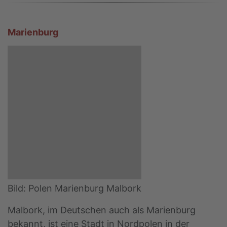
Marienburg
Bild: Polen Marienburg Malbork
Malbork, im Deutschen auch als Marienburg
bekannt, ist eine Stadt in Nordpolen in der