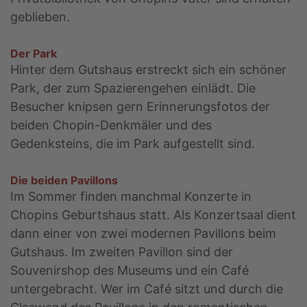
geblieben.
Der Park
Hinter dem Gutshaus erstreckt sich ein schöner
Park, der zum Spazierengehen einlädt. Die
Besucher knipsen gern Erinnerungsfotos der
beiden Chopin-Denkmäler und des
Gedenksteins, die im Park aufgestellt sind.
Die beiden Pavillons
Im Sommer finden manchmal Konzerte in
Chopins Geburtshaus statt. Als Konzertsaal dient
dann einer von zwei modernen Pavillons beim
Gutshaus. Im zweiten Pavillon sind der
Souvenirshop des Museums und ein Café
untergebracht. Wer im Café sitzt und durch die