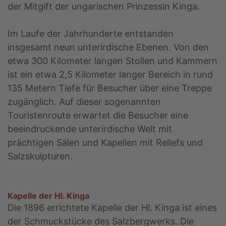
der Mitgift der ungarischen Prinzessin Kinga.
Im Laufe der Jahrhunderte entstanden
insgesamt neun unterirdische Ebenen. Von den
etwa 300 Kilometer langen Stollen und Kammern
ist ein etwa 2,5 Kilometer langer Bereich in rund
135 Metern Tiefe für Besucher über eine Treppe
zugänglich. Auf dieser sogenannten
Touristenroute erwartet die Besucher eine
beeindruckende unterirdische Welt mit
prächtigen Sälen und Kapellen mit Reliefs und
Salzskulpturen.
Kapelle der Hl. Kinga
Die 1896 errichtete Kapelle der Hl. Kinga ist eines
der Schmuckstücke des Salzbergwerks. Die