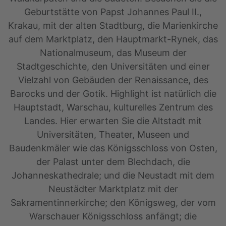
Geburtstätte von Papst Johannes Paul II.,
Krakau, mit der alten Stadtburg, die Marienkirche
auf dem Marktplatz, den Hauptmarkt-Rynek, das
Nationalmuseum, das Museum der
Stadtgeschichte, den Universitäten und einer
Vielzahl von Gebäuden der Renaissance, des
Barocks und der Gotik. Highlight ist natürlich die
Hauptstadt, Warschau, kulturelles Zentrum des
Landes. Hier erwarten Sie die Altstadt mit
Universitäten, Theater, Museen und
Baudenkmäler wie das Königsschloss von Osten,
der Palast unter dem Blechdach, die
Johanneskathedrale; und die Neustadt mit dem
Neustädter Marktplatz mit der
Sakramentinnerkirche; den Königsweg, der vom
Warschauer Königsschloss anfängt; die