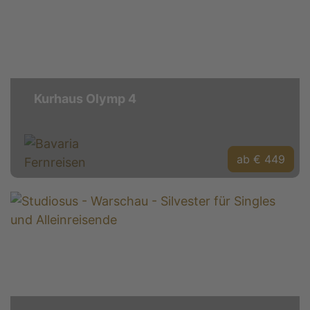
Kurhaus Olymp 4
ab € 449