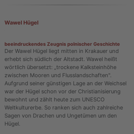
Wawel Hügel
beeindruckendes Zeugnis polnischer Geschichte
Der Wawel Hügel liegt mitten in Krakauer und
erhebt sich südlich der Altstadt. Wawel heißt
wörtlich übersetzt: „trockene Kalksteinhöhe
zwischen Mooren und Flusslandschaften".
Aufgrund seiner günstigen Lage an der Weichsel
war der Hügel schon vor der Christianisierung
bewohnt und zählt heute zum UNESCO
Weltkulturerbe. So ranken sich auch zahlreiche
Sagen von Drachen und Ungetümen um den
Hügel.