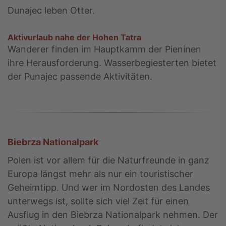
Dunajec leben Otter.
Aktivurlaub nahe der Hohen Tatra
Wanderer finden im Hauptkamm der Pieninen
ihre Herausforderung. Wasserbegiesterten bietet
der Punajec passende Aktivitäten.
Biebrza Nationalpark
Polen ist vor allem für die Naturfreunde in ganz
Europa längst mehr als nur ein touristischer
Geheimtipp. Und wer im Nordosten des Landes
unterwegs ist, sollte sich viel Zeit für einen
Ausflug in den Biebrza Nationalpark nehmen. Der