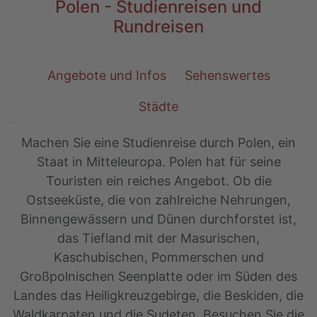
Polen - Studienreisen und
Rundreisen
Angebote und Infos
Sehenswertes
Städte
Machen Sie eine Studienreise durch Polen, ein
Staat in Mitteleuropa. Polen hat für seine
Touristen ein reiches Angebot. Ob die
Ostseeküste, die von zahlreiche Nehrungen,
Binnengewässern und Dünen durchforstet ist,
das Tiefland mit der Masurischen,
Kaschubischen, Pommerschen und
Großpolnischen Seenplatte oder im Süden des
Landes das Heiligkreuzgebirge, die Beskiden, die
Waldkarpaten und die Sudeten. Besuchen Sie die