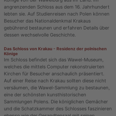
angrenzenden Schloss aus dem 16. Jahrhundert
lebten sie. Auf Studienreisen nach Polen können
Besucher das Nationaldenkmal Krakaus
gebührend bestaunen und erfahren Details über
dessen wechselvolle Geschichte.
Das Schloss von Krakau - Residenz der polnischen
Könige
Im Schloss befindet sich das Wawel-Museum,
welches die mittels Computer rekonstruierten
Kirchen für Besucher anschaulich präsentiert.
Auf einer Reise nach Krakau sollten diese nicht
versäumen, die Wawel-Sammlung zu bestaunen,
eine der schönsten kunsthistorischen
Sammlungen Polens. Die königlichen Gemächer
und die Schatzkammer des Schlosses faszinieren
ebenso wie der Gesandtensaal mit seinen