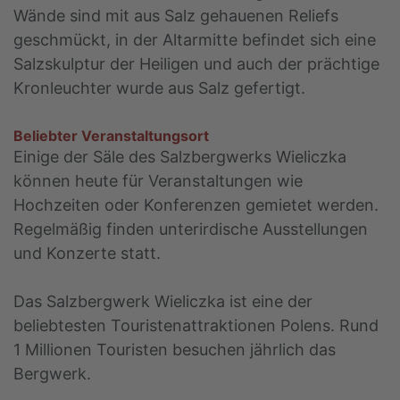
Wände sind mit aus Salz gehauenen Reliefs
geschmückt, in der Altarmitte befindet sich eine
Salzskulptur der Heiligen und auch der prächtige
Kronleuchter wurde aus Salz gefertigt.
Beliebter Veranstaltungsort
Einige der Säle des Salzbergwerks Wieliczka
können heute für Veranstaltungen wie
Hochzeiten oder Konferenzen gemietet werden.
Regelmäßig finden unterirdische Ausstellungen
und Konzerte statt.
Das Salzbergwerk Wieliczka ist eine der
beliebtesten Touristenattraktionen Polens. Rund
1 Millionen Touristen besuchen jährlich das
Bergwerk.