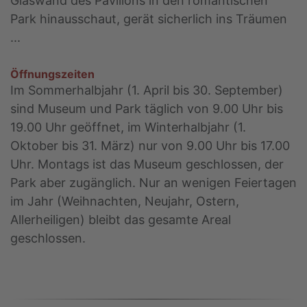
Glaswand des Pavillons in den romantischen
Park hinausschaut, gerät sicherlich ins Träumen
...
Öffnungszeiten
Im Sommerhalbjahr (1. April bis 30. September)
sind Museum und Park täglich von 9.00 Uhr bis
19.00 Uhr geöffnet, im Winterhalbjahr (1.
Oktober bis 31. März) nur von 9.00 Uhr bis 17.00
Uhr. Montags ist das Museum geschlossen, der
Park aber zugänglich. Nur an wenigen Feiertagen
im Jahr (Weihnachten, Neujahr, Ostern,
Allerheiligen) bleibt das gesamte Areal
geschlossen.