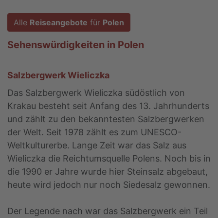
Alle
Reiseangebote
für
Polen
Sehenswürdigkeiten in Polen
Salzbergwerk Wieliczka
Das Salzbergwerk Wieliczka südöstlich von
Krakau besteht seit Anfang des 13. Jahrhunderts
und zählt zu den bekanntesten Salzbergwerken
der Welt. Seit 1978 zählt es zum UNESCO-
Weltkulturerbe. Lange Zeit war das Salz aus
Wieliczka die Reichtumsquelle Polens. Noch bis in
die 1990 er Jahre wurde hier Steinsalz abgebaut,
heute wird jedoch nur noch Siedesalz gewonnen.
Der Legende nach war das Salzbergwerk ein Teil