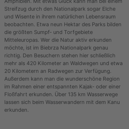
Amphibien. Mit etwas Glück kann man bei einem
Streifzug durch den Nationalpark sogar Elche
und Wisente in ihrem natürlichen Lebensraum
beobachten. Etwa neun Hektar des Parks bilden
die größten Sumpf- und Torfgebiete
Mitteleuropas. Wer die Natur aktiv erkunden
möchte, ist im Biebrza Nationalpark genau
richtig. Den Besuchern stehen hier schließlich
mehr als 420 Kilometer an Waldwegen und etwa
20 Kilometern an Radwegen zur Verfügung.
Außerdem kann man die wunderschöne Region
im Rahmen einer entspannten Kajak- oder einer
Floßfahrt erkunden. Über 135 km Wasserwege
lassen sich beim Wasserwandern mit dem Kanu
erkunden.