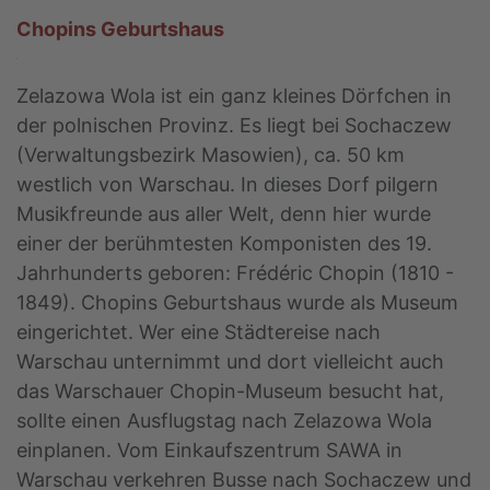
Chopins Geburtshaus
Zelazowa Wola ist ein ganz kleines Dörfchen in
der polnischen Provinz. Es liegt bei Sochaczew
(Verwaltungsbezirk Masowien), ca. 50 km
westlich von Warschau. In dieses Dorf pilgern
Musikfreunde aus aller Welt, denn hier wurde
einer der berühmtesten Komponisten des 19.
Jahrhunderts geboren: Frédéric Chopin (1810 -
1849). Chopins Geburtshaus wurde als Museum
eingerichtet. Wer eine Städtereise nach
Warschau unternimmt und dort vielleicht auch
das Warschauer Chopin-Museum besucht hat,
sollte einen Ausflugstag nach Zelazowa Wola
einplanen. Vom Einkaufszentrum SAWA in
Warschau verkehren Busse nach Sochaczew und