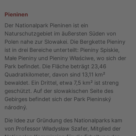
Pieninen
Der Nationalpark Pieninen ist ein
Naturschutzgebiet im äußersten Süden von
Polen nahe zur Slowakei. Die Bergkette Pieniny
ist in drei Bereiche unterteilt: Pieniny Spiskie,
Małe Pieniny und Pieniny Właściwe, wo sich der
Park befindet. Die Fläche beträgt 23,46
Quadratkilometer, davon sind 13,11 km²
bewaldet. Ein Drittel, etwa 7,5 km² ist streng
geschützt. Auf der slowakischen Seite des
Gebirges befindet sich der Park Pieninský
národný.
Die Idee zur Gründung des Nationalparks kam
von Professor Władysław Szafer, Mitglied der