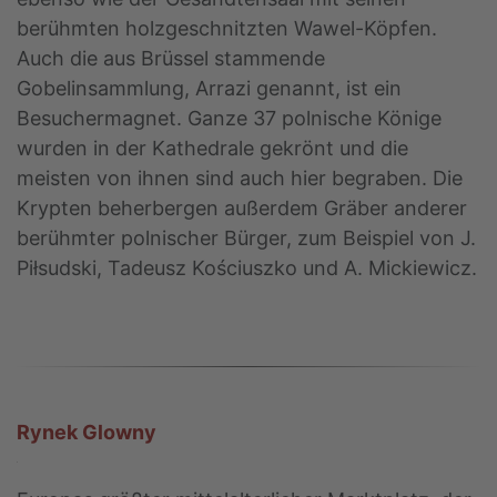
berühmten holzgeschnitzten Wawel-Köpfen.
Auch die aus Brüssel stammende
Gobelinsammlung, Arrazi genannt, ist ein
Besuchermagnet. Ganze 37 polnische Könige
wurden in der Kathedrale gekrönt und die
meisten von ihnen sind auch hier begraben. Die
Krypten beherbergen außerdem Gräber anderer
berühmter polnischer Bürger, zum Beispiel von J.
Piłsudski, Tadeusz Kościuszko und A. Mickiewicz.
Rynek Glowny