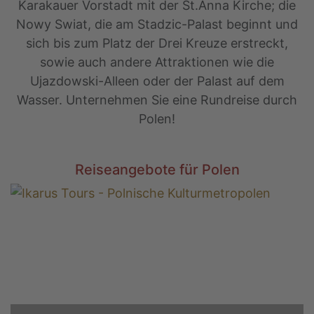
Karakauer Vorstadt mit der St.Anna Kirche; die
Nowy Swiat, die am Stadzic-Palast beginnt und
sich bis zum Platz der Drei Kreuze erstreckt,
sowie auch andere Attraktionen wie die
Ujazdowski-Alleen oder der Palast auf dem
Wasser. Unternehmen Sie eine Rundreise durch
Polen!
Reiseangebote für Polen