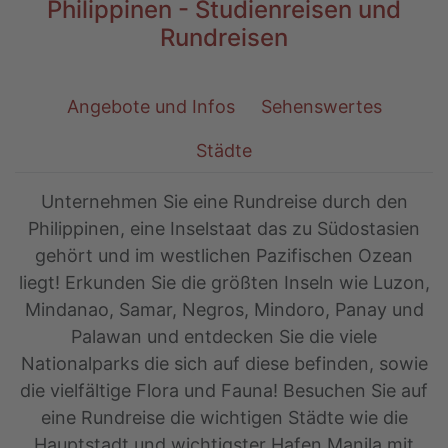
Philippinen - Studienreisen und
Rundreisen
Angebote und Infos
Sehenswertes
Städte
Unternehmen Sie eine Rundreise durch den
Philippinen, eine Inselstaat das zu Südostasien
gehört und im westlichen Pazifischen Ozean
liegt! Erkunden Sie die größten Inseln wie Luzon,
Mindanao, Samar, Negros, Mindoro, Panay und
Palawan und entdecken Sie die viele
Nationalparks die sich auf diese befinden, sowie
die vielfältige Flora und Fauna! Besuchen Sie auf
eine Rundreise die wichtigen Städte wie die
Hauptstadt und wichtigster Hafen Manila mit