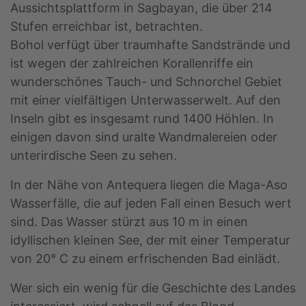
Aussichtsplattform in Sagbayan, die über 214
Stufen erreichbar ist, betrachten.
Bohol verfügt über traumhafte Sandstrände und
ist wegen der zahlreichen Korallenriffe ein
wunderschönes Tauch- und Schnorchel Gebiet
mit einer vielfältigen Unterwasserwelt. Auf den
Inseln gibt es insgesamt rund 1400 Höhlen. In
einigen davon sind uralte Wandmalereien oder
unterirdische Seen zu sehen.
In der Nähe von Antequera liegen die Maga-Aso
Wasserfälle, die auf jeden Fall einen Besuch wert
sind. Das Wasser stürzt aus 10 m in einen
idyllischen kleinen See, der mit einer Temperatur
von 20° C zu einem erfrischenden Bad einlädt.
Wer sich ein wenig für die Geschichte des Landes