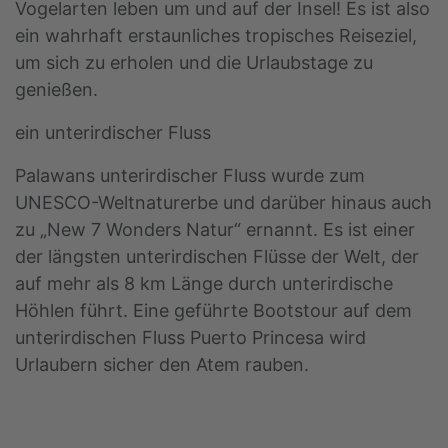
Vogelarten leben um und auf der Insel! Es ist also
ein wahrhaft erstaunliches tropisches Reiseziel,
um sich zu erholen und die Urlaubstage zu
genießen.
ein unterirdischer Fluss
Palawans unterirdischer Fluss wurde zum
UNESCO-Weltnaturerbe und darüber hinaus auch
zu „New 7 Wonders Natur“ ernannt. Es ist einer
der längsten unterirdischen Flüsse der Welt, der
auf mehr als 8 km Länge durch unterirdische
Höhlen führt. Eine geführte Bootstour auf dem
unterirdischen Fluss Puerto Princesa wird
Urlaubern sicher den Atem rauben.