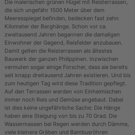
Die malerischen grünen Hügel mit Reisterrassen,
die sich ungefähr 1500 Meter über dem
Meeresspiegel befinden, bedecken fast zehn
Kilometer der Berghänge. Schon vor ca.
zweitausend Jahren begannen die damaligen
Einwohner der Gegend, Reisfelder anzubauen.
Damit gelten die Reisterrassen als ältestes
Bauwerk der ganzen Philippinen. Inzwischen
vermuten sogar einige Forscher, dass sie bereits
seit knapp dreitausend Jahren existieren. Und bis
zum heutigen Tag wird diese Tradition gepflegt.
Auf den Terrassen werden von Einheimischen
immer noch Reis und Gemüse angebaut. Dabei
ist dies keine ungefährliche Sache: Die Hänge
haben eine Steigung von bis zu 70 Grad. Die
Wassermassen bei Regen werden durch Dämme,
viele kleinere Gräben und Bambusröhren