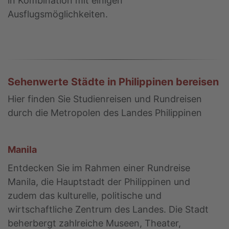
in Kombination mit einigen
Ausflugsmöglichkeiten.
Sehenwerte Städte in Philippinen bereisen
Hier finden Sie Studienreisen und Rundreisen
durch die Metropolen des Landes Philippinen
Manila
Entdecken Sie im Rahmen einer Rundreise
Manila, die Hauptstadt der Philippinen und
zudem das kulturelle, politische und
wirtschaftliche Zentrum des Landes. Die Stadt
beherbergt zahlreiche Museen, Theater,