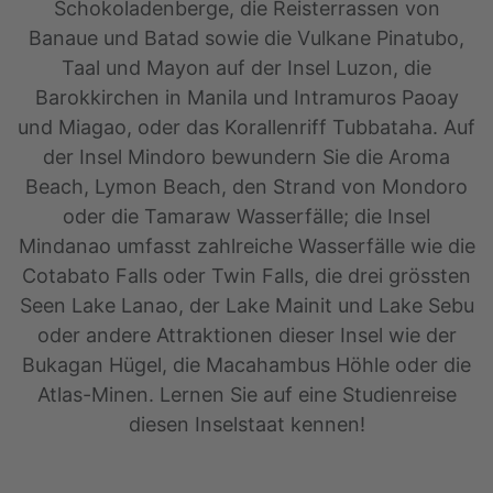
Schokoladenberge, die Reisterrassen von
Banaue und Batad sowie die Vulkane Pinatubo,
Taal und Mayon auf der Insel Luzon, die
Barokkirchen in Manila und Intramuros Paoay
und Miagao, oder das Korallenriff Tubbataha. Auf
der Insel Mindoro bewundern Sie die Aroma
Beach, Lymon Beach, den Strand von Mondoro
oder die Tamaraw Wasserfälle; die Insel
Mindanao umfasst zahlreiche Wasserfälle wie die
Cotabato Falls oder Twin Falls, die drei grössten
Seen Lake Lanao, der Lake Mainit und Lake Sebu
oder andere Attraktionen dieser Insel wie der
Bukagan Hügel, die Macahambus Höhle oder die
Atlas-Minen. Lernen Sie auf eine Studienreise
diesen Inselstaat kennen!