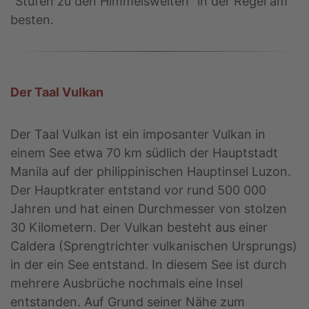
"Stufen zu den Himmelswelten" in der Regel am
besten.
Der Taal Vulkan
Der Taal Vulkan ist ein imposanter Vulkan in
einem See etwa 70 km südlich der Hauptstadt
Manila auf der philippinischen Hauptinsel Luzon.
Der Hauptkrater entstand vor rund 500 000
Jahren und hat einen Durchmesser von stolzen
30 Kilometern. Der Vulkan besteht aus einer
Caldera (Sprengtrichter vulkanischen Ursprungs)
in der ein See entstand. In diesem See ist durch
mehrere Ausbrüche nochmals eine Insel
entstanden. Auf Grund seiner Nähe zum