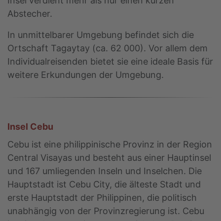
Insel verdient mehr als nur einen kurzen
Abstecher.
In unmittelbarer Umgebung befindet sich die
Ortschaft Tagaytay (ca. 62 000). Vor allem dem
Individualreisenden bietet sie eine ideale Basis für
weitere Erkundungen der Umgebung.
Insel Cebu
Cebu ist eine philippinische Provinz in der Region
Central Visayas und besteht aus einer Hauptinsel
und 167 umliegenden Inseln und Inselchen. Die
Hauptstadt ist Cebu City, die älteste Stadt und
erste Hauptstadt der Philippinen, die politisch
unabhängig von der Provinzregierung ist. Cebu