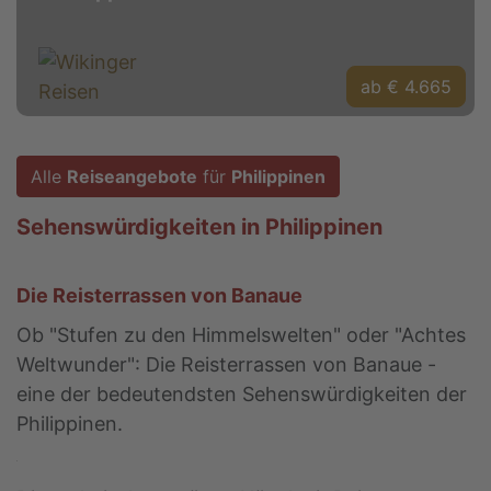
ab € 4.665
Alle
Reiseangebote
für
Philippinen
Sehenswürdigkeiten in Philippinen
Die Reisterrassen von Banaue
Ob "Stufen zu den Himmelswelten" oder "Achtes
Weltwunder": Die Reisterrassen von Banaue -
eine der bedeutendsten Sehenswürdigkeiten der
Philippinen.