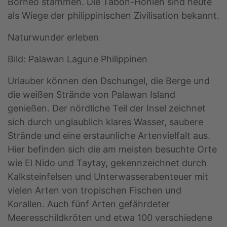
Borneo stammen. Die Tabon-Höhlen sind heute
als Wiege der philippinischen Zivilisation bekannt.
Naturwunder erleben
Bild: Palawan Lagune Philippinen
Urlauber können den Dschungel, die Berge und
die weißen Strände von Palawan Island
genießen. Der nördliche Teil der Insel zeichnet
sich durch unglaublich klares Wasser, saubere
Strände und eine erstaunliche Artenvielfalt aus.
Hier befinden sich die am meisten besuchte Orte
wie El Nido und Taytay, gekennzeichnet durch
Kalksteinfelsen und Unterwasserabenteuer mit
vielen Arten von tropischen Fischen und
Korallen. Auch fünf Arten gefährdeter
Meeresschildkröten und etwa 100 verschiedene