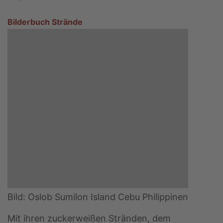
Bilderbuch Strände
Bild: Oslob Sumilon Island Cebu Philippinen
Mit ihren zuckerweißen Stränden, dem