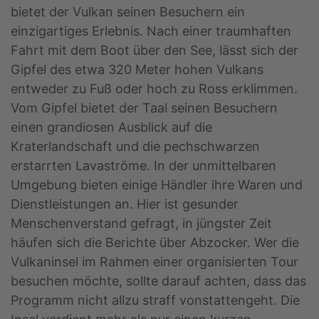
bietet der Vulkan seinen Besuchern ein
einzigartiges Erlebnis. Nach einer traumhaften
Fahrt mit dem Boot über den See, lässt sich der
Gipfel des etwa 320 Meter hohen Vulkans
entweder zu Fuß oder hoch zu Ross erklimmen.
Vom Gipfel bietet der Taal seinen Besuchern
einen grandiosen Ausblick auf die
Kraterlandschaft und die pechschwarzen
erstarrten Lavaströme. In der unmittelbaren
Umgebung bieten einige Händler ihre Waren und
Dienstleistungen an. Hier ist gesunder
Menschenverstand gefragt, in jüngster Zeit
häufen sich die Berichte über Abzocker. Wer die
Vulkaninsel im Rahmen einer organisierten Tour
besuchen möchte, sollte darauf achten, dass das
Programm nicht allzu straff vonstattengeht. Die