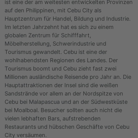
ist eine der am weitesten entwickelten Provinzen
auf den Philippinen, mit Cebu City als
Hauptzentrum für Handel, Bildung und Industrie.
Im letzten Jahrzehnt hat es sich zu einem
globalen Zentrum für Schifffahrt,
Möbelherstellung, Schwerindustrie und
Tourismus gewandelt. Cebu ist eine der
wohlhabendsten Regionen des Landes. Der
Tourismus boomt und Cebu zieht fast zwei
Millionen ausländische Reisende pro Jahr an. Die
Hauptattraktionen der Insel sind die weißen
Sandstrände vor allem an der Nordspitze von
Cebu bei Malapascua und an der Südwestküste
bei Moalboal. Besucher sollten auch nicht die
vielen lebhaften Bars, aufstrebenden
Restaurants und hübschen Geschäfte von Cebu
City versäumen.