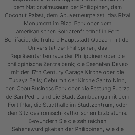
dem Nationalmuseum der Philippinen, dem
Coconut Palast, dem Gouverneurpalast, das Rizal
Monument im Rizal Park oder dem
amerikanischen Soldatenfriedhof in Fort
Bonifacio; die frühere Hauptstadt Quezon mit der
Universität der Philippinen, das
Repräsentantenhaus der Philippinen oder die
philippinische Zentralbank; die Seehäfen Davao
mit der 17th Century Caraga Kirche oder die
Tudaya Falls; Cebu mit der Kirche Santo Nino,
den Cebu Business Park oder die Festung Fuerza
de San Pedro und die Stadt Zamboanga mit dem
Fort Pilar, die Stadthalle im Stadtzentrum, oder
den Sitz des römisch-katholischen Erzbistums.
Bewundern Sie die zahlreichen
Sehenswürdigkeiten der Philippinen, wie die