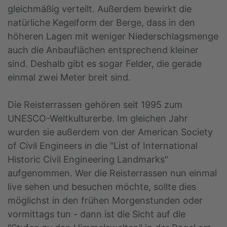
gleichmäßig verteilt. Außerdem bewirkt die
natürliche Kegelform der Berge, dass in den
höheren Lagen mit weniger Niederschlagsmenge
auch die Anbauflächen entsprechend kleiner
sind. Deshalb gibt es sogar Felder, die gerade
einmal zwei Meter breit sind.
Die Reisterrassen gehören seit 1995 zum
UNESCO-Weltkulturerbe. Im gleichen Jahr
wurden sie außerdem von der American Society
of Civil Engineers in die "List of International
Historic Civil Engineering Landmarks"
aufgenommen. Wer die Reisterrassen nun einmal
live sehen und besuchen möchte, sollte dies
möglichst in den frühen Morgenstunden oder
vormittags tun - dann ist die Sicht auf die