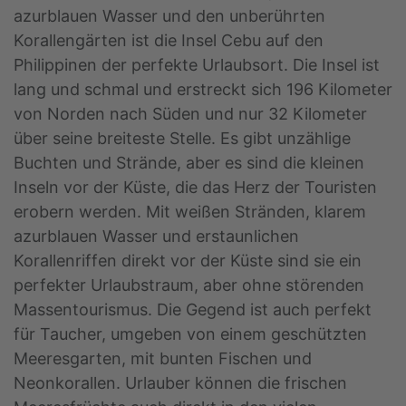
azurblauen Wasser und den unberührten
Korallengärten ist die Insel Cebu auf den
Philippinen der perfekte Urlaubsort. Die Insel ist
lang und schmal und erstreckt sich 196 Kilometer
von Norden nach Süden und nur 32 Kilometer
über seine breiteste Stelle. Es gibt unzählige
Buchten und Strände, aber es sind die kleinen
Inseln vor der Küste, die das Herz der Touristen
erobern werden. Mit weißen Stränden, klarem
azurblauen Wasser und erstaunlichen
Korallenriffen direkt vor der Küste sind sie ein
perfekter Urlaubstraum, aber ohne störenden
Massentourismus. Die Gegend ist auch perfekt
für Taucher, umgeben von einem geschützten
Meeresgarten, mit bunten Fischen und
Neonkorallen. Urlauber können die frischen