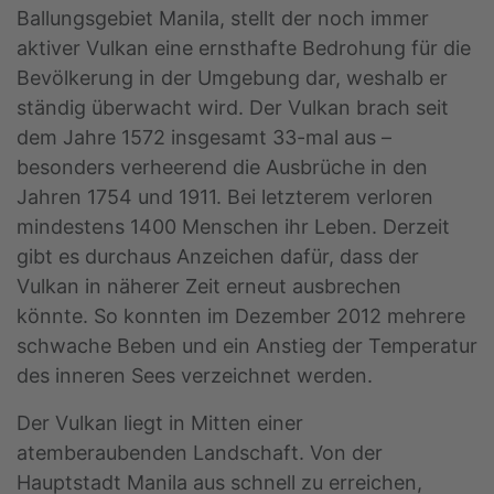
Ballungsgebiet Manila, stellt der noch immer
aktiver Vulkan eine ernsthafte Bedrohung für die
Bevölkerung in der Umgebung dar, weshalb er
ständig überwacht wird. Der Vulkan brach seit
dem Jahre 1572 insgesamt 33-mal aus –
besonders verheerend die Ausbrüche in den
Jahren 1754 und 1911. Bei letzterem verloren
mindestens 1400 Menschen ihr Leben. Derzeit
gibt es durchaus Anzeichen dafür, dass der
Vulkan in näherer Zeit erneut ausbrechen
könnte. So konnten im Dezember 2012 mehrere
schwache Beben und ein Anstieg der Temperatur
des inneren Sees verzeichnet werden.
Der Vulkan liegt in Mitten einer
atemberaubenden Landschaft. Von der
Hauptstadt Manila aus schnell zu erreichen,