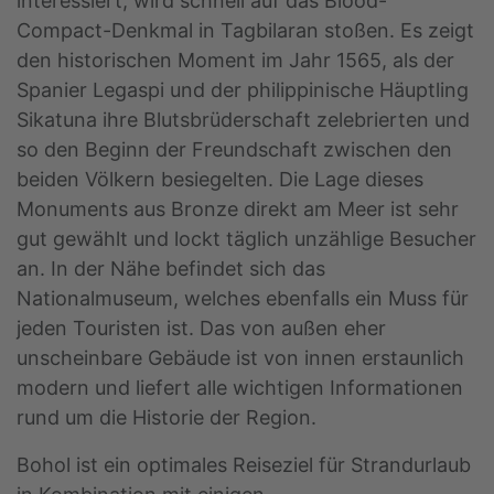
interessiert, wird schnell auf das Blood-
Compact-Denkmal in Tagbilaran stoßen. Es zeigt
den historischen Moment im Jahr 1565, als der
Spanier Legaspi und der philippinische Häuptling
Sikatuna ihre Blutsbrüderschaft zelebrierten und
so den Beginn der Freundschaft zwischen den
beiden Völkern besiegelten. Die Lage dieses
Monuments aus Bronze direkt am Meer ist sehr
gut gewählt und lockt täglich unzählige Besucher
an. In der Nähe befindet sich das
Nationalmuseum, welches ebenfalls ein Muss für
jeden Touristen ist. Das von außen eher
unscheinbare Gebäude ist von innen erstaunlich
modern und liefert alle wichtigen Informationen
rund um die Historie der Region.
Bohol ist ein optimales Reiseziel für Strandurlaub