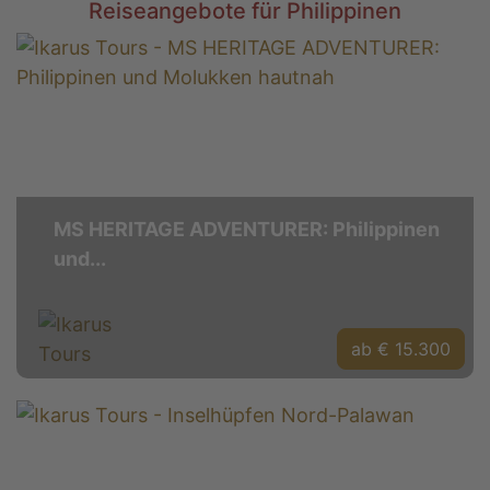
Reiseangebote für Philippinen
MS HERITAGE ADVENTURER: Philippinen
und...
ab € 15.300