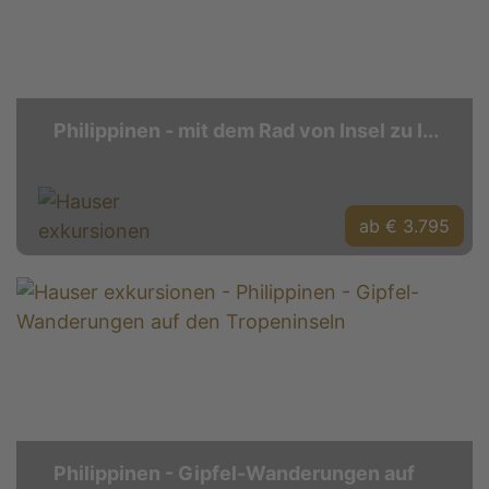
Philippinen - mit dem Rad von Insel zu I...
ab € 3.795
Philippinen - Gipfel-Wanderungen auf