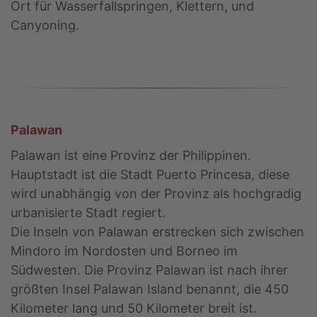
Ort für Wasserfallspringen, Klettern, und
Canyoning.
Palawan
Palawan ist eine Provinz der Philippinen.
Hauptstadt ist die Stadt Puerto Princesa, diese
wird unabhängig von der Provinz als hochgradig
urbanisierte Stadt regiert.
Die Inseln von Palawan erstrecken sich zwischen
Mindoro im Nordosten und Borneo im
Südwesten. Die Provinz Palawan ist nach ihrer
größten Insel Palawan Island benannt, die 450
Kilometer lang und 50 Kilometer breit ist.