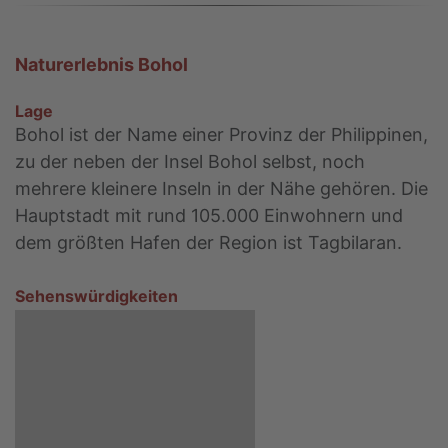
Naturerlebnis Bohol
Lage
Bohol ist der Name einer Provinz der Philippinen,
zu der neben der Insel Bohol selbst, noch
mehrere kleinere Inseln in der Nähe gehören. Die
Hauptstadt mit rund 105.000 Einwohnern und
dem größten Hafen der Region ist Tagbilaran.
Sehenswürdigkeiten