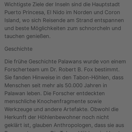
Wichtigste Ziele der Inseln sind die Hauptstadt
Puerto Princesa, El Nido im Norden und Coron
Island, wo sich Reisende am Strand entspannen
und beste Möglichkeiten zum schnorcheln und
tauchen genießen.
Geschichte
Die frühe Geschichte Palawans wurde von einem
Forscherteam um Dr. Robert B. Fox bestimmt.
Sie fanden Hinweise in den Tabon-Höhlen, dass
Menschen seit mehr als 50.000 Jahren in
Palawan leben. Die Forscher entdeckten
menschliche Knochenfragmente sowie
Werkzeuge und andere Artefakte. Obwohl die
Herkunft der Höhlenbewohner noch nicht
geklärt ist, glauben Anthropologen, dass sie aus