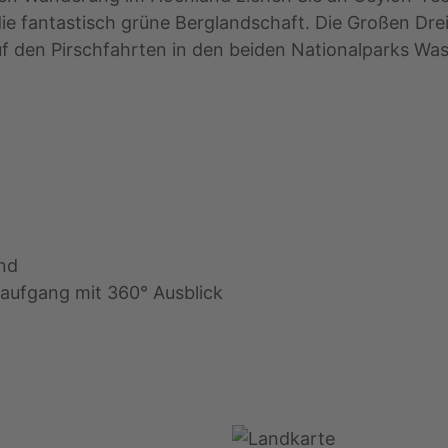
 fantastisch grüne Berglandschaft. Die Großen Drei
f den Pirschfahrten in den beiden Nationalparks W
nd
aufgang mit 360° Ausblick