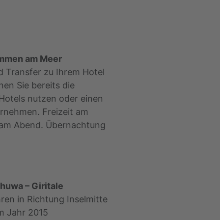
ommen am Meer
 Transfer zu Ihrem Hotel
en Sie bereits die
Hotels nutzen oder einen
rnehmen. Freizeit am
 am Abend. Übernachtung
huwa – Giritale
ren in Richtung Inselmitte
im Jahr 2015