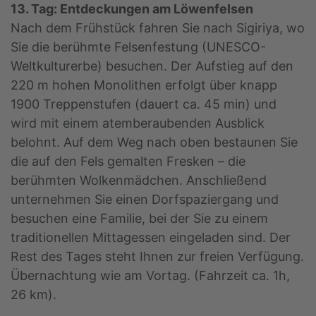
13. Tag: Entdeckungen am Löwenfelsen
Nach dem Frühstück fahren Sie nach Sigiriya, wo
Sie die berühmte Felsenfestung (UNESCO-
Weltkulturerbe) besuchen. Der Aufstieg auf den
220 m hohen Monolithen erfolgt über knapp
1900 Treppenstufen (dauert ca. 45 min) und
wird mit einem atemberaubenden Ausblick
belohnt. Auf dem Weg nach oben bestaunen Sie
die auf den Fels gemalten Fresken – die
berühmten Wolkenmädchen. Anschließend
unternehmen Sie einen Dorfspaziergang und
besuchen eine Familie, bei der Sie zu einem
traditionellen Mittagessen eingeladen sind. Der
Rest des Tages steht Ihnen zur freien Verfügung.
Übernachtung wie am Vortag. (Fahrzeit ca. 1h,
26 km).