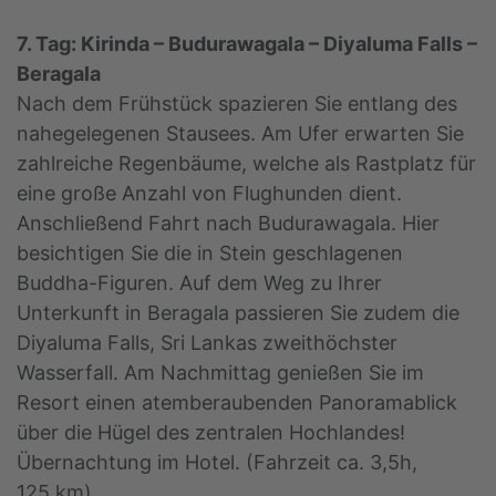
7. Tag: Kirinda – Budurawagala – Diyaluma Falls –
Beragala
Nach dem Frühstück spazieren Sie entlang des
nahegelegenen Stausees. Am Ufer erwarten Sie
zahlreiche Regenbäume, welche als Rastplatz für
eine große Anzahl von Flughunden dient.
Anschließend Fahrt nach Budurawagala. Hier
besichtigen Sie die in Stein geschlagenen
Buddha-Figuren. Auf dem Weg zu Ihrer
Unterkunft in Beragala passieren Sie zudem die
Diyaluma Falls, Sri Lankas zweithöchster
Wasserfall. Am Nachmittag genießen Sie im
Resort einen atemberaubenden Panoramablick
über die Hügel des zentralen Hochlandes!
Übernachtung im Hotel. (Fahrzeit ca. 3,5h,
125 km).