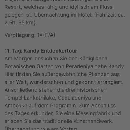
Resort, welches ruhig und idyllisch am Fluss
gelegen ist. Übernachtung im Hotel. (Fahrzeit ca.
2,5h, 85 km).
Verpflegung: 1×(F/A)
11. Tag: Kandy Entdeckertour
Am Morgen besuchen Sie den Königlichen
Botanischen Garten von Peradeniya nahe Kandy.
Hier finden Sie außergewöhnliche Pflanzen aus
aller Welt, wunderschön und gekonnt arrangiert.
Anschließend stehen die drei historischen
Tempel Lankathilake, Gadaladeniya und
Ambekke auf dem Programm. Zum Abschluss
des Tages erkunden Sie eine Messingfabrik und
erleben Sie das traditionelle Kunsthandwerk.
Übernachtung wie am Vortag.