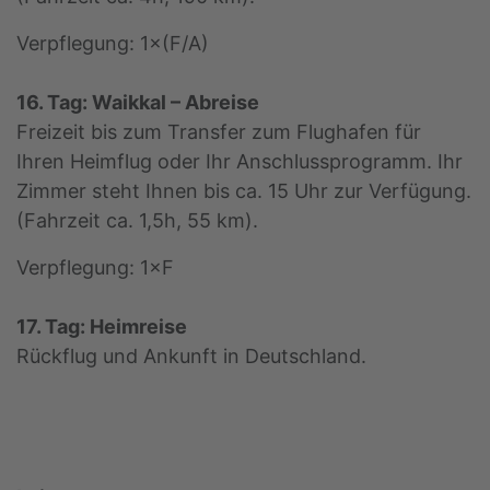
Verpflegung: 1×(F/A)
16. Tag: Waikkal – Abreise
Freizeit bis zum Transfer zum Flughafen für
Ihren Heimflug oder Ihr Anschlussprogramm. Ihr
Zimmer steht Ihnen bis ca. 15 Uhr zur Verfügung.
(Fahrzeit ca. 1,5h, 55 km).
Verpflegung: 1×F
17. Tag: Heimreise
Rückflug und Ankunft in Deutschland.