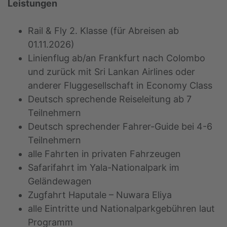
Leistungen
Rail & Fly 2. Klasse (für Abreisen ab
01.11.2026)
Linienflug ab/an Frankfurt nach Colombo
und zurück mit Sri Lankan Airlines oder
anderer Fluggesellschaft in Economy Class
Deutsch sprechende Reiseleitung ab 7
Teilnehmern
Deutsch sprechender Fahrer-Guide bei 4-6
Teilnehmern
alle Fahrten in privaten Fahrzeugen
Safarifahrt im Yala-Nationalpark im
Geländewagen
Zugfahrt Haputale – Nuwara Eliya
alle Eintritte und Nationalparkgebühren laut
Programm