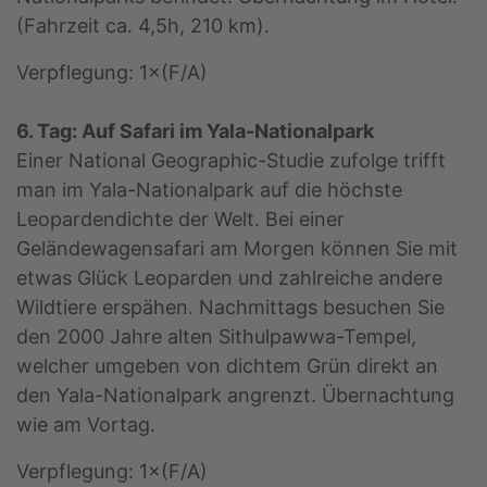
(Fahrzeit ca. 4,5h, 210 km).
Verpflegung: 1×(F/A)
6. Tag: Auf Safari im Yala-Nationalpark
Einer National Geographic-Studie zufolge trifft
man im Yala-Nationalpark auf die höchste
Leopardendichte der Welt. Bei einer
Geländewagensafari am Morgen können Sie mit
etwas Glück Leoparden und zahlreiche andere
Wildtiere erspähen. Nachmittags besuchen Sie
den 2000 Jahre alten Sithulpawwa-Tempel,
welcher umgeben von dichtem Grün direkt an
den Yala-Nationalpark angrenzt. Übernachtung
wie am Vortag.
Verpflegung: 1×(F/A)