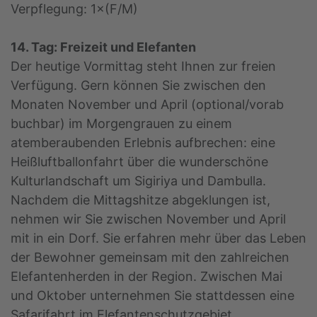
Verpflegung: 1×(F/M)
14. Tag: Freizeit und Elefanten
Der heutige Vormittag steht Ihnen zur freien
Verfügung. Gern können Sie zwischen den
Monaten November und April (optional/vorab
buchbar) im Morgengrauen zu einem
atemberaubenden Erlebnis aufbrechen: eine
Heißluftballonfahrt über die wunderschöne
Kulturlandschaft um Sigiriya und Dambulla.
Nachdem die Mittagshitze abgeklungen ist,
nehmen wir Sie zwischen November und April
mit in ein Dorf. Sie erfahren mehr über das Leben
der Bewohner gemeinsam mit den zahlreichen
Elefantenherden in der Region. Zwischen Mai
und Oktober unternehmen Sie stattdessen eine
Safarifahrt im Elefantenschutzgebiet.