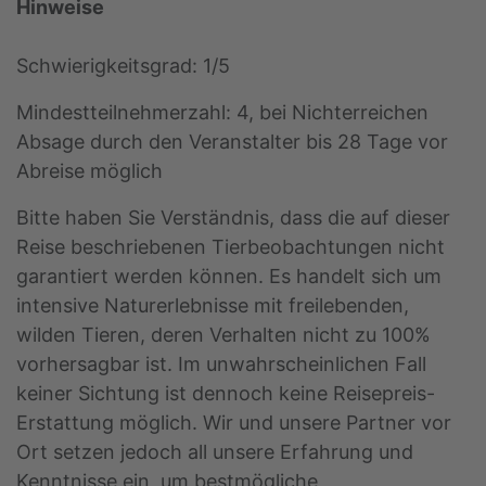
Hinweise
Schwierigkeitsgrad: 1/5
Mindestteilnehmerzahl: 4, bei Nichterreichen
Absage durch den Veranstalter bis 28 Tage vor
Abreise möglich
Bitte haben Sie Verständnis, dass die auf dieser
Reise beschriebenen Tierbeobachtungen nicht
garantiert werden können. Es handelt sich um
intensive Naturerlebnisse mit freilebenden,
wilden Tieren, deren Verhalten nicht zu 100%
vorhersagbar ist. Im unwahrscheinlichen Fall
keiner Sichtung ist dennoch keine Reisepreis-
Erstattung möglich. Wir und unsere Partner vor
Ort setzen jedoch all unsere Erfahrung und
Kenntnisse ein, um bestmögliche