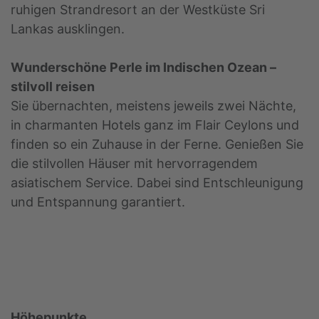
ruhigen Strandresort an der Westküste Sri
Lankas ausklingen.
Wunderschöne Perle im Indischen Ozean –
stilvoll reisen
Sie übernachten, meistens jeweils zwei Nächte,
in charmanten Hotels ganz im Flair Ceylons und
finden so ein Zuhause in der Ferne. Genießen Sie
die stilvollen Häuser mit hervorragendem
asiatischem Service. Dabei sind Entschleunigung
und Entspannung garantiert.
Höhepunkte