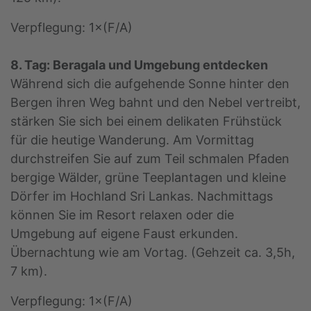
Verpflegung: 1×(F/A)
8. Tag: Beragala und Umgebung entdecken
Während sich die aufgehende Sonne hinter den
Bergen ihren Weg bahnt und den Nebel vertreibt,
stärken Sie sich bei einem delikaten Frühstück
für die heutige Wanderung. Am Vormittag
durchstreifen Sie auf zum Teil schmalen Pfaden
bergige Wälder, grüne Teeplantagen und kleine
Dörfer im Hochland Sri Lankas. Nachmittags
können Sie im Resort relaxen oder die
Umgebung auf eigene Faust erkunden.
Übernachtung wie am Vortag. (Gehzeit ca. 3,5h,
7 km).
Verpflegung: 1×(F/A)