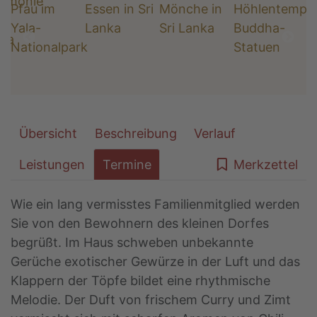
Übersicht
Beschreibung
Verlauf
Leistungen
Termine
Merkzettel
Wie ein lang vermisstes Familienmitglied werden
Sie von den Bewohnern des kleinen Dorfes
begrüßt. Im Haus schweben unbekannte
Gerüche exotischer Gewürze in der Luft und das
Klappern der Töpfe bildet eine rhythmische
Melodie. Der Duft von frischem Curry und Zimt