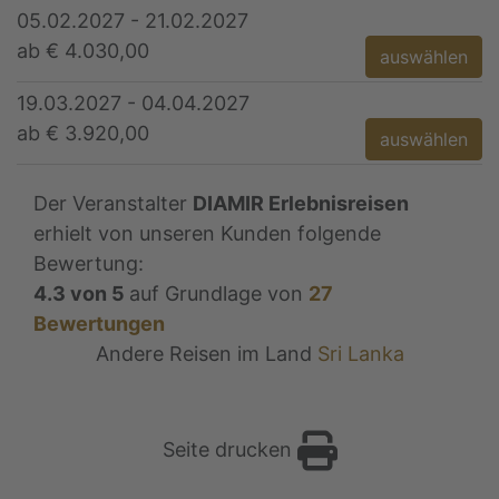
05.02.2027 - 21.02.2027
ab € 4.030,00
auswählen
19.03.2027 - 04.04.2027
ab € 3.920,00
auswählen
Der Veranstalter
DIAMIR Erlebnisreisen
erhielt von unseren Kunden folgende
Bewertung:
4.3
von
5
auf Grundlage von
27
Bewertungen
Andere Reisen im Land
Sri Lanka
Seite drucken