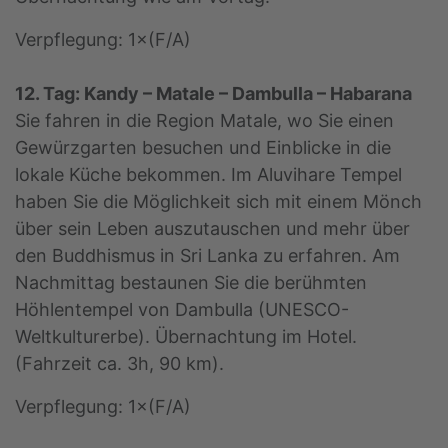
Verpflegung: 1×(F/A)
12. Tag: Kandy – Matale – Dambulla – Habarana
Sie fahren in die Region Matale, wo Sie einen
Gewürzgarten besuchen und Einblicke in die
lokale Küche bekommen. Im Aluvihare Tempel
haben Sie die Möglichkeit sich mit einem Mönch
über sein Leben auszutauschen und mehr über
den Buddhismus in Sri Lanka zu erfahren. Am
Nachmittag bestaunen Sie die berühmten
Höhlentempel von Dambulla (UNESCO-
Weltkulturerbe). Übernachtung im Hotel.
(Fahrzeit ca. 3h, 90 km).
Verpflegung: 1×(F/A)