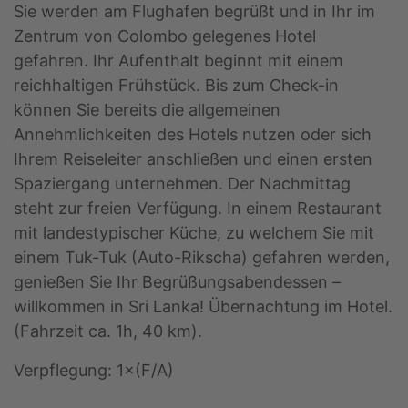
Sie werden am Flughafen begrüßt und in Ihr im
Zentrum von Colombo gelegenes Hotel
gefahren. Ihr Aufenthalt beginnt mit einem
reichhaltigen Frühstück. Bis zum Check-in
können Sie bereits die allgemeinen
Annehmlichkeiten des Hotels nutzen oder sich
Ihrem Reiseleiter anschließen und einen ersten
Spaziergang unternehmen. Der Nachmittag
steht zur freien Verfügung. In einem Restaurant
mit landestypischer Küche, zu welchem Sie mit
einem Tuk-Tuk (Auto-Rikscha) gefahren werden,
genießen Sie Ihr Begrüßungsabendessen –
willkommen in Sri Lanka! Übernachtung im Hotel.
(Fahrzeit ca. 1h, 40 km).
Verpflegung: 1×(F/A)