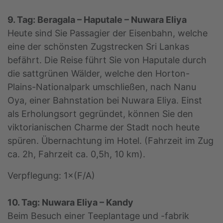
9. Tag: Beragala – Haputale – Nuwara Eliya
Heute sind Sie Passagier der Eisenbahn, welche
eine der schönsten Zugstrecken Sri Lankas
befährt. Die Reise führt Sie von Haputale durch
die sattgrünen Wälder, welche den Horton-
Plains-Nationalpark umschließen, nach Nanu
Oya, einer Bahnstation bei Nuwara Eliya. Einst
als Erholungsort gegründet, können Sie den
viktorianischen Charme der Stadt noch heute
spüren. Übernachtung im Hotel. (Fahrzeit im Zug
ca. 2h, Fahrzeit ca. 0,5h, 10 km).
Verpflegung: 1×(F/A)
10. Tag: Nuwara Eliya – Kandy
Beim Besuch einer Teeplantage und -fabrik