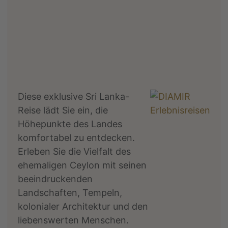
Diese exklusive Sri Lanka-
Reise lädt Sie ein, die
Höhepunkte des Landes
komfortabel zu entdecken.
Erleben Sie die Vielfalt des
ehemaligen Ceylon mit seinen
beeindruckenden
Landschaften, Tempeln,
kolonialer Architektur und den
liebenswerten Menschen.