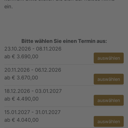
ein.
Bitte wählen Sie einen Termin aus:
23.10.2026 - 08.11.2026
ab € 3.690,00
auswählen
20.11.2026 - 06.12.2026
ab € 3.670,00
auswählen
18.12.2026 - 03.01.2027
ab € 4.490,00
auswählen
15.01.2027 - 31.01.2027
ab € 4.040,00
auswählen