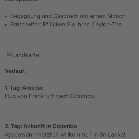
Begegnung und Gespräch mit einem Mönch
Erntehelfer: Pflücken Sie Ihren Ceylon-Tee
Verlauf:
1. Tag: Anreise
Flug von Frankfurt nach Colombo.
2. Tag: Ankunft in Colombo
Ayubowan – herzlich willkommen in Sri Lanka!