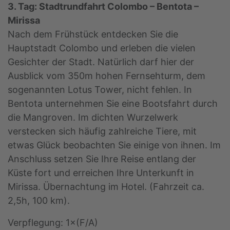
3. Tag: Stadtrundfahrt Colombo – Bentota –
Mirissa
Nach dem Frühstück entdecken Sie die
Hauptstadt Colombo und erleben die vielen
Gesichter der Stadt. Natürlich darf hier der
Ausblick vom 350m hohen Fernsehturm, dem
sogenannten Lotus Tower, nicht fehlen. In
Bentota unternehmen Sie eine Bootsfahrt durch
die Mangroven. Im dichten Wurzelwerk
verstecken sich häufig zahlreiche Tiere, mit
etwas Glück beobachten Sie einige von ihnen. Im
Anschluss setzen Sie Ihre Reise entlang der
Küste fort und erreichen Ihre Unterkunft in
Mirissa. Übernachtung im Hotel. (Fahrzeit ca.
2,5h, 100 km).
Verpflegung: 1×(F/A)