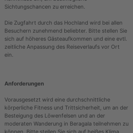
Sichtungschancen zu erreichen.
Die Zugfahrt durch das Hochland wird bei allen
Besuchern zunehmend beliebter. Bitte stellen Sie
sich auf höheres Gästeaufkommen und eine evtl.
zeitliche Anpassung des Reiseverlaufs vor Ort
ein.
Anforderungen
Vorausgesetzt wird eine durchschnittliche
körperliche Fitness und Trittsicherheit, um an der
Besteigung des Löwenfelsen und an der
moderaten Wanderung in Beragala teilnehmen zu
können. Bitte stellen Sie sich auf heißes Klima