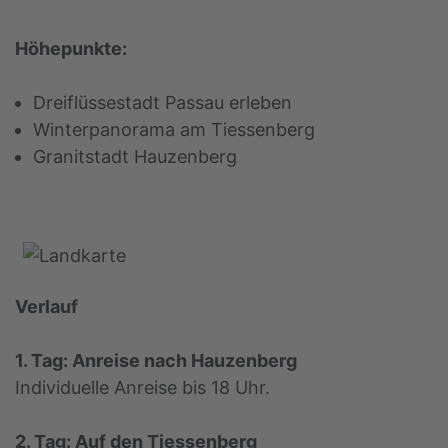
Höhepunkte:
Dreiflüssestadt Passau erleben
Winterpanorama am Tiessenberg
Granitstadt Hauzenberg
Verlauf
1. Tag: Anreise nach Hauzenberg
Individuelle Anreise bis 18 Uhr.
2. Tag: Auf den Tiessenberg