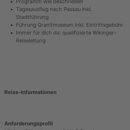
Programm wie beschrieben
Tagesausflug nach Passau inkl.
Stadtführung
Führung Granitmuseum inkl. Eintrittsgebühr
Immer für dich da: qualifizierte Wikinger-
Reiseleitung
Reise-Informationen
Anforderungsprofil