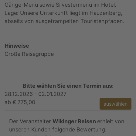
Gänge-Menü sowie Silvestermenü im Hotel.
Lage: Unsere Unterkunft liegt im Hauzenberg,
abseits von ausgetrampelten Touristenpfaden.
Hinweise
Große Reisegruppe
Bitte wählen Sie einen Termin aus:
28.12.2026 - 02.01.2027
ab € 775,00
auswählen
Der Veranstalter
Wikinger Reisen
erhielt von
unseren Kunden folgende Bewertung: