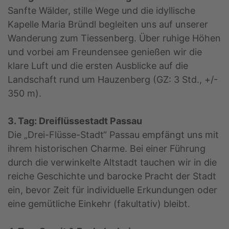
Sanfte Wälder, stille Wege und die idyllische
Kapelle Maria Bründl begleiten uns auf unserer
Wanderung zum Tiessenberg. Über ruhige Höhen
und vorbei am Freundensee genießen wir die
klare Luft und die ersten Ausblicke auf die
Landschaft rund um Hauzenberg (GZ: 3 Std., +/-
350 m).
3. Tag: Dreiflüssestadt Passau
Die „Drei-Flüsse-Stadt“ Passau empfängt uns mit
ihrem historischen Charme. Bei einer Führung
durch die verwinkelte Altstadt tauchen wir in die
reiche Geschichte und barocke Pracht der Stadt
ein, bevor Zeit für individuelle Erkundungen oder
eine gemütliche Einkehr (fakultativ) bleibt.