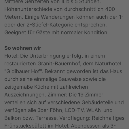
Mittlere Gehzeiten von 4 bis 5 Stunden.
Höhenunterschiede von durchschnittlich 400
Metern. Einige Wanderungen können auch der 1-
oder der 2-Stiefel-Kategorie entsprechen.
Geeignet für Gäste mit normaler Kondition.
So wohnen wir
Hotel: Die Unterbringung erfolgt in einem
restaurierten Granit-Bauernhof, dem Naturhotel
"Gidibauer Hof". Bekannt geworden ist das Haus
durch seine einmalige Bauweise sowie die
zeitgemäße Küche mit zahlreichen
Auszeichnungen. Zimmer: Die 19 Zimmer
verteilen sich auf verschiedene Gebäudeteile und
verfügen alle über Föhn, LCD-TV, WLAN und
Balkon bzw. Terrasse. Verpflegung: Reichhaltiges
Frühstücksbüfett im Hotel. Abendessen als 3-