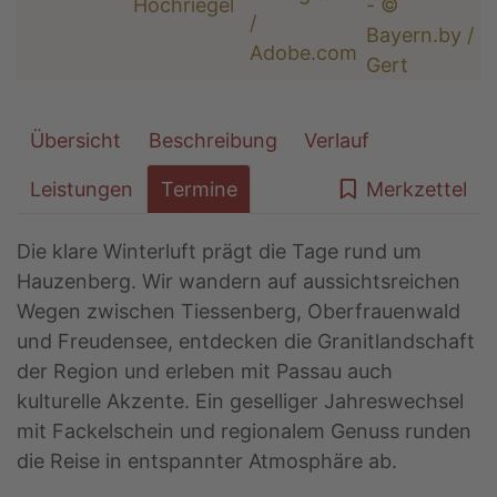
Übersicht
Beschreibung
Verlauf
Leistungen
Termine
Merkzettel
Die klare Winterluft prägt die Tage rund um
Hauzenberg. Wir wandern auf aussichtsreichen
Wegen zwischen Tiessenberg, Oberfrauenwald
und Freudensee, entdecken die Granitlandschaft
der Region und erleben mit Passau auch
kulturelle Akzente. Ein geselliger Jahreswechsel
mit Fackelschein und regionalem Genuss runden
die Reise in entspannter Atmosphäre ab.