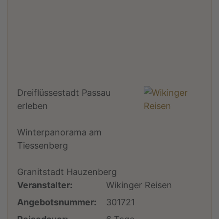
Dreiflüssestadt Passau
erleben
Winterpanorama am
Tiessenberg
Granitstadt Hauzenberg
Veranstalter:
Wikinger Reisen
Angebotsnummer:
301721