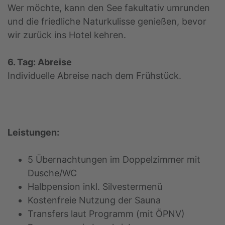
Wer möchte, kann den See fakultativ umrunden
und die friedliche Naturkulisse genießen, bevor
wir zurück ins Hotel kehren.
6. Tag: Abreise
Individuelle Abreise nach dem Frühstück.
Leistungen:
5 Übernachtungen im Doppelzimmer mit
Dusche/WC
Halbpension inkl. Silvestermenü
Kostenfreie Nutzung der Sauna
Transfers laut Programm (mit ÖPNV)