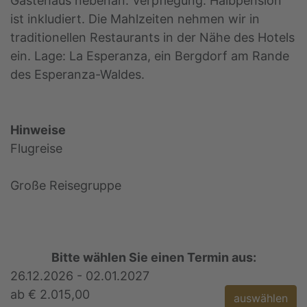
Gästehaus nebenan. Verpflegung: Halbpension
ist inkludiert. Die Mahlzeiten nehmen wir in
traditionellen Restaurants in der Nähe des Hotels
ein. Lage: La Esperanza, ein Bergdorf am Rande
des Esperanza-Waldes.
Hinweise
Flugreise
Große Reisegruppe
Bitte wählen Sie einen Termin aus:
26.12.2026 - 02.01.2027
ab € 2.015,00
auswählen