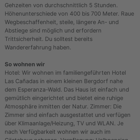
Gehzeiten von durchschnittlich 5 Stunden.
Höhenunterschiede von 400 bis 700 Meter. Raue
Wegbeschaffenheit, steile, längere An- und
Abstiege sind möglich und erfordern
Trittsicherheit. Du solltest bereits
Wandererfahrung haben.
So wohnen wir
Hotel: Wir wohnen im familiengeführten Hotel
Las Cañadas in einem kleinen Bergdorf nahe
dem Esperanza-Wald. Das Haus ist einfach und
gemütlich eingerichtet und bietet eine ruhige
Atmosphäre inmitten der Natur. Zimmer: Die
Zimmer sind einfach ausgestattet und verfügen
über Klimaanlage/Heizung, TV und WLAN. Je
nach Verfügbarkeit wohnen wir auch im