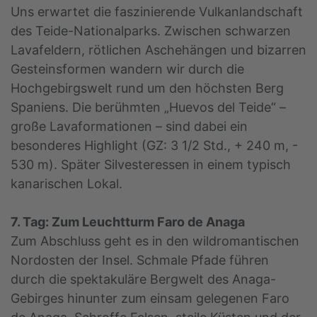
Uns erwartet die faszinierende Vulkanlandschaft
des Teide-Nationalparks. Zwischen schwarzen
Lavafeldern, rötlichen Aschehängen und bizarren
Gesteinsformen wandern wir durch die
Hochgebirgswelt rund um den höchsten Berg
Spaniens. Die berühmten „Huevos del Teide“ –
große Lavaformationen – sind dabei ein
besonderes Highlight (GZ: 3 1/2 Std., + 240 m, -
530 m). Später Silvesteressen in einem typisch
kanarischen Lokal.
7. Tag: Zum Leuchtturm Faro de Anaga
Zum Abschluss geht es in den wildromantischen
Nordosten der Insel. Schmale Pfade führen
durch die spektakuläre Bergwelt des Anaga-
Gebirges hinunter zum einsam gelegenen Faro