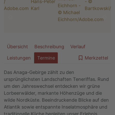
Übersicht
Beschreibung
Verlauf
Leistungen
Termine
Merkzettel
Das Anaga-Gebirge zählt zu den
ursprünglichsten Landschaften Teneriffas. Rund
um den Jahreswechsel entdecken wir grüne
Lorbeerwälder, markante Höhenzüge und die
wilde Nordküste. Beeindruckende Blicke auf den
Atlantik sowie entspannte Inselatmosphäre und
traditionelle Küche begleiten unser Erlebnis.