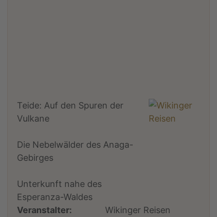
Teide: Auf den Spuren der
Vulkane
Die Nebelwälder des Anaga-
Gebirges
Unterkunft nahe des
Esperanza-Waldes
Veranstalter:
Wikinger Reisen