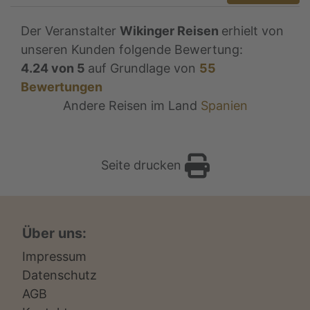
Der Veranstalter
Wikinger Reisen
erhielt von
unseren Kunden folgende Bewertung:
4.24
von
5
auf Grundlage von
55
Bewertungen
Andere Reisen im Land
Spanien
Seite drucken
Über uns:
Impressum
Datenschutz
AGB