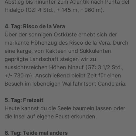
Abstieg bis hinunter zum Atlantik nach Punta del
Hidalgo (GZ: 4 Std., + 145 m, - 960 m).
4. Tag: Risco de la Vera
Über der sonnigen Ostküste erhebt sich der
markante Höhenzug des Risco de la Vera. Durch
eine karge, von Kakteen und Sukkulenten
geprägte Landschaft steigen wir zu
aussichtsreichen Höhen hinauf (GZ: 3 1/2 Std.,
+/- 730 m). Anschließend bleibt Zeit für einen
Besuch im lebendigen Wallfahrtsort Candelaria.
5. Tag: Freizeit
Heute kannst du die Seele baumeln lassen oder
die Insel auf eigene Faust erkunden.
6. Tag: Teide mal anders