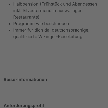
Halbpension (Frühstück und Abendessen
inkl. Silvestermenü in auswärtigen
Restaurants)
Programm wie beschrieben
Immer für dich da: deutschsprachige,
qualifizierte Wikinger-Reiseleitung
Reise-Informationen
Anforderungsprofil