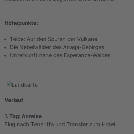
Höhepunkte:
Teide: Auf den Spuren der Vulkane
Die Nebelwälder des Anaga-Gebirges
Unterkunft nahe des Esperanza-Waldes
Verlauf
1. Tag: Anreise
Flug nach Teneriffa und Transfer zum Hotel.