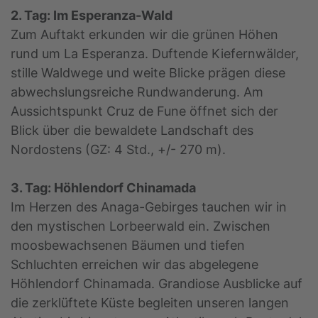
2. Tag: Im Esperanza-Wald
Zum Auftakt erkunden wir die grünen Höhen
rund um La Esperanza. Duftende Kiefernwälder,
stille Waldwege und weite Blicke prägen diese
abwechslungsreiche Rundwanderung. Am
Aussichtspunkt Cruz de Fune öffnet sich der
Blick über die bewaldete Landschaft des
Nordostens (GZ: 4 Std., +/- 270 m).
3. Tag: Höhlendorf Chinamada
Im Herzen des Anaga-Gebirges tauchen wir in
den mystischen Lorbeerwald ein. Zwischen
moosbewachsenen Bäumen und tiefen
Schluchten erreichen wir das abgelegene
Höhlendorf Chinamada. Grandiose Ausblicke auf
die zerklüftete Küste begleiten unseren langen