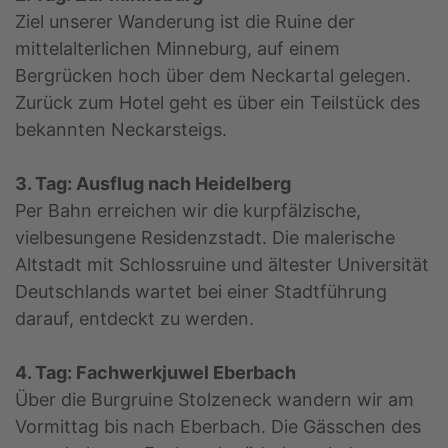
Ziel unserer Wanderung ist die Ruine der
mittelalterlichen Minneburg, auf einem
Bergrücken hoch über dem Neckartal gelegen.
Zurück zum Hotel geht es über ein Teilstück des
bekannten Neckarsteigs.
3. Tag: Ausflug nach Heidelberg
Per Bahn erreichen wir die kurpfälzische,
vielbesungene Residenzstadt. Die malerische
Altstadt mit Schlossruine und ältester Universität
Deutschlands wartet bei einer Stadtführung
darauf, entdeckt zu werden.
4. Tag: Fachwerkjuwel Eberbach
Über die Burgruine Stolzeneck wandern wir am
Vormittag bis nach Eberbach. Die Gässchen des