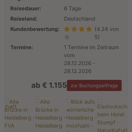
Reisedauer:
6 Tage
Reiseland:
Deutschland
Kundenbewertung:
(4.24 von
5)
Termine:
1 Termine im Zeitraum
vom
28.12.2026 -
28.12.2026
ab € 1.155
zur Buchungsanfrage