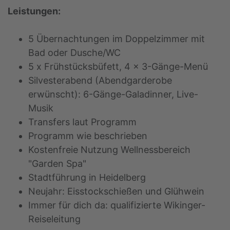
Leistungen:
5 Übernachtungen im Doppelzimmer mit
Bad oder Dusche/WC
5 x Frühstücksbüfett, 4 x 3-Gänge-Menü
Silvesterabend (Abendgarderobe
erwünscht): 6-Gänge-Galadinner, Live-
Musik
Transfers laut Programm
Programm wie beschrieben
Kostenfreie Nutzung Wellnessbereich
"Garden Spa"
Stadtführung in Heidelberg
Neujahr: Eisstockschießen und Glühwein
Immer für dich da: qualifizierte Wikinger-
Reiseleitung