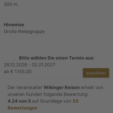
300 m.
Hinweise
Große Reisegruppe
Bitte wählen Sie einen Termin aus:
28.12.2026 - 02.01.2027
ab € 1.155,00
auswählen
Der Veranstalter
Wikinger Reisen
erhielt von
unseren Kunden folgende Bewertung:
4.24
von
5
auf Grundlage von
55
Bewertungen