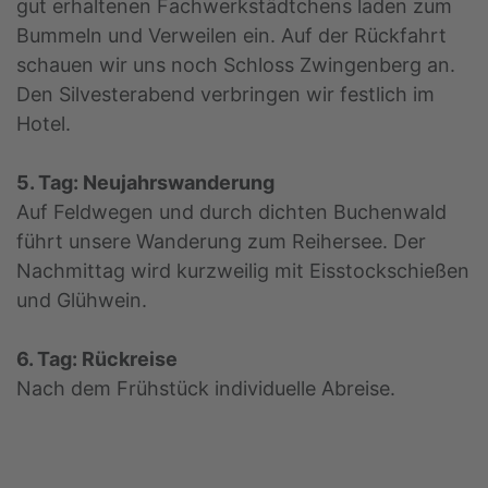
gut erhaltenen Fachwerkstädtchens laden zum
Bummeln und Verweilen ein. Auf der Rückfahrt
schauen wir uns noch Schloss Zwingenberg an.
Den Silvesterabend verbringen wir festlich im
Hotel.
5. Tag: Neujahrswanderung
Auf Feldwegen und durch dichten Buchenwald
führt unsere Wanderung zum Reihersee. Der
Nachmittag wird kurzweilig mit Eisstockschießen
und Glühwein.
6. Tag: Rückreise
Nach dem Frühstück individuelle Abreise.