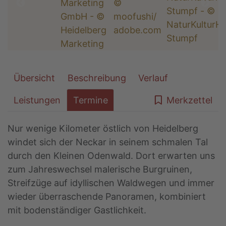
Übersicht
Beschreibung
Verlauf
Leistungen
Termine
Merkzettel
Nur wenige Kilometer östlich von Heidelberg
windet sich der Neckar in seinem schmalen Tal
durch den Kleinen Odenwald. Dort erwarten uns
zum Jahreswechsel malerische Burgruinen,
Streifzüge auf idyllischen Waldwegen und immer
wieder überraschende Panoramen, kombiniert
mit bodenständiger Gastlichkeit.