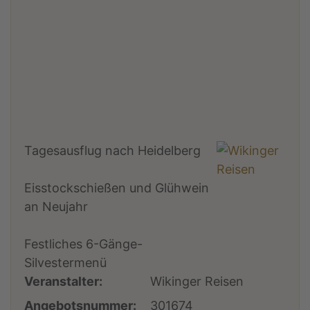
Tagesausflug nach Heidelberg
Eisstockschießen und Glühwein
an Neujahr
Festliches 6-Gänge-
Silvestermenü
Veranstalter:
Wikinger Reisen
Angebotsnummer:
301674