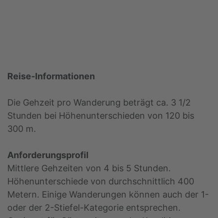
Reise-Informationen
Die Gehzeit pro Wanderung beträgt ca. 3 1/2
Stunden bei Höhenunterschieden von 120 bis
300 m.
Anforderungsprofil
Mittlere Gehzeiten von 4 bis 5 Stunden.
Höhenunterschiede von durchschnittlich 400
Metern. Einige Wanderungen können auch der 1-
oder der 2-Stiefel-Kategorie entsprechen.