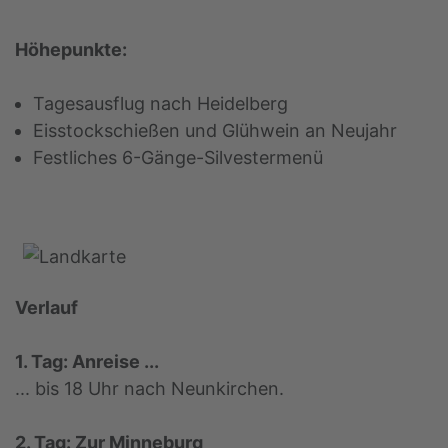
Höhepunkte:
Tagesausflug nach Heidelberg
Eisstockschießen und Glühwein an Neujahr
Festliches 6-Gänge-Silvestermenü
Verlauf
1. Tag: Anreise ...
... bis 18 Uhr nach Neunkirchen.
2. Tag: Zur Minneburg