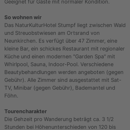
Geeignet für Gäste mit normaler Kondition.
So wohnen wir
Das NaturKulturHotel Stumpf liegt zwischen Wald
und Streuobstwiesen am Ortsrand von
Neunkirchen. Es verfügt über 47 Zimmer, eine
kleine Bar, ein schickes Restaurant mit regionaler
Küche und einen modernen "Garden Spa" mit
Whirlpool, Sauna, Indoor-Pool. Verschiedene
Beautybehandlungen werden angeboten (gegen
Gebühr). Alle Zimmer sind ausgestattet mit Sat-
TV, Minibar (gegen Gebühr), Bademantel und
Föhn.
Tourencharakter
Die Gehzeit pro Wanderung beträgt ca. 3 1/2
Stunden bei Höhenunterschieden von 120 bis