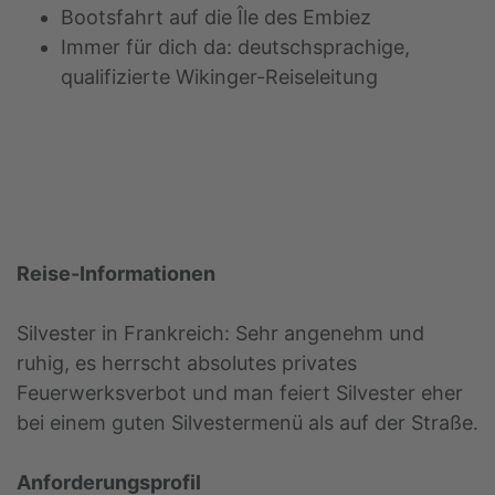
Bootsfahrt auf die Île des Embiez
Immer für dich da: deutschsprachige,
qualifizierte Wikinger-Reiseleitung
Reise-Informationen
Silvester in Frankreich: Sehr angenehm und
ruhig, es herrscht absolutes privates
Feuerwerksverbot und man feiert Silvester eher
bei einem guten Silvestermenü als auf der Straße.
Anforderungsprofil