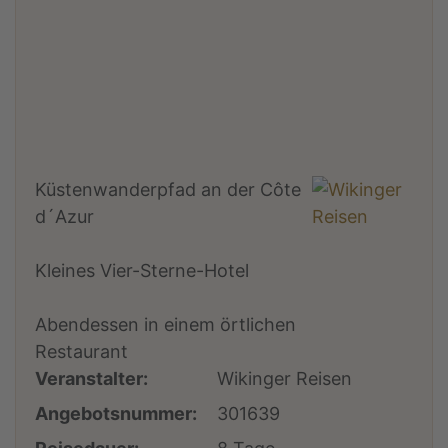
Küstenwanderpfad an der Côte
d´Azur
Kleines Vier-Sterne-Hotel
Abendessen in einem örtlichen
Restaurant
Veranstalter:
Wikinger Reisen
Angebotsnummer:
301639