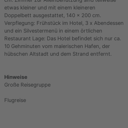
etwas kleiner und mit einem kleineren
Doppelbett ausgestattet, 140 x 200 cm.
Verpflegung: Frühstück im Hotel, 3 x Abendessen
und ein Silvestermenü in einem örtlichen
Restaurant Lage: Das Hotel befindet sich nur ca.
10 Gehminuten vom malerischen Hafen, der
hübschen Altstadt und dem Strand entfernt.
Hinweise
Große Reisegruppe
Flugreise