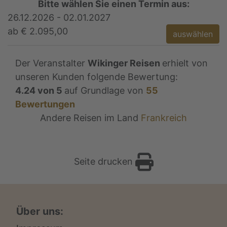
Bitte wählen Sie einen Termin aus:
26.12.2026 - 02.01.2027
ab € 2.095,00
auswählen
Der Veranstalter
Wikinger Reisen
erhielt von
unseren Kunden folgende Bewertung:
4.24
von
5
auf Grundlage von
55
Bewertungen
Andere Reisen im Land
Frankreich
Seite drucken
Über uns: