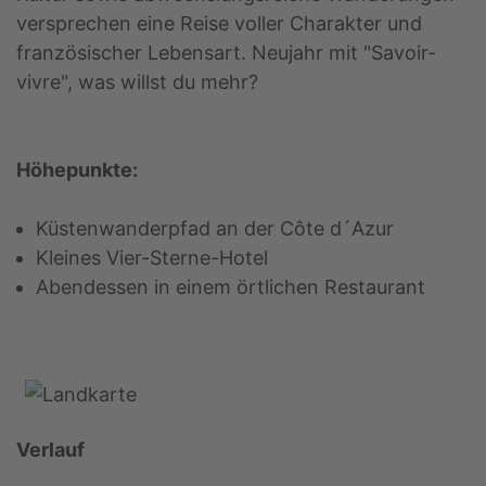
versprechen eine Reise voller Charakter und
französischer Lebensart. Neujahr mit "Savoir-
vivre", was willst du mehr?
Höhepunkte:
Küstenwanderpfad an der Côte d´Azur
Kleines Vier-Sterne-Hotel
Abendessen in einem örtlichen Restaurant
Verlauf