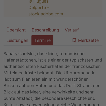
Übersicht
Beschreibung
Verlauf
Leistungen
Termine
Merkzettel
Sanary-sur-Mer, das kleine, romantische
Hafenstädtchen, ist als einer der typischsten und
authentischsten Fischerhäfen der französischen
Mittelmeerküste bekannt. Die Uferpromenade
lädt zum Flanieren ein mit wunderschönen
Blicken auf den Hafen und das Dorf. Strand, der
Blick auf das Meer, eine verwinkelte und sehr
bunte Altstadt, die besondere Geschichte und
Kultur sowie abwechslungsreiche Wanderungen