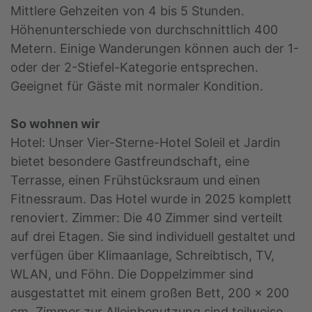
Mittlere Gehzeiten von 4 bis 5 Stunden.
Höhenunterschiede von durchschnittlich 400
Metern. Einige Wanderungen können auch der 1-
oder der 2-Stiefel-Kategorie entsprechen.
Geeignet für Gäste mit normaler Kondition.
So wohnen wir
Hotel: Unser Vier-Sterne-Hotel Soleil et Jardin
bietet besondere Gastfreundschaft, eine
Terrasse, einen Frühstücksraum und einen
Fitnessraum. Das Hotel wurde in 2025 komplett
renoviert. Zimmer: Die 40 Zimmer sind verteilt
auf drei Etagen. Sie sind individuell gestaltet und
verfügen über Klimaanlage, Schreibtisch, TV,
WLAN, und Föhn. Die Doppelzimmer sind
ausgestattet mit einem großen Bett, 200 x 200
cm. Zimmer zur Alleinbenutzung sind teilweise