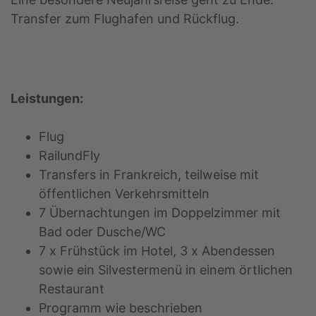
Transfer zum Flughafen und Rückflug.
Leistungen:
Flug
RailundFly
Transfers in Frankreich, teilweise mit
öffentlichen Verkehrsmitteln
7 Übernachtungen im Doppelzimmer mit
Bad oder Dusche/WC
7 x Frühstück im Hotel, 3 x Abendessen
sowie ein Silvestermenü in einem örtlichen
Restaurant
Programm wie beschrieben