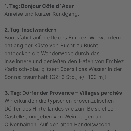
1. Tag: Bonjour Côte d´Azur
Anreise und kurzer Rundgang.
2. Tag: Inselwandern
Bootsfahrt auf die Île des Embiez. Wir wandern
entlang der Küste von Bucht zu Bucht,
entdecken die Wanderwege durch das
Inselinnere und genießen den Hafen von Embiez.
Karibisch-blau glitzert überall das Wasser in der
Sonne: traumhaft (GZ: 3 Std., +/- 100 m)!
3. Tag: Dörfer der Provence – Villages perchés
Wir erkunden die typischen provenzalischen
Dörfer des Hinterlandes wie zum Beispiel Le
Castellet, umgeben von Weinbergen und
Olivenhainen. Auf den alten Handelswegen