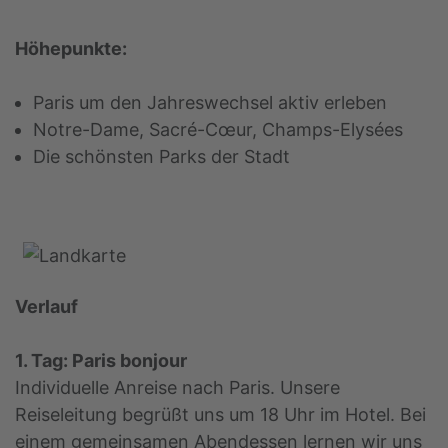
Höhepunkte:
Paris um den Jahreswechsel aktiv erleben
Notre-Dame, Sacré-Cœur, Champs-Elysées
Die schönsten Parks der Stadt
Verlauf
1. Tag: Paris bonjour
Individuelle Anreise nach Paris. Unsere
Reiseleitung begrüßt uns um 18 Uhr im Hotel. Bei
einem gemeinsamen Abendessen lernen wir uns