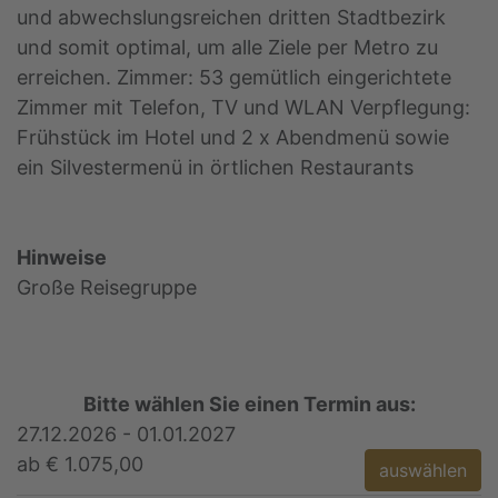
und abwechslungsreichen dritten Stadtbezirk
und somit optimal, um alle Ziele per Metro zu
erreichen. Zimmer: 53 gemütlich eingerichtete
Zimmer mit Telefon, TV und WLAN Verpflegung:
Frühstück im Hotel und 2 x Abendmenü sowie
ein Silvestermenü in örtlichen Restaurants
Hinweise
Große Reisegruppe
Bitte wählen Sie einen Termin aus:
27.12.2026 - 01.01.2027
ab € 1.075,00
auswählen