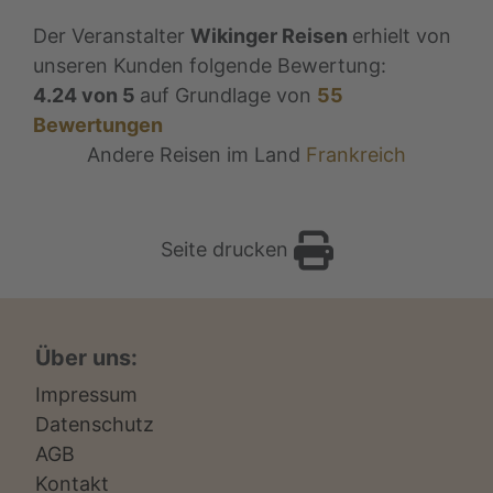
Der Veranstalter
Wikinger Reisen
erhielt von
unseren Kunden folgende Bewertung:
4.24
von
5
auf Grundlage von
55
Bewertungen
Andere Reisen im Land
Frankreich
Seite drucken
Über uns:
Impressum
Datenschutz
AGB
Kontakt