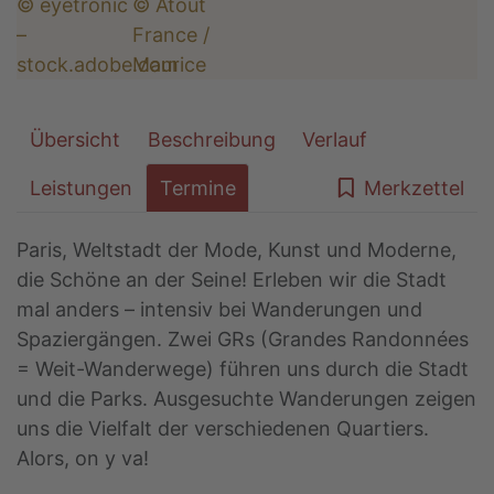
Übersicht
Beschreibung
Verlauf
Leistungen
Termine
Merkzettel
Paris, Weltstadt der Mode, Kunst und Moderne,
die Schöne an der Seine! Erleben wir die Stadt
mal anders – intensiv bei Wanderungen und
Spaziergängen. Zwei GRs (Grandes Randonnées
= Weit-Wanderwege) führen uns durch die Stadt
und die Parks. Ausgesuchte Wanderungen zeigen
uns die Vielfalt der verschiedenen Quartiers.
Alors, on y va!