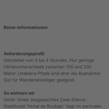
Reise-Informationen
Anforderungsprofil
Gehzeiten von 3 bis 4 Stunden. Nur geringe
Höhenunterschiede zwischen 100 und 200
Meter. Unebene Pfade sind eher die Ausnahme.
Gut für Wandereinsteiger geeignet.
So wohnen wir
Hotel: Unser ausgesuchtes Zwei-Sterne-
Stadthotel "Hotel de Roubaix" liegt im zentralen