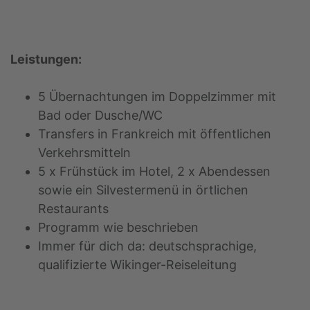
Leistungen:
5 Übernachtungen im Doppelzimmer mit
Bad oder Dusche/WC
Transfers in Frankreich mit öffentlichen
Verkehrsmitteln
5 x Frühstück im Hotel, 2 x Abendessen
sowie ein Silvestermenü in örtlichen
Restaurants
Programm wie beschrieben
Immer für dich da: deutschsprachige,
qualifizierte Wikinger-Reiseleitung