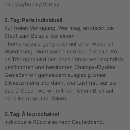
Picasso/Rodin/d’Orsay …
5. Tag: Paris individuell
Zur freien Verfügung. Wer mag, entdeckt die
Stadt zum Beispiel bei einem
Themenspaziergang oder auf einer weiteren
Wanderung: Montmartre und Sacré-Cœur, Arc
de Triomphe und den noch immer weihnachtlich
gestimmten und berühmten Champs-Elysées.
Genießen wir gemeinsam ausgiebig unser
Silvestermenü und dann, wer Lust hat: auf zur
Sacré-Coeur, wo wir mit herrlichem Blick auf
Paris ins neue Jahr feiern.
6. Tag: À la prochaine!
Individuelle Rückreise nach Deutschland.