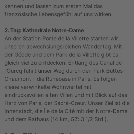
kennen und lassen zum ersten Mal das
französische Lebensgefühl auf uns wirken.
2. Tag: Kathedrale Notre-Dame
An der Station Porte de la Villette starten wir
unseren abwechslungsreichen Wandertag. Mit
der Géode und dem Park de la Villette gibt es
gleich viel zu entdecken. Entlang des Canal de
l’Ourcq führt unser Weg durch den Park Buttes-
Chaumont – die Ruheoase in Paris. Es folgen
kleine verwinkelte Wohnviertel mit
eindrucksvollen alten Villen und mit Blick auf das
Herz von Paris, der Sacré-Cœur. Unser Ziel ist die
Innenstadt, die Île de la Cité mit der Notre-Dame
und dem Rathaus (14 km, GZ: 3 1/2 Std.).