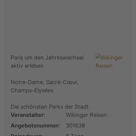
Paris um den Jahreswechsel
aktiv erleben
Notre-Dame, Sacré-Cœur,
Champs-Elysées
Die schönsten Parks der Stadt
Veranstalter:
Wikinger Reisen
Angebotsnummer:
301638