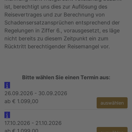
ist, berechtigt uns dies zur Auflösung des
Reisevertrages und zur Berechnung von
Schadensersatzansprüchen entsprechend der
Regelungen in Ziffer 6., vorausgesetzt, es läge
nicht bereits zu diesem Zeitpunkt ein zum
Rücktritt berechtigender Reisemangel vor.
Bitte wählen Sie einen Termin aus:
26.09.2026 - 30.09.2026
ab € 1.099,00
auswählen
17.10.2026 - 21.10.2026
ab € 1.099,00