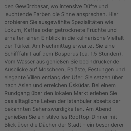
den Gewürzbasar, wo intensive Düfte und
leuchtende Farben die Sinne ansprechen. Hier
probieren Sie ausgewählte Spezialitäten wie
Lokum, Kaffee oder getrocknete Früchte und
erhalten einen Einblick in die kulinarische Vielfalt
der Türkei. Am Nachmittag erwartet Sie eine
Schifffahrt auf dem Bosporus (ca. 1,5 Stunden).
Vom Wasser aus genießen Sie beeindruckende
Ausblicke auf Moscheen, Paläste, Festungen und
elegante Villen entlang der Ufer. Sie setzen über
nach Asien und erreichen Üsküdar. Bei einem
Rundgang über den lokalen Markt erleben Sie
das alltägliche Leben der Istanbuler abseits der
bekannten Sehenswürdigkeiten. Am Abend
genießen Sie ein stilvolles Rooftop-Dinner mit
Blick über die Dächer der Stadt – ein besonderer