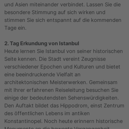
und Asien miteinander verbindet. Lassen Sie die
besondere Stimmung auf sich wirken und
stimmen Sie sich entspannt auf die kommenden
Tage ein.
2. Tag Erkundung von Istanbul
Heute lernen Sie Istanbul von seiner historischen
Seite kennen. Die Stadt vereint Zeugnisse
verschiedener Epochen und Kulturen und bietet
eine beeindruckende Vielfalt an
architektonischen Meisterwerken. Gemeinsam
mit Ihrer erfahrenen Reiseleitung besuchen Sie
einige der bedeutendsten Sehenswürdigkeiten.
Den Auftakt bildet das Hippodrom, einst Zentrum
des öffentlichen Lebens im antiken
Konstantinopel. Noch heute erinnern historische
Monumente an die bewegte Vergangenheit