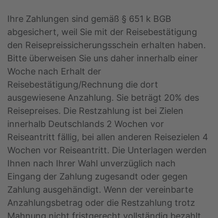
Ihre Zahlungen sind gemäß § 651 k BGB
abgesichert, weil Sie mit der Reisebestätigung
den Reisepreissicherungsschein erhalten haben.
Bitte überweisen Sie uns daher innerhalb einer
Woche nach Erhalt der
Reisebestätigung/Rechnung die dort
ausgewiesene Anzahlung. Sie beträgt 20% des
Reisepreises. Die Restzahlung ist bei Zielen
innerhalb Deutschlands 2 Wochen vor
Reiseantritt fällig, bei allen anderen Reisezielen 4
Wochen vor Reiseantritt. Die Unterlagen werden
Ihnen nach Ihrer Wahl unverzüglich nach
Eingang der Zahlung zugesandt oder gegen
Zahlung ausgehändigt. Wenn der vereinbarte
Anzahlungsbetrag oder die Restzahlung trotz
Mahnung nicht fristgerecht vollständig bezahlt