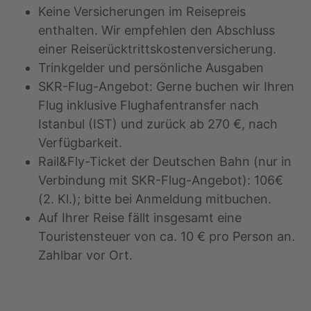
Keine Versicherungen im Reisepreis
enthalten. Wir empfehlen den Abschluss
einer Reiserücktrittskostenversicherung.
Trinkgelder und persönliche Ausgaben
SKR-Flug-Angebot: Gerne buchen wir Ihren
Flug inklusive Flughafentransfer nach
Istanbul (IST) und zurück ab 270 €, nach
Verfügbarkeit.
Rail&Fly-Ticket der Deutschen Bahn (nur in
Verbindung mit SKR-Flug-Angebot): 106€
(2. Kl.); bitte bei Anmeldung mitbuchen.
Auf Ihrer Reise fällt insgesamt eine
Touristensteuer von ca. 10 € pro Person an.
Zahlbar vor Ort.