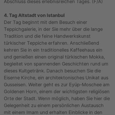
Abschluss dieses erlebnisreichen Tages. (F/A)
4. Tag Altstadt von Istanbul
Der Tag beginnt mit dem Besuch einer
Teppichgalerie, in der Sie mehr über die lange
Tradition und die feine Handwerkskunst
türkischer Teppiche erfahren. Anschließend
kehren Sie in ein traditionelles Kaffeehaus ein
und genießen einen original türkischen Mokka,
begleitet von spannenden Geschichten rund um
dieses Kultgetränk. Danach besuchen Sie die
Eiserne Kirche, ein architektonisches Unikat aus
Gusseisen. Weiter geht es zur Eyüp-Moschee am
Goldenen Horn, einem der wichtigsten religiösen
Orte der Stadt. Wenn möglich, haben Sie hier die
Gelegenheit zu einem persönlichen Austausch
mit einem Imam und erhalten Einblicke in den