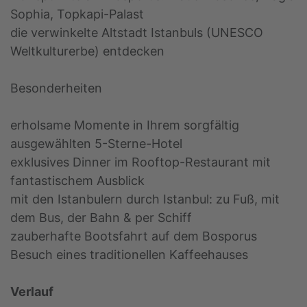
Sophia, Topkapi-Palast
die verwinkelte Altstadt Istanbuls (UNESCO
Weltkulturerbe) entdecken
Besonderheiten
erholsame Momente in Ihrem sorgfältig
ausgewählten 5-Sterne-Hotel
exklusives Dinner im Rooftop-Restaurant mit
fantastischem Ausblick
mit den Istanbulern durch Istanbul: zu Fuß, mit
dem Bus, der Bahn & per Schiff
zauberhafte Bootsfahrt auf dem Bosporus
Besuch eines traditionellen Kaffeehauses
Verlauf