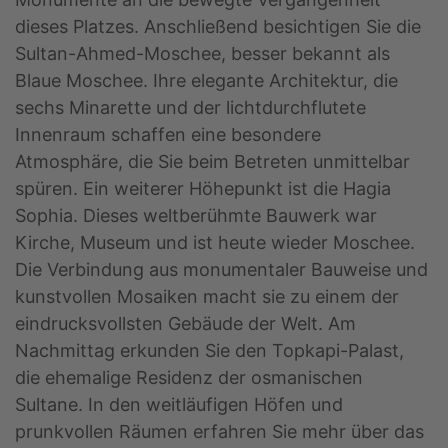
dieses Platzes. Anschließend besichtigen Sie die
Sultan-Ahmed-Moschee, besser bekannt als
Blaue Moschee. Ihre elegante Architektur, die
sechs Minarette und der lichtdurchflutete
Innenraum schaffen eine besondere
Atmosphäre, die Sie beim Betreten unmittelbar
spüren. Ein weiterer Höhepunkt ist die Hagia
Sophia. Dieses weltberühmte Bauwerk war
Kirche, Museum und ist heute wieder Moschee.
Die Verbindung aus monumentaler Bauweise und
kunstvollen Mosaiken macht sie zu einem der
eindrucksvollsten Gebäude der Welt. Am
Nachmittag erkunden Sie den Topkapi-Palast,
die ehemalige Residenz der osmanischen
Sultane. In den weitläufigen Höfen und
prunkvollen Räumen erfahren Sie mehr über das