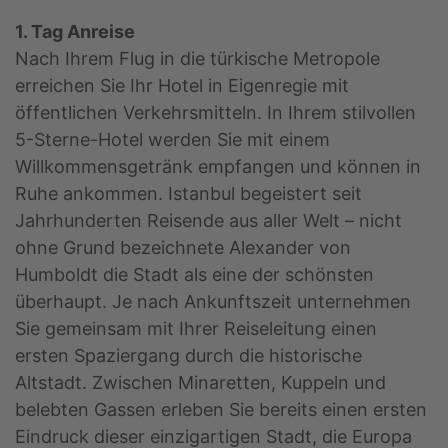
1. Tag Anreise
Nach Ihrem Flug in die türkische Metropole
erreichen Sie Ihr Hotel in Eigenregie mit
öffentlichen Verkehrsmitteln. In Ihrem stilvollen
5-Sterne-Hotel werden Sie mit einem
Willkommensgetränk empfangen und können in
Ruhe ankommen. Istanbul begeistert seit
Jahrhunderten Reisende aus aller Welt – nicht
ohne Grund bezeichnete Alexander von
Humboldt die Stadt als eine der schönsten
überhaupt. Je nach Ankunftszeit unternehmen
Sie gemeinsam mit Ihrer Reiseleitung einen
ersten Spaziergang durch die historische
Altstadt. Zwischen Minaretten, Kuppeln und
belebten Gassen erleben Sie bereits einen ersten
Eindruck dieser einzigartigen Stadt, die Europa