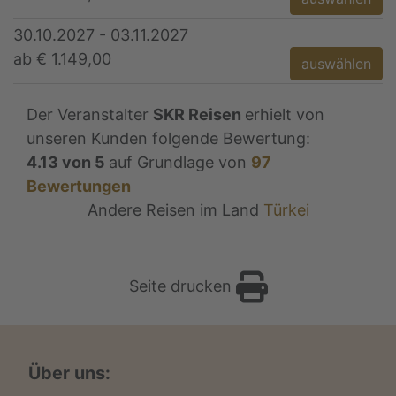
30.10.2027 - 03.11.2027
ab € 1.149,00
auswählen
Der Veranstalter
SKR Reisen
erhielt von
unseren Kunden folgende Bewertung:
4.13
von
5
auf Grundlage von
97
Bewertungen
Andere Reisen im Land
Türkei
Seite drucken
Über uns: