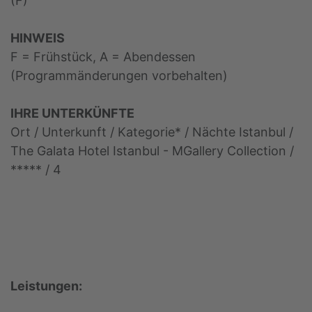
(F)
HINWEIS
F = Frühstück, A = Abendessen
(Programmänderungen vorbehalten)
IHRE UNTERKÜNFTE
Ort / Unterkunft / Kategorie* / Nächte Istanbul /
The Galata Hotel Istanbul - MGallery Collection /
***** / 4
Leistungen: