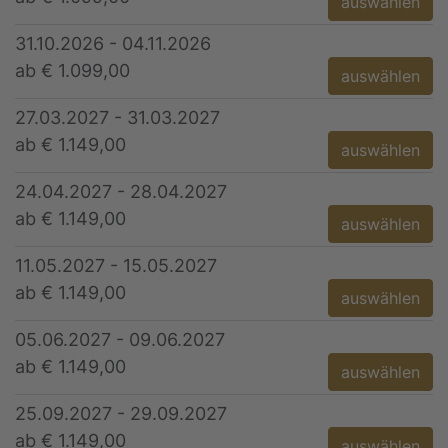
auswählen
31.10.2026 - 04.11.2026
ab € 1.099,00
auswählen
27.03.2027 - 31.03.2027
ab € 1.149,00
auswählen
24.04.2027 - 28.04.2027
ab € 1.149,00
auswählen
11.05.2027 - 15.05.2027
ab € 1.149,00
auswählen
05.06.2027 - 09.06.2027
ab € 1.149,00
auswählen
25.09.2027 - 29.09.2027
ab € 1.149,00
auswählen