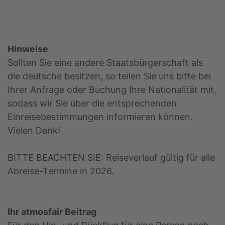
Hinweise
Sollten Sie eine andere Staatsbürgerschaft als
die deutsche besitzen, so teilen Sie uns bitte bei
Ihrer Anfrage oder Buchung Ihre Nationalität mit,
sodass wir Sie über die entsprechenden
Einreisebestimmungen informieren können.
Vielen Dank!
BITTE BEACHTEN SIE: Reiseverlauf gültig für alle
Abreise-Termine in 2026.
Ihr atmosfair Beitrag