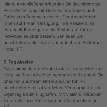
Islam. Anschließend erkunden Sie das lebendige
Pera-Viertel, das mit Galerien, Boutiquen und
Cafés zum Bummeln einlädt. Der Abend steht
Ihnen zur freien Verfügung. Ihre Reiseleitung
empfiehlt Ihnen gerne ein Restaurant für ein
individuelles Abendessen. Genießen Sie
anschließend die letzte Nacht in Ihrem 5-Sterne-
Hotel. (F)
5. Tag Abreise
Nach einem letzten Frühstück in Ihrem 5-Sterne-
Hotel heißt es Abschied nehmen von Istanbul. Sie
checken aus Ihrem Hotel aus und fahren
anschließend mit öffentlichen Verkehrsmitteln in
Eigenregie zum Flughafen. Mit vielen Eindrücken
treten Sie Ihren Rückflug nach Deutschland an.