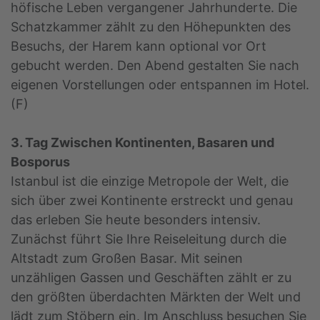
höfische Leben vergangener Jahrhunderte. Die
Schatzkammer zählt zu den Höhepunkten des
Besuchs, der Harem kann optional vor Ort
gebucht werden. Den Abend gestalten Sie nach
eigenen Vorstellungen oder entspannen im Hotel.
(F)
3. Tag Zwischen Kontinenten, Basaren und
Bosporus
Istanbul ist die einzige Metropole der Welt, die
sich über zwei Kontinente erstreckt und genau
das erleben Sie heute besonders intensiv.
Zunächst führt Sie Ihre Reiseleitung durch die
Altstadt zum Großen Basar. Mit seinen
unzähligen Gassen und Geschäften zählt er zu
den größten überdachten Märkten der Welt und
lädt zum Stöbern ein. Im Anschluss besuchen Sie