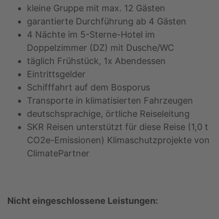
kleine Gruppe mit max. 12 Gästen
garantierte Durchführung ab 4 Gästen
4 Nächte im 5-Sterne-Hotel im
Doppelzimmer (DZ) mit Dusche/WC
täglich Frühstück, 1x Abendessen
Eintrittsgelder
Schifffahrt auf dem Bosporus
Transporte in klimatisierten Fahrzeugen
deutschsprachige, örtliche Reiseleitung
SKR Reisen unterstützt für diese Reise (1,0 t
CO2e-Emissionen) Klimaschutzprojekte von
ClimatePartner
Nicht eingeschlossene Leistungen: