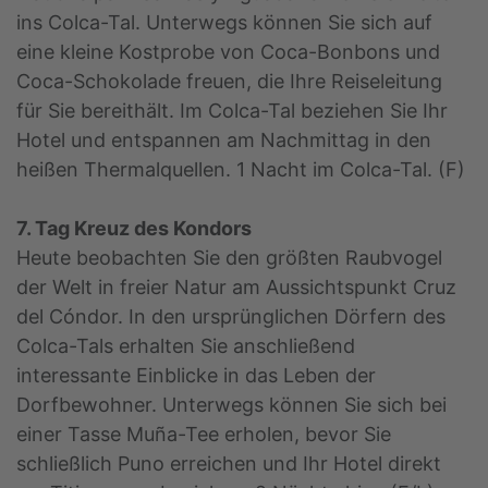
ins Colca-Tal. Unterwegs können Sie sich auf
eine kleine Kostprobe von Coca-Bonbons und
Coca-Schokolade freuen, die Ihre Reiseleitung
für Sie bereithält. Im Colca-Tal beziehen Sie Ihr
Hotel und entspannen am Nachmittag in den
heißen Thermalquellen. 1 Nacht im Colca-Tal. (F)
7. Tag Kreuz des Kondors
Heute beobachten Sie den größten Raubvogel
der Welt in freier Natur am Aussichtspunkt Cruz
del Cóndor. In den ursprünglichen Dörfern des
Colca-Tals erhalten Sie anschließend
interessante Einblicke in das Leben der
Dorfbewohner. Unterwegs können Sie sich bei
einer Tasse Muña-Tee erholen, bevor Sie
schließlich Puno erreichen und Ihr Hotel direkt