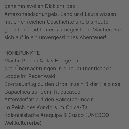
geheimnisvollen Dickicht des
Amazonasdschungels. Land und Leute wissen
mit einer reichen Geschichte und bis heute
gelebten Traditionen zu begeistern. Machen Sie
sich auf in ein unvergessliches Abenteuer!
HÖHEPUNKTE
Machu Picchu & das Heilige Tal
drei Übernachtungen in einer authentischen
Lodge im Regenwald
Bootsausflug zu den Uros-Inseln & der Halbinsel
Capachica auf dem Titicacasee
Artenvielfalt auf den Ballestas-Inseln
im Reich des Kondors im Colca-Tal
Kolonialstädte Arequipa & Cuzco (UNESCO
Weltkulturerbe)