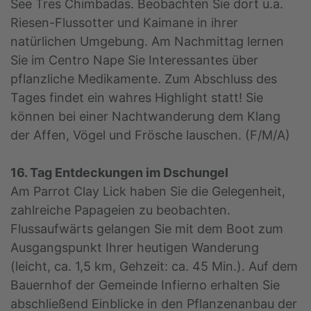
See Tres Chimbadas. Beobachten Sie dort u.a.
Riesen-Flussotter und Kaimane in ihrer
natürlichen Umgebung. Am Nachmittag lernen
Sie im Centro Nape Sie Interessantes über
pflanzliche Medikamente. Zum Abschluss des
Tages findet ein wahres Highlight statt! Sie
können bei einer Nachtwanderung dem Klang
der Affen, Vögel und Frösche lauschen. (F/M/A)
16. Tag Entdeckungen im Dschungel
Am Parrot Clay Lick haben Sie die Gelegenheit,
zahlreiche Papageien zu beobachten.
Flussaufwärts gelangen Sie mit dem Boot zum
Ausgangspunkt Ihrer heutigen Wanderung
(leicht, ca. 1,5 km, Gehzeit: ca. 45 Min.). Auf dem
Bauernhof der Gemeinde Infierno erhalten Sie
abschließend Einblicke in den Pflanzenanbau der