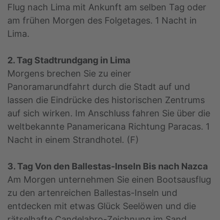
Flug nach Lima mit Ankunft am selben Tag oder
am frühen Morgen des Folgetages. 1 Nacht in
Lima.
2. Tag Stadtrundgang in Lima
Morgens brechen Sie zu einer
Panoramarundfahrt durch die Stadt auf und
lassen die Eindrücke des historischen Zentrums
auf sich wirken. Im Anschluss fahren Sie über die
weltbekannte Panamericana Richtung Paracas. 1
Nacht in einem Strandhotel. (F)
3. Tag Von den Ballestas-Inseln Bis nach Nazca
Am Morgen unternehmen Sie einen Bootsausflug
zu den artenreichen Ballestas-Inseln und
entdecken mit etwas Glück Seelöwen und die
rätselhafte Candelabro-Zeichnung im Sand.