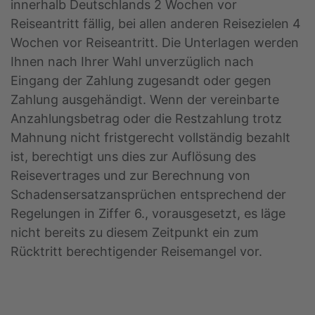
innerhalb Deutschlands 2 Wochen vor
Reiseantritt fällig, bei allen anderen Reisezielen 4
Wochen vor Reiseantritt. Die Unterlagen werden
Ihnen nach Ihrer Wahl unverzüglich nach
Eingang der Zahlung zugesandt oder gegen
Zahlung ausgehändigt. Wenn der vereinbarte
Anzahlungsbetrag oder die Restzahlung trotz
Mahnung nicht fristgerecht vollständig bezahlt
ist, berechtigt uns dies zur Auflösung des
Reisevertrages und zur Berechnung von
Schadensersatzansprüchen entsprechend der
Regelungen in Ziffer 6., vorausgesetzt, es läge
nicht bereits zu diesem Zeitpunkt ein zum
Rücktritt berechtigender Reisemangel vor.