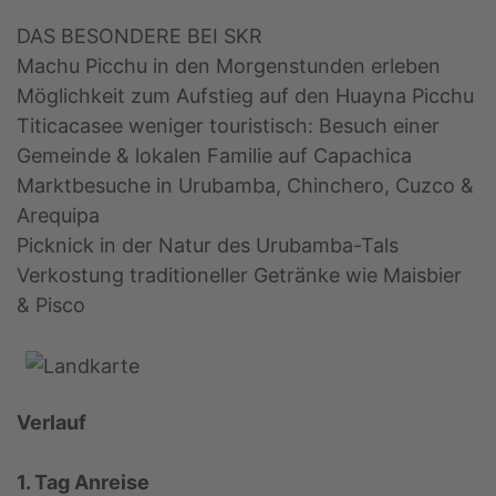
DAS BESONDERE BEI SKR
Machu Picchu in den Morgenstunden erleben
Möglichkeit zum Aufstieg auf den Huayna Picchu
Titicacasee weniger touristisch: Besuch einer
Gemeinde & lokalen Familie auf Capachica
Marktbesuche in Urubamba, Chinchero, Cuzco &
Arequipa
Picknick in der Natur des Urubamba-Tals
Verkostung traditioneller Getränke wie Maisbier
& Pisco
Verlauf
1. Tag Anreise