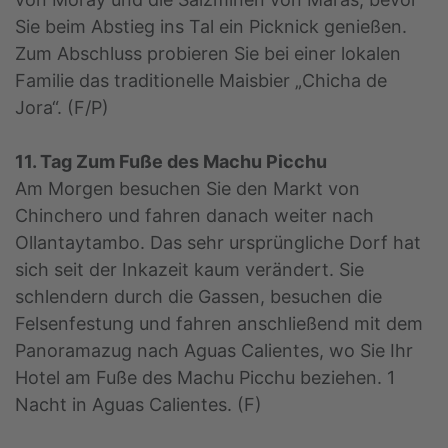
Sie beim Abstieg ins Tal ein Picknick genießen.
Zum Abschluss probieren Sie bei einer lokalen
Familie das traditionelle Maisbier „Chicha de
Jora“. (F/P)
11. Tag Zum Fuße des Machu Picchu
Am Morgen besuchen Sie den Markt von
Chinchero und fahren danach weiter nach
Ollantaytambo. Das sehr ursprüngliche Dorf hat
sich seit der Inkazeit kaum verändert. Sie
schlendern durch die Gassen, besuchen die
Felsenfestung und fahren anschließend mit dem
Panoramazug nach Aguas Calientes, wo Sie Ihr
Hotel am Fuße des Machu Picchu beziehen. 1
Nacht in Aguas Calientes. (F)