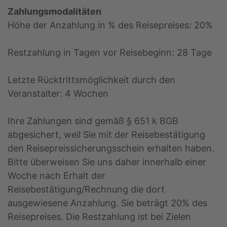
Zahlungsmodalitäten
Höhe der Anzahlung in % des Reisepreises: 20%
Restzahlung in Tagen vor Reisebeginn: 28 Tage
Letzte Rücktrittsmöglichkeit durch den
Veranstalter: 4 Wochen
Ihre Zahlungen sind gemäß § 651 k BGB
abgesichert, weil Sie mit der Reisebestätigung
den Reisepreissicherungsschein erhalten haben.
Bitte überweisen Sie uns daher innerhalb einer
Woche nach Erhalt der
Reisebestätigung/Rechnung die dort
ausgewiesene Anzahlung. Sie beträgt 20% des
Reisepreises. Die Restzahlung ist bei Zielen