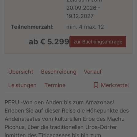
20.09.2026 -
19.12.2027
Teilnehmerzahl:
min. 4 max. 12
ab € 5.299
zur Buchungsanfrage
Übersicht
Beschreibung
Verlauf
Leistungen
Termine
Merkzettel
PERU -Von den Anden bis zum Amazonas!
Erleben Sie auf dieser Reise die Höhepunkte des
Andenstaates vom kulturellen Erbe des Machu
Picchus, über die traditionellen Uros-Dörfer
inmitten des Titicacasees bis hin zum