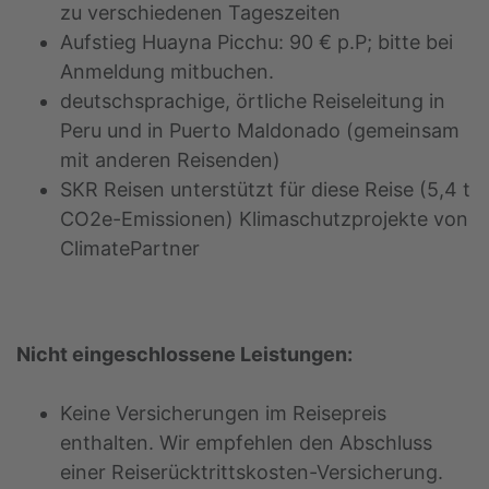
zu verschiedenen Tageszeiten
Aufstieg Huayna Picchu: 90 € p.P; bitte bei
Anmeldung mitbuchen.
deutschsprachige, örtliche Reiseleitung in
Peru und in Puerto Maldonado (gemeinsam
mit anderen Reisenden)
SKR Reisen unterstützt für diese Reise (5,4 t
CO2e-Emissionen) Klimaschutzprojekte von
ClimatePartner
Nicht eingeschlossene Leistungen:
Keine Versicherungen im Reisepreis
enthalten. Wir empfehlen den Abschluss
einer Reiserücktrittskosten-Versicherung.