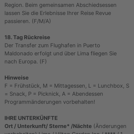
Region. Beim gemeinsamen Abschiedsessen
lassen Sie die Erlebnisse Ihrer Reise Revue
passieren. (F/M/A)
18. Tag Rückreise
Der Transfer zum Flughafen in Puerto
Maldonado erfolgt und über Lima fliegen Sie
nach Europa. (F)
Hinweise
F = Frühstück, M = Mittagessen, L = Lunchbox, S
= Snack, P = Picknick, A = Abendessen
Programmänderungen vorbehalten!
IHRE UNTERKÜNFTE
Ort / Unterkunft/ Sterne* /Nächte
(Änderungen