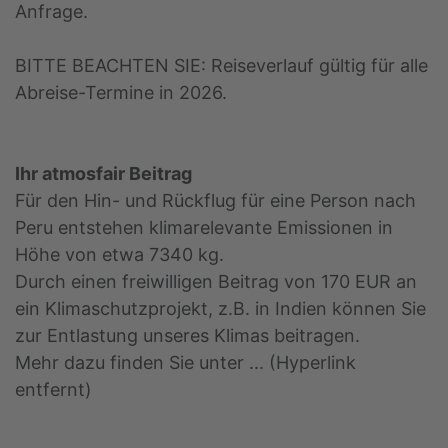
Anfrage.
BITTE BEACHTEN SIE: Reiseverlauf gültig für alle
Abreise-Termine in 2026.
Ihr atmosfair Beitrag
Für den Hin- und Rückflug für eine Person nach
Peru entstehen klimarelevante Emissionen in
Höhe von etwa 7340 kg.
Durch einen freiwilligen Beitrag von 170 EUR an
ein Klimaschutzprojekt, z.B. in Indien können Sie
zur Entlastung unseres Klimas beitragen.
Mehr dazu finden Sie unter ... (Hyperlink
entfernt)