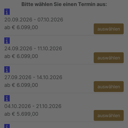
Bitte wählen Sie einen Termin aus:
20.09.2026 - 07.10.2026
ab € 6.099,00
auswählen
24.09.2026 - 11.10.2026
ab € 6.099,00
auswählen
27.09.2026 - 14.10.2026
ab € 6.099,00
auswählen
04.10.2026 - 21.10.2026
ab € 5.699,00
auswählen