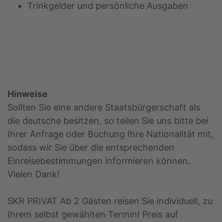
Trinkgelder und persönliche Ausgaben
Hinweise
Sollten Sie eine andere Staatsbürgerschaft als
die deutsche besitzen, so teilen Sie uns bitte bei
Ihrer Anfrage oder Buchung Ihre Nationalität mit,
sodass wir Sie über die entsprechenden
Einreisebestimmungen informieren können.
Vielen Dank!
SKR PRIVAT Ab 2 Gästen reisen Sie individuell, zu
Ihrem selbst gewählten Termin! Preis auf