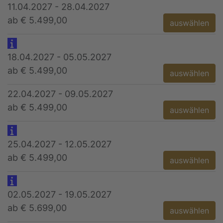
11.04.2027 - 28.04.2027
ab € 5.499,00
auswählen
18.04.2027 - 05.05.2027
ab € 5.499,00
auswählen
22.04.2027 - 09.05.2027
ab € 5.499,00
auswählen
25.04.2027 - 12.05.2027
ab € 5.499,00
auswählen
02.05.2027 - 19.05.2027
ab € 5.699,00
auswählen