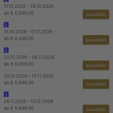
11.10.2026 - 28.10.2026
ab € 6.599,00
auswählen
15.10.2026 - 01.11.2026
ab € 6.299,00
auswählen
22.10.2026 - 08.11.2026
ab € 6.099,00
auswählen
29.10.2026 - 15.11.2026
ab € 5.699,00
auswählen
26.11.2026 - 13.12.2026
ab € 5.699,00
auswählen