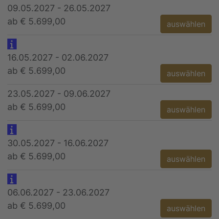
09.05.2027 - 26.05.2027
ab € 5.699,00
auswählen
16.05.2027 - 02.06.2027
ab € 5.699,00
auswählen
23.05.2027 - 09.06.2027
ab € 5.699,00
auswählen
30.05.2027 - 16.06.2027
ab € 5.699,00
auswählen
06.06.2027 - 23.06.2027
ab € 5.699,00
auswählen