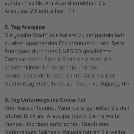
auf den Pazifik. Am Abend erreichen Sie
Arequipa. 2 Nächte hier. (F)
5. Tag Arequipa
Die „weiße Stadt“ aus hellem Vulkangestein lädt
zu einer spannenden Erkundungstour ein. Beim
Rundgang durch das UNESCO geschützte
Zentrum sehen Sie die Plaza de Armas, die
Jesuitenkirche La Compañía und das
beeindruckende Kloster Santa Catalina. Der
Nachmittag steht Ihnen zur freien Verfügung. (F)
6. Tag Unterwegs ins Colca-Tal
Vom Aussichtspunkt Yanahuara genießen Sie den
letzten Blick auf Arequipa, bevor Sie ins weite
Pampa-Hochland aufbrechen. Durch den
Nationalpark Salinas y Aguada fahren Sie weiter