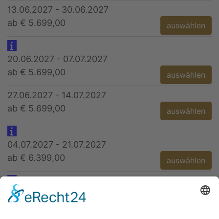
13.06.2027 - 30.06.2027
ab € 5.699,00
auswählen
20.06.2027 - 07.07.2027
ab € 5.699,00
auswählen
27.06.2027 - 14.07.2027
ab € 5.699,00
auswählen
04.07.2027 - 21.07.2027
ab € 6.399,00
auswählen
11.07.2027 - 28.07.2027
ab € 6.399,00
auswählen