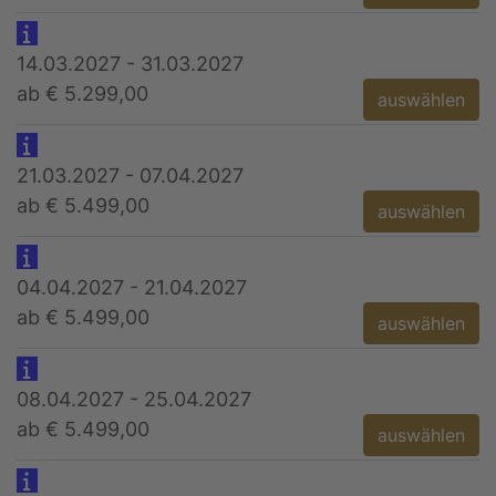
14.03.2027 - 31.03.2027
ab € 5.299,00
auswählen
21.03.2027 - 07.04.2027
ab € 5.499,00
auswählen
04.04.2027 - 21.04.2027
ab € 5.499,00
auswählen
08.04.2027 - 25.04.2027
ab € 5.499,00
auswählen