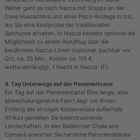
Weiter geht es nach Nazca mit Stopps an der
Oase Huacachina und einer Pisco-Bodega in Ica,
wo Sie eine Kostprobe der traditionellen
Spirituose erhalten. In Nazca besteht optional die
Möglichkeit zu einem Rundflug über die
berühmten Nazca-Linien (optional, buchbar vor
Ort, ca. 35 Min., Kosten ca. 115 €,
wetterabhängig). 1 Nacht in Nazca. (F)
4. Tag Unterwegs auf der Panamericana
Ein Tag auf der Panamericana! Eine lange, aber
abwechslungsreiche Fahrt liegt vor Ihnen:
Entlang der einzigen Küstenwüste außerhalb
Afrikas genießen Sie beeindruckende
Landschaften. In den Badeorten Chala und
Camaná erwarten Sie herrliche Panoramablicke