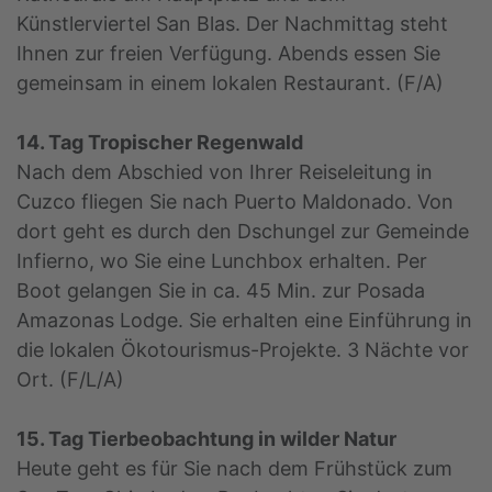
Künstlerviertel San Blas. Der Nachmittag steht
Ihnen zur freien Verfügung. Abends essen Sie
gemeinsam in einem lokalen Restaurant. (F/A)
14. Tag Tropischer Regenwald
Nach dem Abschied von Ihrer Reiseleitung in
Cuzco fliegen Sie nach Puerto Maldonado. Von
dort geht es durch den Dschungel zur Gemeinde
Infierno, wo Sie eine Lunchbox erhalten. Per
Boot gelangen Sie in ca. 45 Min. zur Posada
Amazonas Lodge. Sie erhalten eine Einführung in
die lokalen Ökotourismus-Projekte. 3 Nächte vor
Ort. (F/L/A)
15. Tag Tierbeobachtung in wilder Natur
Heute geht es für Sie nach dem Frühstück zum