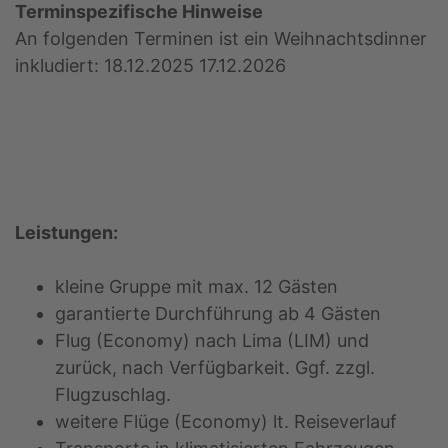
Terminspezifische Hinweise
An folgenden Terminen ist ein Weihnachtsdinner
inkludiert: 18.12.2025 17.12.2026
Leistungen:
kleine Gruppe mit max. 12 Gästen
garantierte Durchführung ab 4 Gästen
Flug (Economy) nach Lima (LIM) und
zurück, nach Verfügbarkeit. Ggf. zzgl.
Flugzuschlag.
weitere Flüge (Economy) lt. Reiseverlauf