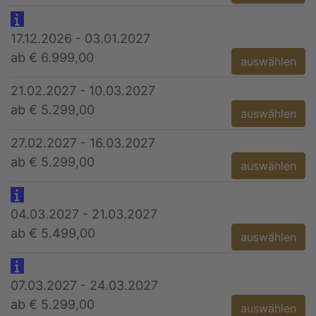
17.12.2026 - 03.01.2027
ab € 6.999,00
auswählen
21.02.2027 - 10.03.2027
ab € 5.299,00
auswählen
27.02.2027 - 16.03.2027
ab € 5.299,00
auswählen
04.03.2027 - 21.03.2027
ab € 5.499,00
auswählen
07.03.2027 - 24.03.2027
ab € 5.299,00
auswählen