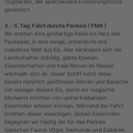
Vogelarten, der spektakuläre Erinnerungsfotos
garantiert.
3. - 5. Tag: Fahrt durchs Packeis ( FMA )
Wir erleben eine großartige Reise ins Herz des
Packeises, in eine ewige, unberührte und
makellose Welt aus Eis. Hier verändern sich die
Landschaften ständig, glatte Ebenen,
Eislandschaften und freie Rinnen im Wasser
wechseln sich ab. Unser Schiff nutzt diese
bereits natürlich geöffneten Rinnen und Bereiche
mit weniger dickem Eis, damit wir magische
Momente inmitten von umhertreibenden
Eisschollen erleben können. Während der Fahrt
inmitten dieser vieleckigen, dicken Eisschollen
begegnen wir häufig der für das Packeis
typischen Fauna: Vögel, Seehunde und Eisbären.