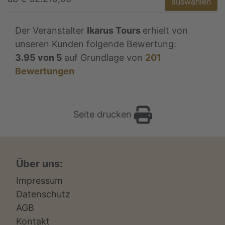
auswählen
Der Veranstalter
Ikarus Tours
erhielt von
unseren Kunden folgende Bewertung:
3.95
von
5
auf Grundlage von
201
Bewertungen
Seite drucken
Über uns:
Impressum
Datenschutz
AGB
Kontakt