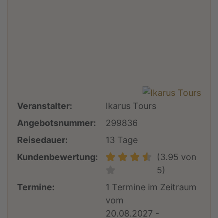
Veranstalter:
Ikarus Tours
Angebotsnummer:
299836
Reisedauer:
13 Tage
Kundenbewertung:
(3.95 von
5)
Termine:
1 Termine im Zeitraum
vom
20.08.2027 -