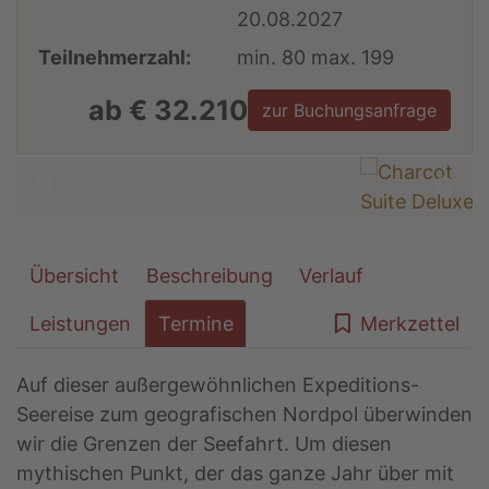
20.08.2027
Teilnehmerzahl:
min. 80 max. 199
ab € 32.210
zur Buchungsanfrage
Übersicht
Beschreibung
Verlauf
Leistungen
Termine
Merkzettel
Auf dieser außergewöhnlichen Expeditions-
Seereise zum geografischen Nordpol überwinden
wir die Grenzen der Seefahrt. Um diesen
mythischen Punkt, der das ganze Jahr über mit