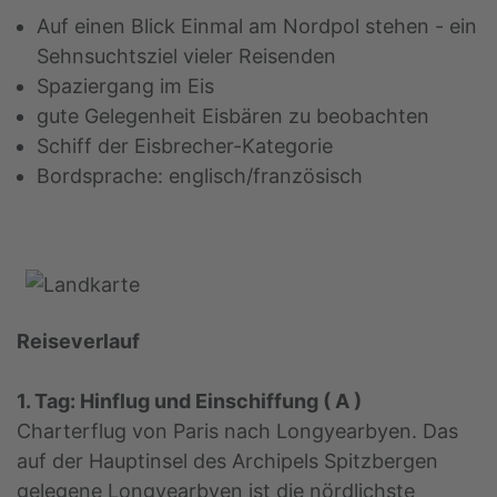
Auf einen Blick Einmal am Nordpol stehen - ein
Sehnsuchtsziel vieler Reisenden
Spaziergang im Eis
gute Gelegenheit Eisbären zu beobachten
Schiff der Eisbrecher-Kategorie
Bordsprache: englisch/französisch
Reiseverlauf
1. Tag: Hinflug und Einschiffung ( A )
Charterflug von Paris nach Longyearbyen. Das
auf der Hauptinsel des Archipels Spitzbergen
gelegene Longyearbyen ist die nördlichste