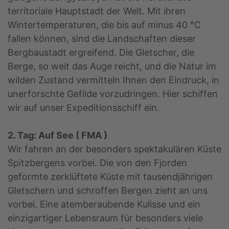
territoriale Hauptstadt der Welt. Mit ihren
Wintertemperaturen, die bis auf minus 40 °C
fallen können, sind die Landschaften dieser
Bergbaustadt ergreifend. Die Gletscher, die
Berge, so weit das Auge reicht, und die Natur im
wilden Zustand vermitteln Ihnen den Eindruck, in
unerforschte Gefilde vorzudringen. Hier schiffen
wir auf unser Expeditionsschiff ein.
2. Tag: Auf See ( FMA )
Wir fahren an der besonders spektakulären Küste
Spitzbergens vorbei. Die von den Fjorden
geformte zerklüftete Küste mit tausendjährigen
Gletschern und schroffen Bergen zieht an uns
vorbei. Eine atemberaubende Kulisse und ein
einzigartiger Lebensraum für besonders viele