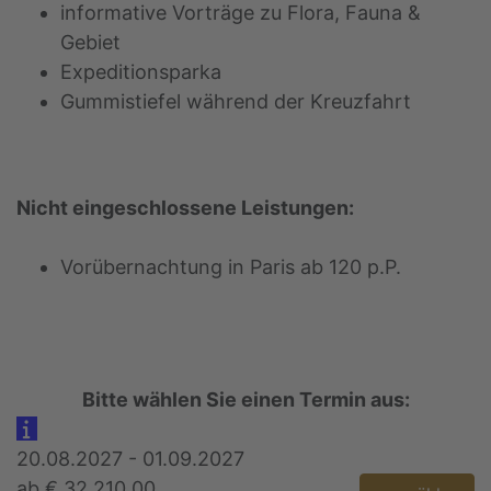
informative Vorträge zu Flora, Fauna &
Gebiet
Expeditionsparka
Gummistiefel während der Kreuzfahrt
Nicht eingeschlossene Leistungen:
Vorübernachtung in Paris ab 120 p.P.
Bitte wählen Sie einen Termin aus:
20.08.2027 - 01.09.2027
ab € 32.210,00