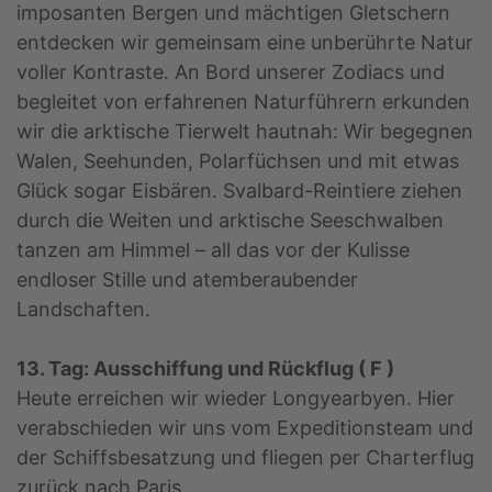
imposanten Bergen und mächtigen Gletschern
entdecken wir gemeinsam eine unberührte Natur
voller Kontraste. An Bord unserer Zodiacs und
begleitet von erfahrenen Naturführern erkunden
wir die arktische Tierwelt hautnah: Wir begegnen
Walen, Seehunden, Polarfüchsen und mit etwas
Glück sogar Eisbären. Svalbard-Reintiere ziehen
durch die Weiten und arktische Seeschwalben
tanzen am Himmel – all das vor der Kulisse
endloser Stille und atemberaubender
Landschaften.
13. Tag: Ausschiffung und Rückflug ( F )
Heute erreichen wir wieder Longyearbyen. Hier
verabschieden wir uns vom Expeditionsteam und
der Schiffsbesatzung und fliegen per Charterflug
zurück nach Paris.