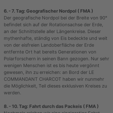
6. - 7. Tag: Geografischer Nordpol ( FMA )
Der geografische Nordpol bei der Breite von 90°
befindet sich auf der Rotationsachse der Erde,
an der Schnittstelle aller Längenkreise. Dieser
mythenhafte, ständig von Eis bedeckte und weit
von der eisfreien Landoberfläche der Erde
entfernte Ort hat bereits Generationen von
Polarforschern in seinen Bann gezogen. Nur sehr
wenigen Menschen ist es bis heute vergönnt
gewesen, ihn zu erreichen: an Bord der LE
COMMANDANT CHARCOT haben wir nunmehr
die Möglichkeit, Teil dieses exklusiven Kreises zu
werden.
8. - 10. Tag: Fahrt durch das Packeis ( FMA )