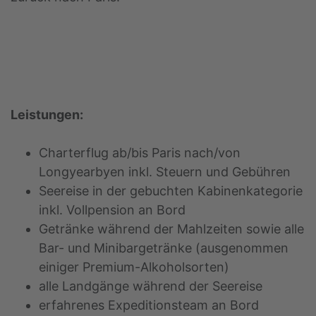
Leistungen:
Charterflug ab/bis Paris nach/von
Longyearbyen inkl. Steuern und Gebühren
Seereise in der gebuchten Kabinenkategorie
inkl. Vollpension an Bord
Getränke während der Mahlzeiten sowie alle
Bar- und Minibargetränke (ausgenommen
einiger Premium-Alkoholsorten)
alle Landgänge während der Seereise
erfahrenes Expeditionsteam an Bord