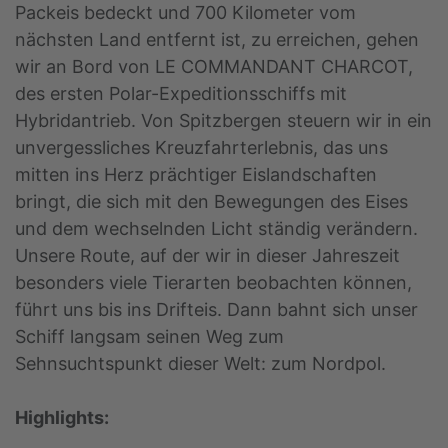
Packeis bedeckt und 700 Kilometer vom
nächsten Land entfernt ist, zu erreichen, gehen
wir an Bord von LE COMMANDANT CHARCOT,
des ersten Polar-Expeditionsschiffs mit
Hybridantrieb. Von Spitzbergen steuern wir in ein
unvergessliches Kreuzfahrterlebnis, das uns
mitten ins Herz prächtiger Eislandschaften
bringt, die sich mit den Bewegungen des Eises
und dem wechselnden Licht ständig verändern.
Unsere Route, auf der wir in dieser Jahreszeit
besonders viele Tierarten beobachten können,
führt uns bis ins Drifteis. Dann bahnt sich unser
Schiff langsam seinen Weg zum
Sehnsuchtspunkt dieser Welt: zum Nordpol.
Highlights: