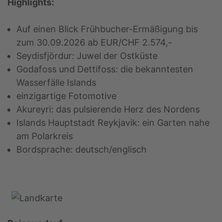
Highlights:
Auf einen Blick Frühbucher-Ermäßigung bis
zum 30.09.2026 ab EUR/CHF 2.574,-
Seydisfjördur: Juwel der Ostküste
Godafoss und Dettifoss: die bekanntesten
Wasserfälle Islands
einzigartige Fotomotive
Akureyri: das pulsierende Herz des Nordens
Islands Hauptstadt Reykjavik: ein Garten nahe
am Polarkreis
Bordsprache: deutsch/englisch