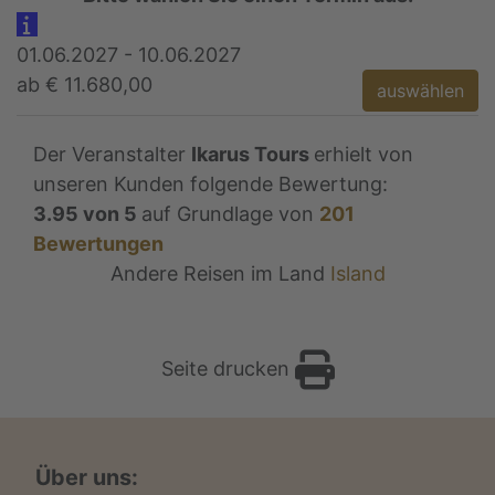
01.06.2027 - 10.06.2027
ab € 11.680,00
auswählen
Der Veranstalter
Ikarus Tours
erhielt von
unseren Kunden folgende Bewertung:
3.95
von
5
auf Grundlage von
201
Bewertungen
Andere Reisen im Land
Island
Seite drucken
Über uns: