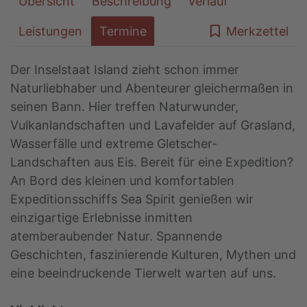
Übersicht
Beschreibung
Verlauf
Leistungen
Termine
Merkzettel
Der Inselstaat Island zieht schon immer
Naturliebhaber und Abenteurer gleichermaßen in
seinen Bann. Hier treffen Naturwunder,
Vulkanlandschaften und Lavafelder auf Grasland,
Wasserfälle und extreme Gletscher-
Landschaften aus Eis. Bereit für eine Expedition?
An Bord des kleinen und komfortablen
Expeditionsschiffs Sea Spirit genießen wir
einzigartige Erlebnisse inmitten
atemberaubender Natur. Spannende
Geschichten, faszinierende Kulturen, Mythen und
eine beeindruckende Tierwelt warten auf uns.