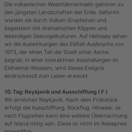
Die vulkanischen Westmännerinseln gehören zu
den jüngsten Landschaften der Erde. Geformt
wurden sie durch Vulkan-Eruptionen und
begeistern mit dramatischen Klippen und
lebendigen Seevogelkulturen. Auf Heimaey sehen
wir die Auswirkungen des Eldfell-Ausbruchs von
1973, der einen Teil der Stadt unter Asche
begrub. In einer interaktiven Ausstellungen im
Eldheimar-Museum, wird dieses Ereignis
eindrucksvoll zum Leben erweckt.
10. Tag: Reykjavik und Ausschiffung ( F )
Wir erreichen Reykjavik. Nach dem Frühstück
erfolgt die Ausschiffung. Rückflug. Hinweis: Je
nach Flugzeiten kann eine weitere Übernachtung
auf Island nötig sein. Diese ist nicht im Reisepreis
inbegriffen.