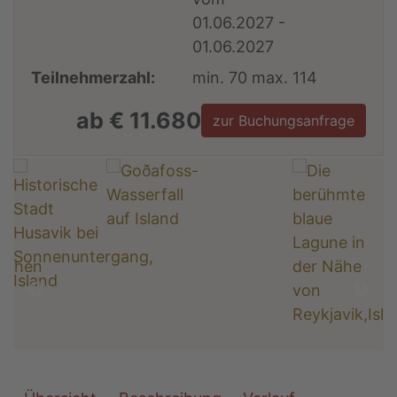
01.06.2027 -
01.06.2027
Teilnehmerzahl:
min. 70 max. 114
ab € 11.680
zur Buchungsanfrage