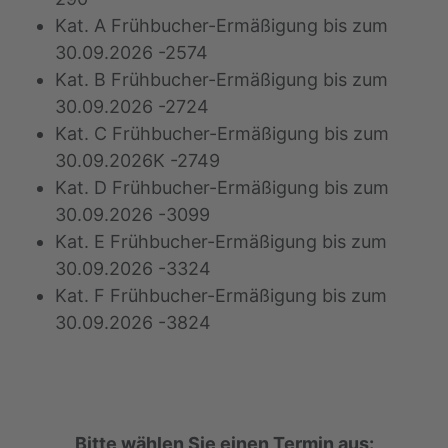
Kat. A Frühbucher-Ermäßigung bis zum
30.09.2026 -2574
Kat. B Frühbucher-Ermäßigung bis zum
30.09.2026 -2724
Kat. C Frühbucher-Ermäßigung bis zum
30.09.2026K -2749
Kat. D Frühbucher-Ermäßigung bis zum
30.09.2026 -3099
Kat. E Frühbucher-Ermäßigung bis zum
30.09.2026 -3324
Kat. F Frühbucher-Ermäßigung bis zum
30.09.2026 -3824
Bitte wählen Sie einen Termin aus: