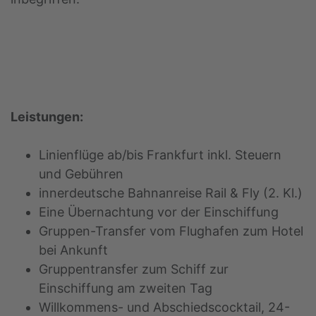
Leistungen:
Linienflüge ab/bis Frankfurt inkl. Steuern
und Gebühren
innerdeutsche Bahnanreise Rail & Fly (2. Kl.)
Eine Übernachtung vor der Einschiffung
Gruppen-Transfer vom Flughafen zum Hotel
bei Ankunft
Gruppentransfer zum Schiff zur
Einschiffung am zweiten Tag
Willkommens- und Abschiedscocktail, 24-