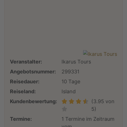
Veranstalter:
Ikarus Tours
Angebotsnummer:
299331
Reisedauer:
10 Tage
Reiseland:
Island
Kundenbewertung:
(3.95 von
5)
Termine:
1 Termine im Zeitraum
vom