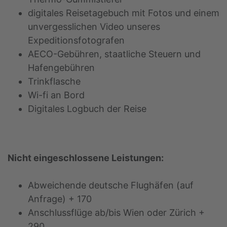
digitales Reisetagebuch mit Fotos und einem
unvergesslichen Video unseres
Expeditionsfotografen
AECO-Gebühren, staatliche Steuern und
Hafengebühren
Trinkflasche
Wi-fi an Bord
Digitales Logbuch der Reise
Nicht eingeschlossene Leistungen:
Abweichende deutsche Flughäfen (auf
Anfrage) + 170
Anschlussflüge ab/bis Wien oder Zürich +
290