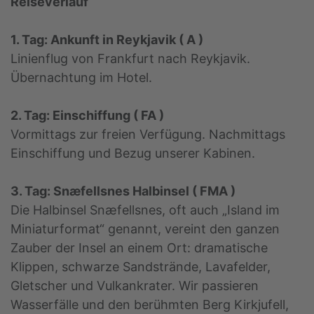
Reiseverlauf
1. Tag: Ankunft in Reykjavik ( A )
Linienflug von Frankfurt nach Reykjavik.
Übernachtung im Hotel.
2. Tag: Einschiffung ( FA )
Vormittags zur freien Verfügung. Nachmittags
Einschiffung und Bezug unserer Kabinen.
3. Tag: Snæfellsnes Halbinsel ( FMA )
Die Halbinsel Snæfellsnes, oft auch „Island im
Miniaturformat“ genannt, vereint den ganzen
Zauber der Insel an einem Ort: dramatische
Klippen, schwarze Sandstrände, Lavafelder,
Gletscher und Vulkankrater. Wir passieren
Wasserfälle und den berühmten Berg Kirkjufell,