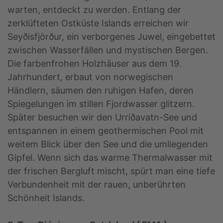
warten, entdeckt zu werden. Entlang der
zerklüfteten Ostküste Islands erreichen wir
Seyðisfjörður, ein verborgenes Juwel, eingebettet
zwischen Wasserfällen und mystischen Bergen.
Die farbenfrohen Holz­häuser aus dem 19.
Jahrhundert, erbaut von norwegischen
Händlern, säumen den ruhigen Hafen, deren
Spiegelungen im stillen Fjordwasser glitzern.
Später besuchen wir den Urriðavatn-See und
entspannen in einem geothermischen Pool mit
weitem Blick über den See und die umliegenden
Gipfel. Wenn sich das warme Thermalwasser mit
der frischen Bergluft mischt, spürt man eine tiefe
Verbundenheit mit der rauen, unberührten
Schönheit Islands.