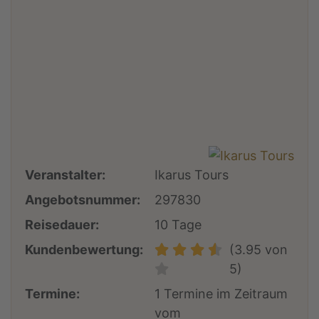
Veranstalter:
Ikarus Tours
Angebotsnummer:
297830
Reisedauer:
10 Tage
Kundenbewertung:
(3.95 von
5)
Termine:
1 Termine im Zeitraum
vom