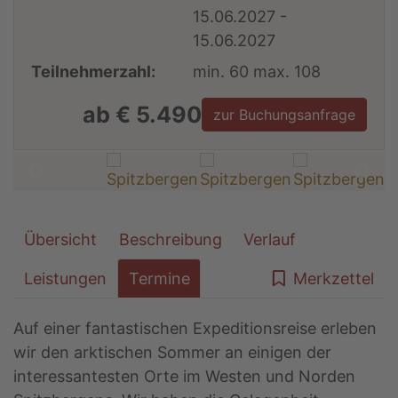
15.06.2027 -
15.06.2027
Teilnehmerzahl:
min. 60 max. 108
ab € 5.490
zur Buchungsanfrage
Übersicht
Beschreibung
Verlauf
Leistungen
Termine
Merkzettel
Auf einer fantastischen Expeditionsreise erleben
wir den arktischen Sommer an einigen der
interessantesten Orte im Westen und Norden