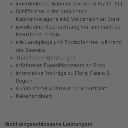
innerdeutsche Bahnanreise Rail & Fly (2. Kl.)
Schiffsreise in der gebuchten
Kabinenkategorie inkl. Vollpension an Bord
jeweils eine Übernachtung vor und nach der
Kreuzfahrt in Oslo
alle Landgänge und Zodiacfahrten während
der Seereise
Transfers in Spitzbergen
erfahrenes Expeditionsteam an Bord
informative Vorträge zu Flora, Fauna &
Region
Gummistiefel während der Kreuzfahrt
Reisehandbuch
Nicht eingeschlossene Leistungen: