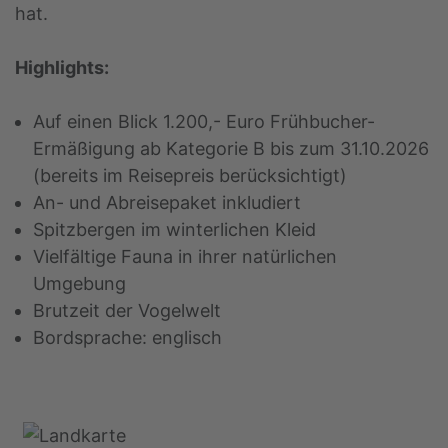
hat.
Highlights:
Auf einen Blick 1.200,- Euro Frühbucher-
Ermäßigung ab Kategorie B bis zum 31.10.2026
(bereits im Reisepreis berücksichtigt)
An- und Abreisepaket inkludiert
Spitzbergen im winterlichen Kleid
Vielfältige Fauna in ihrer natürlichen
Umgebung
Brutzeit der Vogelwelt
Bordsprache: englisch