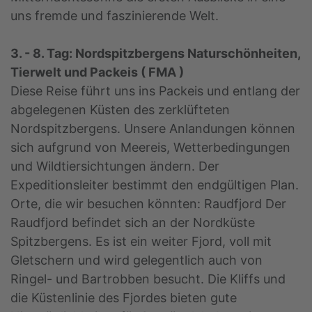
uns fremde und faszinierende Welt.
3. - 8. Tag: Nordspitzbergens Naturschönheiten,
Tierwelt und Packeis ( FMA )
Diese Reise führt uns ins Packeis und entlang der
abgelegenen Küsten des zerklüfteten
Nordspitzbergens. Unsere Anlandungen können
sich aufgrund von Meereis, Wetterbedingungen
und Wildtiersichtungen ändern. Der
Expeditionsleiter bestimmt den endgültigen Plan.
Orte, die wir besuchen könnten: Raudfjord Der
Raudfjord befindet sich an der Nordküste
Spitzbergens. Es ist ein weiter Fjord, voll mit
Gletschern und wird gelegentlich auch von
Ringel- und Bartrobben besucht. Die Kliffs und
die Küstenlinie des Fjordes bieten gute