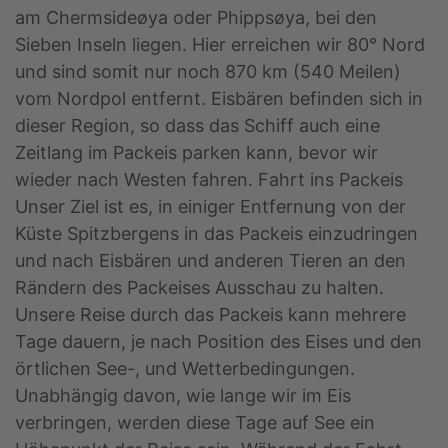
am Chermsideøya oder Phippsøya, bei den
Sieben Inseln liegen. Hier erreichen wir 80° Nord
und sind somit nur noch 870 km (540 Meilen)
vom Nordpol entfernt. Eisbären befinden sich in
dieser Region, so dass das Schiff auch eine
Zeitlang im Packeis parken kann, bevor wir
wieder nach Westen fahren. Fahrt ins Packeis
Unser Ziel ist es, in einiger Entfernung von der
Küste Spitzbergens in das Packeis einzudringen
und nach Eisbären und anderen Tieren an den
Rändern des Packeises Ausschau zu halten.
Unsere Reise durch das Packeis kann mehrere
Tage dauern, je nach Position des Eises und den
örtlichen See-, und Wetterbedingungen.
Unabhängig davon, wie lange wir im Eis
verbringen, werden diese Tage auf See ein