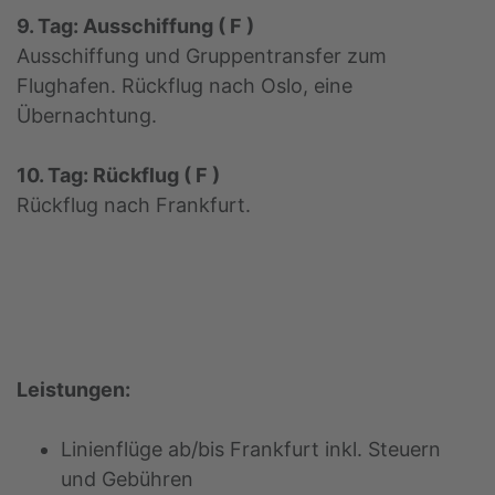
9. Tag: Ausschiffung ( F )
Ausschiffung und Gruppentransfer zum
Flughafen. Rückflug nach Oslo, eine
Übernachtung.
10. Tag: Rückflug ( F )
Rückflug nach Frankfurt.
Leistungen:
Linienflüge ab/bis Frankfurt inkl. Steuern
und Gebühren