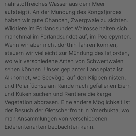
nährstoffreiches Wasser aus dem Meer
aufsteigt). An der Mündung des Kongsfjordes
haben wir gute Chancen, Zwergwale zu sichten.
Wildtiere im Forlandsundet Walrosse halten sich
manchmal im Forlandsundet auf, im Poolepynten.
Wenn wir aber nicht dorthin fahren können,
steuern wir vielleicht zur Mündung des Isfjorden,
wo wir verschiedene Arten von Schwertwalen
sehen können. Unser geplanter Landeplatz ist
Alkhornet, wo Seevögel auf den Klippen nisten,
und Polarfüchse am Rande nach gefallenen Eiern
und Küken suchen und Rentiere die karge
Vegetation abgrasen. Eine andere Möglichkeit ist
der Besuch der Gletscherfront in Ymerbukta, wo
man Ansammlungen von verschiedenen
Eiderentenarten beobachten kann.