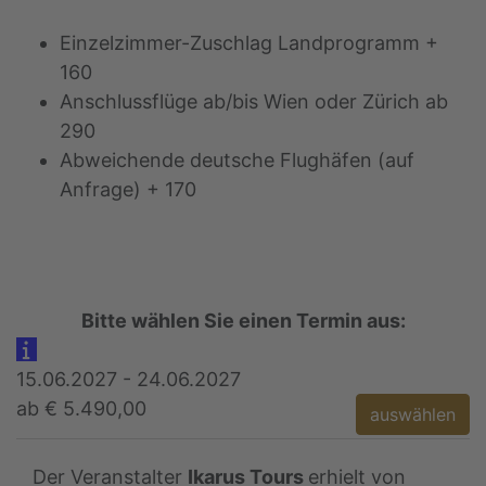
Einzelzimmer-Zuschlag Landprogramm +
160
Anschlussflüge ab/bis Wien oder Zürich ab
290
Abweichende deutsche Flughäfen (auf
Anfrage) + 170
Bitte wählen Sie einen Termin aus:
15.06.2027 - 24.06.2027
ab € 5.490,00
auswählen
Der Veranstalter
Ikarus Tours
erhielt von