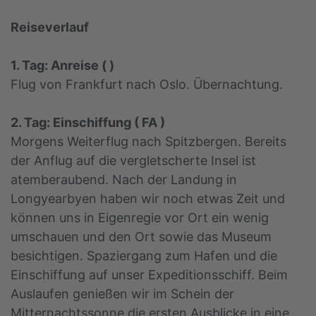
Reiseverlauf
1. Tag: Anreise ( )
Flug von Frankfurt nach Oslo. Übernachtung.
2. Tag: Einschiffung ( FA )
Morgens Weiterflug nach Spitzbergen. Bereits
der Anflug auf die vergletscherte Insel ist
atemberaubend. Nach der Landung in
Longyearbyen haben wir noch etwas Zeit und
können uns in Eigenregie vor Ort ein wenig
umschauen und den Ort sowie das Museum
besichtigen. Spaziergang zum Hafen und die
Einschiffung auf unser Expeditionsschiff. Beim
Auslaufen genießen wir im Schein der
Mitternachtssonne die ersten Ausblicke in eine