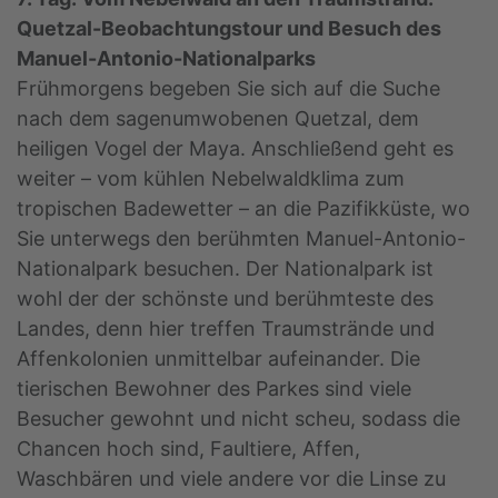
Quetzal-Beobachtungstour und Besuch des
Manuel-Antonio-Nationalparks
Frühmorgens begeben Sie sich auf die Suche
nach dem sagenumwobenen Quetzal, dem
heiligen Vogel der Maya. Anschließend geht es
weiter – vom kühlen Nebelwaldklima zum
tropischen Badewetter – an die Pazifikküste, wo
Sie unterwegs den berühmten Manuel-Antonio-
Nationalpark besuchen. Der Nationalpark ist
wohl der der schönste und berühmteste des
Landes, denn hier treffen Traumstrände und
Affenkolonien unmittelbar aufeinander. Die
tierischen Bewohner des Parkes sind viele
Besucher gewohnt und nicht scheu, sodass die
Chancen hoch sind, Faultiere, Affen,
Waschbären und viele andere vor die Linse zu