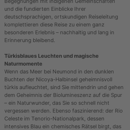
Begegnungen mit indigenen Gemeinschaften
und die fundierten Einblicke Ihrer
deutschsprachigen, ortskundigen Reiseleitung
komplettieren diese Reise zu einem ganz
besonderen Erlebnis – nachhaltig und lang in
Erinnerung bleibend.
Türkisblaues Leuchten und magische
Naturmomente
Wenn das Meer bei Neumond in den dunklen
Buchten der Nicoya-Halbinsel geheimnisvoll
türkis aufleuchtet, sind Sie mittendrin und gehen
dem Geheimnis der Biolumineszenz auf die Spur
– ein Naturwunder, das Sie so schnell nicht
vergessen werden. Ebenso faszinierend: der Rio
Celeste im Tenorio-Nationalpark, dessen
intensives Blau ein chemisches Rätsel birgt, das