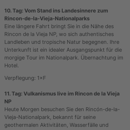
10. Tag: Vom Stand ins Landesinnere zum
Rincon-de-la-Vieja-Nationalparks
Eine längere Fahrt bringt Sie in die Nähe des
Rincon de la Vieja NP, wo sich authentisches
Landleben und tropische Natur begegnen. Ihre
Unterkunft ist ein idealer Ausgangspunkt für die
morgige Tour im Nationalpark. Übernachtung im
Hotel.
Verpflegung: 1×F
11. Tag: Vulkanismus live im Rincon de la Vieja
NP
Heute Morgen besuchen Sie den Rincón-de-la-
Vieja-Nationalpark, bekannt für seine
geothermalen Aktivitäten, Wasserfälle und