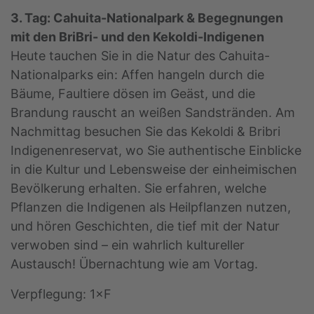
3. Tag: Cahuita-Nationalpark & Begegnungen
mit den BriBri- und den Kekoldi-Indigenen
Heute tauchen Sie in die Natur des Cahuita-
Nationalparks ein: Affen hangeln durch die
Bäume, Faultiere dösen im Geäst, und die
Brandung rauscht an weißen Sandstränden. Am
Nachmittag besuchen Sie das Kekoldi & Bribri
Indigenenreservat, wo Sie authentische Einblicke
in die Kultur und Lebensweise der einheimischen
Bevölkerung erhalten. Sie erfahren, welche
Pflanzen die Indigenen als Heilpflanzen nutzen,
und hören Geschichten, die tief mit der Natur
verwoben sind – ein wahrlich kultureller
Austausch! Übernachtung wie am Vortag.
Verpflegung: 1×F