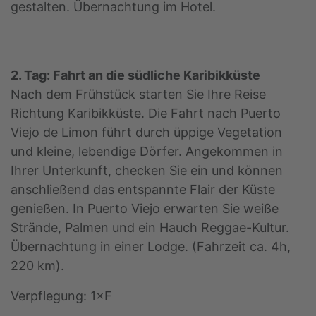
gestalten. Übernachtung im Hotel.
2. Tag: Fahrt an die südliche Karibikküste
Nach dem Frühstück starten Sie Ihre Reise
Richtung Karibikküste. Die Fahrt nach Puerto
Viejo de Limon führt durch üppige Vegetation
und kleine, lebendige Dörfer. Angekommen in
Ihrer Unterkunft, checken Sie ein und können
anschließend das entspannte Flair der Küste
genießen. In Puerto Viejo erwarten Sie weiße
Strände, Palmen und ein Hauch Reggae-Kultur.
Übernachtung in einer Lodge. (Fahrzeit ca. 4h,
220 km).
Verpflegung: 1×F