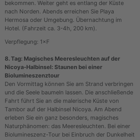
bekommen. Weiter geht es entlang der Küste
nach Norden. Abends erreichen Sie Playa
Hermosa oder Umgebung. Übernachtung im
Hotel. (Fahrzeit ca. 3-4h, 200 km).
Verpflegung: 1×F
8. Tag: Magisches Meeresleuchten auf der
Nicoya-Halbinsel: Staunen bei einer
Biolumineszenztour
Den Vormittag können Sie am Strand verbringen
und die Seele baumeln lassen. Die anschließende
Fahrt führt Sie an die malerische Küste von
Tambor auf der Halbinsel Nicoya. Am Abend
erleben Sie ein ganz besonders, magisches
Naturphänomen: das Meeresleuchten. Bei einer
Biolumineszenz-Tour bei Einbruch der Dunkelheit