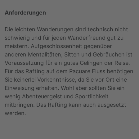
Anforderungen
Die leichten Wanderungen sind technisch nicht
schwierig und für jeden Wanderfreund gut zu
meistern. Aufgeschlossenheit gegenüber
anderen Mentalitäten, Sitten und Gebräuchen ist
Voraussetzung für ein gutes Gelingen der Reise.
Für das Rafting auf dem Pacuare Fluss benötigen
Sie keinerlei Vorkenntnisse, da Sie vor Ort eine
Einweisung erhalten. Wohl aber sollten Sie ein
wenig Abenteuergeist und Sportlichkeit
mitbringen. Das Rafting kann auch ausgesetzt
werden.