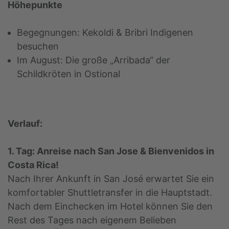
Höhepunkte
Begegnungen: Kekoldi & Bribri Indigenen
besuchen
Im August: Die große „Arribada“ der
Schildkröten in Ostional
Verlauf:
1. Tag: Anreise nach San Jose & Bienvenidos in
Costa Rica!
Nach Ihrer Ankunft in San José erwartet Sie ein
komfortabler Shuttletransfer in die Hauptstadt.
Nach dem Einchecken im Hotel können Sie den
Rest des Tages nach eigenem Belieben