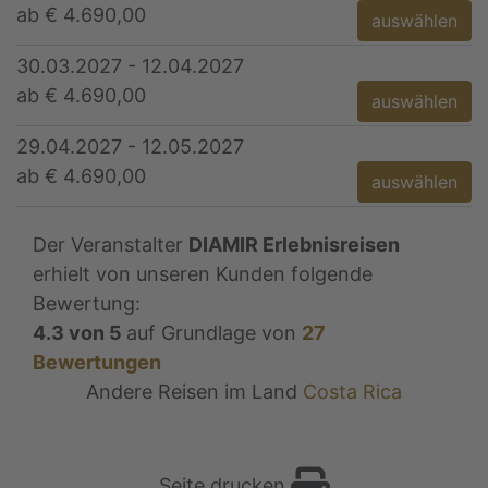
ab € 4.690,00
auswählen
30.03.2027 - 12.04.2027
ab € 4.690,00
auswählen
29.04.2027 - 12.05.2027
ab € 4.690,00
auswählen
Der Veranstalter
DIAMIR Erlebnisreisen
erhielt von unseren Kunden folgende
Bewertung:
4.3
von
5
auf Grundlage von
27
Bewertungen
Andere Reisen im Land
Costa Rica
Seite drucken