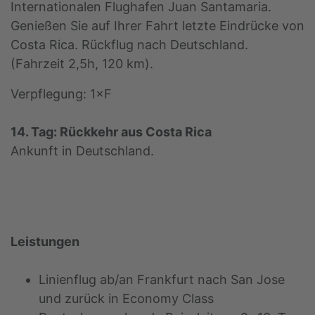
Internationalen Flughafen Juan Santamaria.
Genießen Sie auf Ihrer Fahrt letzte Eindrücke von
Costa Rica. Rückflug nach Deutschland.
(Fahrzeit 2,5h, 120 km).
Verpflegung: 1×F
14. Tag: Rückkehr aus Costa Rica
Ankunft in Deutschland.
Leistungen
Linienflug ab/an Frankfurt nach San Jose
und zurück in Economy Class