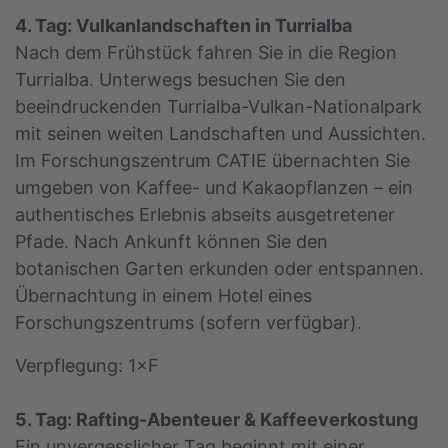
4. Tag: Vulkanlandschaften in Turrialba
Nach dem Frühstück fahren Sie in die Region
Turrialba. Unterwegs besuchen Sie den
beeindruckenden Turrialba-Vulkan-Nationalpark
mit seinen weiten Landschaften und Aussichten.
Im Forschungszentrum CATIE übernachten Sie
umgeben von Kaffee- und Kakaopflanzen – ein
authentisches Erlebnis abseits ausgetretener
Pfade. Nach Ankunft können Sie den
botanischen Garten erkunden oder entspannen.
Übernachtung in einem Hotel eines
Forschungszentrums (sofern verfügbar).
Verpflegung: 1×F
5. Tag: Rafting-Abenteuer & Kaffeeverkostung
Ein unvergesslicher Tag beginnt mit einer