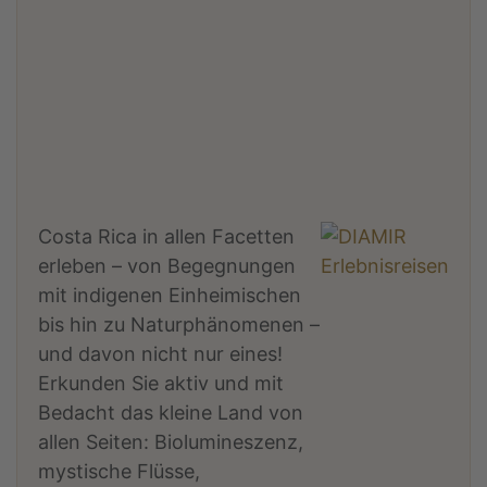
Costa Rica in allen Facetten
erleben – von Begegnungen
mit indigenen Einheimischen
bis hin zu Naturphänomenen –
und davon nicht nur eines!
Erkunden Sie aktiv und mit
Bedacht das kleine Land von
allen Seiten: Biolumineszenz,
mystische Flüsse,