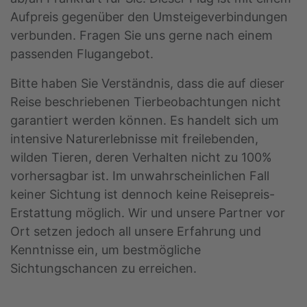
Aufpreis gegenüber den Umsteigeverbindungen
verbunden. Fragen Sie uns gerne nach einem
passenden Flugangebot.
Bitte haben Sie Verständnis, dass die auf dieser
Reise beschriebenen Tierbeobachtungen nicht
garantiert werden können. Es handelt sich um
intensive Naturerlebnisse mit freilebenden,
wilden Tieren, deren Verhalten nicht zu 100%
vorhersagbar ist. Im unwahrscheinlichen Fall
keiner Sichtung ist dennoch keine Reisepreis-
Erstattung möglich. Wir und unsere Partner vor
Ort setzen jedoch all unsere Erfahrung und
Kenntnisse ein, um bestmögliche
Sichtungschancen zu erreichen.