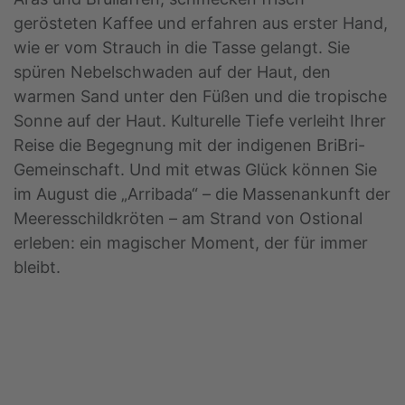
gerösteten Kaffee und erfahren aus erster Hand,
wie er vom Strauch in die Tasse gelangt. Sie
spüren Nebelschwaden auf der Haut, den
warmen Sand unter den Füßen und die tropische
Sonne auf der Haut. Kulturelle Tiefe verleiht Ihrer
Reise die Begegnung mit der indigenen BriBri-
Gemeinschaft. Und mit etwas Glück können Sie
im August die „Arribada“ – die Massenankunft der
Meeresschildkröten – am Strand von Ostional
erleben: ein magischer Moment, der für immer
bleibt.