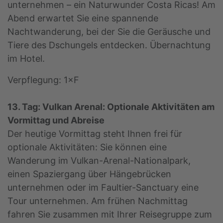
unternehmen – ein Naturwunder Costa Ricas! Am
Abend erwartet Sie eine spannende
Nachtwanderung, bei der Sie die Geräusche und
Tiere des Dschungels entdecken. Übernachtung
im Hotel.
Verpflegung: 1×F
13. Tag: Vulkan Arenal: Optionale Aktivitäten am
Vormittag und Abreise
Der heutige Vormittag steht Ihnen frei für
optionale Aktivitäten: Sie können eine
Wanderung im Vulkan-Arenal-Nationalpark,
einen Spaziergang über Hängebrücken
unternehmen oder im Faultier-Sanctuary eine
Tour unternehmen. Am frühen Nachmittag
fahren Sie zusammen mit Ihrer Reisegruppe zum