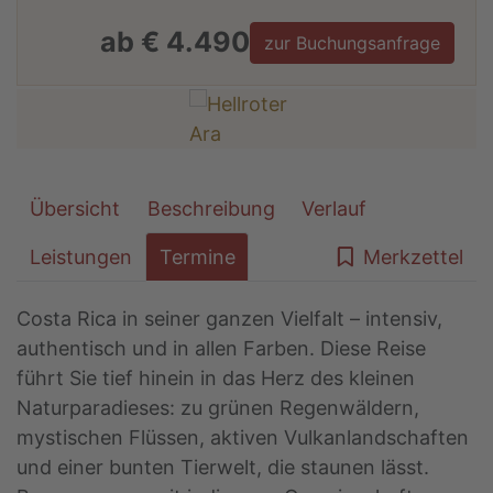
ab € 4.490
zur Buchungsanfrage
Übersicht
Beschreibung
Verlauf
Leistungen
Termine
Merkzettel
Costa Rica in seiner ganzen Vielfalt – intensiv,
authentisch und in allen Farben. Diese Reise
führt Sie tief hinein in das Herz des kleinen
Naturparadieses: zu grünen Regenwäldern,
mystischen Flüssen, aktiven Vulkanlandschaften
und einer bunten Tierwelt, die staunen lässt.