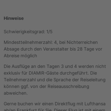
Hinweise
Schwierigkeitsgrad: 1/5
Mindestteilnehmerzahl: 4, bei Nichterreichen
Absage durch den Veranstalter bis 28 Tage vor
Abreise möglich
Die Ausflüge an den Tagen 3 und 4 werden nicht
exklusiv für DIAMIR-Gäste durchgeführt. Die
Teilnehmerzahl und die Sprache der Reiseleitung
können ggf. von der Reiseausschreibung
abweichen.
Gerne buchen wir einen Direktflug mit Lufthansa
ab/an Frankfurt für Sie. Dieser Flug ist mit einem