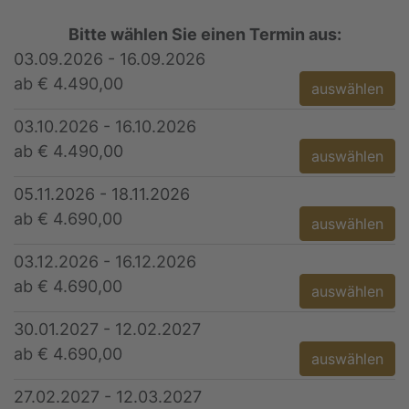
Bitte wählen Sie einen Termin aus:
03.09.2026 - 16.09.2026
ab € 4.490,00
auswählen
03.10.2026 - 16.10.2026
ab € 4.490,00
auswählen
05.11.2026 - 18.11.2026
ab € 4.690,00
auswählen
03.12.2026 - 16.12.2026
ab € 4.690,00
auswählen
30.01.2027 - 12.02.2027
ab € 4.690,00
auswählen
27.02.2027 - 12.03.2027