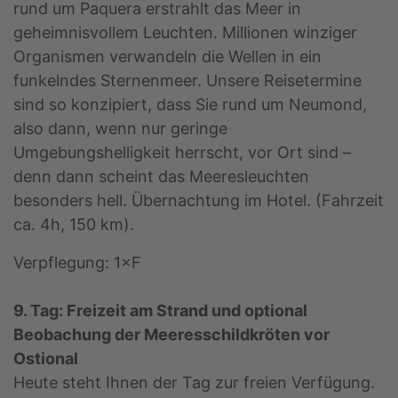
rund um Paquera erstrahlt das Meer in
geheimnisvollem Leuchten. Millionen winziger
Organismen verwandeln die Wellen in ein
funkelndes Sternenmeer. Unsere Reisetermine
sind so konzipiert, dass Sie rund um Neumond,
also dann, wenn nur geringe
Umgebungshelligkeit herrscht, vor Ort sind –
denn dann scheint das Meeresleuchten
besonders hell. Übernachtung im Hotel. (Fahrzeit
ca. 4h, 150 km).
Verpflegung: 1×F
9. Tag: Freizeit am Strand und optional
Beobachung der Meeresschildkröten vor
Ostional
Heute steht Ihnen der Tag zur freien Verfügung.