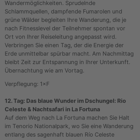
Wandermöglichkeiten. Sprudelnde
Schlammquellen, dampfende Fumarolen und
grüne Wälder begleiten Ihre Wanderung, die je
nach Fitnesslevel der Teilnehmer spontan vor
Ort von Ihrer Reiseleitung angepasst wird.
Verbringen Sie einen Tag, der die Energie der
Erde unmittelbar spürbar macht. Am Nachmittag
bleibt Zeit zur Entspannung in Ihrer Unterkunft.
Übernachtung wie am Vortag.
Verpflegung: 1×F
12. Tag: Das blaue Wunder im Dschungel: Rio
Celeste & Nachtsafari in La Fortuna
Auf dem Weg nach La Fortuna machen Sie Halt
im Tenorio Nationalpark, wo Sie eine Wanderung
entlang des sagenhaft blauen Río Celeste