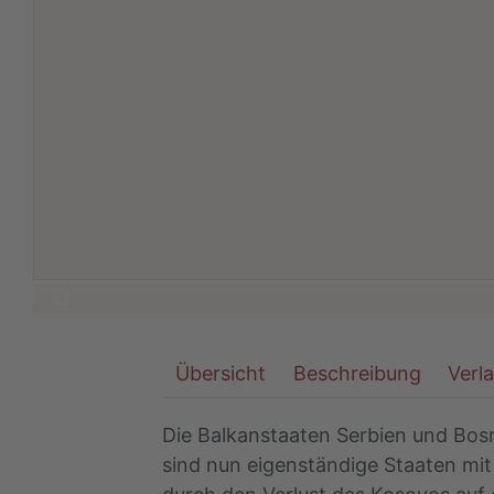
Übersicht
Beschreibung
Verl
Die Balkanstaaten Serbien und Bosn
sind nun eigenständige Staaten mit