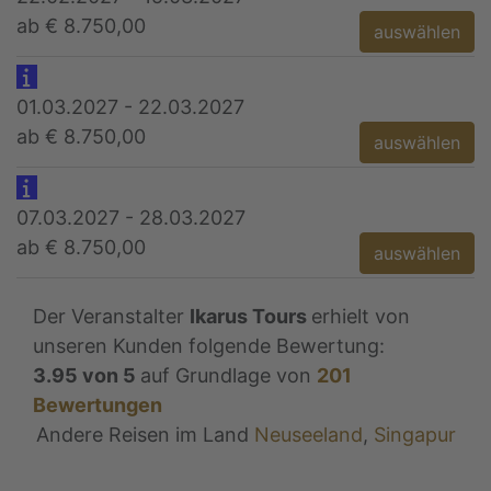
ab € 8.750,00
auswählen
01.03.2027 - 22.03.2027
ab € 8.750,00
auswählen
07.03.2027 - 28.03.2027
ab € 8.750,00
auswählen
Der Veranstalter
Ikarus Tours
erhielt von
unseren Kunden folgende Bewertung:
3.95
von
5
auf Grundlage von
201
Bewertungen
Andere Reisen im Land
Neuseeland
,
Singapur