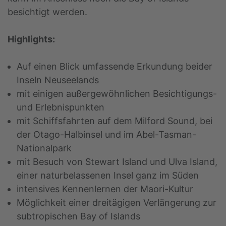
besichtigt werden.
Highlights:
Auf einen Blick umfassende Erkundung beider
Inseln Neuseelands
mit einigen außergewöhnlichen Besichtigungs-
und Erlebnispunkten
mit Schiffsfahrten auf dem Milford Sound, bei
der Otago-Halbinsel und im Abel-Tasman-
Nationalpark
mit Besuch von Stewart Island und Ulva Island,
einer naturbelassenen Insel ganz im Süden
intensives Kennenlernen der Maori-Kultur
Möglichkeit einer dreitägigen Verlängerung zur
subtropischen Bay of Islands