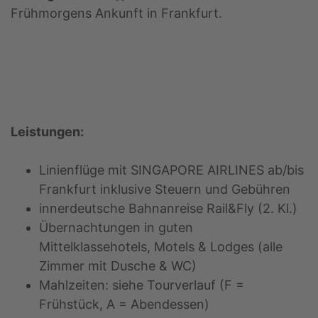
Frühmorgens Ankunft in Frankfurt.
Leistungen:
Linienflüge mit SINGAPORE AIRLINES ab/bis
Frankfurt inklusive Steuern und Gebühren
innerdeutsche Bahnanreise Rail&Fly (2. Kl.)
Übernachtungen in guten
Mittelklassehotels, Motels & Lodges (alle
Zimmer mit Dusche & WC)
Mahlzeiten: siehe Tourverlauf (F =
Frühstück, A = Abendessen)