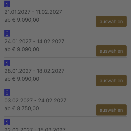
21.01.2027 - 11.02.2027
ab € 9.090,00
auswählen
24.01.2027 - 14.02.2027
ab € 9.090,00
auswählen
28.01.2027 - 18.02.2027
ab € 9.090,00
auswählen
03.02.2027 - 24.02.2027
ab € 8.750,00
auswählen
22.02.2027 - 15.03.2027