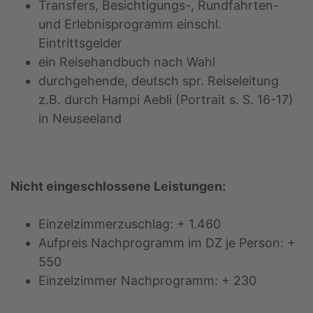
Transfers, Besichtigungs-, Rundfahrten-
und Erlebnisprogramm einschl.
Eintrittsgelder
ein Reisehandbuch nach Wahl
durchgehende, deutsch spr. Reiseleitung
z.B. durch Hampi Aebli (Portrait s. S. 16-17)
in Neuseeland
Nicht eingeschlossene Leistungen:
Einzelzimmerzuschlag: + 1.460
Aufpreis Nachprogramm im DZ je Person: +
550
Einzelzimmer Nachprogramm: + 230