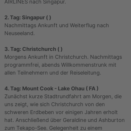
AIRLINES nach Singapur.
2. Tag: Singapur ( )
Nachmittags Ankunft und Weiterflug nach
Neuseeland.
3. Tag: Christchurch ( )
Morgens Ankunft in Christchurch. Nachmittags
programmfrei, abends Willkommenstrunk mit
allen Teilnehmern und der Reiseleitung.
4. Tag: Mount Cook - Lake Ohau ( FA )
Zunächst kurze Stadtrundfahrt am Morgen, die
uns zeigt, wie sich Christchurch von den
schweren Erdbeben vor einigen Jahren erholt
hat. Anschließend über Geraldine und Ashburton
zum Tekapo-See. Gelegenheit zu einem