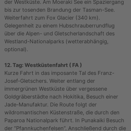
der Westküste. Am Moeraki See ein Spaziergang
bis zur tosenden Brandung der Tasman-See.
Weiterfahrt zum Fox Glacier (340 km).
Gelegenheit zu einem Hubschrauberrundflug
über die Alpen- und Gletscherlandschaft des
Westland-Nationalparks (wetterabhängig,
optional).
12. Tag: Westküstenfahrt ( FA )
Kurze Fahrt in das imposante Tal des Franz-
Josef-Gletschers. Weiter entlang der
immergrünen Westküste über vergessene
Goldgräberstädte nach Hokitika, Besuch einer
Jade-Manufaktur. Die Route folgt der
wildromantischen Küstenstraße, die durch den
Paparoa Nationalpark führt. In Punakaiki Besuch
der “Pfannkuchenfelsen”. Anschließend durch die