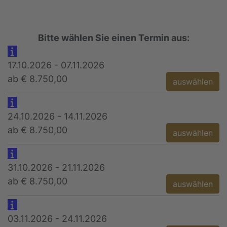
Bitte wählen Sie einen Termin aus:
17.10.2026 - 07.11.2026
ab € 8.750,00
auswählen
24.10.2026 - 14.11.2026
ab € 8.750,00
auswählen
31.10.2026 - 21.11.2026
ab € 8.750,00
auswählen
03.11.2026 - 24.11.2026