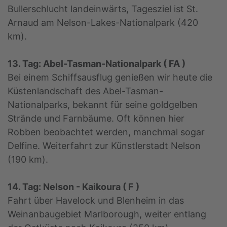
Bullerschlucht landeinwärts, Tagesziel ist St.
Arnaud am Nelson-Lakes-Nationalpark (420
km).
13. Tag: Abel-Tasman-Nationalpark ( FA )
Bei einem Schiffsausflug genießen wir heute die
Küstenlandschaft des Abel-Tasman-
Nationalparks, bekannt für seine goldgelben
Strände und Farnbäume. Oft können hier
Robben beobachtet werden, manchmal sogar
Delfine. Weiterfahrt zur Künstlerstadt Nelson
(190 km).
14. Tag: Nelson - Kaikoura ( F )
Fahrt über Havelock und Blenheim in das
Weinanbaugebiet Marlborough, weiter entlang