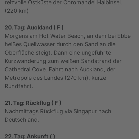
reizvolle Ostküste der Coromandel Halbinsel.
(220 km)
20. Tag: Auckland ( F )
Morgens am Hot Water Beach, an dem bei Ebbe
heißes Quellwasser durch den Sand an die
Oberfläche steigt. Dann eine ungeführte
Kurzwanderung zum weißen Sandstrand der
Cathedral Cove. Fahrt nach Auckland, der
Metropole des Landes (270 km), kurze
Rundfahrt.
21. Tag: Rückflug ( F )
Nachmittags Rückflug via Singapur nach
Deutschland.
22. Tag: Ankunft ( )