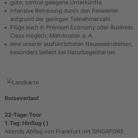
gute, zentral gelegene Unterkünfte
intensive Betreuung durch den Reiseleiter
aufgrund der geringen Teilnehmerzahl
Flüge auch in Premium Economy oder Business
Class möglich; Mehrkosten a. A.
eine unserer ausführlichsten Neuseelandreisen,
besonders beliebt bei Naturbegeisterten
Reiseverlauf
22-Tage-Tour
1. Tag: Hinflug ( )
Abends Abflug von Frankfurt mit SINGAPORE