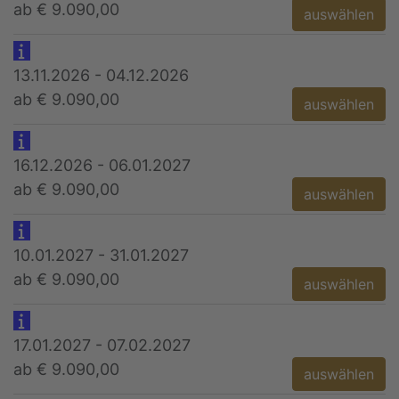
ab € 9.090,00
auswählen
13.11.2026 - 04.12.2026
ab € 9.090,00
auswählen
16.12.2026 - 06.01.2027
ab € 9.090,00
auswählen
10.01.2027 - 31.01.2027
ab € 9.090,00
auswählen
17.01.2027 - 07.02.2027
ab € 9.090,00
auswählen