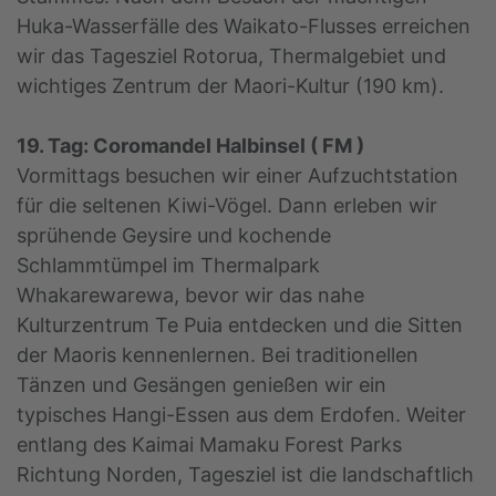
Huka-Wasserfälle des Waikato-Flusses erreichen
wir das Tagesziel Rotorua, Thermalgebiet und
wichtiges Zentrum der Maori-Kultur (190 km).
19. Tag: Coromandel Halbinsel ( FM )
Vormittags besuchen wir einer Aufzuchtstation
für die seltenen Kiwi-Vögel. Dann erleben wir
sprühende Geysire und kochende
Schlammtümpel im Thermalpark
Whakarewarewa, bevor wir das nahe
Kulturzentrum Te Puia entdecken und die Sitten
der Maoris kennenlernen. Bei traditionellen
Tänzen und Gesängen genießen wir ein
typisches Hangi-Essen aus dem Erdofen. Weiter
entlang des Kaimai Mamaku Forest Parks
Richtung Norden, Tagesziel ist die landschaftlich