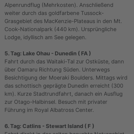
Alpenrundflug (Mehrkosten). Anschließend
weiter durch das goldfarbene Tussock-
Grasgebiet des MacKenzie-Plateaus in den Mt.
Cook-Nationalpark (440 km). Ursprüngliche
Lodge, idyllisch am See gelegen.
5. Tag: Lake Ohau - Dunedin ( FA )
Fahrt durch das Waitaki-Tal zur Ostküste, dann
über Oamaru Richtung Süden. Unterwegs
Besichtigung der Moeraki Boulders. Mittags wird
das schottisch geprägte Dunedin erreicht (300
km). Kurze Stadtrundfahrt, danach ein Ausflug
zur Otago-Halbinsel. Besuch mit privater
Führung im Royal Albatross Center.
6. Tag: Catlins - Stewart Island ( F )