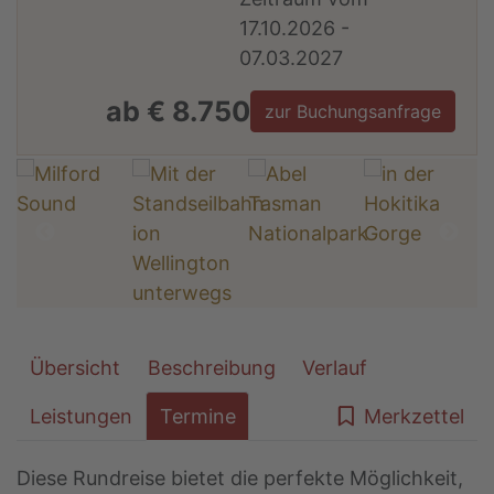
17.10.2026 -
07.03.2027
ab € 8.750
zur Buchungsanfrage
Übersicht
Beschreibung
Verlauf
Leistungen
Termine
Merkzettel
Diese Rundreise bietet die perfekte Möglichkeit,