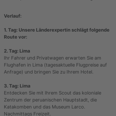
Verlauf:
1. Tag: Unsere Länderexpertin schlägt folgende
Route vor:
2. Tag: Lima
Ihr Fahrer und Privatwagen erwarten Sie am
Flughafen in Lima (tagesaktuelle Flugpreise auf
Anfrage) und bringen Sie zu Ihrem Hotel.
3. Tag: Lima
Entdecken Sie mit Ihrem Scout das koloniale
Zentrum der peruanischen Hauptstadt, die
Katakomben und das Museum Larco.
Nachmittags Freizeit.