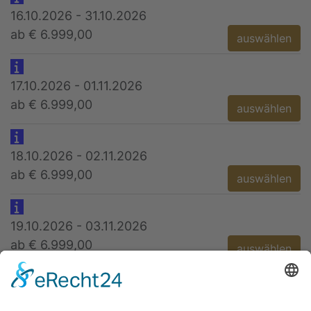
16.10.2026 - 31.10.2026
ab € 6.999,00
auswählen
17.10.2026 - 01.11.2026
ab € 6.999,00
auswählen
18.10.2026 - 02.11.2026
ab € 6.999,00
auswählen
19.10.2026 - 03.11.2026
ab € 6.999,00
auswählen
20.10.2026 - 04.11.2026