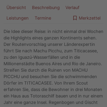
Übersicht
Beschreibung
Verlauf
Leistungen
Termine
Merkzettel
Die Idee dieser Reise: in nicht einmal drei Wochen
die Highlights eines ganzen Kontinents sehen.
Der Routenvorschlag unserer Länderexpertin
führt Sie nach Machu Picchu, zum Titicacasee,
zu den Iguazú-Wasserfällen und in die
Millionenstädte Buenos Aires und Rio de Janeiro.
Streifen Sie durch die Ruinen von MACHU
PICCHU und besuchen Sie die schwimmenden
Dörfer im TITICACASEE. Von Ihrem Scout
erfahren Sie, dass die Bewohner in drei Monaten
ein Haus aus Totoraschilf bauen und in nur einem
Jahr eine ganze Insel. Regenbogen und Gischt