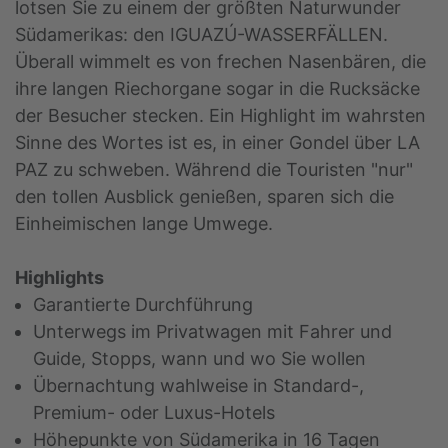
lotsen Sie zu einem der größten Naturwunder
Südamerikas: den IGUAZÚ-WASSERFÄLLEN.
Überall wimmelt es von frechen Nasenbären, die
ihre langen Riechorgane sogar in die Rucksäcke
der Besucher stecken. Ein Highlight im wahrsten
Sinne des Wortes ist es, in einer Gondel über LA
PAZ zu schweben. Während die Touristen "nur"
den tollen Ausblick genießen, sparen sich die
Einheimischen lange Umwege.
Highlights
Garantierte Durchführung
Unterwegs im Privatwagen mit Fahrer und
Guide, Stopps, wann und wo Sie wollen
Übernachtung wahlweise in Standard-,
Premium- oder Luxus-Hotels
Höhepunkte von Südamerika in 16 Tagen