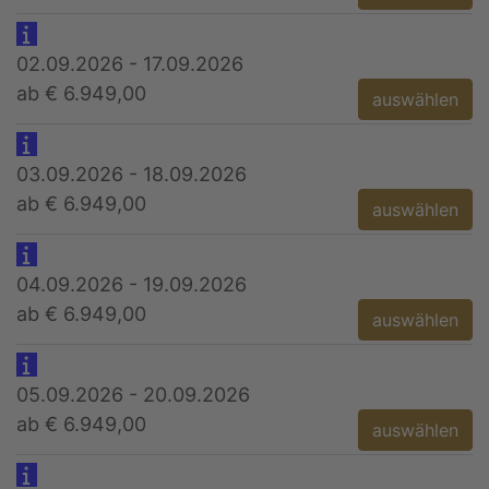
02.09.2026 - 17.09.2026
ab € 6.949,00
auswählen
03.09.2026 - 18.09.2026
ab € 6.949,00
auswählen
04.09.2026 - 19.09.2026
ab € 6.949,00
auswählen
05.09.2026 - 20.09.2026
ab € 6.949,00
auswählen