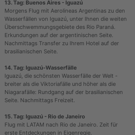
13. Tag: Buenos Aires - Iguazú
Morgens Flug mit Aerolineas Argentinas zu den
Wasserfällen von Iguazú, unter Ihnen die weiten
Überschwemmungsgebiete des Rio Paraná.
Erkundungen auf der argentinischen Seite.
Nachmittags Transfer zu Ihrem Hotel auf der
brasilianischen Seite.
14. Tag: Iguazú-Wasserfälle
Iguazú, die schönsten Wasserfälle der Welt -
breiter als die Viktoriafälle und höher als die
Niagarafälle: Rundgang auf der brasilianischen
Seite. Nachmittags Freizeit.
15. Tag: Iguazú - Rio de Janeiro
Flug mit LATAM nach Rio de Janeiro. Zeit für
erste Entdeckungen in Eigenregie.