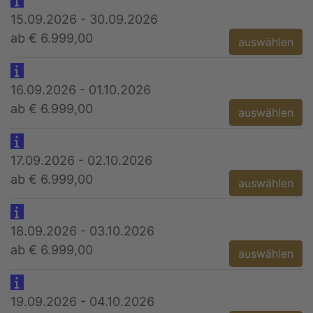
15.09.2026 - 30.09.2026
ab € 6.999,00
auswählen
16.09.2026 - 01.10.2026
ab € 6.999,00
auswählen
17.09.2026 - 02.10.2026
ab € 6.999,00
auswählen
18.09.2026 - 03.10.2026
ab € 6.999,00
auswählen
19.09.2026 - 04.10.2026