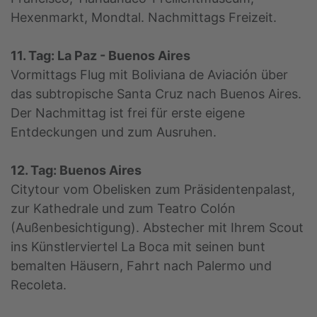
Hexenmarkt, Mondtal. Nachmittags Freizeit.
11. Tag: La Paz - Buenos Aires
Vormittags Flug mit Boliviana de Aviación über
das subtropische Santa Cruz nach Buenos Aires.
Der Nachmittag ist frei für erste eigene
Entdeckungen und zum Ausruhen.
12. Tag: Buenos Aires
Citytour vom Obelisken zum Präsidentenpalast,
zur Kathedrale und zum Teatro Colón
(Außenbesichtigung). Abstecher mit Ihrem Scout
ins Künstlerviertel La Boca mit seinen bunt
bemalten Häusern, Fahrt nach Palermo und
Recoleta.