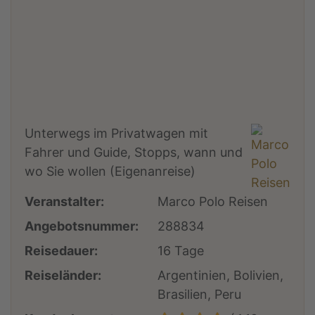
Unterwegs im Privatwagen mit
Fahrer und Guide, Stopps, wann und
wo Sie wollen (Eigenanreise)
Veranstalter:
Marco Polo Reisen
Angebotsnummer:
288834
Reisedauer:
16 Tage
Reiseländer:
Argentinien, Bolivien,
Brasilien, Peru