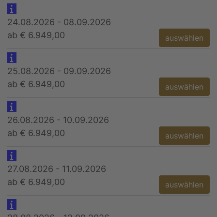
24.08.2026 - 08.09.2026
ab € 6.949,00
auswählen
25.08.2026 - 09.09.2026
ab € 6.949,00
auswählen
26.08.2026 - 10.09.2026
ab € 6.949,00
auswählen
27.08.2026 - 11.09.2026
ab € 6.949,00
auswählen