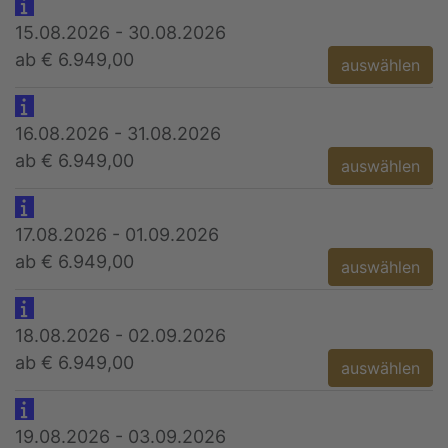
15.08.2026 - 30.08.2026
ab € 6.949,00
auswählen
16.08.2026 - 31.08.2026
ab € 6.949,00
auswählen
17.08.2026 - 01.09.2026
ab € 6.949,00
auswählen
18.08.2026 - 02.09.2026
ab € 6.949,00
auswählen
19.08.2026 - 03.09.2026