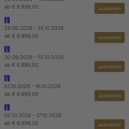
ab € 6.999,00
auswählen
29.09.2026 - 14.10.2026
ab € 6.999,00
auswählen
30.09.2026 - 15.10.2026
ab € 6.999,00
auswählen
01.10.2026 - 16.10.2026
ab € 6.999,00
auswählen
02.10.2026 - 17.10.2026
ab € 6.999,00
auswählen