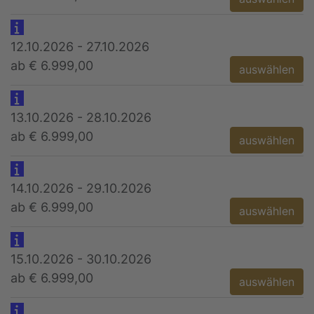
12.10.2026 - 27.10.2026
ab € 6.999,00
auswählen
13.10.2026 - 28.10.2026
ab € 6.999,00
auswählen
14.10.2026 - 29.10.2026
ab € 6.999,00
auswählen
15.10.2026 - 30.10.2026
ab € 6.999,00
auswählen