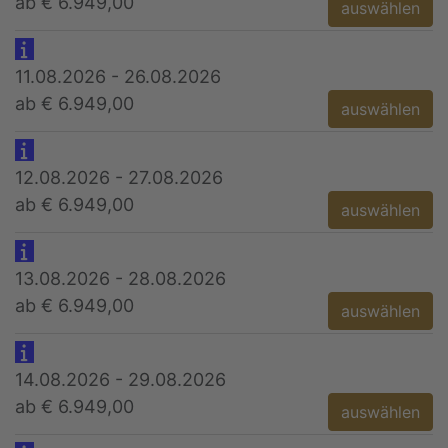
ab € 6.949,00
auswählen
11.08.2026 - 26.08.2026
ab € 6.949,00
auswählen
12.08.2026 - 27.08.2026
ab € 6.949,00
auswählen
13.08.2026 - 28.08.2026
ab € 6.949,00
auswählen
14.08.2026 - 29.08.2026
ab € 6.949,00
auswählen