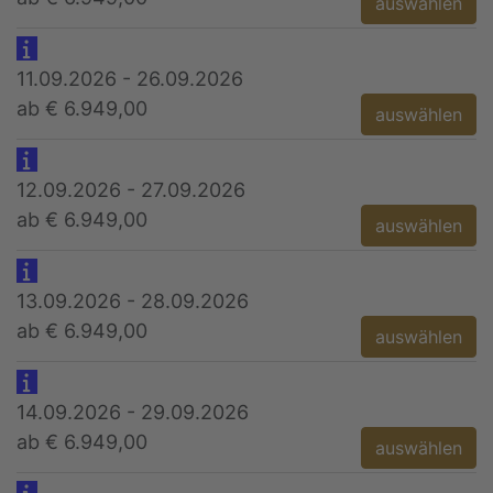
auswählen
11.09.2026 - 26.09.2026
ab € 6.949,00
auswählen
12.09.2026 - 27.09.2026
ab € 6.949,00
auswählen
13.09.2026 - 28.09.2026
ab € 6.949,00
auswählen
14.09.2026 - 29.09.2026
ab € 6.949,00
auswählen