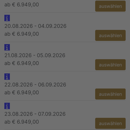
ab € 6.949,00
auswählen
20.08.2026 - 04.09.2026
ab € 6.949,00
auswählen
21.08.2026 - 05.09.2026
ab € 6.949,00
auswählen
22.08.2026 - 06.09.2026
ab € 6.949,00
auswählen
23.08.2026 - 07.09.2026
ab € 6.949,00
auswählen