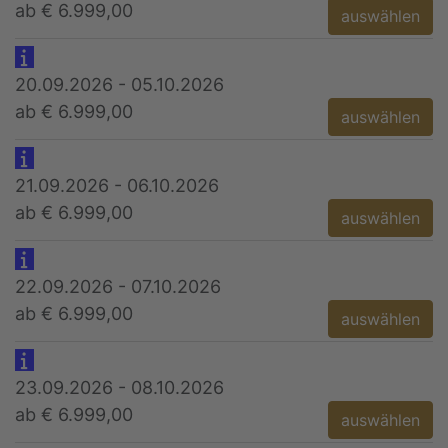
ab € 6.999,00
auswählen
20.09.2026 - 05.10.2026
ab € 6.999,00
auswählen
21.09.2026 - 06.10.2026
ab € 6.999,00
auswählen
22.09.2026 - 07.10.2026
ab € 6.999,00
auswählen
23.09.2026 - 08.10.2026
ab € 6.999,00
auswählen