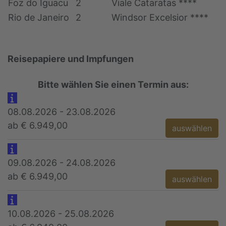
Foz do Iguacu
2
Viale Cataratas ****
Rio de Janeiro
2
Windsor Excelsior ****
Reisepapiere und Impfungen
Bitte wählen Sie einen Termin aus:
08.08.2026 - 23.08.2026
ab € 6.949,00
auswählen
09.08.2026 - 24.08.2026
ab € 6.949,00
auswählen
10.08.2026 - 25.08.2026