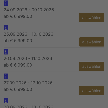
24.09.2026 - 09.10.2026
ab € 6.999,00
auswählen
25.09.2026 - 10.10.2026
ab € 6.999,00
auswählen
26.09.2026 - 11.10.2026
ab € 6.999,00
auswählen
27.09.2026 - 12.10.2026
ab € 6.999,00
auswählen
28.09.2026 - 13.10.2026