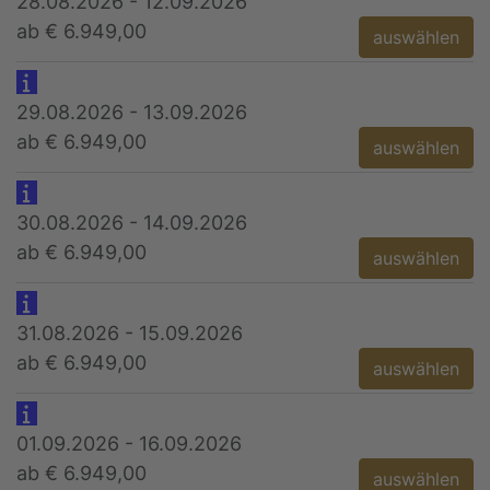
28.08.2026 - 12.09.2026
ab € 6.949,00
auswählen
29.08.2026 - 13.09.2026
ab € 6.949,00
auswählen
30.08.2026 - 14.09.2026
ab € 6.949,00
auswählen
31.08.2026 - 15.09.2026
ab € 6.949,00
auswählen
01.09.2026 - 16.09.2026
ab € 6.949,00
auswählen