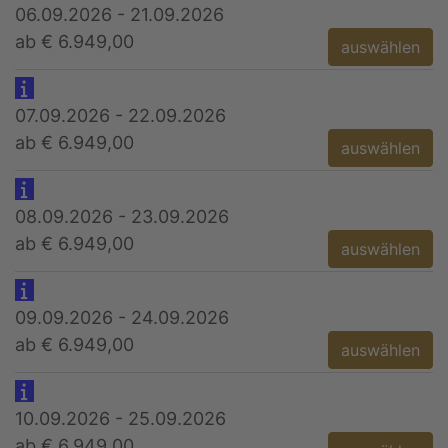
06.09.2026 - 21.09.2026
ab € 6.949,00
auswählen
07.09.2026 - 22.09.2026
ab € 6.949,00
auswählen
08.09.2026 - 23.09.2026
ab € 6.949,00
auswählen
09.09.2026 - 24.09.2026
ab € 6.949,00
auswählen
10.09.2026 - 25.09.2026
ab € 6.949,00