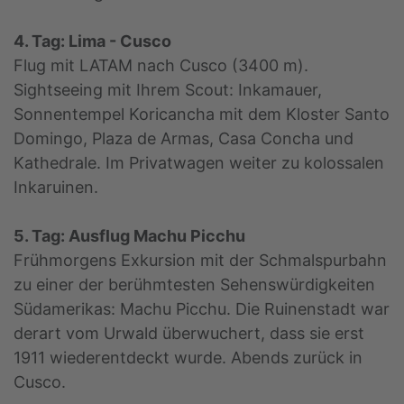
4. Tag: Lima - Cusco
Flug mit LATAM nach Cusco (3400 m).
Sightseeing mit Ihrem Scout: Inkamauer,
Sonnentempel Koricancha mit dem Kloster Santo
Domingo, Plaza de Armas, Casa Concha und
Kathedrale. Im Privatwagen weiter zu kolossalen
Inkaruinen.
5. Tag: Ausflug Machu Picchu
Frühmorgens Exkursion mit der Schmalspurbahn
zu einer der berühmtesten Sehenswürdigkeiten
Südamerikas: Machu Picchu. Die Ruinenstadt war
derart vom Urwald überwuchert, dass sie erst
1911 wiederentdeckt wurde. Abends zurück in
Cusco.