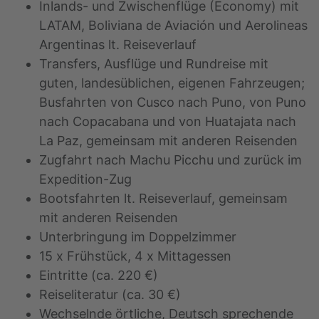
Inlands- und Zwischenflüge (Economy) mit
LATAM, Boliviana de Aviación und Aerolineas
Argentinas lt. Reiseverlauf
Transfers, Ausflüge und Rundreise mit
guten, landesüblichen, eigenen Fahrzeugen;
Busfahrten von Cusco nach Puno, von Puno
nach Copacabana und von Huatajata nach
La Paz, gemeinsam mit anderen Reisenden
Zugfahrt nach Machu Picchu und zurück im
Expedition-Zug
Bootsfahrten lt. Reiseverlauf, gemeinsam
mit anderen Reisenden
Unterbringung im Doppelzimmer
15 x Frühstück, 4 x Mittagessen
Eintritte (ca. 220 €)
Reiseliteratur (ca. 30 €)
Wechselnde örtliche, Deutsch sprechende