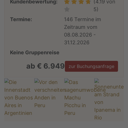
Kundenbewertung:
(4.19 von
5)
Termine:
146 Termine im
Zeitraum vom
08.08.2026 -
31.12.2026
Keine Gruppenreise
ab € 6.949
zur Buchungsanfrage