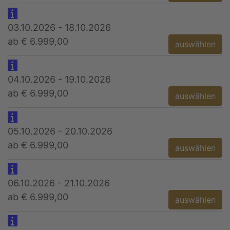
03.10.2026 - 18.10.2026
ab € 6.999,00
auswählen
04.10.2026 - 19.10.2026
ab € 6.999,00
auswählen
05.10.2026 - 20.10.2026
ab € 6.999,00
auswählen
06.10.2026 - 21.10.2026
ab € 6.999,00
auswählen