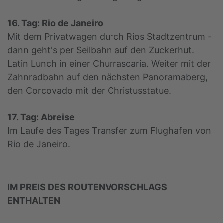
16. Tag: Rio de Janeiro
Mit dem Privatwagen durch Rios Stadtzentrum -
dann geht's per Seilbahn auf den Zuckerhut.
Latin Lunch in einer Churrascaria. Weiter mit der
Zahnradbahn auf den nächsten Panoramaberg,
den Corcovado mit der Christusstatue.
17. Tag: Abreise
Im Laufe des Tages Transfer zum Flughafen von
Rio de Janeiro.
IM PREIS DES ROUTENVORSCHLAGS
ENTHALTEN