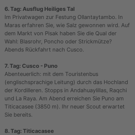
6. Tag: Ausflug Heiliges Tal
Im Privatwagen zur Festung Ollantaytambo. In
Maras erfahren Sie, wie Salz gewonnen wird. Auf
dem Markt von Pisak haben Sie die Qual der
Wahl: Blasrohr, Poncho oder Strickmütze?
Abends Rückfahrt nach Cusco.
7. Tag: Cusco - Puno
Abenteuerlich: mit dem Touristenbus
(englischsprachige Leitung) durch das Hochland
der Kordilleren. Stopps in Andahuaylillas, Raqchi
und La Raya. Am Abend erreichen Sie Puno am
Titicacasee (3850 m). Ihr neuer Scout erwartet
Sie bereits.
8. Tag: Titicacasee