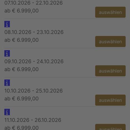
07.10.2026 - 22.10.2026
ab € 6.999,00
auswählen
08.10.2026 - 23.10.2026
ab € 6.999,00
auswählen
09.10.2026 - 24.10.2026
ab € 6.999,00
auswählen
10.10.2026 - 25.10.2026
ab € 6.999,00
auswählen
11.10.2026 - 26.10.2026
ab € 6.999,00
auswählen