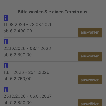
Bitte wählen Sie einen Termin aus:
11.08.2026 - 23.08.2026
ab € 2.490,00
auswählen
22.10.2026 - 03.11.2026
ab € 2.890,00
auswählen
13.11.2026 - 25.11.2026
ab € 2.750,00
auswählen
25.12.2026 - 06.01.2027
ab € 2.890,00
auswählen