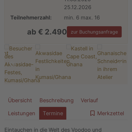
25.12.2026
Teilnehmerzahl:
min. 6 max. 16
ab € 2.490
zur Buchungsanfrage
Übersicht
Beschreibung
Verlauf
Leistungen
Termine
Merkzettel
Eintauchen in die Welt des Voodoo und