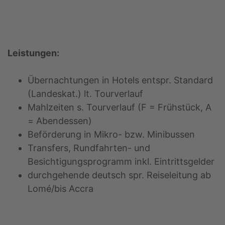
Leistungen:
Übernachtungen in Hotels entspr. Standard
(Landeskat.) lt. Tourverlauf
Mahlzeiten s. Tourverlauf (F = Frühstück, A
= Abendessen)
Beförderung in Mikro- bzw. Minibussen
Transfers, Rundfahrten- und
Besichtigungsprogramm inkl. Eintrittsgelder
durchgehende deutsch spr. Reiseleitung ab
Lomé/bis Accra