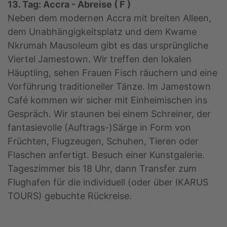
13. Tag: Accra - Abreise ( F )
Neben dem modernen Accra mit breiten Alleen,
dem Unabhängigkeitsplatz und dem Kwame
Nkrumah Mausoleum gibt es das ursprüngliche
Viertel Jamestown. Wir treffen den lokalen
Häuptling, sehen Frauen Fisch räuchern und eine
Vorführung traditioneller Tänze. Im Jamestown
Café kommen wir sicher mit Einheimischen ins
Gespräch. Wir staunen bei einem Schreiner, der
fantasievolle (Auftrags-)Särge in Form von
Früchten, Flugzeugen, Schuhen, Tieren oder
Flaschen anfertigt. Besuch einer Kunstgalerie.
Tageszimmer bis 18 Uhr, dann Transfer zum
Flughafen für die individuell (oder über IKARUS
TOURS) gebuchte Rückreise.