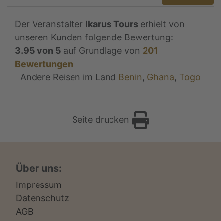
Der Veranstalter
Ikarus Tours
erhielt von
unseren Kunden folgende Bewertung:
3.95
von
5
auf Grundlage von
201
Bewertungen
Andere Reisen im Land
Benin
,
Ghana
,
Togo
Seite drucken
Über uns:
Impressum
Datenschutz
AGB