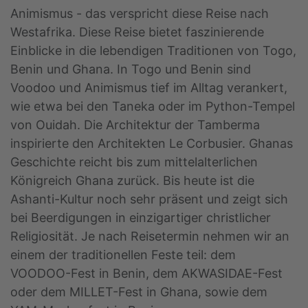
Animismus - das verspricht diese Reise nach
Westafrika. Diese Reise bietet faszinierende
Einblicke in die lebendigen Traditionen von Togo,
Benin und Ghana. In Togo und Benin sind
Voodoo und Animismus tief im Alltag verankert,
wie etwa bei den Taneka oder im Python-Tempel
von Ouidah. Die Architektur der Tamberma
inspirierte den Architekten Le Corbusier. Ghanas
Geschichte reicht bis zum mittelalterlichen
Königreich Ghana zurück. Bis heute ist die
Ashanti-Kultur noch sehr präsent und zeigt sich
bei Beerdigungen in einzigartiger christlicher
Religiosität. Je nach Reisetermin nehmen wir an
einem der traditionellen Feste teil: dem
VOODOO-Fest in Benin, dem AKWASIDAE-Fest
oder dem MILLET-Fest in Ghana, sowie dem