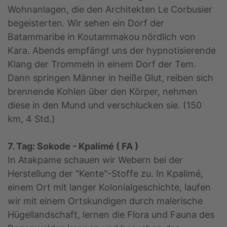
Wohnanlagen, die den Architekten Le Corbusier
begeisterten. Wir sehen ein Dorf der
Batammaribe in Koutammakou nördlich von
Kara. Abends empfängt uns der hypnotisierende
Klang der Trommeln in einem Dorf der Tem.
Dann springen Männer in heiße Glut, reiben sich
brennende Kohlen über den Körper, nehmen
diese in den Mund und verschlucken sie. (150
km, 4 Std.)
7. Tag: Sokode - Kpalimé ( FA )
In Atakpame schauen wir Webern bei der
Herstellung der "Kente"-Stoffe zu. In Kpalimé,
einem Ort mit langer Kolonialgeschichte, laufen
wir mit einem Ortskundigen durch malerische
Hügellandschaft, lernen die Flora und Fauna des