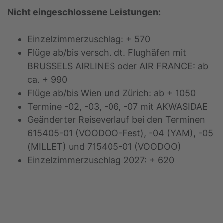
Nicht eingeschlossene Leistungen:
Einzelzimmerzuschlag: + 570
Flüge ab/bis versch. dt. Flughäfen mit
BRUSSELS AIRLINES oder AIR FRANCE: ab
ca. + 990
Flüge ab/bis Wien und Zürich: ab + 1050
Termine -02, -03, -06, -07 mit AKWASIDAE
Geänderter Reiseverlauf bei den Terminen
615405-01 (VOODOO-Fest), -04 (YAM), -05
(MILLET) und 715405-01 (VOODOO)
Einzelzimmerzuschlag 2027: + 620