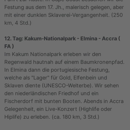
Festung aus dem 17. Jh., malerisch gelegen, aber
mit einer dunklen Sklaverei-Vergangenheit. (250
km, 4 Std.)
12. Tag: Kakum-Nationalpark - Elmina - Accra (
FA )
Im Kakum Nationalpark erleben wir den
Regenwald hautnah auf einem Baumkronenpfad.
In Elmina dann die portugiesische Festung,
welche als "Lager" für Gold, Elfenbein und
Sklaven diente (UNESCO-Welterbe). Wir sehen
den niederländischen Friedhof und ein
Fischerdorf mit bunten Booten. Abends in Accra
Gelegenheit, ein Live-Konzert (Highlife oder
Hiplife) zu erleben. (ca. 180 km, 3 Std.)