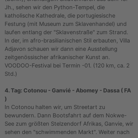
Jh., sehen wir den Python-Tempel, die
katholische Kathedrale, die portugiesische
Festung (mit Museum zum Sklavenhandel) und
laufen entlang der "Sklavenstraße" zum Strand.
In der, im afro-brasilianischen Stil erbauten, Villa
Adjavon schauen wir dann eine Ausstellung
zeitgenössischer afrikanischer Kunst an.
VOODOO-Festival bei Termin -01. (120 km, ca. 2
Std.)
4. Tag: Cotonou - Ganvié - Abomey - Dassa ( FA
)
In Cotonou halten wir, um Streetart zu
bewundern. Dann Bootsfahrt auf dem Nokwe-
See zum größten Stelzendorf Afrikas, Ganvie, wir
sehen den "schwimmenden Markt". Weiter nach