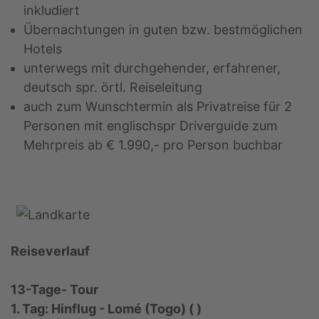
inkludiert
Übernachtungen in guten bzw. bestmöglichen
Hotels
unterwegs mit durchgehender, erfahrener,
deutsch spr. örtl. Reiseleitung
auch zum Wunschtermin als Privatreise für 2
Personen mit englischspr Driverguide zum
Mehrpreis ab € 1.990,- pro Person buchbar
Reiseverlauf
13-Tage- Tour
1. Tag: Hinflug - Lomé (Togo) ( )