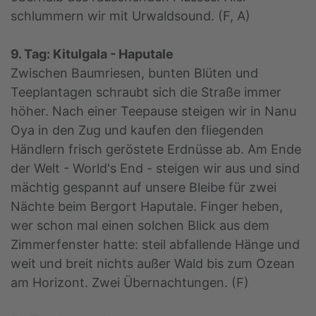
schlummern wir mit Urwaldsound. (F, A)
9. Tag: Kitulgala - Haputale
Zwischen Baumriesen, bunten Blüten und
Teeplantagen schraubt sich die Straße immer
höher. Nach einer Teepause steigen wir in Nanu
Oya in den Zug und kaufen den fliegenden
Händlern frisch geröstete Erdnüsse ab. Am Ende
der Welt - World's End - steigen wir aus und sind
mächtig gespannt auf unsere Bleibe für zwei
Nächte beim Bergort Haputale. Finger heben,
wer schon mal einen solchen Blick aus dem
Zimmerfenster hatte: steil abfallende Hänge und
weit und breit nichts außer Wald bis zum Ozean
am Horizont. Zwei Übernachtungen. (F)