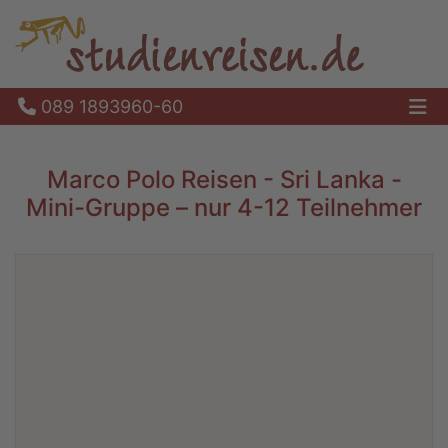
089 1893960-60
Ha
Marco Polo Reisen - Sri Lanka -
Mini-Gruppe – nur 4-12 Teilnehmer