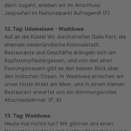
dann zugeht, erleben wir im Anschluss:
Jeepsafari im Nationalpark! Aufregend! (F)
12. Tag: Udawalawe - Wadduwa
Auf an die Küste! Wir durchstreifen Galle Fort, die
ehemals niederländische Kolonialstadt.
Restaurants und Geschäfte drängeln sich um
Kopfsteinpflastergassen, und von den alten
Festungsmauern gibt es den besten Blick über
den Indischen Ozean. In Wadduwa erreichen wir
unser Hotel direkt am Meer, und in einem kleinen
Restaurant erwartet uns ein stimmungsvolles
Abschiedsdinner. (F, A)
13. Tag: Wadduwa
Heute mal nichts tun? Wir gönnen uns einen