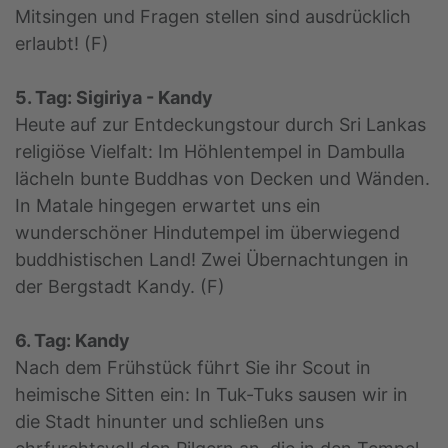
Mitsingen und Fragen stellen sind ausdrücklich
erlaubt! (F)
5. Tag: Sigiriya - Kandy
Heute auf zur Entdeckungstour durch Sri Lankas
religiöse Vielfalt: Im Höhlentempel in Dambulla
lächeln bunte Buddhas von Decken und Wänden.
In Matale hingegen erwartet uns ein
wunderschöner Hindutempel im überwiegend
buddhistischen Land! Zwei Übernachtungen in
der Bergstadt Kandy. (F)
6. Tag: Kandy
Nach dem Frühstück führt Sie ihr Scout in
heimische Sitten ein: In Tuk-Tuks sausen wir in
die Stadt hinunter und schließen uns