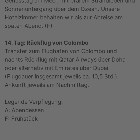
Genusstag am Meer, mit prallem Strandleben und
Sonnenuntergang über dem Ozean. Unsere
Hotelzimmer behalten wir bis zur Abreise am
späten Abend. (F)
14. Tag: Rückflug von Colombo
Transfer zum Flughafen von Colombo und
nachts Rückflug mit Qatar Airways über Doha
oder alternativ mit Emirates über Dubai
(Flugdauer insgesamt jeweils ca. 10,5 Std.).
Ankunft jeweils am Nachmittag.
Legende Verpflegung:
A: Abendessen
F: Frühstück