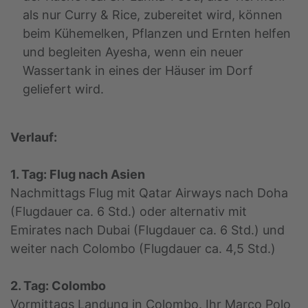
als nur Curry & Rice, zubereitet wird, können
beim Kühemelken, Pflanzen und Ernten helfen
und begleiten Ayesha, wenn ein neuer
Wassertank in eines der Häuser im Dorf
geliefert wird.
Verlauf:
1. Tag: Flug nach Asien
Nachmittags Flug mit Qatar Airways nach Doha
(Flugdauer ca. 6 Std.) oder alternativ mit
Emirates nach Dubai (Flugdauer ca. 6 Std.) und
weiter nach Colombo (Flugdauer ca. 4,5 Std.)
2. Tag: Colombo
Vormittags Landung in Colombo. Ihr Marco Polo