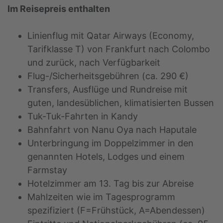
Im Reisepreis enthalten
Linienflug mit Qatar Airways (Economy,
Tarifklasse T) von Frankfurt nach Colombo
und zurück, nach Verfügbarkeit
Flug-/Sicherheitsgebühren (ca. 290 €)
Transfers, Ausflüge und Rundreise mit
guten, landesüblichen, klimatisierten Bussen
Tuk-Tuk-Fahrten in Kandy
Bahnfahrt von Nanu Oya nach Haputale
Unterbringung im Doppelzimmer in den
genannten Hotels, Lodges und einem
Farmstay
Hotelzimmer am 13. Tag bis zur Abreise
Mahlzeiten wie im Tagesprogramm
spezifiziert (F=Frühstück, A=Abendessen)