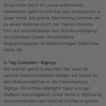
Scout heißt Sie in Sri Lanka willkommen.
Gemeinsam geht es erst mal zum Ausspannen in
unser Hotel. Am späten Nachmittag brechen wir
zu einem Bummel durch das Viertel Colombo
Fort auf und bestaunen den Sonnenuntergang
am Indischen Ozean. Anschließend
Begrüßungsessen im altehrwürdigen Galle Face
Hotel. (A)
3. Tag: Colombo – Sigiriya
Wir starten gleich in das Herz der Insel: Im
sanften Nachmittagslicht steigen wir hinauf zu
den Wolkenmädchen in der Felsenfestung
Sigiriya. Ein echtes Highlight! Ganz und gar
idyllisch und entspannt: unser Hotel in Sigiriya für
die kommenden zwei Nächte! Perfekt in grüner