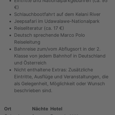
Eintritte und Nationalparkgebühren (ca. 95
€)
Schlauchbootfahrt auf dem Kelani River
Jeepsafari im Udawalawe-Nationalpark
Reiseliteratur (ca. 17 €)
Deutsch sprechende Marco Polo
Reiseleitung
Bahnreise zum/vom Abflugsort in der 2.
Klasse von jedem Bahnhof in Deutschland
und Österreich
Nicht enthaltene Extras: Zusätzliche
Eintritte, Ausflüge und Veranstaltungen, die
als Gelegenheit, Möglichkeit oder Wunsch
beschrieben sind.
Ort
Nächte
Hotel