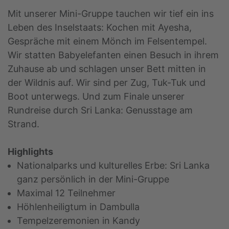
Mit unserer Mini-Gruppe tauchen wir tief ein ins
Leben des Inselstaats: Kochen mit Ayesha,
Gespräche mit einem Mönch im Felsentempel.
Wir statten Babyelefanten einen Besuch in ihrem
Zuhause ab und schlagen unser Bett mitten in
der Wildnis auf. Wir sind per Zug, Tuk-Tuk und
Boot unterwegs. Und zum Finale unserer
Rundreise durch Sri Lanka: Genusstage am
Strand.
Highlights
Nationalparks und kulturelles Erbe: Sri Lanka
ganz persönlich in der Mini-Gruppe
Maximal 12 Teilnehmer
Höhlenheiligtum in Dambulla
Tempelzeremonien in Kandy