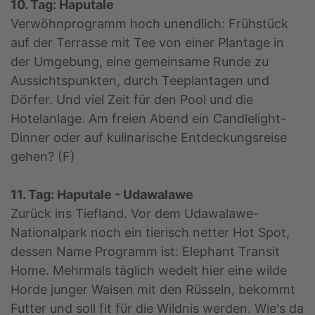
10. Tag: Haputale
Verwöhnprogramm hoch unendlich: Frühstück
auf der Terrasse mit Tee von einer Plantage in
der Umgebung, eine gemeinsame Runde zu
Aussichtspunkten, durch Teeplantagen und
Dörfer. Und viel Zeit für den Pool und die
Hotelanlage. Am freien Abend ein Candlelight-
Dinner oder auf kulinarische Entdeckungsreise
gehen? (F)
11. Tag: Haputale - Udawalawe
Zurück ins Tiefland. Vor dem Udawalawe-
Nationalpark noch ein tierisch netter Hot Spot,
dessen Name Programm ist: Elephant Transit
Home. Mehrmals täglich wedelt hier eine wilde
Horde junger Waisen mit den Rüsseln, bekommt
Futter und soll fit für die Wildnis werden. Wie's da