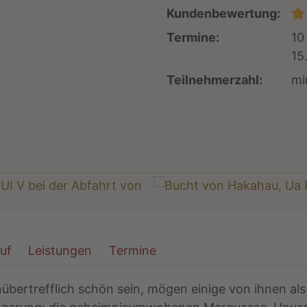
Kundenbewertung:
Termine:
10
15
Teilnehmerzahl:
mi
auf
Leistungen
Termine
übertrefflich schön sein, mögen einige von ihnen als