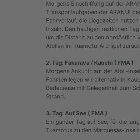
Morgens Einschiffung auf der ARAN
Transportaufgaben der ARANUI bes
Fahrverlauf, die Liegezeiten nutzen 
Inseln. Den heutigen restlichen Tag
um die Distanz zu den nordöstlich 
Atollen im Tuamotu-Archipel zurüc
2. Tag: Fakarava / Kauehi ( FMA )
Morgens Ankunft auf der Atoll-Insel
Fahrten legen wir alternativ in Kau
Badepause mit Gelegenheit zum Sc
Strand.
3. Tag: Auf See ( FMA )
Ein ganzer Tag auf See, für die la
Tuamotus zu den Marquesas-Inseln