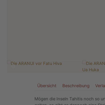
Übersicht
Beschreibung
Verl
Mögen die Inseln Tahitis noch so un