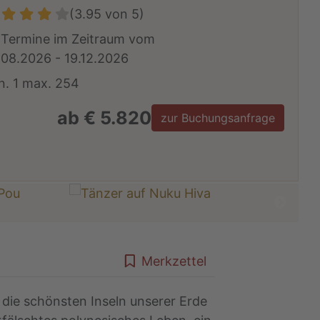
(3.95 von 5)
 Termine im Zeitraum vom
.08.2026 - 19.12.2026
n. 1 max. 254
ab € 5.820
zur Buchungsanfrage
Merkzettel
 die schönsten Inseln unserer Erde