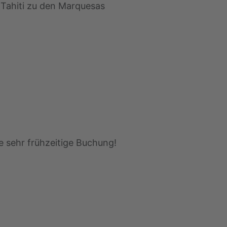
 Tahiti zu den Marquesas
e sehr frühzeitige Buchung!