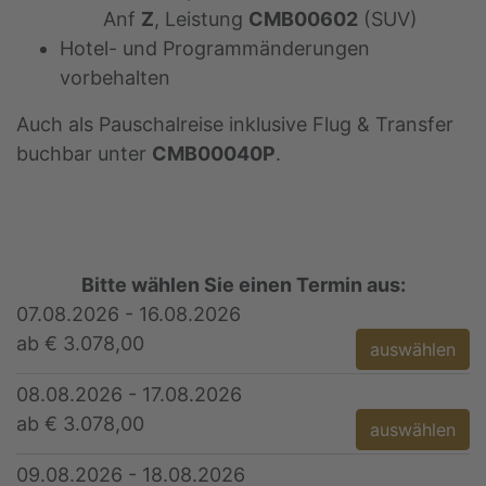
Anf
Z
, Leistung
CMB00602
(SUV)
Hotel- und Programmänderungen
vorbehalten
Auch als Pauschalreise inklusive Flug & Transfer
buchbar unter
CMB00040P
.
Bitte wählen Sie einen Termin aus:
07.08.2026 - 16.08.2026
ab € 3.078,00
auswählen
08.08.2026 - 17.08.2026
ab € 3.078,00
auswählen
09.08.2026 - 18.08.2026