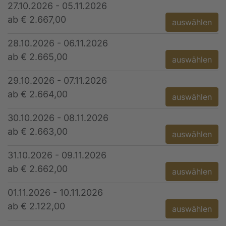
27.10.2026 - 05.11.2026
ab € 2.667,00
auswählen
28.10.2026 - 06.11.2026
ab € 2.665,00
auswählen
29.10.2026 - 07.11.2026
ab € 2.664,00
auswählen
30.10.2026 - 08.11.2026
ab € 2.663,00
auswählen
31.10.2026 - 09.11.2026
ab € 2.662,00
auswählen
01.11.2026 - 10.11.2026
ab € 2.122,00
auswählen