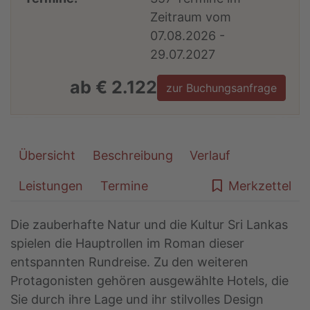
Zeitraum vom
07.08.2026 -
29.07.2027
ab € 2.122
zur Buchungsanfrage
Übersicht
Beschreibung
Verlauf
Leistungen
Termine
Merkzettel
Die zauberhafte Natur und die Kultur Sri Lankas
spielen die Hauptrollen im Roman dieser
entspannten Rundreise. Zu den weiteren
Protagonisten gehören ausgewählte Hotels, die
Sie durch ihre Lage und ihr stilvolles Design