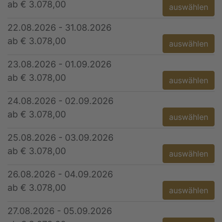
ab € 3.078,00
auswählen
22.08.2026 - 31.08.2026
ab € 3.078,00
auswählen
23.08.2026 - 01.09.2026
ab € 3.078,00
auswählen
24.08.2026 - 02.09.2026
ab € 3.078,00
auswählen
25.08.2026 - 03.09.2026
ab € 3.078,00
auswählen
26.08.2026 - 04.09.2026
ab € 3.078,00
auswählen
27.08.2026 - 05.09.2026