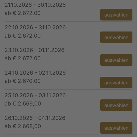
21.10.2026 - 30.10.2026
ab € 2.672,00
auswählen
22.10.2026 - 31.10.2026
ab € 2.672,00
auswählen
23.10.2026 - 01.11.2026
ab € 2.672,00
auswählen
24.10.2026 - 02.11.2026
ab € 2.670,00
auswählen
25.10.2026 - 03.11.2026
ab € 2.669,00
auswählen
26.10.2026 - 04.11.2026
ab € 2.668,00
auswählen