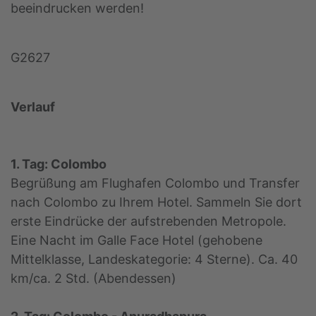
beeindrucken werden!
G2627
Verlauf
1. Tag: Colombo
Begrüßung am Flughafen Colombo und Transfer
nach Colombo zu Ihrem Hotel. Sammeln Sie dort
erste Eindrücke der aufstrebenden Metropole.
Eine Nacht im Galle Face Hotel (gehobene
Mittelklasse, Landeskategorie: 4 Sterne). Ca. 40
km/ca. 2 Std. (Abendessen)