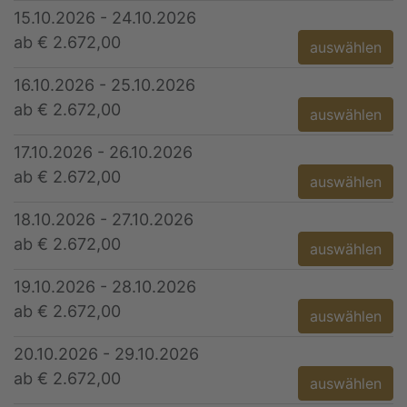
15.10.2026 - 24.10.2026
ab € 2.672,00
auswählen
16.10.2026 - 25.10.2026
ab € 2.672,00
auswählen
17.10.2026 - 26.10.2026
ab € 2.672,00
auswählen
18.10.2026 - 27.10.2026
ab € 2.672,00
auswählen
19.10.2026 - 28.10.2026
ab € 2.672,00
auswählen
20.10.2026 - 29.10.2026
ab € 2.672,00
auswählen