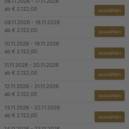
08.11.2026 - 17.11.2026
ab € 2.122,00
auswählen
09.11.2026 - 18.11.2026
ab € 2.122,00
auswählen
10.11.2026 - 19.11.2026
ab € 2.122,00
auswählen
11.11.2026 - 20.11.2026
ab € 2.122,00
auswählen
12.11.2026 - 21.11.2026
ab € 2.122,00
auswählen
13.11.2026 - 22.11.2026
ab € 2.122,00
auswählen
14.11.2026 - 23.11.2026