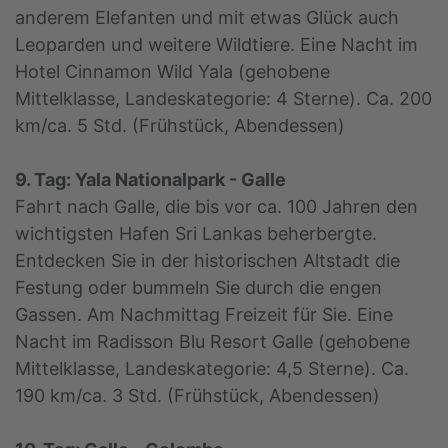
anderem Elefanten und mit etwas Glück auch
Leoparden und weitere Wildtiere. Eine Nacht im
Hotel Cinnamon Wild Yala (gehobene
Mittelklasse, Landeskategorie: 4 Sterne). Ca. 200
km/ca. 5 Std. (Frühstück, Abendessen)
9. Tag: Yala Nationalpark - Galle
Fahrt nach Galle, die bis vor ca. 100 Jahren den
wichtigsten Hafen Sri Lankas beherbergte.
Entdecken Sie in der historischen Altstadt die
Festung oder bummeln Sie durch die engen
Gassen. Am Nachmittag Freizeit für Sie. Eine
Nacht im Radisson Blu Resort Galle (gehobene
Mittelklasse, Landeskategorie: 4,5 Sterne). Ca.
190 km/ca. 3 Std. (Frühstück, Abendessen)