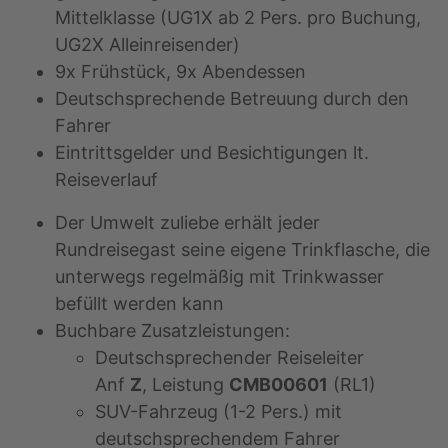
Mittelklasse (UG1X ab 2 Pers. pro Buchung,
UG2X Alleinreisender)
9x Frühstück, 9x Abendessen
Deutschsprechende Betreuung durch den
Fahrer
Eintrittsgelder und Besichtigungen lt.
Reiseverlauf
Der Umwelt zuliebe erhält jeder
Rundreisegast seine eigene Trinkflasche, die
unterwegs regelmäßig mit Trinkwasser
befüllt werden kann
Buchbare Zusatzleistungen:
Deutschsprechender Reiseleiter
Anf
Z
, Leistung
CMB00601
(RL1)
SUV-Fahrzeug (1-2 Pers.) mit
deutschsprechendem Fahrer