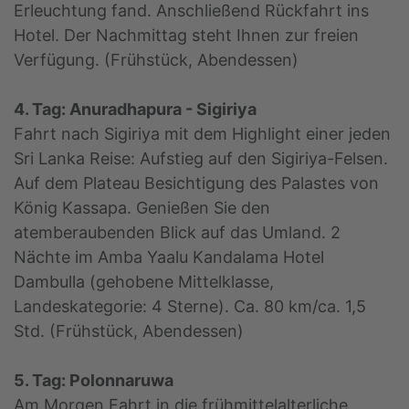
Erleuchtung fand. Anschließend Rückfahrt ins
Hotel. Der Nachmittag steht Ihnen zur freien
Verfügung. (Frühstück, Abendessen)
4. Tag: Anuradhapura - Sigiriya
Fahrt nach Sigiriya mit dem Highlight einer jeden
Sri Lanka Reise: Aufstieg auf den Sigiriya-Felsen.
Auf dem Plateau Besichtigung des Palastes von
König Kassapa. Genießen Sie den
atemberaubenden Blick auf das Umland. 2
Nächte im Amba Yaalu Kandalama Hotel
Dambulla (gehobene Mittelklasse,
Landeskategorie: 4 Sterne). Ca. 80 km/ca. 1,5
Std. (Frühstück, Abendessen)
5. Tag: Polonnaruwa
Am Morgen Fahrt in die frühmittelalterliche