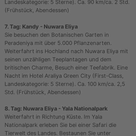
Landeskategorie: 5 Sterne). Ca. 90 km/ca. 2 Std.
(Frühstück, Abendessen)
7. Tag: Kandy - Nuwara Eliya
Sie besuchen den Botanischen Garten in
Peradeniya mit über 5.000 Pflanzenarten.
Weiterfahrt ins Hochland nach Nuwara Eliya mit
seinen unzähligen Teeplantagen und dem
britischen Charme, Besuch einer Teefabrik. Eine
Nacht im Hotel Araliya Green City (First-Class,
Landeskategorie: 5 Sterne). Ca. 100 km/ca. 2,5
Std. (Frühstück, Abendessen)
8. Tag: Nuwara Eliya - Yala Nationalpark
Weiterfahrt in Richtung Küste. Im Yala
Nationalpark erleben Sie bei einer Safari die
Tierwelt des Landes. Bestaunen Sie unter