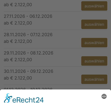
ab € 2.122,00
auswählen
27.11.2026 - 06.12.2026
ab € 2.122,00
auswählen
28.11.2026 - 07.12.2026
ab € 2.122,00
auswählen
29.11.2026 - 08.12.2026
ab € 2.122,00
auswählen
30.11.2026 - 09.12.2026
ab € 2.122,00
auswählen
01.12.2026 - 10.12.2026
ab € 2.122,00
auswählen
02.12.2026 - 11.12.2026