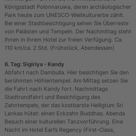
Königsstadt Polonnaruwa, deren archäologischer
Park heute zum UNESCO-Weltkulturerbe zählt.
Bei einer Stadtbesichtigung sehen Sie Überreste
von Palästen und Tempeln. Der Nachmittag steht
Ihnen in Ihrem Hotel zur freien Verfügung. Ca.
110 km/ca. 2 Std. (Frühstück, Abendessen)
6. Tag: Sigiriya - Kandy
Abfahrt nach Dambulla. Hier besichtigen Sie den
berühmten Höhlentempel. Am Mittag setzen Sie
die Fahrt nach Kandy fort. Nachmittags
Stadtrundfahrt und Besichtigung des
Zahntempels, der das kostbarste Heiligtum Sri
Lankas hütet: einen Eckzahn Buddhas. Abends
Besuch einer kulturellen Tanzvorführung. Eine
Nacht im Hotel Earl’s Regency (First-Class,