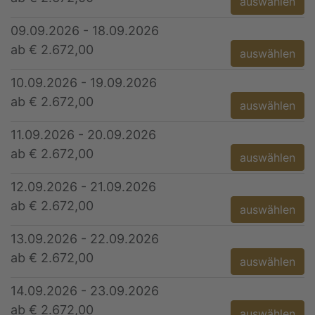
auswählen
09.09.2026 - 18.09.2026
ab € 2.672,00
auswählen
10.09.2026 - 19.09.2026
ab € 2.672,00
auswählen
11.09.2026 - 20.09.2026
ab € 2.672,00
auswählen
12.09.2026 - 21.09.2026
ab € 2.672,00
auswählen
13.09.2026 - 22.09.2026
ab € 2.672,00
auswählen
14.09.2026 - 23.09.2026
ab € 2.672,00
auswählen