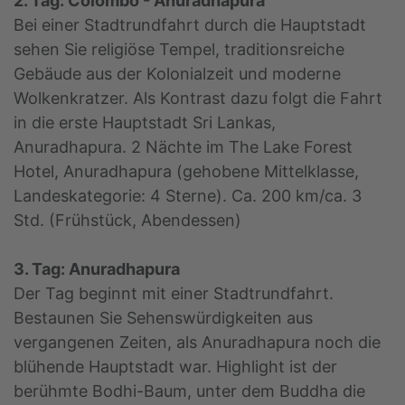
2. Tag: Colombo - Anuradhapura
Bei einer Stadtrundfahrt durch die Hauptstadt
sehen Sie religiöse Tempel, traditionsreiche
Gebäude aus der Kolonialzeit und moderne
Wolkenkratzer. Als Kontrast dazu folgt die Fahrt
in die erste Hauptstadt Sri Lankas,
Anuradhapura. 2 Nächte im The Lake Forest
Hotel, Anuradhapura (gehobene Mittelklasse,
Landeskategorie: 4 Sterne). Ca. 200 km/ca. 3
Std. (Frühstück, Abendessen)
3. Tag: Anuradhapura
Der Tag beginnt mit einer Stadtrundfahrt.
Bestaunen Sie Sehenswürdigkeiten aus
vergangenen Zeiten, als Anuradhapura noch die
blühende Hauptstadt war. Highlight ist der
berühmte Bodhi-Baum, unter dem Buddha die