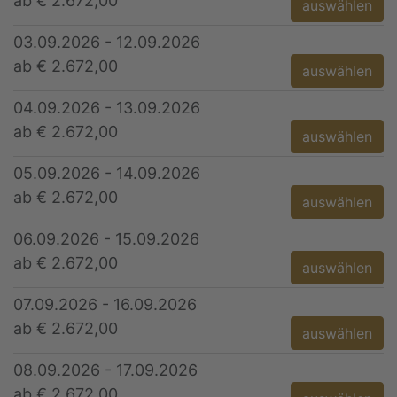
ab € 2.672,00
auswählen
03.09.2026 - 12.09.2026
ab € 2.672,00
auswählen
04.09.2026 - 13.09.2026
ab € 2.672,00
auswählen
05.09.2026 - 14.09.2026
ab € 2.672,00
auswählen
06.09.2026 - 15.09.2026
ab € 2.672,00
auswählen
07.09.2026 - 16.09.2026
ab € 2.672,00
auswählen
08.09.2026 - 17.09.2026
ab € 2.672,00