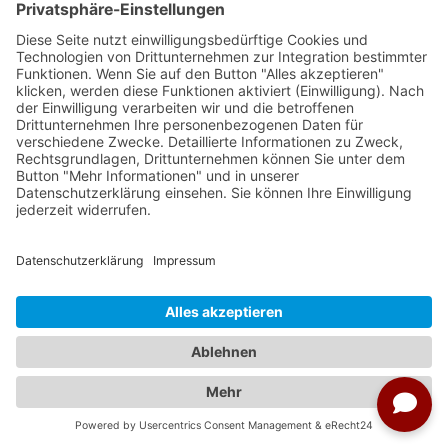
ab € 2.122,00
auswählen
03.12.2026 - 12.12.2026
ab € 2.122,00
auswählen
04.12.2026 - 13.12.2026
ab € 2.122,00
auswählen
05.12.2026 - 14.12.2026
ab € 2.122,00
auswählen
06.12.2026 - 15.12.2026
ab € 2.122,00
auswählen
07.12.2026 - 16.12.2026
ab € 2.122,00
auswählen
08.12.2026 - 17.12.2026