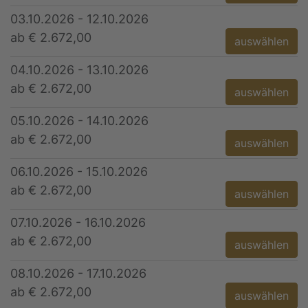
03.10.2026 - 12.10.2026
ab € 2.672,00
auswählen
04.10.2026 - 13.10.2026
ab € 2.672,00
auswählen
05.10.2026 - 14.10.2026
ab € 2.672,00
auswählen
06.10.2026 - 15.10.2026
ab € 2.672,00
auswählen
07.10.2026 - 16.10.2026
ab € 2.672,00
auswählen
08.10.2026 - 17.10.2026
ab € 2.672,00
auswählen