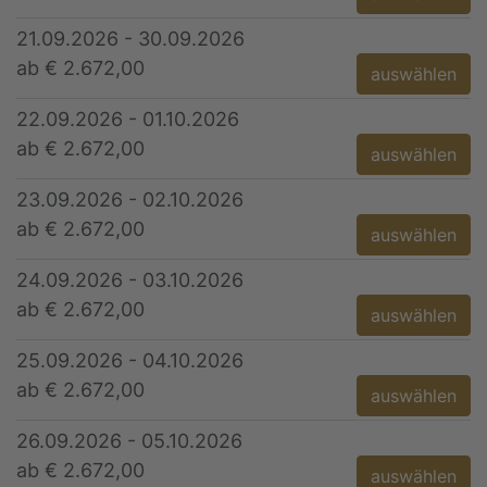
21.09.2026 - 30.09.2026
ab € 2.672,00
auswählen
22.09.2026 - 01.10.2026
ab € 2.672,00
auswählen
23.09.2026 - 02.10.2026
ab € 2.672,00
auswählen
24.09.2026 - 03.10.2026
ab € 2.672,00
auswählen
25.09.2026 - 04.10.2026
ab € 2.672,00
auswählen
26.09.2026 - 05.10.2026
ab € 2.672,00
auswählen