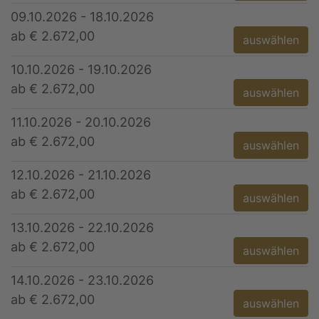
09.10.2026 - 18.10.2026
ab € 2.672,00
auswählen
10.10.2026 - 19.10.2026
ab € 2.672,00
auswählen
11.10.2026 - 20.10.2026
ab € 2.672,00
auswählen
12.10.2026 - 21.10.2026
ab € 2.672,00
auswählen
13.10.2026 - 22.10.2026
ab € 2.672,00
auswählen
14.10.2026 - 23.10.2026
ab € 2.672,00
auswählen