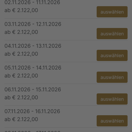
02.11.2026 - 11.11.2026
ab € 2.122,00
auswählen
03.11.2026 - 12.11.2026
ab € 2.122,00
auswählen
04.11.2026 - 13.11.2026
ab € 2.122,00
auswählen
05.11.2026 - 14.11.2026
ab € 2.122,00
auswählen
06.11.2026 - 15.11.2026
ab € 2.122,00
auswählen
07.11.2026 - 16.11.2026
ab € 2.122,00
auswählen