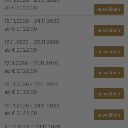
ab € 2.122,00
auswählen
15.11.2026 - 24.11.2026
ab € 2.122,00
auswählen
16.11.2026 - 25.11.2026
ab € 2.122,00
auswählen
17.11.2026 - 26.11.2026
ab € 2.122,00
auswählen
18.11.2026 - 27.11.2026
ab € 2.122,00
auswählen
19.11.2026 - 28.11.2026
ab € 2.122,00
auswählen
20.11.2026 - 29.11.2026