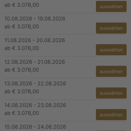
ab € 3.078,00
auswählen
10.08.2026 - 19.08.2026
ab € 3.078,00
auswählen
11.08.2026 - 20.08.2026
ab € 3.078,00
auswählen
12.08.2026 - 21.08.2026
ab € 3.078,00
auswählen
13.08.2026 - 22.08.2026
ab € 3.078,00
auswählen
14.08.2026 - 23.08.2026
ab € 3.078,00
auswählen
15.08.2026 - 24.08.2026