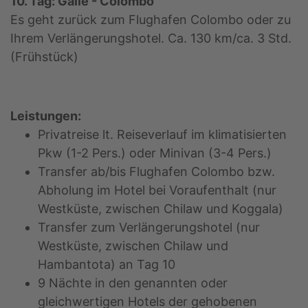
10. Tag: Galle - Colombo
Es geht zurück zum Flughafen Colombo oder zu
Ihrem Verlängerungshotel. Ca. 130 km/ca. 3 Std.
(Frühstück)
Leistungen:
Privatreise lt. Reiseverlauf im klimatisierten
Pkw (1-2 Pers.) oder Minivan (3-4 Pers.)
Transfer ab/bis Flughafen Colombo bzw.
Abholung im Hotel bei Voraufenthalt (nur
Westküste, zwischen Chilaw und Koggala)
Transfer zum Verlängerungshotel (nur
Westküste, zwischen Chilaw und
Hambantota) an Tag 10
9 Nächte in den genannten oder
gleichwertigen Hotels der gehobenen