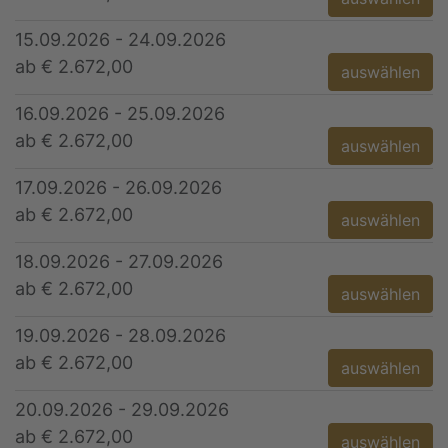
15.09.2026 - 24.09.2026
ab € 2.672,00
auswählen
16.09.2026 - 25.09.2026
ab € 2.672,00
auswählen
17.09.2026 - 26.09.2026
ab € 2.672,00
auswählen
18.09.2026 - 27.09.2026
ab € 2.672,00
auswählen
19.09.2026 - 28.09.2026
ab € 2.672,00
auswählen
20.09.2026 - 29.09.2026
ab € 2.672,00
auswählen