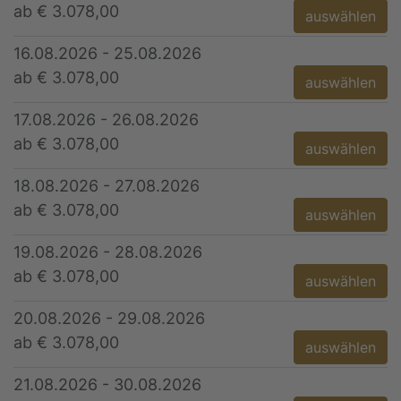
ab € 3.078,00
auswählen
16.08.2026 - 25.08.2026
ab € 3.078,00
auswählen
17.08.2026 - 26.08.2026
ab € 3.078,00
auswählen
18.08.2026 - 27.08.2026
ab € 3.078,00
auswählen
19.08.2026 - 28.08.2026
ab € 3.078,00
auswählen
20.08.2026 - 29.08.2026
ab € 3.078,00
auswählen
21.08.2026 - 30.08.2026