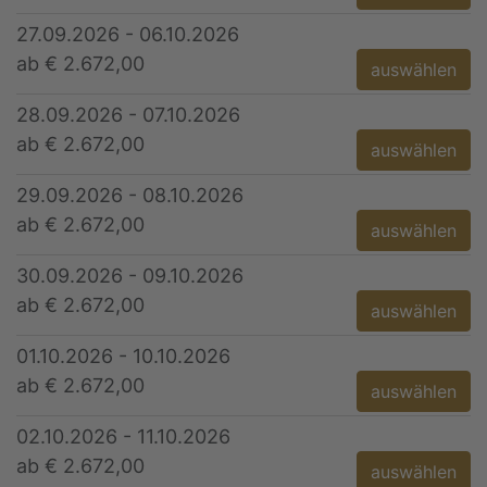
27.09.2026 - 06.10.2026
ab € 2.672,00
auswählen
28.09.2026 - 07.10.2026
ab € 2.672,00
auswählen
29.09.2026 - 08.10.2026
ab € 2.672,00
auswählen
30.09.2026 - 09.10.2026
ab € 2.672,00
auswählen
01.10.2026 - 10.10.2026
ab € 2.672,00
auswählen
02.10.2026 - 11.10.2026
ab € 2.672,00
auswählen