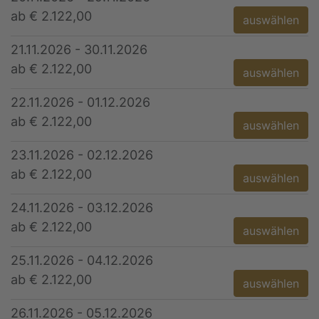
ab € 2.122,00
auswählen
21.11.2026 - 30.11.2026
ab € 2.122,00
auswählen
22.11.2026 - 01.12.2026
ab € 2.122,00
auswählen
23.11.2026 - 02.12.2026
ab € 2.122,00
auswählen
24.11.2026 - 03.12.2026
ab € 2.122,00
auswählen
25.11.2026 - 04.12.2026
ab € 2.122,00
auswählen
26.11.2026 - 05.12.2026