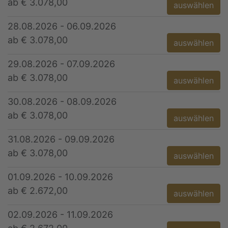
ab € 3.078,00
auswählen
28.08.2026 - 06.09.2026
ab € 3.078,00
auswählen
29.08.2026 - 07.09.2026
ab € 3.078,00
auswählen
30.08.2026 - 08.09.2026
ab € 3.078,00
auswählen
31.08.2026 - 09.09.2026
ab € 3.078,00
auswählen
01.09.2026 - 10.09.2026
ab € 2.672,00
auswählen
02.09.2026 - 11.09.2026