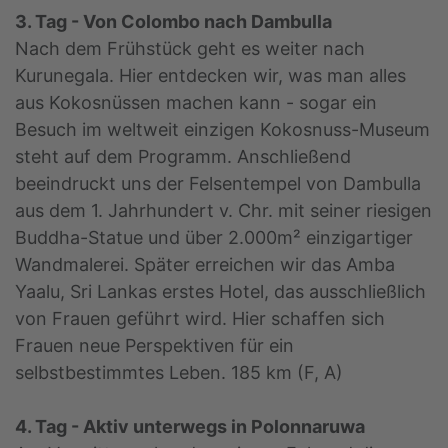
3. Tag - Von Colombo nach Dambulla
Nach dem Frühstück geht es weiter nach
Kurunegala. Hier entdecken wir, was man alles
aus Kokosnüssen machen kann - sogar ein
Besuch im weltweit einzigen Kokosnuss-Museum
steht auf dem Programm. Anschließend
beeindruckt uns der Felsentempel von Dambulla
aus dem 1. Jahrhundert v. Chr. mit seiner riesigen
Buddha-Statue und über 2.000m² einzigartiger
Wandmalerei. Später erreichen wir das Amba
Yaalu, Sri Lankas erstes Hotel, das ausschließlich
von Frauen geführt wird. Hier schaffen sich
Frauen neue Perspektiven für ein
selbstbestimmtes Leben. 185 km (F, A)
4. Tag - Aktiv unterwegs in Polonnaruwa