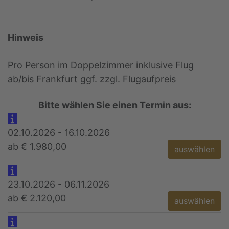
Hinweis
Pro Person im Doppelzimmer inklusive Flug
ab/bis Frankfurt ggf. zzgl. Flugaufpreis
Bitte wählen Sie einen Termin aus:
02.10.2026 - 16.10.2026
ab € 1.980,00
auswählen
23.10.2026 - 06.11.2026
ab € 2.120,00
auswählen