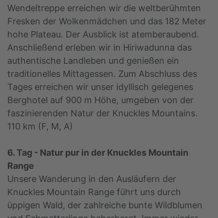
Wendeltreppe erreichen wir die weltberühmten
Fresken der Wolkenmädchen und das 182 Meter
hohe Plateau. Der Ausblick ist atemberaubend.
Anschließend erleben wir in Hiriwadunna das
authentische Landleben und genießen ein
traditionelles Mittagessen. Zum Abschluss des
Tages erreichen wir unser idyllisch gelegenes
Berghotel auf 900 m Höhe, umgeben von der
faszinierenden Natur der Knuckles Mountains.
110 km (F, M, A)
6. Tag - Natur pur in der Knuckles Mountain
Range
Unsere Wanderung in den Ausläufern der
Knuckles Mountain Range führt uns durch
üppigen Wald, der zahlreiche bunte Wildblumen