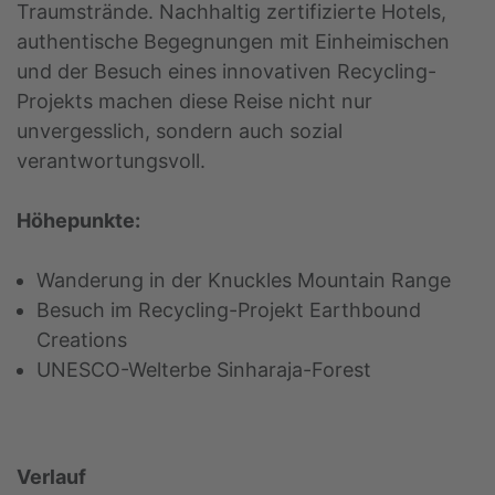
Traumstrände. Nachhaltig zertifizierte Hotels,
authentische Begegnungen mit Einheimischen
und der Besuch eines innovativen Recycling-
Projekts machen diese Reise nicht nur
unvergesslich, sondern auch sozial
verantwortungsvoll.
Höhepunkte:
Wanderung in der Knuckles Mountain Range
Besuch im Recycling-Projekt Earthbound
Creations
UNESCO-Welterbe Sinharaja-Forest
Verlauf