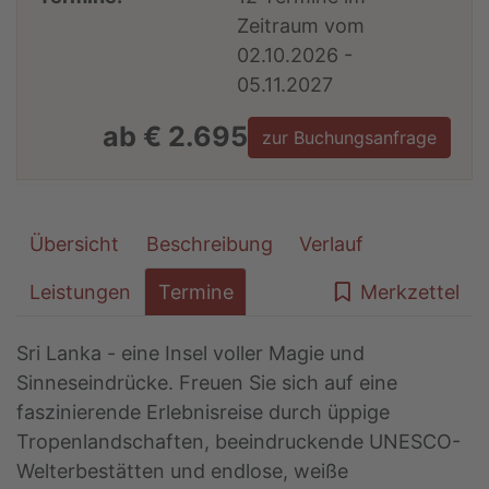
Zeitraum vom
02.10.2026 -
05.11.2027
ab € 2.695
zur Buchungsanfrage
Übersicht
Beschreibung
Verlauf
Leistungen
Termine
Merkzettel
Sri Lanka - eine Insel voller Magie und
Sinneseindrücke. Freuen Sie sich auf eine
faszinierende Erlebnisreise durch üppige
Tropenlandschaften, beeindruckende UNESCO-
Welterbestätten und endlose, weiße