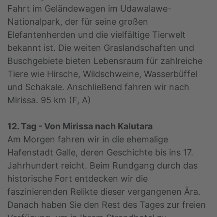
Fahrt im Geländewagen im Udawalawe-
Nationalpark, der für seine großen
Elefantenherden und die vielfältige Tierwelt
bekannt ist. Die weiten Graslandschaften und
Buschgebiete bieten Lebensraum für zahlreiche
Tiere wie Hirsche, Wildschweine, Wasserbüffel
und Schakale. Anschließend fahren wir nach
Mirissa. 95 km (F, A)
12. Tag - Von Mirissa nach Kalutara
Am Morgen fahren wir in die ehemalige
Hafenstadt Galle, deren Geschichte bis ins 17.
Jahrhundert reicht. Beim Rundgang durch das
historische Fort entdecken wir die
faszinierenden Relikte dieser vergangenen Ära.
Danach haben Sie den Rest des Tages zur freien