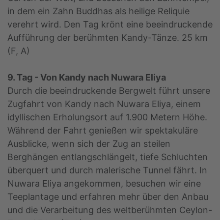
in dem ein Zahn Buddhas als heilige Reliquie
verehrt wird. Den Tag krönt eine beeindruckende
Aufführung der berühmten Kandy-Tänze. 25 km
(F, A)
9. Tag - Von Kandy nach Nuwara Eliya
Durch die beeindruckende Bergwelt führt unsere
Zugfahrt von Kandy nach Nuwara Eliya, einem
idyllischen Erholungsort auf 1.900 Metern Höhe.
Während der Fahrt genießen wir spektakuläre
Ausblicke, wenn sich der Zug an steilen
Berghängen entlangschlängelt, tiefe Schluchten
überquert und durch malerische Tunnel fährt. In
Nuwara Eliya angekommen, besuchen wir eine
Teeplantage und erfahren mehr über den Anbau
und die Verarbeitung des weltberühmten Ceylon-