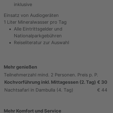
inklusive
Einsatz von Audiogeräten
1 Liter Mineralwasser pro Tag
Alle Eintrittsgelder und
Nationalparkgebühren
Reiseliteratur zur Auswahl
Mehr genießen
Teilnehmerzahl mind. 2 Personen. Preis p. P.
Kochvorführung inkl. Mittagessen (2. Tag)
€ 30
Nachtsafari in Dambulla (4. Tag)
€ 44
Mehr Komfort und Service