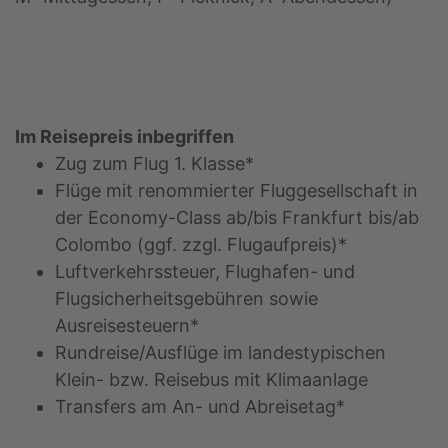
Im Reisepreis inbegriffen
Zug zum Flug 1. Klasse*
Flüge mit renommierter Fluggesellschaft in
der Economy-Class ab/bis Frankfurt bis/ab
Colombo (ggf. zzgl. Flugaufpreis)*
Luftverkehrssteuer, Flughafen- und
Flugsicherheitsgebühren sowie
Ausreisesteuern*
Rundreise/Ausflüge im landestypischen
Klein- bzw. Reisebus mit Klimaanlage
Transfers am An- und Abreisetag*