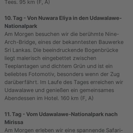
Tees. 95 km (F, A)
10. Tag - Von Nuwara Eliya in den Udawalawe-
Nationalpark
Am Morgen besuchen wir die berühmte Nine-
Arch-Bridge, eines der bekanntesten Bauwerke
Sri Lankas. Die beeindruckende Bogenbrücke
liegt malerisch eingebettet zwischen
Teeplantagen und dichtem Grün und ist ein
beliebtes Fotomotiv, besonders wenn der Zug
darüberfährt. Im Laufe des Tages erreichen wir
Udawalawe und genießen ein gemeinsames
Abendessen im Hotel. 160 km (F, A)
11. Tag - Vom Udawalawe-Nationalpark nach
Mirissa
Am Morgen erleben wir eine spannende Safari-