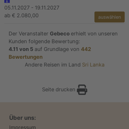
05.11.2027 - 19.11.2027
ab € 2.080,00
auswählen
Der Veranstalter
Gebeco
erhielt von unseren
Kunden folgende Bewertung:
4.11
von
5
auf Grundlage von
442
Bewertungen
Andere Reisen im Land
Sri Lanka
Seite drucken
Über uns:
Impressum