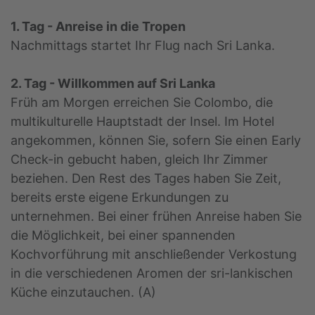
1. Tag - Anreise in die Tropen
Nachmittags startet Ihr Flug nach Sri Lanka.
2. Tag - Willkommen auf Sri Lanka
Früh am Morgen erreichen Sie Colombo, die
multikulturelle Hauptstadt der Insel. Im Hotel
angekommen, können Sie, sofern Sie einen Early
Check-in gebucht haben, gleich Ihr Zimmer
beziehen. Den Rest des Tages haben Sie Zeit,
bereits erste eigene Erkundungen zu
unternehmen. Bei einer frühen Anreise haben Sie
die Möglichkeit, bei einer spannenden
Kochvorführung mit anschließender Verkostung
in die verschiedenen Aromen der sri-lankischen
Küche einzutauchen. (A)