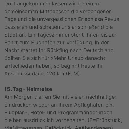
Dort angekommen lassen wir bei einem
gemeinsamen Mittagessen die vergangenen
Tage und die unvergesslichen Erlebnisse Revue
passieren und schauen uns anschließend die
Stadt an. Ein Tageszimmer steht Ihnen bis zur
Fahrt zum Flughafen zur Verfügung. In der
Nacht startet Ihr Rückflug nach Deutschland.
Sollten Sie sich für »Mehr Urlaub danach«
entschieden haben, so beginnt heute Ihr
Anschlussurlaub. 120 km (F, M)
15. Tag - Heimreise
Am Morgen treffen Sie mit vielen nachhaltigen
Eindrücken wieder an Ihrem Abflughafen ein.
Flugplan-, Hotel- und Programmänderungen
bleiben ausdrücklich vorbehalten. (F=Frühstück,
M=Mittagessen, P=Picknick, A=Abendessen)