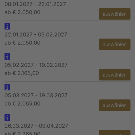
08.01.2027 - 22.01.2027
ab € 2.050,00
auswählen
22.01.2027 - 05.02.2027
ab € 2.050,00
auswählen
05.02.2027 - 19.02.2027
ab € 2.165,00
auswählen
05.03.2027 - 19.03.2027
ab € 2.065,00
auswählen
26.03.2027 - 09.04.2027
ab € 2.265,00