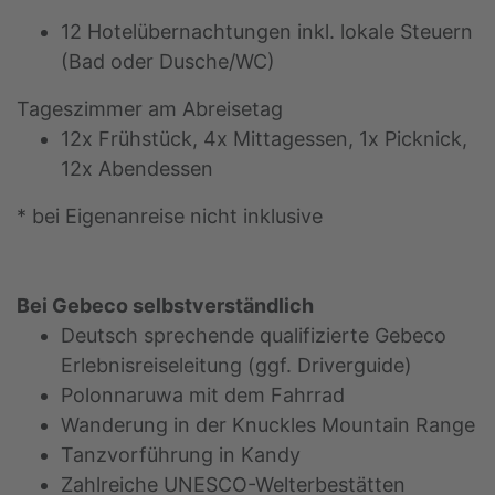
12 Hotelübernachtungen inkl. lokale Steuern
(Bad oder Dusche/WC)
Tageszimmer am Abreisetag
12x Frühstück, 4x Mittagessen, 1x Picknick,
12x Abendessen
* bei Eigenanreise nicht inklusive
Bei Gebeco selbstverständlich
Deutsch sprechende qualifizierte Gebeco
Erlebnisreiseleitung (ggf. Driverguide)
Polonnaruwa mit dem Fahrrad
Wanderung in der Knuckles Mountain Range
Tanzvorführung in Kandy
Zahlreiche UNESCO-Welterbestätten