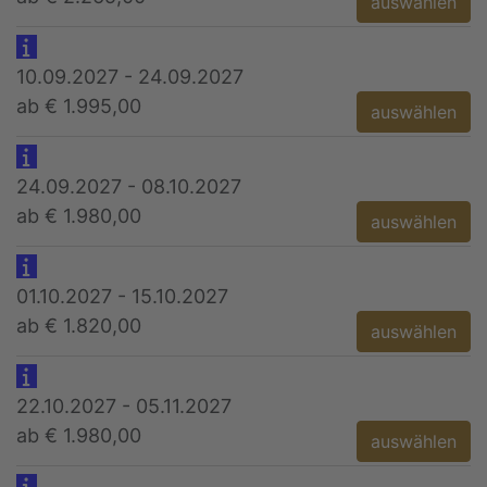
auswählen
10.09.2027 - 24.09.2027
ab € 1.995,00
auswählen
24.09.2027 - 08.10.2027
ab € 1.980,00
auswählen
01.10.2027 - 15.10.2027
ab € 1.820,00
auswählen
22.10.2027 - 05.11.2027
ab € 1.980,00
auswählen