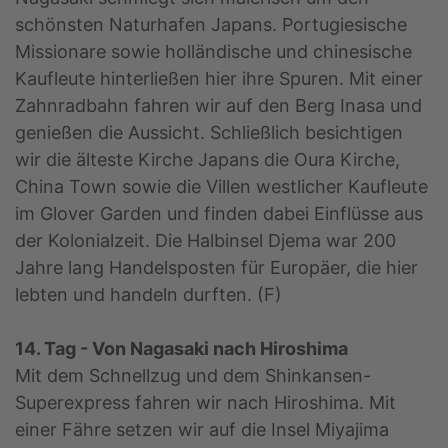
schönsten Naturhafen Japans. Portugiesische
Missionare sowie holländische und chinesische
Kaufleute hinterließen hier ihre Spuren. Mit einer
Zahnradbahn fahren wir auf den Berg Inasa und
genießen die Aussicht. Schließlich besichtigen
wir die älteste Kirche Japans die Oura Kirche,
China Town sowie die Villen westlicher Kaufleute
im Glover Garden und finden dabei Einflüsse aus
der Kolonialzeit. Die Halbinsel Djema war 200
Jahre lang Handelsposten für Europäer, die hier
lebten und handeln durften. (F)
14. Tag - Von Nagasaki nach Hiroshima
Mit dem Schnellzug und dem Shinkansen-
Superexpress fahren wir nach Hiroshima. Mit
einer Fähre setzen wir auf die Insel Miyajima