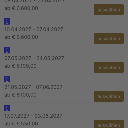
08.04.2027 - 25.04.2027
ab € 6.600,00
auswählen
10.04.2027 - 27.04.2027
ab € 6.600,00
auswählen
07.05.2027 - 24.05.2027
ab € 6.100,00
auswählen
21.05.2027 - 07.06.2027
ab € 6.100,00
auswählen
17.07.2027 - 03.08.2027
ab € 6.550,00
auswählen