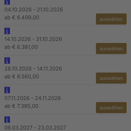
04.10.2026 - 21.10.2026
ab € 6.499,00
auswählen
14.10.2026 - 31.10.2026
ab € 6.381,00
auswählen
28.10.2026 - 14.11.2026
ab € 6.560,00
auswählen
07.11.2026 - 24.11.2026
ab € 7.395,00
auswählen
06.03.2027 - 23.03.2027