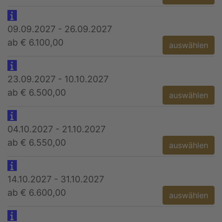
09.09.2027 - 26.09.2027
ab € 6.100,00
auswählen
23.09.2027 - 10.10.2027
ab € 6.500,00
auswählen
04.10.2027 - 21.10.2027
ab € 6.550,00
auswählen
14.10.2027 - 31.10.2027
ab € 6.600,00
auswählen