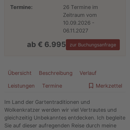
Termine:
26 Termine im
Zeitraum vom
10.09.2026 -
06.11.2027
ab € 6.995
zur Buchungsanfrage
Übersicht
Beschreibung
Verlauf
Leistungen
Termine
Merkzettel
Im Land der Gartentraditionen und
Wolkenkratzer werden wir viel Vertrautes und
gleichzeitig Unbekanntes entdecken. Ich begleite
Sie auf dieser aufregenden Reise durch meine