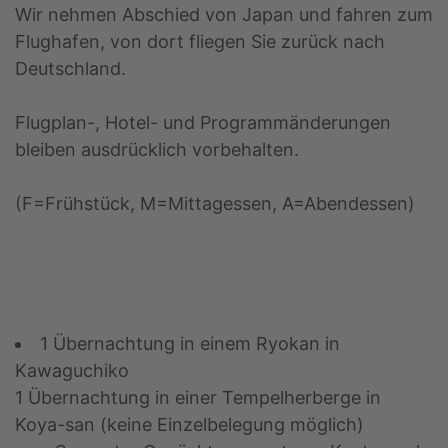
Wir nehmen Abschied von Japan und fahren zum
Flughafen, von dort fliegen Sie zurück nach
Deutschland.
Flugplan-, Hotel- und Programmänderungen
bleiben ausdrücklich vorbehalten.
(F=Frühstück, M=Mittagessen, A=Abendessen)
1 Übernachtung in einem Ryokan in
Kawaguchiko
1 Übernachtung in einer Tempelherberge in
Koya-san (keine Einzelbelegung möglich)