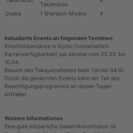
Takamatsu
4
Takamatsu
Osaka
1 Sheraton Miyako
4
Inkludierte Events an folgenden Terminen
Kirschblütentänze in Kyoto (vorbehaltlich
Kartenverfügbarkeit) bei Abreise vom 25.03. bis
10.04.
Besuch des Takayamafestes beim Termin 04.10.
Durch die genannten Events kann ein Teil des
Besichtigungsprogramms an diesen Tagen
entfallen
Weitere Informationen
Eine gute körperliche Gesamtkonstitution ist