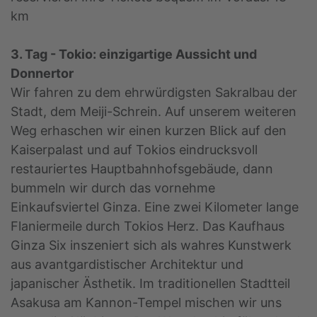
km
3. Tag - Tokio: einzigartige Aussicht und
Donnertor
Wir fahren zu dem ehrwürdigsten Sakralbau der
Stadt, dem Meiji-Schrein. Auf unserem weiteren
Weg erhaschen wir einen kurzen Blick auf den
Kaiserpalast und auf Tokios eindrucksvoll
restauriertes Hauptbahnhofsgebäude, dann
bummeln wir durch das vornehme
Einkaufsviertel Ginza. Eine zwei Kilometer lange
Flaniermeile durch Tokios Herz. Das Kaufhaus
Ginza Six inszeniert sich als wahres Kunstwerk
aus avantgardistischer Architektur und
japanischer Ästhetik. Im traditionellen Stadtteil
Asakusa am Kannon-Tempel mischen wir uns