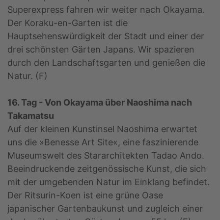
Superexpress fahren wir weiter nach Okayama.
Der Koraku-en-Garten ist die
Hauptsehenswürdigkeit der Stadt und einer der
drei schönsten Gärten Japans. Wir spazieren
durch den Landschaftsgarten und genießen die
Natur. (F)
16. Tag - Von Okayama über Naoshima nach
Takamatsu
Auf der kleinen Kunstinsel Naoshima erwartet
uns die »Benesse Art Site«, eine faszinierende
Museumswelt des Stararchitekten Tadao Ando.
Beeindruckende zeitgenössische Kunst, die sich
mit der umgebenden Natur im Einklang befindet.
Der Ritsurin-Koen ist eine grüne Oase
japanischer Gartenbaukunst und zugleich einer