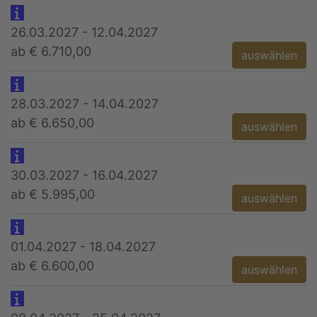
26.03.2027 - 12.04.2027
ab € 6.710,00
auswählen
28.03.2027 - 14.04.2027
ab € 6.650,00
auswählen
30.03.2027 - 16.04.2027
ab € 5.995,00
auswählen
01.04.2027 - 18.04.2027
ab € 6.600,00
auswählen