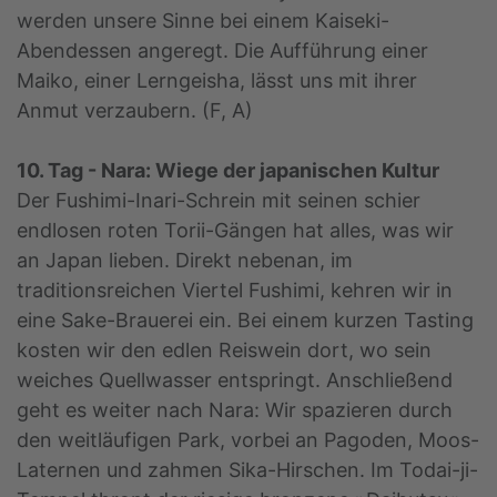
werden unsere Sinne bei einem Kaiseki-
Abendessen angeregt. Die Aufführung einer
Maiko, einer Lerngeisha, lässt uns mit ihrer
Anmut verzaubern. (F, A)
10. Tag - Nara: Wiege der japanischen Kultur
Der Fushimi-Inari-Schrein mit seinen schier
endlosen roten Torii-Gängen hat alles, was wir
an Japan lieben. Direkt nebenan, im
traditionsreichen Viertel Fushimi, kehren wir in
eine Sake-Brauerei ein. Bei einem kurzen Tasting
kosten wir den edlen Reiswein dort, wo sein
weiches Quellwasser entspringt. Anschließend
geht es weiter nach Nara: Wir spazieren durch
den weitläufigen Park, vorbei an Pagoden, Moos-
Laternen und zahmen Sika-Hirschen. Im Todai-ji-