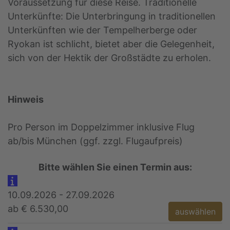
Voraussetzung für diese Reise. Traditionelle
Unterkünfte: Die Unterbringung in traditionellen
Unterkünften wie der Tempelherberge oder
Ryokan ist schlicht, bietet aber die Gelegenheit,
sich von der Hektik der Großstädte zu erholen.
Hinweis
Pro Person im Doppelzimmer inklusive Flug
ab/bis München (ggf. zzgl. Flugaufpreis)
Bitte wählen Sie einen Termin aus:
10.09.2026 - 27.09.2026
ab € 6.530,00
auswählen