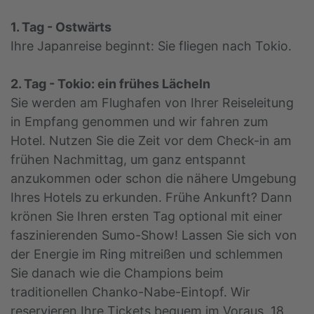
1. Tag - Ostwärts
Ihre Japanreise beginnt: Sie fliegen nach Tokio.
2. Tag - Tokio: ein frühes Lächeln
Sie werden am Flughafen von Ihrer Reiseleitung
in Empfang genommen und wir fahren zum
Hotel. Nutzen Sie die Zeit vor dem Check-in am
frühen Nachmittag, um ganz entspannt
anzukommen oder schon die nähere Umgebung
Ihres Hotels zu erkunden. Frühe Ankunft? Dann
krönen Sie Ihren ersten Tag optional mit einer
faszinierenden Sumo-Show! Lassen Sie sich von
der Energie im Ring mitreißen und schlemmen
Sie danach wie die Champions beim
traditionellen Chanko-Nabe-Eintopf. Wir
reservieren Ihre Tickets bequem im Voraus. 18