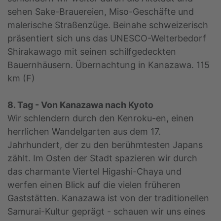
sehen Sake-Brauereien, Miso-Geschäfte und
malerische Straßenzüge. Beinahe schweizerisch
präsentiert sich uns das UNESCO-Welterbedorf
Shirakawago mit seinen schilfgedeckten
Bauernhäusern. Übernachtung in Kanazawa. 115
km (F)
8. Tag - Von Kanazawa nach Kyoto
Wir schlendern durch den Kenroku-en, einen
herrlichen Wandelgarten aus dem 17.
Jahrhundert, der zu den berühmtesten Japans
zählt. Im Osten der Stadt spazieren wir durch
das charmante Viertel Higashi-Chaya und
werfen einen Blick auf die vielen früheren
Gaststätten. Kanazawa ist von der traditionellen
Samurai-Kultur geprägt - schauen wir uns eines