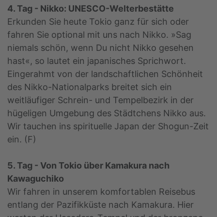
4. Tag - Nikko: UNESCO-Welterbestätte
Erkunden Sie heute Tokio ganz für sich oder
fahren Sie optional mit uns nach Nikko. »Sag
niemals schön, wenn Du nicht Nikko gesehen
hast«, so lautet ein japanisches Sprichwort.
Eingerahmt von der landschaftlichen Schönheit
des Nikko-Nationalparks breitet sich ein
weitläufiger Schrein- und Tempelbezirk in der
hügeligen Umgebung des Städtchens Nikko aus.
Wir tauchen ins spirituelle Japan der Shogun-Zeit
ein. (F)
5. Tag - Von Tokio über Kamakura nach
Kawaguchiko
Wir fahren in unserem komfortablen Reisebus
entlang der Pazifikküste nach Kamakura. Hier