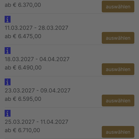
ab € 6.370,00
auswählen
11.03.2027 - 28.03.2027
ab € 6.475,00
auswählen
18.03.2027 - 04.04.2027
ab € 6.490,00
auswählen
23.03.2027 - 09.04.2027
ab € 6.595,00
auswählen
25.03.2027 - 11.04.2027
ab € 6.710,00
auswählen