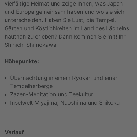
vielfältige Heimat und zeige Ihnen, was Japan
und Europa gemeinsam haben und wo sie sich
unterscheiden. Haben Sie Lust, die Tempel,
Gärten und Köstlichkeiten im Land des Lächelns
hautnah zu erleben? Dann kommen Sie mit! Ihr
Shinichi Shimokawa
Höhepunkte:
Übernachtung in einem Ryokan und einer
Tempelherberge
Zazen-Meditation und Teekultur
Inselwelt Miyajima, Naoshima und Shikoku
Verlauf