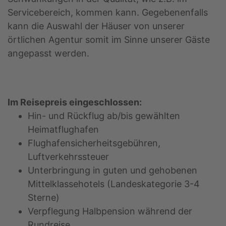
Servicebereich, kommen kann. Gegebenenfalls
kann die Auswahl der Häuser von unserer
örtlichen Agentur somit im Sinne unserer Gäste
angepasst werden.
Im Reisepreis eingeschlossen:
Hin- und Rückflug ab/bis gewählten
Heimatflughafen
Flughafensicherheitsgebühren,
Luftverkehrssteuer
Unterbringung in guten und gehobenen
Mittelklassehotels (Landeskategorie 3-4
Sterne)
Verpflegung Halbpension während der
Rundreise