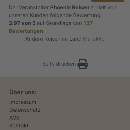
Der Veranstalter
Phoenix Reisen
erhielt von
unseren Kunden folgende Bewertung:
3.97
von
5
auf Grundlage von
137
Bewertungen
Andere Reisen im Land
Marokko
Seite drucken
Über uns:
Impressum
Datenschutz
AGB
Kontakt