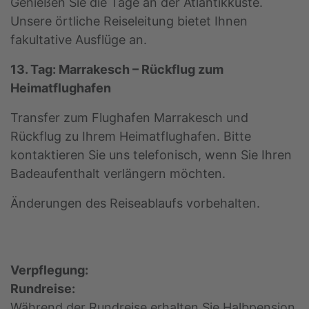
Genießen Sie die Tage an der Atlantikküste.
Unsere örtliche Reiseleitung bietet Ihnen
fakultative Ausflüge an.
13. Tag: Marrakesch – Rückflug zum
Heimatflughafen
Transfer zum Flughafen Marrakesch und
Rückflug zu Ihrem Heimatflughafen. Bitte
kontaktieren Sie uns telefonisch, wenn Sie Ihren
Badeaufenthalt verlängern möchten.
Änderungen des Reiseablaufs vorbehalten.
Verpflegung:
Rundreise:
Während der Rundreise erhalten Sie Halbpension