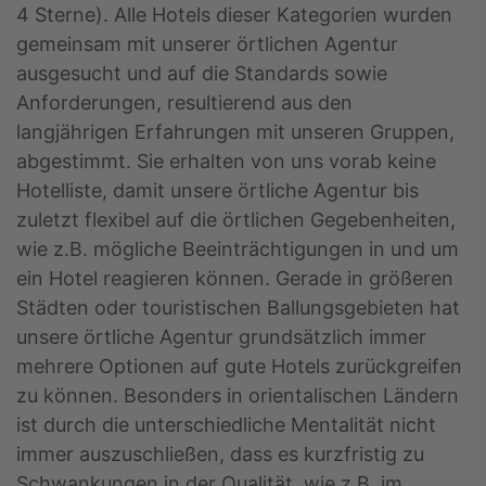
4 Sterne). Alle Hotels dieser Kategorien wurden
gemeinsam mit unserer örtlichen Agentur
ausgesucht und auf die Standards sowie
Anforderungen, resultierend aus den
langjährigen Erfahrungen mit unseren Gruppen,
abgestimmt. Sie erhalten von uns vorab keine
Hotelliste, damit unsere örtliche Agentur bis
zuletzt flexibel auf die örtlichen Gegebenheiten,
wie z.B. mögliche Beeinträchtigungen in und um
ein Hotel reagieren können. Gerade in größeren
Städten oder touristischen Ballungsgebieten hat
unsere örtliche Agentur grundsätzlich immer
mehrere Optionen auf gute Hotels zurückgreifen
zu können. Besonders in orientalischen Ländern
ist durch die unterschiedliche Mentalität nicht
immer auszuschließen, dass es kurzfristig zu
Schwankungen in der Qualität, wie z.B. im