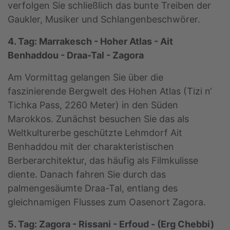
verfolgen Sie schließlich das bunte Treiben der
Gaukler, Musiker und Schlangenbeschwörer.
4. Tag: Marrakesch - Hoher Atlas - Ait
Benhaddou - Draa-Tal - Zagora
Am Vormittag gelangen Sie über die
faszinierende Bergwelt des Hohen Atlas (Tizi n‘
Tichka Pass, 2260 Meter) in den Süden
Marokkos. Zunächst besuchen Sie das als
Weltkulturerbe geschützte Lehmdorf Ait
Benhaddou mit der charakteristischen
Berberarchitektur, das häufig als Filmkulisse
diente. Danach fahren Sie durch das
palmengesäumte Draa-Tal, entlang des
gleichnamigen Flusses zum Oasenort Zagora.
5. Tag: Zagora - Rissani - Erfoud - (Erg Chebbi)