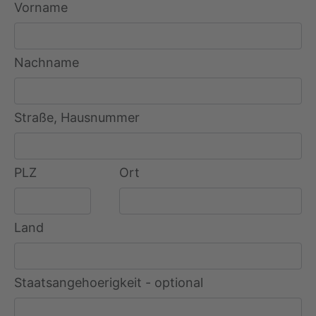
Vorname
Nachname
Straße, Hausnummer
PLZ
Ort
Land
Staatsangehoerigkeit - optional