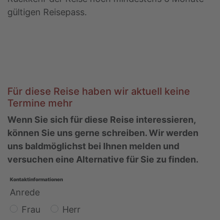
gültigen Reisepass.
Für diese Reise haben wir aktuell keine
Termine mehr
Wenn Sie sich für diese Reise interessieren,
können Sie uns gerne schreiben. Wir werden
uns baldmöglichst bei Ihnen melden und
versuchen eine Alternative für Sie zu finden.
Kontaktinformationen
Anrede
Frau
Herr