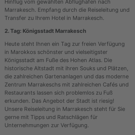
Hinflug vom gewählten Abflughafen nach
Marrakesch. Empfang durch die Reiseleitung und
Transfer zu Ihrem Hotel in Marrakesch.
2. Tag: Königsstadt Marrakesch
Heute steht Ihnen ein Tag zur freien Verfügung
in Marokkos schönster und vielseitigster
Königsstadt am Fuße des Hohen Atlas. Die
historische Altstadt mit ihren Souks und Plätzen,
die zahlreichen Gartenanlagen und das moderne
Zentrum Marrakeschs mit zahlreichen Cafés und
Restaurants lassen sich problemlos zu Fuß
erkunden. Das Angebot der Stadt ist riesig!
Unsere Reiseleitung in Marrakesch steht für Sie
gerne mit Tipps und Ratschlägen für
Unternehmungen zur Verfügung.