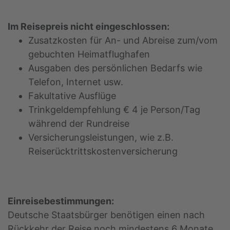
Im Reisepreis nicht eingeschlossen:
Zusatzkosten für An- und Abreise zum/vom
gebuchten Heimatflughafen
Ausgaben des persönlichen Bedarfs wie
Telefon, Internet usw.
Fakultative Ausflüge
Trinkgeldempfehlung € 4 je Person/Tag
während der Rundreise
Versicherungsleistungen, wie z.B.
Reiserücktrittskostenversicherung
Einreisebestimmungen:
Deutsche Staatsbürger benötigen einen nach
Rückkehr der Reise noch mindestens 6 Monate