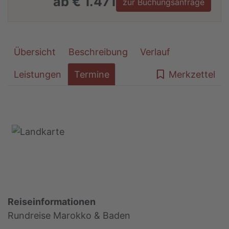
ab € 1.471
zur Buchungsanfrage
Übersicht
Beschreibung
Verlauf
Leistungen
Termine
Merkzettel
Reiseinformationen
Rundreise Marokko & Baden