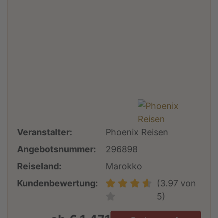
Veranstalter:
Phoenix Reisen
Angebotsnummer:
296898
Reiseland:
Marokko
Kundenbewertung:
(3.97 von
5)