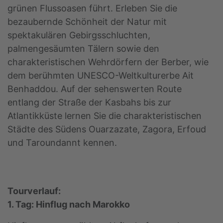
grünen Flussoasen führt. Erleben Sie die
bezaubernde Schönheit der Natur mit
spektakulären Gebirgsschluchten,
palmengesäumten Tälern sowie den
charakteristischen Wehrdörfern der Berber, wie
dem berühmten UNESCO-Weltkulturerbe Ait
Benhaddou. Auf der sehenswerten Route
entlang der Straße der Kasbahs bis zur
Atlantikküste lernen Sie die charakteristischen
Städte des Südens Ouarzazate, Zagora, Erfoud
und Taroundannt kennen.
Tourverlauf:
1. Tag: Hinflug nach Marokko