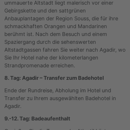
ummauerte Altstadt liegt malerisch vor einer
Gebirgskette und den sattgrünen
Anbauplantagen der Region Souss, die für ihre
schmackhaften Orangen und Mandarinen
berühmt ist. Nach dem Besuch und einem
Spaziergang durch die sehenswerten
Altstadtgassen fahren Sie weiter nach Agadir, wo
Sie Ihr Hotel nahe der kilometerlangen
Strandpromenade erreichen.
8. Tag: Agadir – Transfer zum Badehotel
Ende der Rundreise, Abholung im Hotel und
Transfer zu Ihrem ausgewählten Badehotel in
Agadir.
9.-12. Tag: Badeaufenthalt