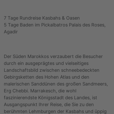
7 Tage Rundreise Kasbahs & Oasen
5 Tage Baden im Pickalbatros Palais des Roses,
Agadir
Der Süden Marokkos verzaubert die Besucher
durch ein ausgeprägtes und vielseitiges
Landschaftsbild zwischen schneebedeckten
Gebirgsketten des Hohen Atlas und den
malerischen Sanddünen des großen Sandmeers,
Erg Chebbi. Marrakesch, die wohl
faszinierendste Königsstadt des Landes, ist
Ausgangspunkt Ihrer Reise, die Sie zu den
berühmten Lehmburgen der Kasbahs und üppig