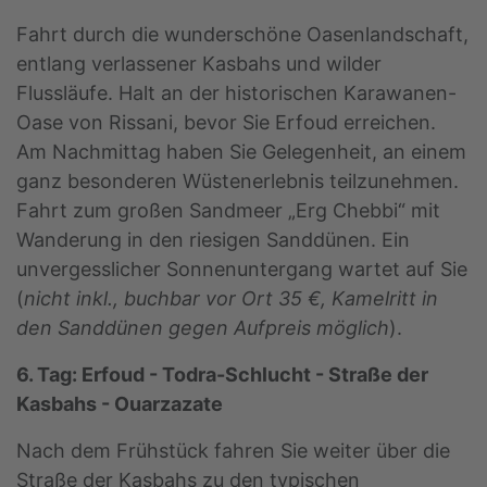
Fahrt durch die wunderschöne Oasenlandschaft,
entlang verlassener Kasbahs und wilder
Flussläufe. Halt an der historischen Karawanen-
Oase von Rissani, bevor Sie Erfoud erreichen.
Am Nachmittag haben Sie Gelegenheit, an einem
ganz besonderen Wüstenerlebnis teilzunehmen.
Fahrt zum großen Sandmeer „Erg Chebbi“ mit
Wanderung in den riesigen Sanddünen. Ein
unvergesslicher Sonnenuntergang wartet auf Sie
(
nicht inkl., buchbar vor Ort 35 €, Kamelritt in
den Sanddünen gegen Aufpreis möglich
).
6. Tag: Erfoud - Todra-Schlucht - Straße der
Kasbahs - Ouarzazate
Nach dem Frühstück fahren Sie weiter über die
Straße der Kasbahs zu den typischen