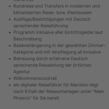
Rundreise und Transfers in modernen und
klimatisierten Reise- bzw. Kleinbussen
Ausflüge/Besichtigungen mit Deutsch
sprechender Reiseführung
Programm inklusive aller Eintrittsgelder laut
Beschreibung
Badeverlängerung in der gewählten Zimmer-
Kategorie und mit Verpflegung all inclusive
Betreuung durch erfahrene Deutsch
sprechende Reiseleitung der örtlichen
Agentur
Willkommenscocktail
ein digitaler Reiseführer für Marokko liegt
nach Erhalt der Reiseunterlagen unter "Mein
Phoenix" für Sie bereit