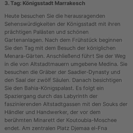
3. Tag: Königsstadt Marrakesch
Heute besuchen Sie die herausragenden
Sehenswürdigkeiten der Königsstadt mit ihren
prächtigen Palästen und schönen
Gartenanlagen. Nach dem Frühstück beginnen
Sie den Tag mit dem Besuch der königlichen
Menara-Gärten. Anschließend führt Sie der Weg
in die von Altstadtmauern umgebene Medina. Sie
besuchen die Gräber der Saadier-Dynasty und
den Saal der zwölf Säulen. Danach besichtigen
Sie den Bahia-Königspalast. Es folgt ein
Spaziergang durch das Labyrinth der
faszinierenden Altstadtgassen mit den Souks der
Händler und Handwerker, der vor dem
berühmten Minarett der Koutoubia-Moschee
endet. Am zentralen Platz Djemaa el-Fna