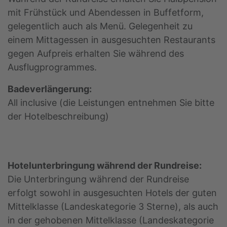
mit Frühstück und Abendessen in Buffetform,
gelegentlich auch als Menü. Gelegenheit zu
einem Mittagessen in ausgesuchten Restaurants
gegen Aufpreis erhalten Sie während des
Ausflugprogrammes.
Badeverlängerung:
All inclusive (die Leistungen entnehmen Sie bitte
der Hotelbeschreibung)
Hotelunterbringung während der Rundreise:
Die Unterbringung während der Rundreise
erfolgt sowohl in ausgesuchten Hotels der guten
Mittelklasse (Landeskategorie 3 Sterne), als auch
in der gehobenen Mittelklasse (Landeskategorie