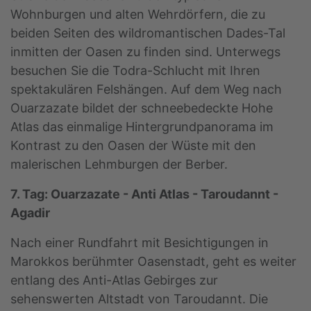
Wohnburgen und alten Wehrdörfern, die zu
beiden Seiten des wildromantischen Dades-Tal
inmitten der Oasen zu finden sind. Unterwegs
besuchen Sie die Todra-Schlucht mit Ihren
spektakulären Felshängen. Auf dem Weg nach
Ouarzazate bildet der schneebedeckte Hohe
Atlas das einmalige Hintergrundpanorama im
Kontrast zu den Oasen der Wüste mit den
malerischen Lehmburgen der Berber.
7. Tag: Ouarzazate - Anti Atlas - Taroudannt -
Agadir
Nach einer Rundfahrt mit Besichtigungen in
Marokkos berühmter Oasenstadt, geht es weiter
entlang des Anti-Atlas Gebirges zur
sehenswerten Altstadt von Taroudannt. Die