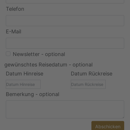
Telefon
E-Mail
Newsletter - optional
gewünschtes Reisedatum - optional
Datum Hinreise
Datum Rückreise
Bemerkung - optional
Abschicken