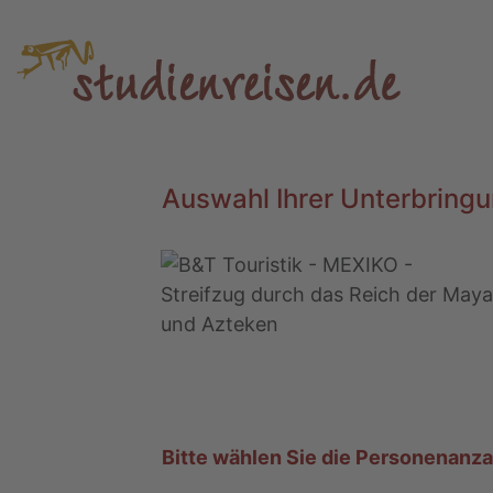
Auswahl Ihrer Unterbringu
Bitte wählen Sie die Personenanz