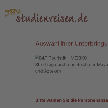
Auswahl Ihrer Unterbringu
Bitte wählen Sie die Personenanz