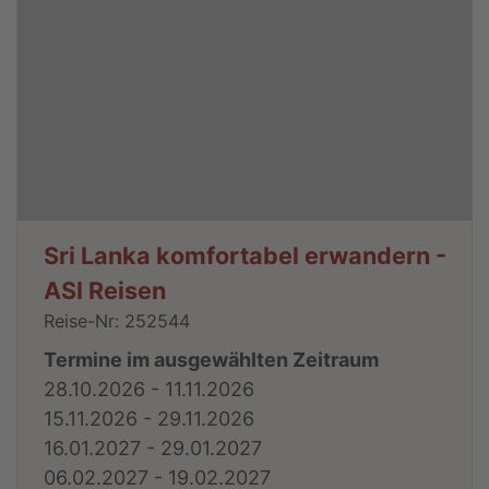
Sri Lanka komfortabel erwandern -
ASI Reisen
Reise-Nr: 252544
Termine im ausgewählten Zeitraum
28.10.2026 - 11.11.2026
15.11.2026 - 29.11.2026
16.01.2027 - 29.01.2027
06.02.2027 - 19.02.2027