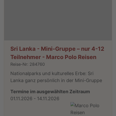
Sri Lanka - Mini-Gruppe – nur 4-12
Teilnehmer - Marco Polo Reisen
Reise-Nr: 284760
Nationalparks und kulturelles Erbe: Sri
Lanka ganz persönlich in der Mini-Gruppe
Termine im ausgewählten Zeitraum
01.11.2026 - 14.11.2026