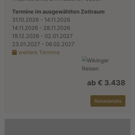
Termine im ausgewählten Zeitraum
31.10.2026 - 14.11.2026
14.11.2026 - 28.11.2026
19.12.2026 - 02.01.2027
23.01.2027 - 06.02.2027
weitere Termine
ab € 3.438
Reisedetails