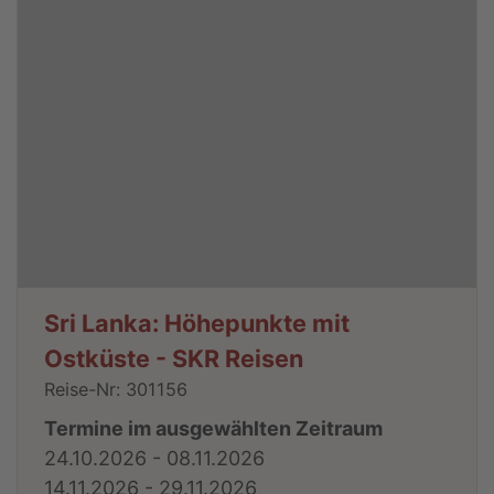
Sri Lanka: Höhepunkte mit
Ostküste - SKR Reisen
Reise-Nr: 301156
Termine im ausgewählten Zeitraum
24.10.2026 - 08.11.2026
14.11.2026 - 29.11.2026