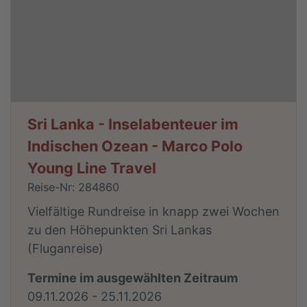
Sri Lanka - Inselabenteuer im
Indischen Ozean - Marco Polo
Young Line Travel
Reise-Nr: 284860
Vielfältige Rundreise in knapp zwei Wochen
zu den Höhepunkten Sri Lankas
(Fluganreise)
Termine im ausgewählten Zeitraum
09.11.2026 - 25.11.2026