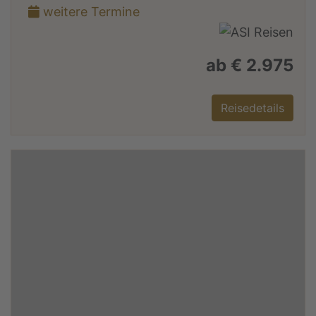
weitere Termine
ab € 2.975
Reisedetails