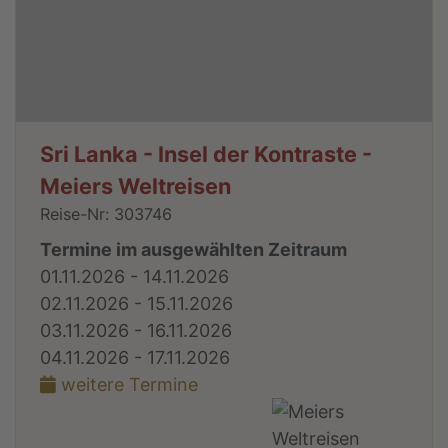
Sri Lanka - Insel der Kontraste -
Meiers Weltreisen
Reise-Nr: 303746
Termine im ausgewählten Zeitraum
01.11.2026 - 14.11.2026
02.11.2026 - 15.11.2026
03.11.2026 - 16.11.2026
04.11.2026 - 17.11.2026
weitere Termine