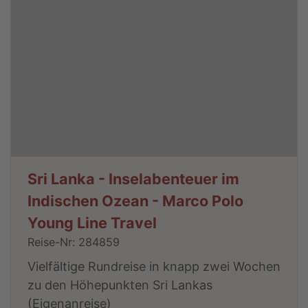
Sri Lanka - Inselabenteuer im
Indischen Ozean - Marco Polo
Young Line Travel
Reise-Nr: 284859
Vielfältige Rundreise in knapp zwei Wochen
zu den Höhepunkten Sri Lankas
(Eigenanreise)