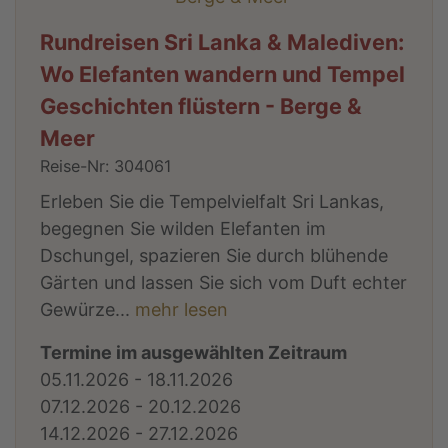
Rundreisen Sri Lanka & Malediven:
Wo Elefanten wandern und Tempel
Geschichten flüstern - Berge &
Meer
Reise-Nr: 304061
Erleben Sie die Tempelvielfalt Sri Lankas,
begegnen Sie wilden Elefanten im
Dschungel, spazieren Sie durch blühende
Gärten und lassen Sie sich vom Duft echter
Gewürze...
mehr lesen
Termine im ausgewählten Zeitraum
05.11.2026 - 18.11.2026
07.12.2026 - 20.12.2026
14.12.2026 - 27.12.2026