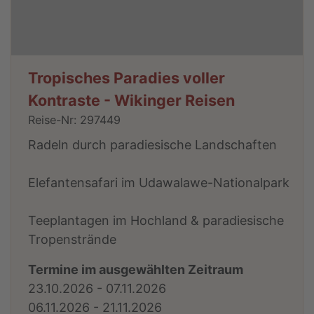
Tropisches Paradies voller
Kontraste - Wikinger Reisen
Reise-Nr: 297449
Radeln durch paradiesische Landschaften
Elefantensafari im Udawalawe-Nationalpark
Teeplantagen im Hochland & paradiesische
Tropenstrände
Termine im ausgewählten Zeitraum
23.10.2026 - 07.11.2026
06.11.2026 - 21.11.2026