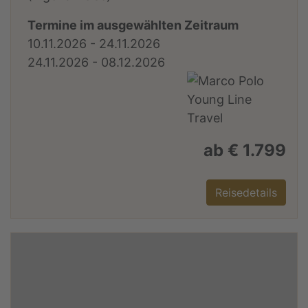
Termine im ausgewählten Zeitraum
10.11.2026 - 24.11.2026
24.11.2026 - 08.12.2026
ab € 1.799
Reisedetails