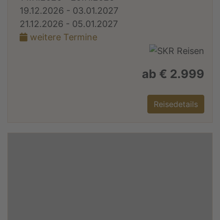
19.12.2026 - 03.01.2027
21.12.2026 - 05.01.2027
weitere Termine
ab € 2.999
Reisedetails