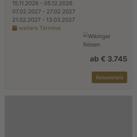
15.11.2026 - 05.12.2026
07.02.2027 - 27.02.2027
21.02.2027 - 13.03.2027
weitere Termine
ab € 3.745
Reisedetails