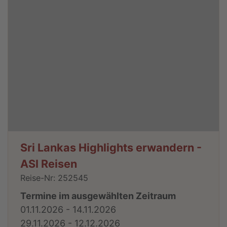
Sri Lankas Highlights erwandern -
ASI Reisen
Reise-Nr: 252545
Termine im ausgewählten Zeitraum
01.11.2026 - 14.11.2026
29.11.2026 - 12.12.2026