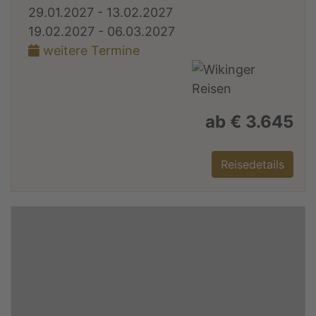
29.01.2027 - 13.02.2027
19.02.2027 - 06.03.2027
weitere Termine
ab € 3.645
Reisedetails