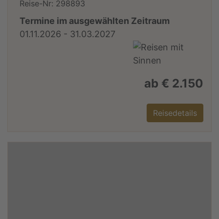
Reise-Nr: 298893
Termine im ausgewählten Zeitraum
01.11.2026 - 31.03.2027
ab € 2.150
Reisedetails