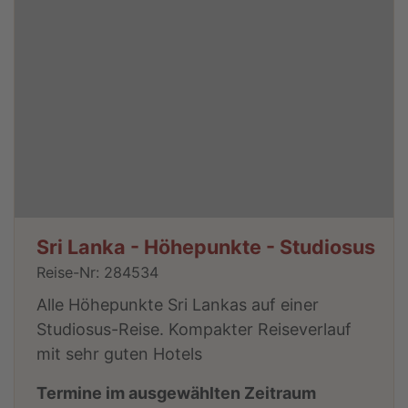
Sri Lanka - Höhepunkte - Studiosus
Reise-Nr: 284534
Alle Höhepunkte Sri Lankas auf einer
Studiosus-Reise. Kompakter Reiseverlauf
mit sehr guten Hotels
Termine im ausgewählten Zeitraum