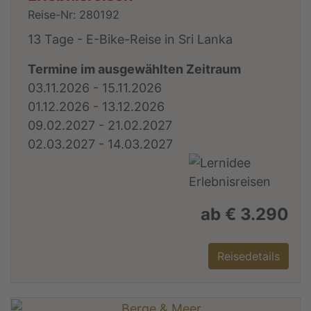
Reise-Nr: 280192
13 Tage - E-Bike-Reise in Sri Lanka
Termine im ausgewählten Zeitraum
03.11.2026 - 15.11.2026
01.12.2026 - 13.12.2026
09.02.2027 - 21.02.2027
02.03.2027 - 14.03.2027
ab € 3.290
Reisedetails