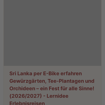
Sri Lanka per E-Bike erfahren
Gewürzgärten, Tee-Plantagen und
Orchideen – ein Fest für alle Sinne!
(2026/2027) - Lernidee
Erlebnisreisen