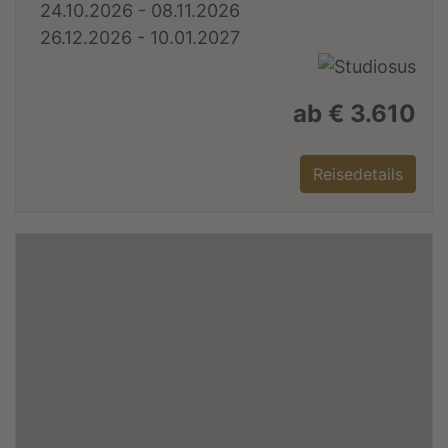
24.10.2026 - 08.11.2026
26.12.2026 - 10.01.2027
ab € 3.610
Reisedetails