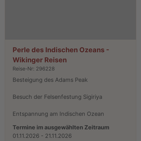
Perle des Indischen Ozeans -
Wikinger Reisen
Reise-Nr: 296228
Besteigung des Adams Peak
Besuch der Felsenfestung Sigiriya
Entspannung am Indischen Ozean
Termine im ausgewählten Zeitraum
01.11.2026 - 21.11.2026