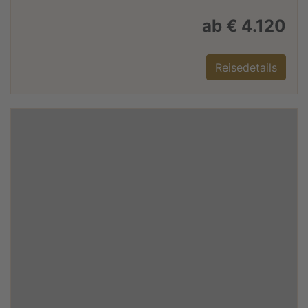
ab € 4.120
Reisedetails