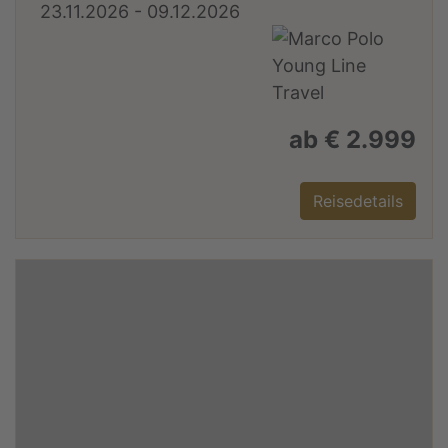
23.11.2026 - 09.12.2026
ab € 2.999
Reisedetails